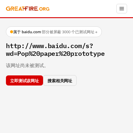
属于 baidu.com
·
部分被屏蔽
·
3000 个已测试网址
→
http://www.baidu.com/s?
wd=Pop%20paper%20prototype
该网址尚未被测试。
立即测试该网址
搜索相关网址