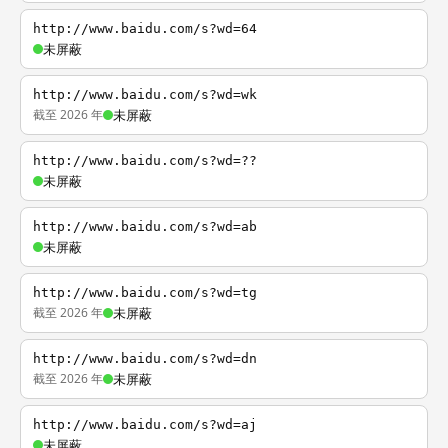
http://www.baidu.com/s?wd=64
未屏蔽
http://www.baidu.com/s?wd=wk
截至 2026 年
未屏蔽
http://www.baidu.com/s?wd=??
未屏蔽
http://www.baidu.com/s?wd=ab
未屏蔽
http://www.baidu.com/s?wd=tg
截至 2026 年
未屏蔽
http://www.baidu.com/s?wd=dn
截至 2026 年
未屏蔽
http://www.baidu.com/s?wd=aj
未屏蔽