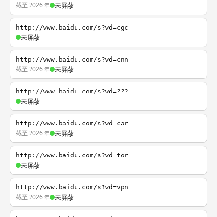
截至 2026 年
未屏蔽
http://www.baidu.com/s?wd=cgc
未屏蔽
http://www.baidu.com/s?wd=cnn
截至 2026 年
未屏蔽
http://www.baidu.com/s?wd=???
未屏蔽
http://www.baidu.com/s?wd=car
截至 2026 年
未屏蔽
http://www.baidu.com/s?wd=tor
未屏蔽
http://www.baidu.com/s?wd=vpn
截至 2026 年
未屏蔽