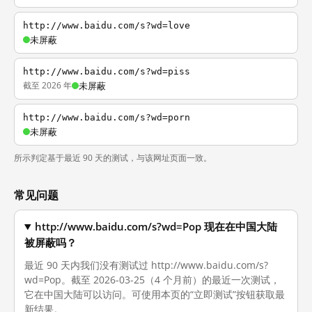
http://www.baidu.com/s?wd=love
未屏蔽
http://www.baidu.com/s?wd=piss
截至 2026 年
未屏蔽
http://www.baidu.com/s?wd=porn
未屏蔽
所示判定基于最近 90 天的测试，与该网址页面一致。
常见问题
http://www.baidu.com/s?wd=Pop 现在在中国大陆
被屏蔽吗？
最近 90 天内我们没有测试过 http://www.baidu.com/s?
wd=Pop。截至 2026-03-25（4 个月前）的最近一次测试，
它在中国大陆可以访问。可使用本页的“立即测试”按钮获取最
新结果。