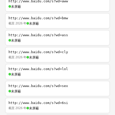
http://www.baidu.com/s?wd=aww
未屏蔽
http://www.baidu.com/s?wd=bmw
截至 2026 年
未屏蔽
http://www.baidu.com/s?wd=ass
未屏蔽
http://www.baidu.com/s?wd=cly
截至 2026 年
未屏蔽
http://www.baidu.com/s?wd=lol
未屏蔽
http://www.baidu.com/s?wd=sex
未屏蔽
http://www.baidu.com/s?wd=6si
截至 2026 年
未屏蔽