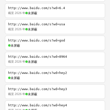
http://www.baidu.com/s?wd=6.4
截至 2026 年
未屏蔽
http://www.baidu.com/s?wd=usa
截至 2026 年
未屏蔽
http://www.baidu.com/s?wd=god
未屏蔽
http://www.baidu.com/s?wd=8964
截至 2026 年
未屏蔽
http://www.baidu.com/s?wd=hey2
未屏蔽
http://www.baidu.com/s?wd=hey3
截至 2026 年
未屏蔽
http://www.baidu.com/s?wd=hey4