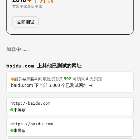
首次测试
最后测试
立即测试
加载中……
baidu.com 上其他已测试的网址
4
间歇性受扰
2,992
可访问
4
无判定
部分被屏蔽
baidu.com 下全部 3,000 个已测试网址 →
http://baidu.com
未屏蔽
https://baidu.com
未屏蔽