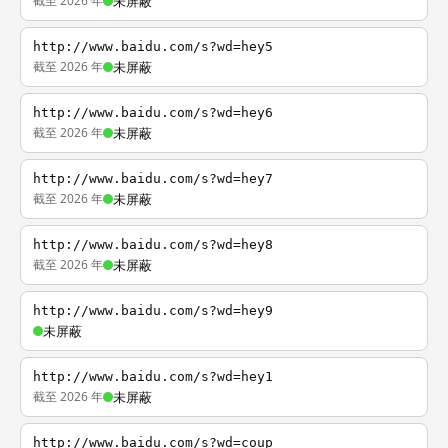
截至 2026 年
未屏蔽
http://www.baidu.com/s?wd=hey5
截至 2026 年
未屏蔽
http://www.baidu.com/s?wd=hey6
截至 2026 年
未屏蔽
http://www.baidu.com/s?wd=hey7
截至 2026 年
未屏蔽
http://www.baidu.com/s?wd=hey8
截至 2026 年
未屏蔽
http://www.baidu.com/s?wd=hey9
未屏蔽
http://www.baidu.com/s?wd=hey1
截至 2026 年
未屏蔽
http://www.baidu.com/s?wd=coup