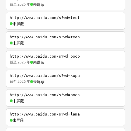
截至 2026 年
未屏蔽
http://www.baidu.com/s?wd=test
未屏蔽
http://www.baidu.com/s?wd=teen
未屏蔽
http://www.baidu.com/s?wd=poop
截至 2026 年
未屏蔽
http://www.baidu.com/s?wd=kupa
截至 2026 年
未屏蔽
http://www.baidu.com/s?wd=poes
未屏蔽
http://www.baidu.com/s?wd=lama
未屏蔽