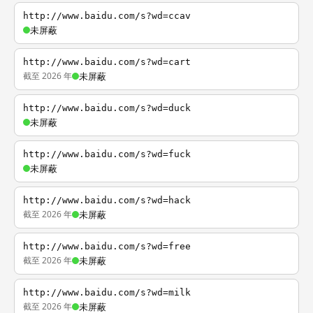
http://www.baidu.com/s?wd=ccav
未屏蔽
http://www.baidu.com/s?wd=cart
截至 2026 年
未屏蔽
http://www.baidu.com/s?wd=duck
未屏蔽
http://www.baidu.com/s?wd=fuck
未屏蔽
http://www.baidu.com/s?wd=hack
截至 2026 年
未屏蔽
http://www.baidu.com/s?wd=free
截至 2026 年
未屏蔽
http://www.baidu.com/s?wd=milk
截至 2026 年
未屏蔽