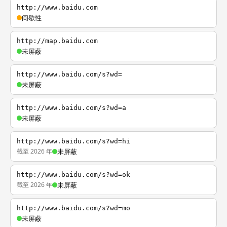
http://www.baidu.com
间歇性
http://map.baidu.com
未屏蔽
http://www.baidu.com/s?wd=
未屏蔽
http://www.baidu.com/s?wd=a
未屏蔽
http://www.baidu.com/s?wd=hi
截至 2026 年
未屏蔽
http://www.baidu.com/s?wd=ok
截至 2026 年
未屏蔽
http://www.baidu.com/s?wd=mo
未屏蔽