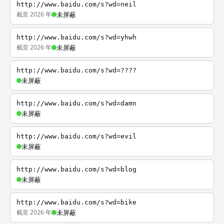
http://www.baidu.com/s?wd=neil
截至 2026 年
未屏蔽
http://www.baidu.com/s?wd=yhwh
截至 2026 年
未屏蔽
http://www.baidu.com/s?wd=????
未屏蔽
http://www.baidu.com/s?wd=damn
未屏蔽
http://www.baidu.com/s?wd=evil
未屏蔽
http://www.baidu.com/s?wd=blog
未屏蔽
http://www.baidu.com/s?wd=bike
截至 2026 年
未屏蔽