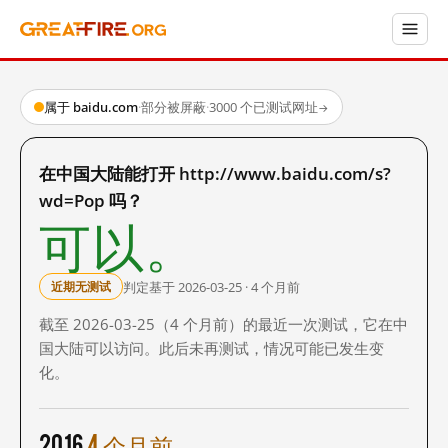
属于 baidu.com
·
部分被屏蔽
·
3000 个已测试网址
→
在中国大陆能打开 http://www.baidu.com/s?
wd=Pop 吗？
可以。
判定基于 2026-03-25 · 4 个月前
近期无测试
截至 2026-03-25（4 个月前）的最近一次测试，它在中
国大陆可以访问。此后未再测试，情况可能已发生变
化。
2016
4 个月前