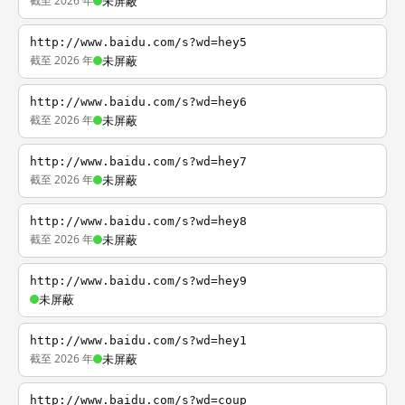
截至 2026 年
未屏蔽
http://www.baidu.com/s?wd=hey5
截至 2026 年
未屏蔽
http://www.baidu.com/s?wd=hey6
截至 2026 年
未屏蔽
http://www.baidu.com/s?wd=hey7
截至 2026 年
未屏蔽
http://www.baidu.com/s?wd=hey8
截至 2026 年
未屏蔽
http://www.baidu.com/s?wd=hey9
未屏蔽
http://www.baidu.com/s?wd=hey1
截至 2026 年
未屏蔽
http://www.baidu.com/s?wd=coup