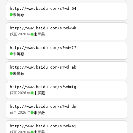
http://www.baidu.com/s?wd=64
未屏蔽
http://www.baidu.com/s?wd=wk
截至 2026 年
未屏蔽
http://www.baidu.com/s?wd=??
未屏蔽
http://www.baidu.com/s?wd=ab
未屏蔽
http://www.baidu.com/s?wd=tg
截至 2026 年
未屏蔽
http://www.baidu.com/s?wd=dn
截至 2026 年
未屏蔽
http://www.baidu.com/s?wd=aj
截至 2026 年
未屏蔽