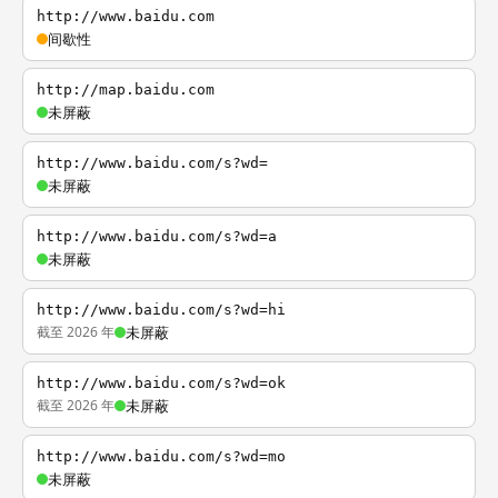
http://www.baidu.com
间歇性
http://map.baidu.com
未屏蔽
http://www.baidu.com/s?wd=
未屏蔽
http://www.baidu.com/s?wd=a
未屏蔽
http://www.baidu.com/s?wd=hi
截至 2026 年
未屏蔽
http://www.baidu.com/s?wd=ok
截至 2026 年
未屏蔽
http://www.baidu.com/s?wd=mo
未屏蔽