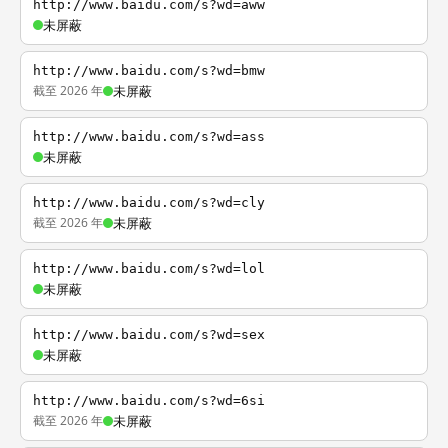
http://www.baidu.com/s?wd=aww
未屏蔽
http://www.baidu.com/s?wd=bmw
截至 2026 年
未屏蔽
http://www.baidu.com/s?wd=ass
未屏蔽
http://www.baidu.com/s?wd=cly
截至 2026 年
未屏蔽
http://www.baidu.com/s?wd=lol
未屏蔽
http://www.baidu.com/s?wd=sex
未屏蔽
http://www.baidu.com/s?wd=6si
截至 2026 年
未屏蔽