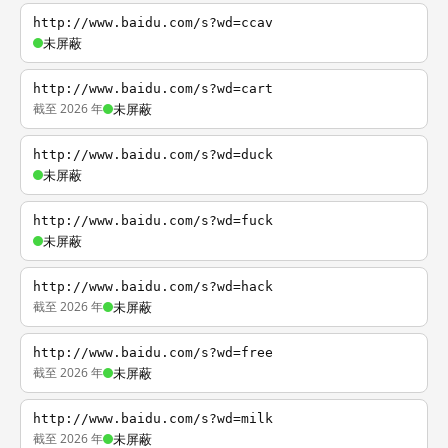
http://www.baidu.com/s?wd=ccav
未屏蔽
http://www.baidu.com/s?wd=cart
截至 2026 年
未屏蔽
http://www.baidu.com/s?wd=duck
未屏蔽
http://www.baidu.com/s?wd=fuck
未屏蔽
http://www.baidu.com/s?wd=hack
截至 2026 年
未屏蔽
http://www.baidu.com/s?wd=free
截至 2026 年
未屏蔽
http://www.baidu.com/s?wd=milk
截至 2026 年
未屏蔽