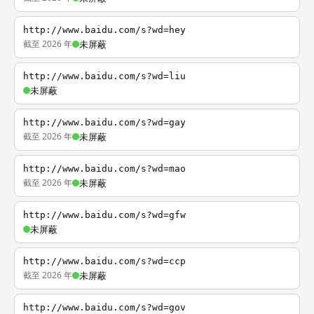
http://www.baidu.com/s?wd=hey
截至 2026 年
未屏蔽
http://www.baidu.com/s?wd=liu
未屏蔽
http://www.baidu.com/s?wd=gay
截至 2026 年
未屏蔽
http://www.baidu.com/s?wd=mao
截至 2026 年
未屏蔽
http://www.baidu.com/s?wd=gfw
未屏蔽
http://www.baidu.com/s?wd=ccp
截至 2026 年
未屏蔽
http://www.baidu.com/s?wd=gov