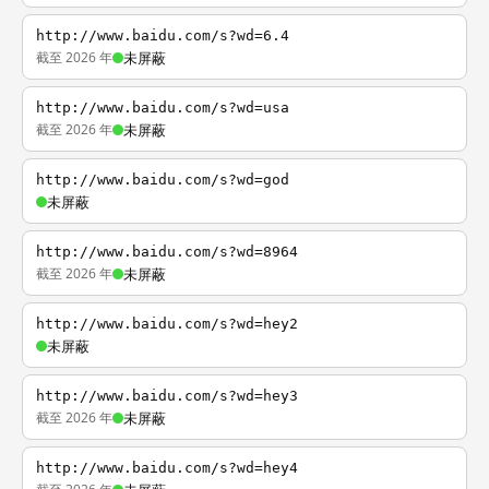
http://www.baidu.com/s?wd=6.4
截至 2026 年
未屏蔽
http://www.baidu.com/s?wd=usa
截至 2026 年
未屏蔽
http://www.baidu.com/s?wd=god
未屏蔽
http://www.baidu.com/s?wd=8964
截至 2026 年
未屏蔽
http://www.baidu.com/s?wd=hey2
未屏蔽
http://www.baidu.com/s?wd=hey3
截至 2026 年
未屏蔽
http://www.baidu.com/s?wd=hey4