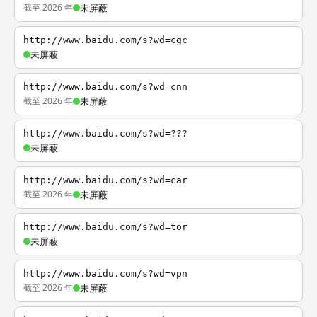
截至 2026 年
未屏蔽
http://www.baidu.com/s?wd=cgc
未屏蔽
http://www.baidu.com/s?wd=cnn
截至 2026 年
未屏蔽
http://www.baidu.com/s?wd=???
未屏蔽
http://www.baidu.com/s?wd=car
截至 2026 年
未屏蔽
http://www.baidu.com/s?wd=tor
未屏蔽
http://www.baidu.com/s?wd=vpn
截至 2026 年
未屏蔽