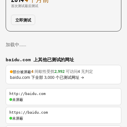
首次测试
最后测试
立即测试
加载中……
baidu.com 上其他已测试的网址
4
间歇性受扰
2,992
可访问
4
无判定
部分被屏蔽
baidu.com 下全部 3,000 个已测试网址 →
http://baidu.com
未屏蔽
https://baidu.com
未屏蔽