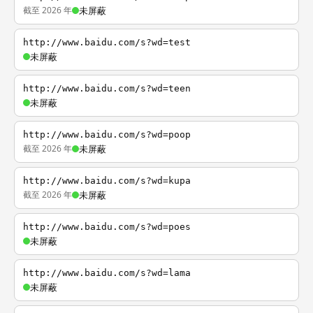
截至 2026 年
未屏蔽
http://www.baidu.com/s?wd=test
未屏蔽
http://www.baidu.com/s?wd=teen
未屏蔽
http://www.baidu.com/s?wd=poop
截至 2026 年
未屏蔽
http://www.baidu.com/s?wd=kupa
截至 2026 年
未屏蔽
http://www.baidu.com/s?wd=poes
未屏蔽
http://www.baidu.com/s?wd=lama
未屏蔽