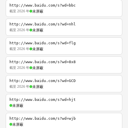
http://www.baidu.com/s?wd=bbc
截至 2026 年
未屏蔽
http://www.baidu.com/s?wd=nhl
截至 2026 年
未屏蔽
http://www.baidu.com/s?wd=flg
截至 2026 年
未屏蔽
http://www.baidu.com/s?wd=8x8
截至 2026 年
未屏蔽
http://www.baidu.com/s?wd=GCD
截至 2026 年
未屏蔽
http://www.baidu.com/s?wd=hjt
未屏蔽
http://www.baidu.com/s?wd=wjb
未屏蔽