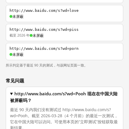
http://www.baidu.com/s?wd=love
未屏蔽
http://www.baidu.com/s?wd=piss
截至 2026 年
未屏蔽
http://www.baidu.com/s?wd=porn
未屏蔽
所示判定基于最近 90 天的测试，与该网址页面一致。
常见问题
http://www.baidu.com/s?wd=Pooh 现在在中国大陆
被屏蔽吗？
最近 90 天内我们没有测试过 http://www.baidu.com/s?
wd=Pooh。截至 2026-03-28（4 个月前）的最近一次测试，
它在中国大陆可以访问。可使用本页的“立即测试”按钮获取最
新结果。