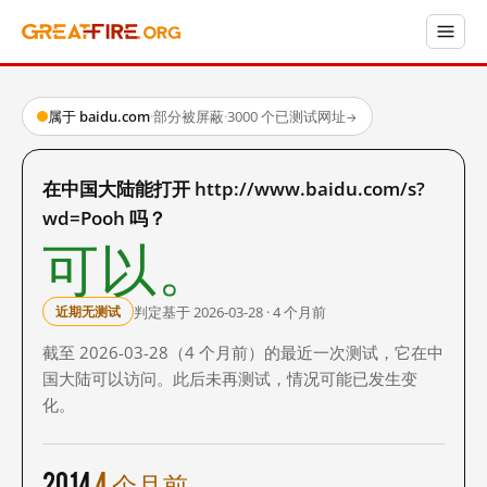
属于 baidu.com
·
部分被屏蔽
·
3000 个已测试网址
→
在中国大陆能打开 http://www.baidu.com/s?
wd=Pooh 吗？
可以。
判定基于 2026-03-28 · 4 个月前
近期无测试
截至 2026-03-28（4 个月前）的最近一次测试，它在中
国大陆可以访问。此后未再测试，情况可能已发生变
化。
2014
4 个月前