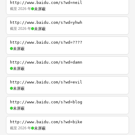
http://www.baidu.com/s?wd=neil
截至 2026 年
未屏蔽
http://www.baidu.com/s?wd=yhwh
截至 2026 年
未屏蔽
http://www.baidu.com/s?wd=????
未屏蔽
http://www.baidu.com/s?wd=damn
未屏蔽
http://www.baidu.com/s?wd=evil
未屏蔽
http://www.baidu.com/s?wd=blog
未屏蔽
http://www.baidu.com/s?wd=bike
截至 2026 年
未屏蔽