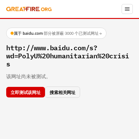
属于 baidu.com
·
部分被屏蔽
·
3000 个已测试网址
→
http://www.baidu.com/s?
wd=PolyU%20humanitarian%20crisi
s
该网址尚未被测试。
立即测试该网址
搜索相关网址