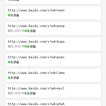
http://www.baidu.com/s?wd=teen
未屏蔽
http://www.baidu.com/s?wd=poop
截至 2026 年
未屏蔽
http://www.baidu.com/s?wd=kupa
截至 2026 年
未屏蔽
http://www.baidu.com/s?wd=poes
未屏蔽
http://www.baidu.com/s?wd=lama
未屏蔽
http://www.baidu.com/s?wd=neil
截至 2026 年
未屏蔽
http://www.baidu.com/s?wd=yhwh