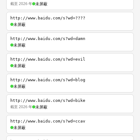
截至 2026 年
未屏蔽
http://www.baidu.com/s?wd=????
未屏蔽
http://www.baidu.com/s?wd=damn
未屏蔽
http://www.baidu.com/s?wd=evil
未屏蔽
http://www.baidu.com/s?wd=blog
未屏蔽
http://www.baidu.com/s?wd=bike
截至 2026 年
未屏蔽
http://www.baidu.com/s?wd=ccav
未屏蔽