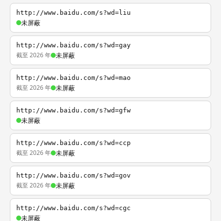
http://www.baidu.com/s?wd=liu
未屏蔽
http://www.baidu.com/s?wd=gay
截至 2026 年
未屏蔽
http://www.baidu.com/s?wd=mao
截至 2026 年
未屏蔽
http://www.baidu.com/s?wd=gfw
未屏蔽
http://www.baidu.com/s?wd=ccp
截至 2026 年
未屏蔽
http://www.baidu.com/s?wd=gov
截至 2026 年
未屏蔽
http://www.baidu.com/s?wd=cgc
未屏蔽