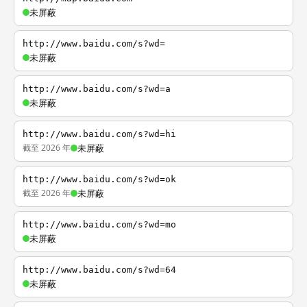
未屏蔽
http://www.baidu.com/s?wd=
未屏蔽
http://www.baidu.com/s?wd=a
未屏蔽
http://www.baidu.com/s?wd=hi
截至 2026 年
未屏蔽
http://www.baidu.com/s?wd=ok
截至 2026 年
未屏蔽
http://www.baidu.com/s?wd=mo
未屏蔽
http://www.baidu.com/s?wd=64
未屏蔽