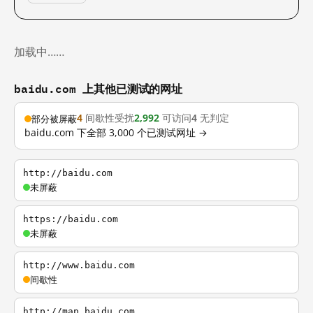
加载中……
baidu.com 上其他已测试的网址
4
间歇性受扰
2,992
可访问
4
无判定
部分被屏蔽
baidu.com 下全部 3,000 个已测试网址 →
http://baidu.com
未屏蔽
https://baidu.com
未屏蔽
http://www.baidu.com
间歇性
http://map.baidu.com