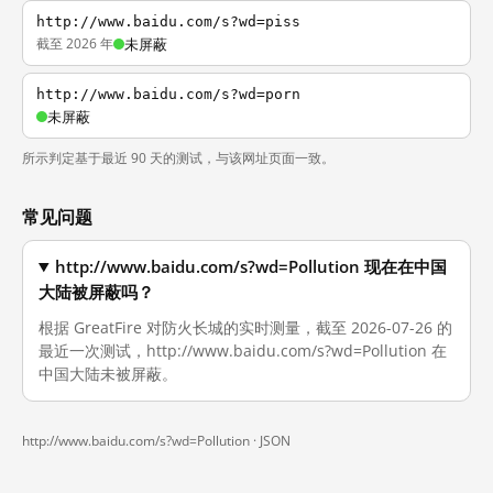
http://www.baidu.com/s?wd=piss
截至 2026 年
未屏蔽
http://www.baidu.com/s?wd=porn
未屏蔽
所示判定基于最近 90 天的测试，与该网址页面一致。
常见问题
http://www.baidu.com/s?wd=Pollution 现在在中国
大陆被屏蔽吗？
根据 GreatFire 对防火长城的实时测量，截至 2026-07-26 的
最近一次测试，http://www.baidu.com/s?wd=Pollution 在
中国大陆未被屏蔽。
http://www.baidu.com/s?wd=Pollution ·
JSON