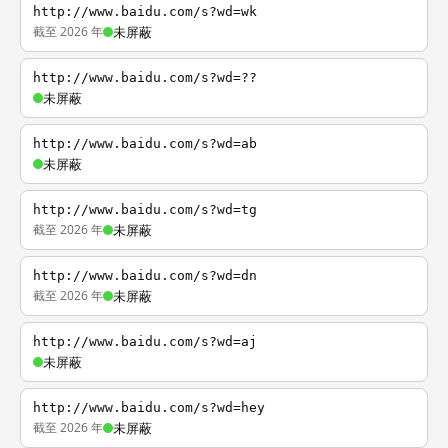
http://www.baidu.com/s?wd=wk
截至 2026 年
未屏蔽
http://www.baidu.com/s?wd=??
未屏蔽
http://www.baidu.com/s?wd=ab
未屏蔽
http://www.baidu.com/s?wd=tg
截至 2026 年
未屏蔽
http://www.baidu.com/s?wd=dn
截至 2026 年
未屏蔽
http://www.baidu.com/s?wd=aj
未屏蔽
http://www.baidu.com/s?wd=hey
截至 2026 年
未屏蔽