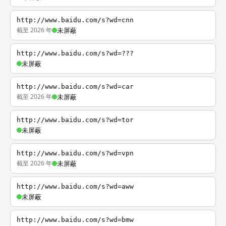
http://www.baidu.com/s?wd=cnn
截至 2026 年
未屏蔽
http://www.baidu.com/s?wd=???
未屏蔽
http://www.baidu.com/s?wd=car
截至 2026 年
未屏蔽
http://www.baidu.com/s?wd=tor
未屏蔽
http://www.baidu.com/s?wd=vpn
截至 2026 年
未屏蔽
http://www.baidu.com/s?wd=aww
未屏蔽
http://www.baidu.com/s?wd=bmw