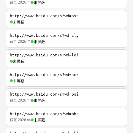
截至 2026 年
未屏蔽
http://www.baidu.com/s?wd=ass
未屏蔽
http://www.baidu.com/s?wd=cly
截至 2026 年
未屏蔽
http://www.baidu.com/s?wd=lol
未屏蔽
http://www.baidu.com/s?wd=sex
未屏蔽
http://www.baidu.com/s?wd=6si
截至 2026 年
未屏蔽
http://www.baidu.com/s?wd=bbc
截至 2026 年
未屏蔽