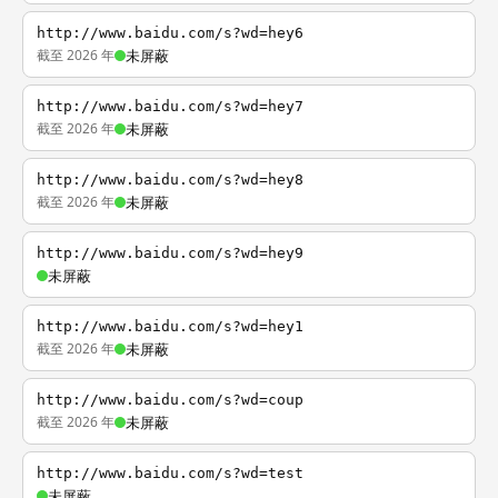
http://www.baidu.com/s?wd=hey6
截至 2026 年
未屏蔽
http://www.baidu.com/s?wd=hey7
截至 2026 年
未屏蔽
http://www.baidu.com/s?wd=hey8
截至 2026 年
未屏蔽
http://www.baidu.com/s?wd=hey9
未屏蔽
http://www.baidu.com/s?wd=hey1
截至 2026 年
未屏蔽
http://www.baidu.com/s?wd=coup
截至 2026 年
未屏蔽
http://www.baidu.com/s?wd=test
未屏蔽