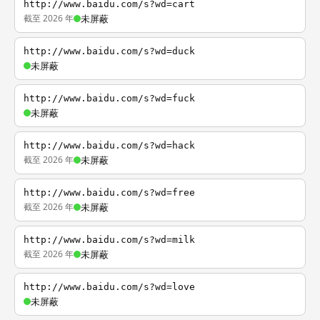
http://www.baidu.com/s?wd=cart
截至 2026 年
未屏蔽
http://www.baidu.com/s?wd=duck
未屏蔽
http://www.baidu.com/s?wd=fuck
未屏蔽
http://www.baidu.com/s?wd=hack
截至 2026 年
未屏蔽
http://www.baidu.com/s?wd=free
截至 2026 年
未屏蔽
http://www.baidu.com/s?wd=milk
截至 2026 年
未屏蔽
http://www.baidu.com/s?wd=love
未屏蔽