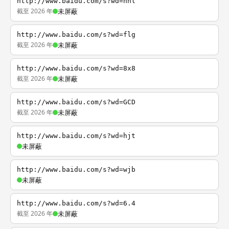
http://www.baidu.com/s?wd=nhl
截至 2026 年
未屏蔽
http://www.baidu.com/s?wd=flg
截至 2026 年
未屏蔽
http://www.baidu.com/s?wd=8x8
截至 2026 年
未屏蔽
http://www.baidu.com/s?wd=GCD
截至 2026 年
未屏蔽
http://www.baidu.com/s?wd=hjt
未屏蔽
http://www.baidu.com/s?wd=wjb
未屏蔽
http://www.baidu.com/s?wd=6.4
截至 2026 年
未屏蔽