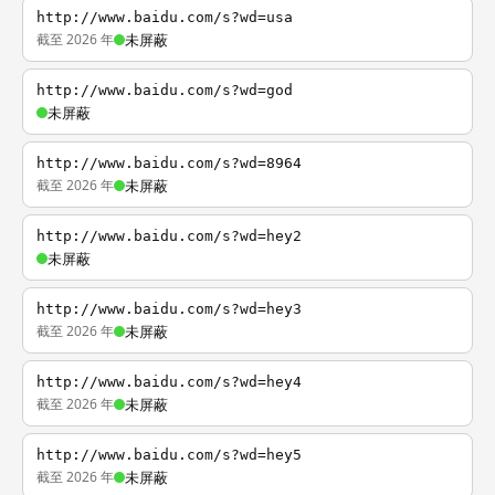
http://www.baidu.com/s?wd=usa
截至 2026 年
未屏蔽
http://www.baidu.com/s?wd=god
未屏蔽
http://www.baidu.com/s?wd=8964
截至 2026 年
未屏蔽
http://www.baidu.com/s?wd=hey2
未屏蔽
http://www.baidu.com/s?wd=hey3
截至 2026 年
未屏蔽
http://www.baidu.com/s?wd=hey4
截至 2026 年
未屏蔽
http://www.baidu.com/s?wd=hey5
截至 2026 年
未屏蔽