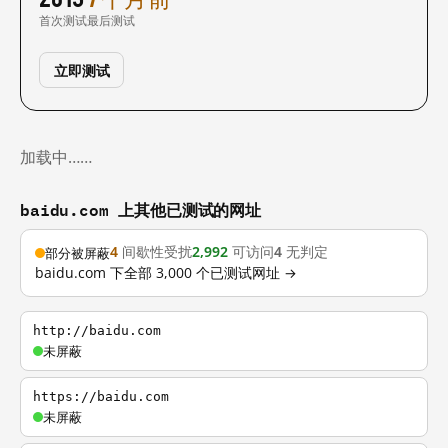
首次测试
最后测试
立即测试
加载中……
baidu.com 上其他已测试的网址
4
间歇性受扰
2,992
可访问
4
无判定
部分被屏蔽
baidu.com 下全部 3,000 个已测试网址 →
http://baidu.com
未屏蔽
https://baidu.com
未屏蔽