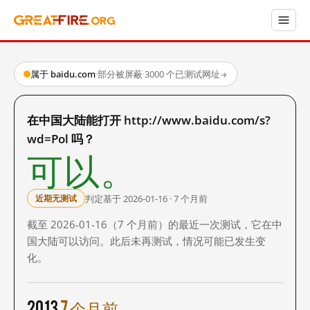
属于 baidu.com
·
部分被屏蔽
·
3000 个已测试网址
→
在中国大陆能打开 http://www.baidu.com/s?
wd=Pol 吗？
可以。
判定基于 2026-01-16 · 7 个月前
近期无测试
截至 2026-01-16（7 个月前）的最近一次测试，它在中
国大陆可以访问。此后未再测试，情况可能已发生变
化。
2013
7 个月前