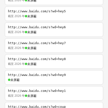
截至 2026 年
未屏蔽
http://www.baidu.com/s?wd=hey5
截至 2026 年
未屏蔽
http://www.baidu.com/s?wd=hey6
截至 2026 年
未屏蔽
http://www.baidu.com/s?wd=hey7
截至 2026 年
未屏蔽
http://www.baidu.com/s?wd=hey8
截至 2026 年
未屏蔽
http://www.baidu.com/s?wd=hey9
未屏蔽
http://www.baidu.com/s?wd=hey1
截至 2026 年
未屏蔽
http://www.baidu.com/s?wd=coup