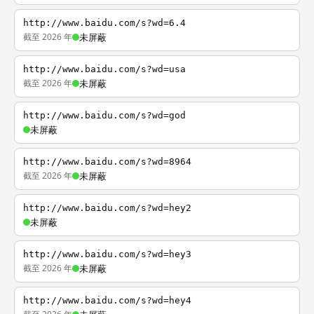
http://www.baidu.com/s?wd=6.4
截至 2026 年
未屏蔽
http://www.baidu.com/s?wd=usa
截至 2026 年
未屏蔽
http://www.baidu.com/s?wd=god
未屏蔽
http://www.baidu.com/s?wd=8964
截至 2026 年
未屏蔽
http://www.baidu.com/s?wd=hey2
未屏蔽
http://www.baidu.com/s?wd=hey3
截至 2026 年
未屏蔽
http://www.baidu.com/s?wd=hey4