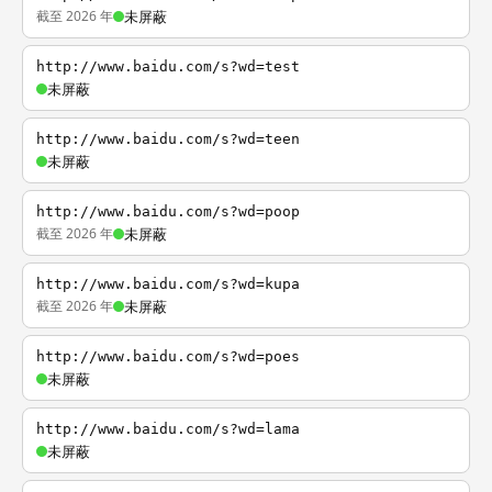
截至 2026 年
未屏蔽
http://www.baidu.com/s?wd=test
未屏蔽
http://www.baidu.com/s?wd=teen
未屏蔽
http://www.baidu.com/s?wd=poop
截至 2026 年
未屏蔽
http://www.baidu.com/s?wd=kupa
截至 2026 年
未屏蔽
http://www.baidu.com/s?wd=poes
未屏蔽
http://www.baidu.com/s?wd=lama
未屏蔽