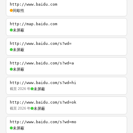
http://www.baidu.com
间歇性
http://map.baidu.com
未屏蔽
http://www.baidu.com/s?wd=
未屏蔽
http://www.baidu.com/s?wd=a
未屏蔽
http://www.baidu.com/s?wd=hi
截至 2026 年
未屏蔽
http://www.baidu.com/s?wd=ok
截至 2026 年
未屏蔽
http://www.baidu.com/s?wd=mo
未屏蔽