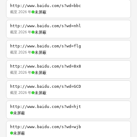
http://www.baidu.com/s?wd=bbc
截至 2026 年
未屏蔽
http://www.baidu.com/s?wd=nhl
截至 2026 年
未屏蔽
http://www.baidu.com/s?wd=flg
截至 2026 年
未屏蔽
http://www.baidu.com/s?wd=8x8
截至 2026 年
未屏蔽
http://www.baidu.com/s?wd=GCD
截至 2026 年
未屏蔽
http://www.baidu.com/s?wd=hjt
未屏蔽
http://www.baidu.com/s?wd=wjb
未屏蔽