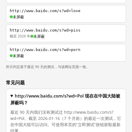
http://www.baidu.com/s?wd=love
未屏蔽
http://www.baidu.com/s?wd=piss
截至 2026 年
未屏蔽
http://www.baidu.com/s?wd=porn
未屏蔽
所示判定基于最近 90 天的测试，与该网址页面一致。
常见问题
http://www.baidu.com/s?wd=Pol 现在在中国大陆被
屏蔽吗？
最近 90 天内我们没有测试过 http://www.baidu.com/s?
wd=Pol。截至 2026-01-16（7 个月前）的最近一次测试，它
在中国大陆可以访问。可使用本页的“立即测试”按钮获取最新
结果。