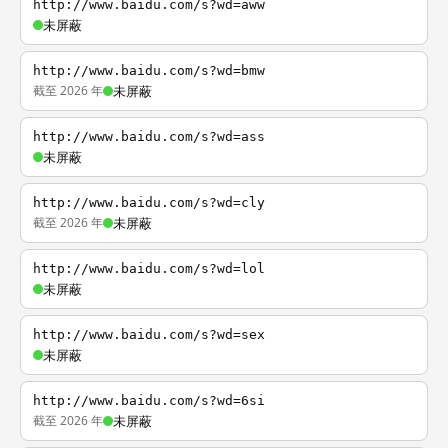
http://www.baidu.com/s?wd=aww
未屏蔽
http://www.baidu.com/s?wd=bmw
截至 2026 年
未屏蔽
http://www.baidu.com/s?wd=ass
未屏蔽
http://www.baidu.com/s?wd=cly
截至 2026 年
未屏蔽
http://www.baidu.com/s?wd=lol
未屏蔽
http://www.baidu.com/s?wd=sex
未屏蔽
http://www.baidu.com/s?wd=6si
截至 2026 年
未屏蔽