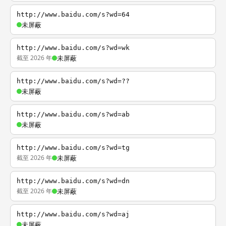
http://www.baidu.com/s?wd=64
未屏蔽
http://www.baidu.com/s?wd=wk
截至 2026 年
未屏蔽
http://www.baidu.com/s?wd=??
未屏蔽
http://www.baidu.com/s?wd=ab
未屏蔽
http://www.baidu.com/s?wd=tg
截至 2026 年
未屏蔽
http://www.baidu.com/s?wd=dn
截至 2026 年
未屏蔽
http://www.baidu.com/s?wd=aj
未屏蔽