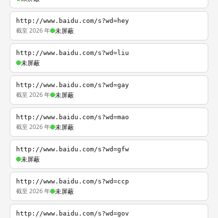
http://www.baidu.com/s?wd=hey
截至 2026 年
未屏蔽
http://www.baidu.com/s?wd=liu
未屏蔽
http://www.baidu.com/s?wd=gay
截至 2026 年
未屏蔽
http://www.baidu.com/s?wd=mao
截至 2026 年
未屏蔽
http://www.baidu.com/s?wd=gfw
未屏蔽
http://www.baidu.com/s?wd=ccp
截至 2026 年
未屏蔽
http://www.baidu.com/s?wd=gov