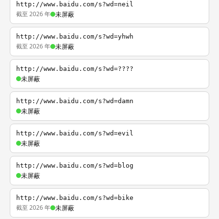
http://www.baidu.com/s?wd=neil
截至 2026 年
未屏蔽
http://www.baidu.com/s?wd=yhwh
截至 2026 年
未屏蔽
http://www.baidu.com/s?wd=????
未屏蔽
http://www.baidu.com/s?wd=damn
未屏蔽
http://www.baidu.com/s?wd=evil
未屏蔽
http://www.baidu.com/s?wd=blog
未屏蔽
http://www.baidu.com/s?wd=bike
截至 2026 年
未屏蔽