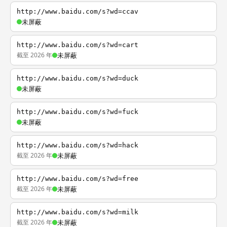
http://www.baidu.com/s?wd=ccav
未屏蔽
http://www.baidu.com/s?wd=cart
截至 2026 年
未屏蔽
http://www.baidu.com/s?wd=duck
未屏蔽
http://www.baidu.com/s?wd=fuck
未屏蔽
http://www.baidu.com/s?wd=hack
截至 2026 年
未屏蔽
http://www.baidu.com/s?wd=free
截至 2026 年
未屏蔽
http://www.baidu.com/s?wd=milk
截至 2026 年
未屏蔽