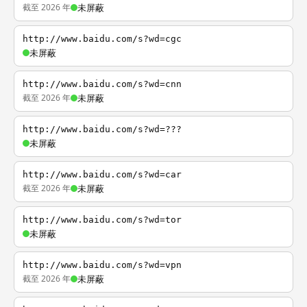
截至 2026 年
未屏蔽
http://www.baidu.com/s?wd=cgc
未屏蔽
http://www.baidu.com/s?wd=cnn
截至 2026 年
未屏蔽
http://www.baidu.com/s?wd=???
未屏蔽
http://www.baidu.com/s?wd=car
截至 2026 年
未屏蔽
http://www.baidu.com/s?wd=tor
未屏蔽
http://www.baidu.com/s?wd=vpn
截至 2026 年
未屏蔽