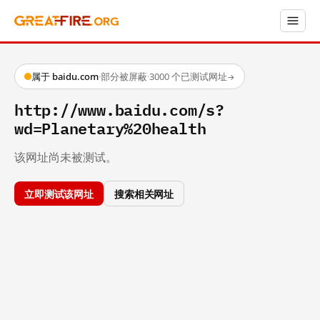
属于 baidu.com
·
部分被屏蔽
·
3000 个已测试网址
→
http://www.baidu.com/s?
wd=Planetary%20health
该网址尚未被测试。
立即测试该网址
搜索相关网址