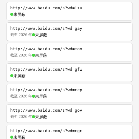
http://www.baidu.com/s?wd=liu
未屏蔽
http://www.baidu.com/s?wd=gay
截至 2026 年
未屏蔽
http://www.baidu.com/s?wd=mao
截至 2026 年
未屏蔽
http://www.baidu.com/s?wd=gfw
未屏蔽
http://www.baidu.com/s?wd=ccp
截至 2026 年
未屏蔽
http://www.baidu.com/s?wd=gov
截至 2026 年
未屏蔽
http://www.baidu.com/s?wd=cgc
未屏蔽