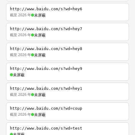
http://www.baidu.com/s?wd=hey6
截至 2026 年
未屏蔽
http://www.baidu.com/s?wd=hey7
截至 2026 年
未屏蔽
http://www.baidu.com/s?wd=hey8
截至 2026 年
未屏蔽
http://www.baidu.com/s?wd=hey9
未屏蔽
http://www.baidu.com/s?wd=hey1
截至 2026 年
未屏蔽
http://www.baidu.com/s?wd=coup
截至 2026 年
未屏蔽
http://www.baidu.com/s?wd=test
未屏蔽