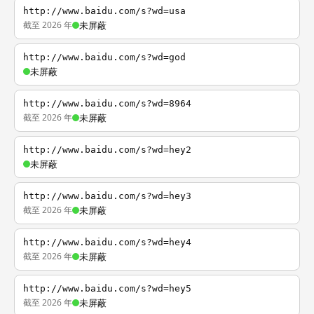
http://www.baidu.com/s?wd=usa
截至 2026 年
未屏蔽
http://www.baidu.com/s?wd=god
未屏蔽
http://www.baidu.com/s?wd=8964
截至 2026 年
未屏蔽
http://www.baidu.com/s?wd=hey2
未屏蔽
http://www.baidu.com/s?wd=hey3
截至 2026 年
未屏蔽
http://www.baidu.com/s?wd=hey4
截至 2026 年
未屏蔽
http://www.baidu.com/s?wd=hey5
截至 2026 年
未屏蔽