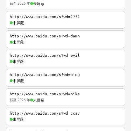
截至 2026 年
未屏蔽
http://www.baidu.com/s?wd=????
未屏蔽
http://www.baidu.com/s?wd=damn
未屏蔽
http://www.baidu.com/s?wd=evil
未屏蔽
http://www.baidu.com/s?wd=blog
未屏蔽
http://www.baidu.com/s?wd=bike
截至 2026 年
未屏蔽
http://www.baidu.com/s?wd=ccav
未屏蔽