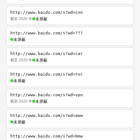
http://www.baidu.com/s?wd=cnn
截至 2026 年
未屏蔽
http://www.baidu.com/s?wd=???
未屏蔽
http://www.baidu.com/s?wd=car
截至 2026 年
未屏蔽
http://www.baidu.com/s?wd=tor
未屏蔽
http://www.baidu.com/s?wd=vpn
截至 2026 年
未屏蔽
http://www.baidu.com/s?wd=aww
未屏蔽
http://www.baidu.com/s?wd=bmw