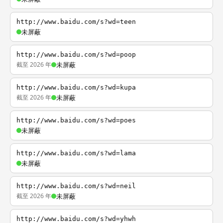
http://www.baidu.com/s?wd=teen
未屏蔽
http://www.baidu.com/s?wd=poop
截至 2026 年
未屏蔽
http://www.baidu.com/s?wd=kupa
截至 2026 年
未屏蔽
http://www.baidu.com/s?wd=poes
未屏蔽
http://www.baidu.com/s?wd=lama
未屏蔽
http://www.baidu.com/s?wd=neil
截至 2026 年
未屏蔽
http://www.baidu.com/s?wd=yhwh