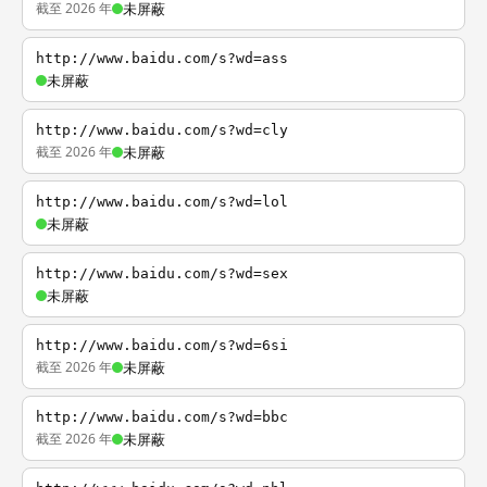
截至 2026 年
未屏蔽
http://www.baidu.com/s?wd=ass
未屏蔽
http://www.baidu.com/s?wd=cly
截至 2026 年
未屏蔽
http://www.baidu.com/s?wd=lol
未屏蔽
http://www.baidu.com/s?wd=sex
未屏蔽
http://www.baidu.com/s?wd=6si
截至 2026 年
未屏蔽
http://www.baidu.com/s?wd=bbc
截至 2026 年
未屏蔽