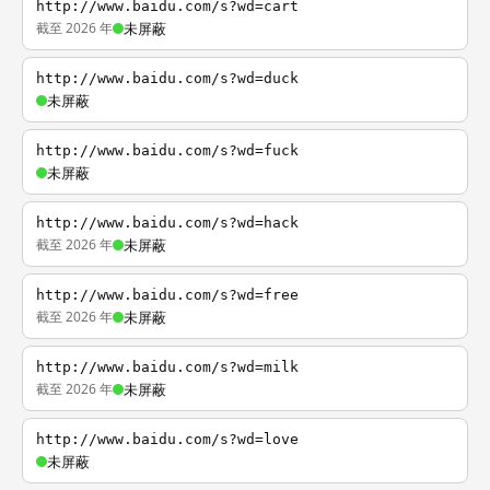
http://www.baidu.com/s?wd=cart
截至 2026 年
未屏蔽
http://www.baidu.com/s?wd=duck
未屏蔽
http://www.baidu.com/s?wd=fuck
未屏蔽
http://www.baidu.com/s?wd=hack
截至 2026 年
未屏蔽
http://www.baidu.com/s?wd=free
截至 2026 年
未屏蔽
http://www.baidu.com/s?wd=milk
截至 2026 年
未屏蔽
http://www.baidu.com/s?wd=love
未屏蔽