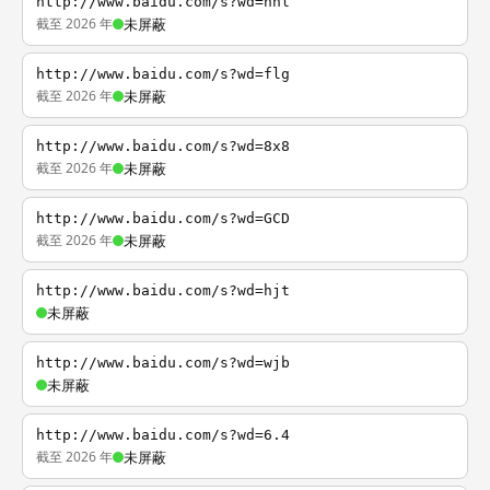
http://www.baidu.com/s?wd=nhl
截至 2026 年
未屏蔽
http://www.baidu.com/s?wd=flg
截至 2026 年
未屏蔽
http://www.baidu.com/s?wd=8x8
截至 2026 年
未屏蔽
http://www.baidu.com/s?wd=GCD
截至 2026 年
未屏蔽
http://www.baidu.com/s?wd=hjt
未屏蔽
http://www.baidu.com/s?wd=wjb
未屏蔽
http://www.baidu.com/s?wd=6.4
截至 2026 年
未屏蔽