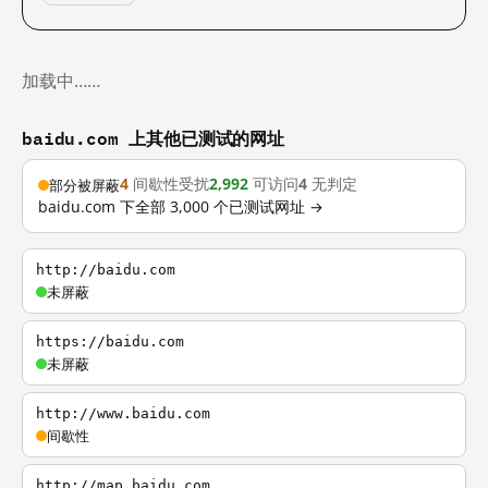
加载中……
baidu.com 上其他已测试的网址
4
间歇性受扰
2,992
可访问
4
无判定
部分被屏蔽
baidu.com 下全部 3,000 个已测试网址 →
http://baidu.com
未屏蔽
https://baidu.com
未屏蔽
http://www.baidu.com
间歇性
http://map.baidu.com