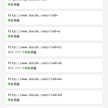
未屏蔽
http://www.baidu.com/s?wd=
未屏蔽
http://www.baidu.com/s?wd=a
未屏蔽
http://www.baidu.com/s?wd=hi
截至 2026 年
未屏蔽
http://www.baidu.com/s?wd=ok
截至 2026 年
未屏蔽
http://www.baidu.com/s?wd=mo
未屏蔽
http://www.baidu.com/s?wd=64
未屏蔽