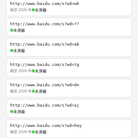
http://www.baidu.com/s?wd=wk
截至 2026 年
未屏蔽
http://www.baidu.com/s?wd=??
未屏蔽
http://www.baidu.com/s?wd=ab
未屏蔽
http://www.baidu.com/s?wd=tg
截至 2026 年
未屏蔽
http://www.baidu.com/s?wd=dn
截至 2026 年
未屏蔽
http://www.baidu.com/s?wd=aj
未屏蔽
http://www.baidu.com/s?wd=hey
截至 2026 年
未屏蔽