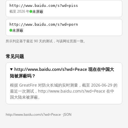
http://www.baidu.com/s?wd=piss
截至 2026 年
未屏蔽
http://www.baidu.com/s?wd=porn
未屏蔽
所示判定基于最近 90 天的测试，与该网址页面一致。
常见问题
http://www.baidu.com/s?wd=Peace 现在在中国大
陆被屏蔽吗？
根据 GreatFire 对防火长城的实时测量，截至 2026-06-29 的
最近一次测试，http://www.baidu.com/s?wd=Peace 在中
国大陆未被屏蔽。
http://www.baidu.com/s?wd=Peace ·
JSON