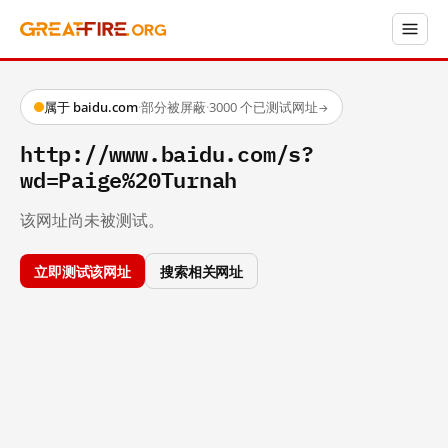
属于 baidu.com
·
部分被屏蔽
·
3000 个已测试网址
→
http://www.baidu.com/s?
wd=Paige%20Turnah
该网址尚未被测试。
立即测试该网址
搜索相关网址