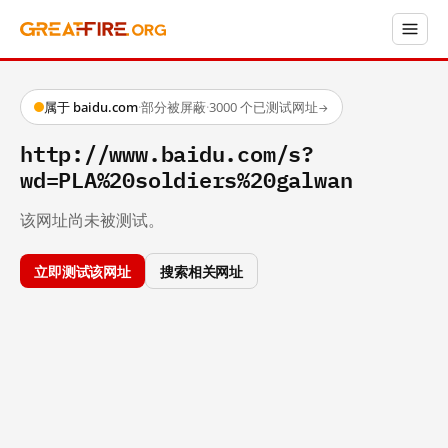
属于 baidu.com
·
部分被屏蔽
·
3000 个已测试网址
→
http://www.baidu.com/s?
wd=PLA%20soldiers%20galwan
该网址尚未被测试。
立即测试该网址
搜索相关网址