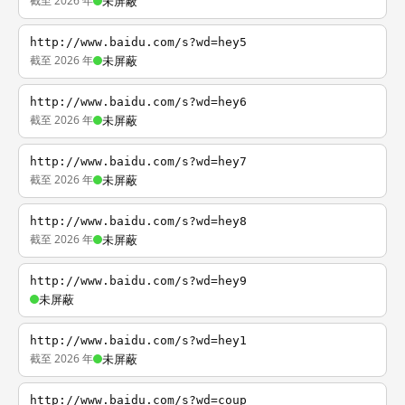
截至 2026 年
未屏蔽
http://www.baidu.com/s?wd=hey5
截至 2026 年
未屏蔽
http://www.baidu.com/s?wd=hey6
截至 2026 年
未屏蔽
http://www.baidu.com/s?wd=hey7
截至 2026 年
未屏蔽
http://www.baidu.com/s?wd=hey8
截至 2026 年
未屏蔽
http://www.baidu.com/s?wd=hey9
未屏蔽
http://www.baidu.com/s?wd=hey1
截至 2026 年
未屏蔽
http://www.baidu.com/s?wd=coup