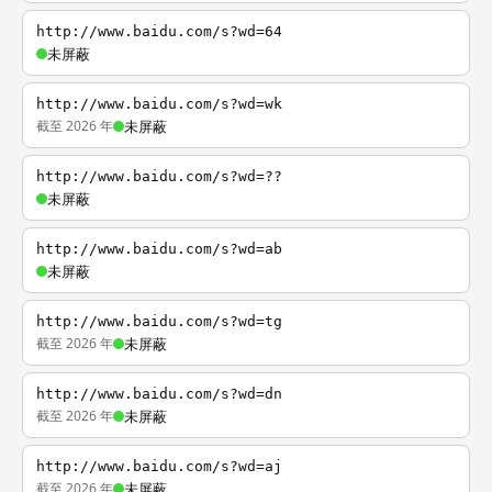
http://www.baidu.com/s?wd=64
未屏蔽
http://www.baidu.com/s?wd=wk
截至 2026 年
未屏蔽
http://www.baidu.com/s?wd=??
未屏蔽
http://www.baidu.com/s?wd=ab
未屏蔽
http://www.baidu.com/s?wd=tg
截至 2026 年
未屏蔽
http://www.baidu.com/s?wd=dn
截至 2026 年
未屏蔽
http://www.baidu.com/s?wd=aj
截至 2026 年
未屏蔽