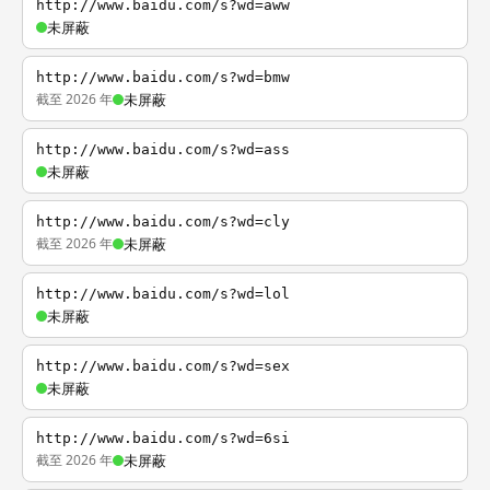
http://www.baidu.com/s?wd=aww
未屏蔽
http://www.baidu.com/s?wd=bmw
截至 2026 年
未屏蔽
http://www.baidu.com/s?wd=ass
未屏蔽
http://www.baidu.com/s?wd=cly
截至 2026 年
未屏蔽
http://www.baidu.com/s?wd=lol
未屏蔽
http://www.baidu.com/s?wd=sex
未屏蔽
http://www.baidu.com/s?wd=6si
截至 2026 年
未屏蔽