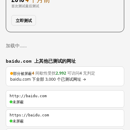
首次测试
最后测试
立即测试
加载中……
baidu.com 上其他已测试的网址
4
间歇性受扰
2,992
可访问
4
无判定
部分被屏蔽
baidu.com 下全部 3,000 个已测试网址 →
http://baidu.com
未屏蔽
https://baidu.com
未屏蔽