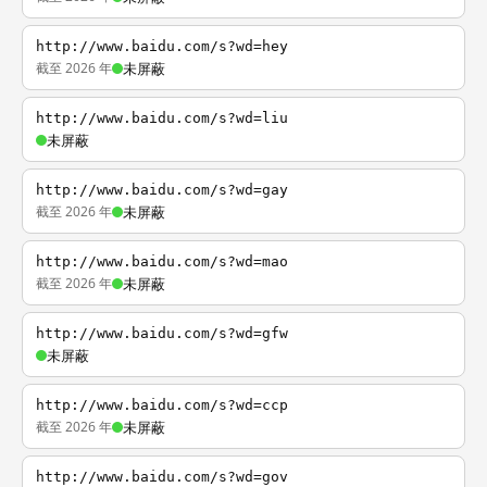
http://www.baidu.com/s?wd=hey
截至 2026 年
未屏蔽
http://www.baidu.com/s?wd=liu
未屏蔽
http://www.baidu.com/s?wd=gay
截至 2026 年
未屏蔽
http://www.baidu.com/s?wd=mao
截至 2026 年
未屏蔽
http://www.baidu.com/s?wd=gfw
未屏蔽
http://www.baidu.com/s?wd=ccp
截至 2026 年
未屏蔽
http://www.baidu.com/s?wd=gov