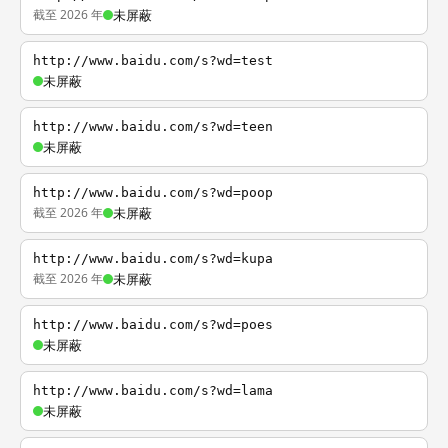
截至 2026 年
未屏蔽
http://www.baidu.com/s?wd=test
未屏蔽
http://www.baidu.com/s?wd=teen
未屏蔽
http://www.baidu.com/s?wd=poop
截至 2026 年
未屏蔽
http://www.baidu.com/s?wd=kupa
截至 2026 年
未屏蔽
http://www.baidu.com/s?wd=poes
未屏蔽
http://www.baidu.com/s?wd=lama
未屏蔽