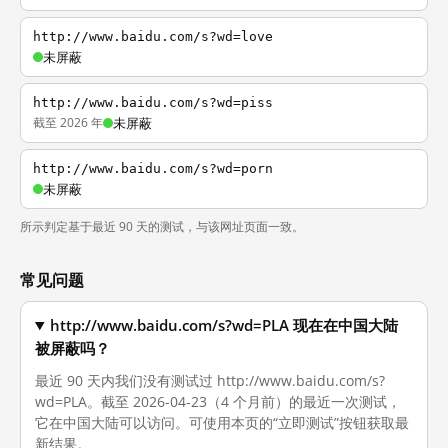
http://www.baidu.com/s?wd=love
未屏蔽
http://www.baidu.com/s?wd=piss
截至 2026 年
未屏蔽
http://www.baidu.com/s?wd=porn
未屏蔽
所示判定基于最近 90 天的测试，与该网址页面一致。
常见问题
http://www.baidu.com/s?wd=PLA 现在在中国大陆
被屏蔽吗？
最近 90 天内我们没有测试过 http://www.baidu.com/s?
wd=PLA。截至 2026-04-23（4 个月前）的最近一次测试，
它在中国大陆可以访问。可使用本页的“立即测试”按钮获取最
新结果。