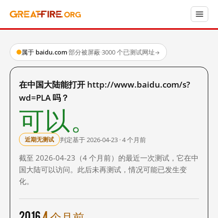
属于 baidu.com
·
部分被屏蔽
·
3000 个已测试网址
→
在中国大陆能打开 http://www.baidu.com/s?
wd=PLA 吗？
可以。
判定基于 2026-04-23 · 4 个月前
近期无测试
截至 2026-04-23（4 个月前）的最近一次测试，它在中
国大陆可以访问。此后未再测试，情况可能已发生变
化。
2016
4 个月前