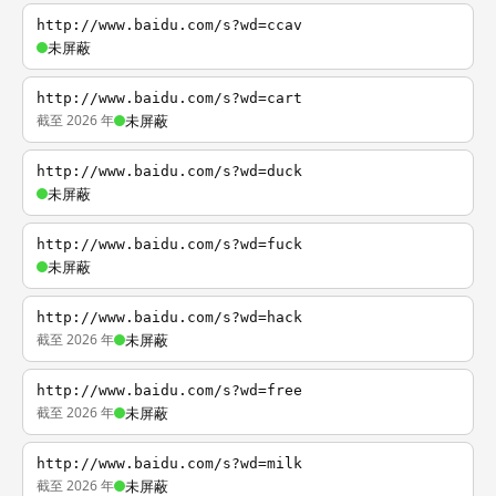
http://www.baidu.com/s?wd=ccav
未屏蔽
http://www.baidu.com/s?wd=cart
截至 2026 年
未屏蔽
http://www.baidu.com/s?wd=duck
未屏蔽
http://www.baidu.com/s?wd=fuck
未屏蔽
http://www.baidu.com/s?wd=hack
截至 2026 年
未屏蔽
http://www.baidu.com/s?wd=free
截至 2026 年
未屏蔽
http://www.baidu.com/s?wd=milk
截至 2026 年
未屏蔽