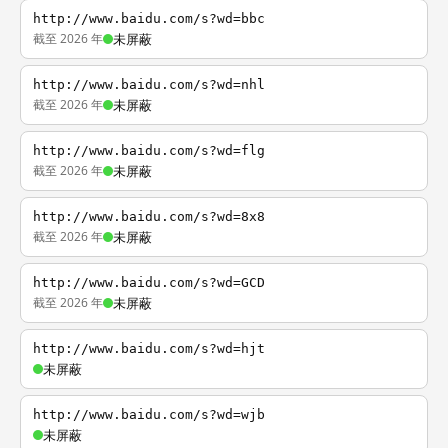
http://www.baidu.com/s?wd=bbc
截至 2026 年
未屏蔽
http://www.baidu.com/s?wd=nhl
截至 2026 年
未屏蔽
http://www.baidu.com/s?wd=flg
截至 2026 年
未屏蔽
http://www.baidu.com/s?wd=8x8
截至 2026 年
未屏蔽
http://www.baidu.com/s?wd=GCD
截至 2026 年
未屏蔽
http://www.baidu.com/s?wd=hjt
未屏蔽
http://www.baidu.com/s?wd=wjb
未屏蔽