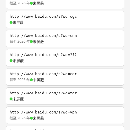
截至 2026 年
未屏蔽
http://www.baidu.com/s?wd=cgc
未屏蔽
http://www.baidu.com/s?wd=cnn
截至 2026 年
未屏蔽
http://www.baidu.com/s?wd=???
未屏蔽
http://www.baidu.com/s?wd=car
截至 2026 年
未屏蔽
http://www.baidu.com/s?wd=tor
未屏蔽
http://www.baidu.com/s?wd=vpn
截至 2026 年
未屏蔽