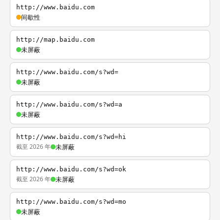
http://www.baidu.com
间歇性
http://map.baidu.com
未屏蔽
http://www.baidu.com/s?wd=
未屏蔽
http://www.baidu.com/s?wd=a
未屏蔽
http://www.baidu.com/s?wd=hi
截至 2026 年
未屏蔽
http://www.baidu.com/s?wd=ok
截至 2026 年
未屏蔽
http://www.baidu.com/s?wd=mo
未屏蔽