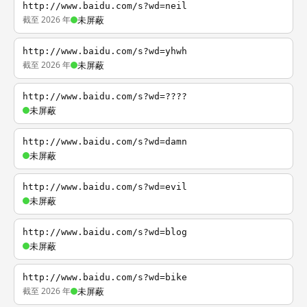
http://www.baidu.com/s?wd=neil
截至 2026 年
未屏蔽
http://www.baidu.com/s?wd=yhwh
截至 2026 年
未屏蔽
http://www.baidu.com/s?wd=????
未屏蔽
http://www.baidu.com/s?wd=damn
未屏蔽
http://www.baidu.com/s?wd=evil
未屏蔽
http://www.baidu.com/s?wd=blog
未屏蔽
http://www.baidu.com/s?wd=bike
截至 2026 年
未屏蔽