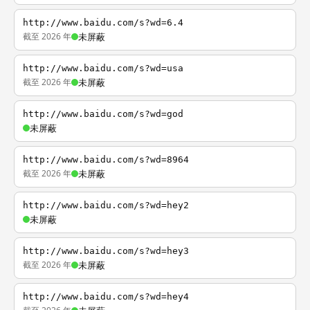
http://www.baidu.com/s?wd=6.4
截至 2026 年
未屏蔽
http://www.baidu.com/s?wd=usa
截至 2026 年
未屏蔽
http://www.baidu.com/s?wd=god
未屏蔽
http://www.baidu.com/s?wd=8964
截至 2026 年
未屏蔽
http://www.baidu.com/s?wd=hey2
未屏蔽
http://www.baidu.com/s?wd=hey3
截至 2026 年
未屏蔽
http://www.baidu.com/s?wd=hey4