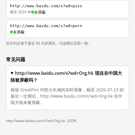
http://www.baidu.com/s?wd=piss
截至 2026 年
未屏蔽
http://www.baidu.com/s?wd=porn
未屏蔽
所示判定基于最近 90 天的测试，与该网址页面一致。
常见问题
http://www.baidu.com/s?wd=Org.hk 现在在中国大
陆被屏蔽吗？
根据 GreatFire 对防火长城的实时测量，截至 2026-07-23 的
最近一次测试，http://www.baidu.com/s?wd=Org.hk 在中
国大陆未被屏蔽。
http://www.baidu.com/s?wd=Org.hk ·
JSON