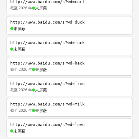
http://www.baidu.com/s?wd=cart
截至 2026 年
未屏蔽
http://www.baidu.com/s?wd=duck
未屏蔽
http://www.baidu.com/s?wd=fuck
未屏蔽
http://www.baidu.com/s?wd=hack
截至 2026 年
未屏蔽
http://www.baidu.com/s?wd=free
截至 2026 年
未屏蔽
http://www.baidu.com/s?wd=milk
截至 2026 年
未屏蔽
http://www.baidu.com/s?wd=love
未屏蔽