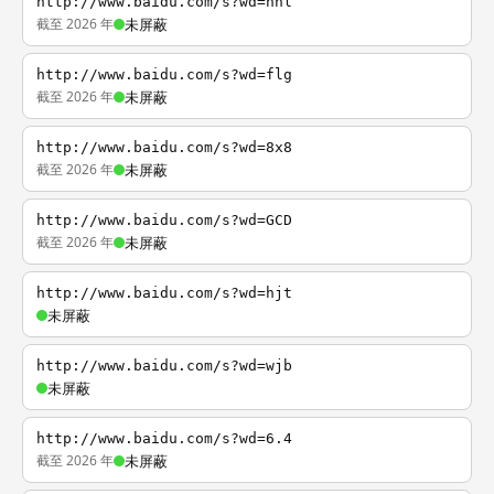
http://www.baidu.com/s?wd=nhl
截至 2026 年
未屏蔽
http://www.baidu.com/s?wd=flg
截至 2026 年
未屏蔽
http://www.baidu.com/s?wd=8x8
截至 2026 年
未屏蔽
http://www.baidu.com/s?wd=GCD
截至 2026 年
未屏蔽
http://www.baidu.com/s?wd=hjt
未屏蔽
http://www.baidu.com/s?wd=wjb
未屏蔽
http://www.baidu.com/s?wd=6.4
截至 2026 年
未屏蔽