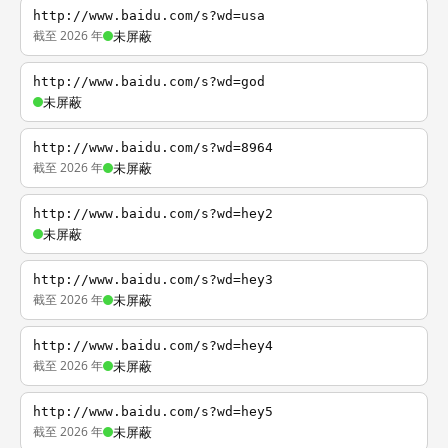
http://www.baidu.com/s?wd=usa
截至 2026 年
未屏蔽
http://www.baidu.com/s?wd=god
未屏蔽
http://www.baidu.com/s?wd=8964
截至 2026 年
未屏蔽
http://www.baidu.com/s?wd=hey2
未屏蔽
http://www.baidu.com/s?wd=hey3
截至 2026 年
未屏蔽
http://www.baidu.com/s?wd=hey4
截至 2026 年
未屏蔽
http://www.baidu.com/s?wd=hey5
截至 2026 年
未屏蔽