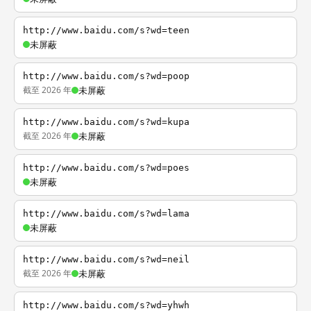
http://www.baidu.com/s?wd=teen
未屏蔽
http://www.baidu.com/s?wd=poop
截至 2026 年
未屏蔽
http://www.baidu.com/s?wd=kupa
截至 2026 年
未屏蔽
http://www.baidu.com/s?wd=poes
未屏蔽
http://www.baidu.com/s?wd=lama
未屏蔽
http://www.baidu.com/s?wd=neil
截至 2026 年
未屏蔽
http://www.baidu.com/s?wd=yhwh