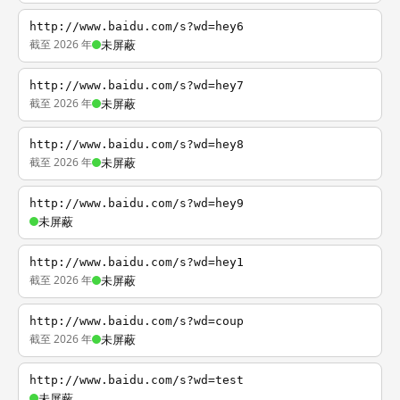
http://www.baidu.com/s?wd=hey6
截至 2026 年
未屏蔽
http://www.baidu.com/s?wd=hey7
截至 2026 年
未屏蔽
http://www.baidu.com/s?wd=hey8
截至 2026 年
未屏蔽
http://www.baidu.com/s?wd=hey9
未屏蔽
http://www.baidu.com/s?wd=hey1
截至 2026 年
未屏蔽
http://www.baidu.com/s?wd=coup
截至 2026 年
未屏蔽
http://www.baidu.com/s?wd=test
未屏蔽