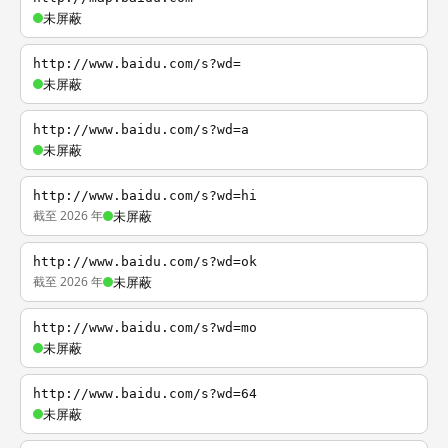
未屏蔽
http://www.baidu.com/s?wd=
未屏蔽
http://www.baidu.com/s?wd=a
未屏蔽
http://www.baidu.com/s?wd=hi
截至 2026 年
未屏蔽
http://www.baidu.com/s?wd=ok
截至 2026 年
未屏蔽
http://www.baidu.com/s?wd=mo
未屏蔽
http://www.baidu.com/s?wd=64
未屏蔽