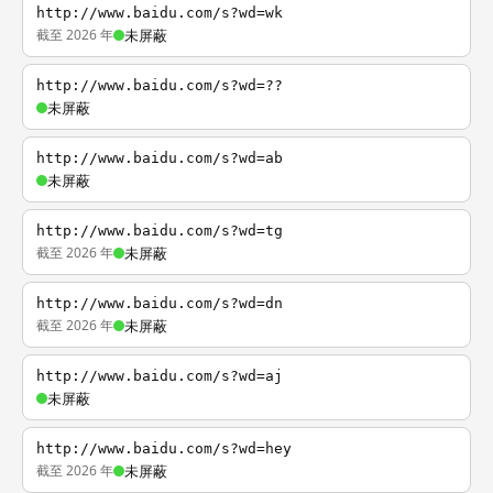
http://www.baidu.com/s?wd=wk
截至 2026 年
未屏蔽
http://www.baidu.com/s?wd=??
未屏蔽
http://www.baidu.com/s?wd=ab
未屏蔽
http://www.baidu.com/s?wd=tg
截至 2026 年
未屏蔽
http://www.baidu.com/s?wd=dn
截至 2026 年
未屏蔽
http://www.baidu.com/s?wd=aj
未屏蔽
http://www.baidu.com/s?wd=hey
截至 2026 年
未屏蔽