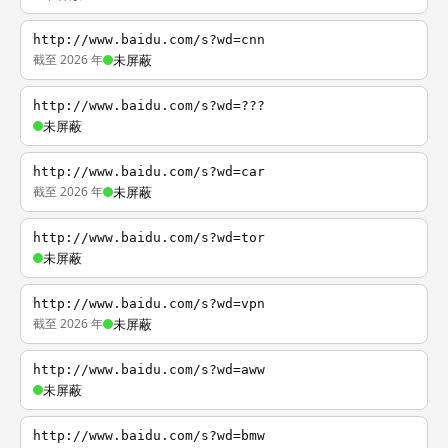
http://www.baidu.com/s?wd=cnn
截至 2026 年
未屏蔽
http://www.baidu.com/s?wd=???
未屏蔽
http://www.baidu.com/s?wd=car
截至 2026 年
未屏蔽
http://www.baidu.com/s?wd=tor
未屏蔽
http://www.baidu.com/s?wd=vpn
截至 2026 年
未屏蔽
http://www.baidu.com/s?wd=aww
未屏蔽
http://www.baidu.com/s?wd=bmw