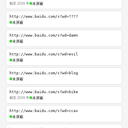
截至 2026 年
未屏蔽
http://www.baidu.com/s?wd=????
未屏蔽
http://www.baidu.com/s?wd=damn
未屏蔽
http://www.baidu.com/s?wd=evil
未屏蔽
http://www.baidu.com/s?wd=blog
未屏蔽
http://www.baidu.com/s?wd=bike
截至 2026 年
未屏蔽
http://www.baidu.com/s?wd=ccav
未屏蔽