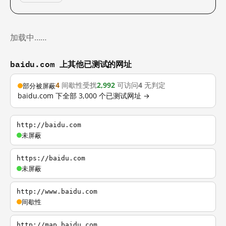
加载中……
baidu.com 上其他已测试的网址
4
间歇性受扰
2,992
可访问
4
无判定
部分被屏蔽
baidu.com 下全部 3,000 个已测试网址 →
http://baidu.com
未屏蔽
https://baidu.com
未屏蔽
http://www.baidu.com
间歇性
http://map.baidu.com