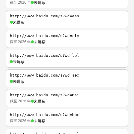
截至 2026 年
未屏蔽
http://www.baidu.com/s?wd=ass
未屏蔽
http://www.baidu.com/s?wd=cly
截至 2026 年
未屏蔽
http://www.baidu.com/s?wd=lol
未屏蔽
http://www.baidu.com/s?wd=sex
未屏蔽
http://www.baidu.com/s?wd=6si
截至 2026 年
未屏蔽
http://www.baidu.com/s?wd=bbc
截至 2026 年
未屏蔽