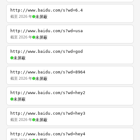
http://www.baidu.com/s?wd=6.4
截至 2026 年
未屏蔽
http://www.baidu.com/s?wd=usa
截至 2026 年
未屏蔽
http://www.baidu.com/s?wd=god
未屏蔽
http://www.baidu.com/s?wd=8964
截至 2026 年
未屏蔽
http://www.baidu.com/s?wd=hey2
未屏蔽
http://www.baidu.com/s?wd=hey3
截至 2026 年
未屏蔽
http://www.baidu.com/s?wd=hey4