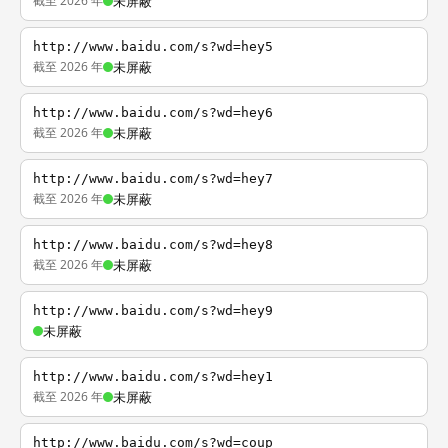
截至 2026 年
未屏蔽
http://www.baidu.com/s?wd=hey5
截至 2026 年
未屏蔽
http://www.baidu.com/s?wd=hey6
截至 2026 年
未屏蔽
http://www.baidu.com/s?wd=hey7
截至 2026 年
未屏蔽
http://www.baidu.com/s?wd=hey8
截至 2026 年
未屏蔽
http://www.baidu.com/s?wd=hey9
未屏蔽
http://www.baidu.com/s?wd=hey1
截至 2026 年
未屏蔽
http://www.baidu.com/s?wd=coup