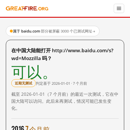
属于 baidu.com
·
部分被屏蔽
·
3000 个已测试网址
→
在中国大陆能打开 http://www.baidu.com/s?
wd=Mozzilla 吗？
可以。
判定基于 2026-01-01 · 7 个月前
近期无测试
截至 2026-01-01（7 个月前）的最近一次测试，它在中
国大陆可以访问。此后未再测试，情况可能已发生变
化。
2016
7 个月前