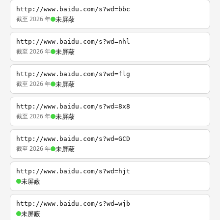
http://www.baidu.com/s?wd=bbc
截至 2026 年
未屏蔽
http://www.baidu.com/s?wd=nhl
截至 2026 年
未屏蔽
http://www.baidu.com/s?wd=flg
截至 2026 年
未屏蔽
http://www.baidu.com/s?wd=8x8
截至 2026 年
未屏蔽
http://www.baidu.com/s?wd=GCD
截至 2026 年
未屏蔽
http://www.baidu.com/s?wd=hjt
未屏蔽
http://www.baidu.com/s?wd=wjb
未屏蔽