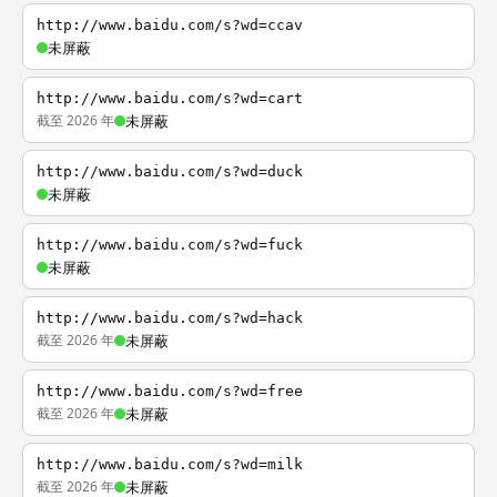
http://www.baidu.com/s?wd=ccav
未屏蔽
http://www.baidu.com/s?wd=cart
截至 2026 年
未屏蔽
http://www.baidu.com/s?wd=duck
未屏蔽
http://www.baidu.com/s?wd=fuck
未屏蔽
http://www.baidu.com/s?wd=hack
截至 2026 年
未屏蔽
http://www.baidu.com/s?wd=free
截至 2026 年
未屏蔽
http://www.baidu.com/s?wd=milk
截至 2026 年
未屏蔽