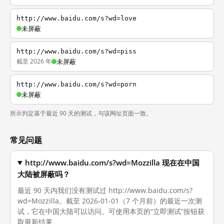
http://www.baidu.com/s?wd=love
未屏蔽
http://www.baidu.com/s?wd=piss
截至 2026 年
未屏蔽
http://www.baidu.com/s?wd=porn
未屏蔽
所示判定基于最近 90 天的测试，与该网址页面一致。
常见问题
http://www.baidu.com/s?wd=Mozzilla 现在在中国
大陆被屏蔽吗？
最近 90 天内我们没有测试过 http://www.baidu.com/s?
wd=Mozzilla。截至 2026-01-01（7 个月前）的最近一次测
试，它在中国大陆可以访问。可使用本页的“立即测试”按钮获
取最新结果。