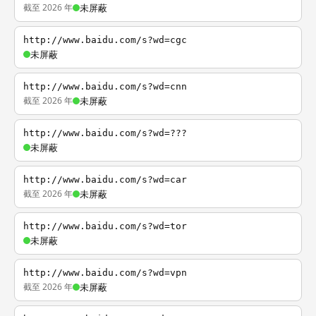
截至 2026 年
未屏蔽
http://www.baidu.com/s?wd=cgc
未屏蔽
http://www.baidu.com/s?wd=cnn
截至 2026 年
未屏蔽
http://www.baidu.com/s?wd=???
未屏蔽
http://www.baidu.com/s?wd=car
截至 2026 年
未屏蔽
http://www.baidu.com/s?wd=tor
未屏蔽
http://www.baidu.com/s?wd=vpn
截至 2026 年
未屏蔽