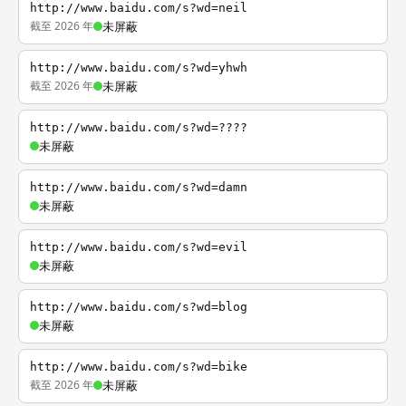
http://www.baidu.com/s?wd=neil
截至 2026 年
未屏蔽
http://www.baidu.com/s?wd=yhwh
截至 2026 年
未屏蔽
http://www.baidu.com/s?wd=????
未屏蔽
http://www.baidu.com/s?wd=damn
未屏蔽
http://www.baidu.com/s?wd=evil
未屏蔽
http://www.baidu.com/s?wd=blog
未屏蔽
http://www.baidu.com/s?wd=bike
截至 2026 年
未屏蔽