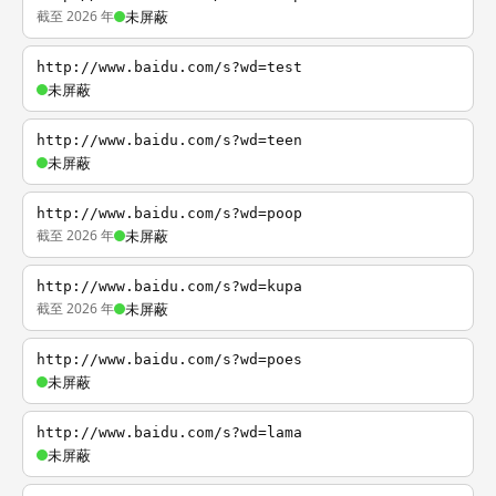
截至 2026 年
未屏蔽
http://www.baidu.com/s?wd=test
未屏蔽
http://www.baidu.com/s?wd=teen
未屏蔽
http://www.baidu.com/s?wd=poop
截至 2026 年
未屏蔽
http://www.baidu.com/s?wd=kupa
截至 2026 年
未屏蔽
http://www.baidu.com/s?wd=poes
未屏蔽
http://www.baidu.com/s?wd=lama
未屏蔽