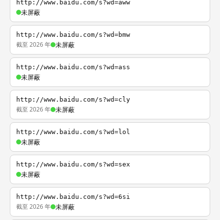
http://www.baidu.com/s?wd=aww
未屏蔽
http://www.baidu.com/s?wd=bmw
截至 2026 年
未屏蔽
http://www.baidu.com/s?wd=ass
未屏蔽
http://www.baidu.com/s?wd=cly
截至 2026 年
未屏蔽
http://www.baidu.com/s?wd=lol
未屏蔽
http://www.baidu.com/s?wd=sex
未屏蔽
http://www.baidu.com/s?wd=6si
截至 2026 年
未屏蔽