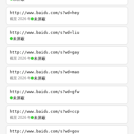
http://www.baidu.com/s?wd=hey
截至 2026 年
未屏蔽
http://www.baidu.com/s?wd=liu
未屏蔽
http://www.baidu.com/s?wd=gay
截至 2026 年
未屏蔽
http://www.baidu.com/s?wd=mao
截至 2026 年
未屏蔽
http://www.baidu.com/s?wd=gfw
未屏蔽
http://www.baidu.com/s?wd=ccp
截至 2026 年
未屏蔽
http://www.baidu.com/s?wd=gov