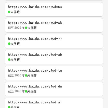
http://www.baidu.com/s?wd=64
未屏蔽
http://www.baidu.com/s?wd=wk
截至 2026 年
未屏蔽
http://www.baidu.com/s?wd=??
未屏蔽
http://www.baidu.com/s?wd=ab
未屏蔽
http://www.baidu.com/s?wd=tg
截至 2026 年
未屏蔽
http://www.baidu.com/s?wd=dn
截至 2026 年
未屏蔽
http://www.baidu.com/s?wd=aj
未屏蔽