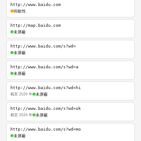
http://www.baidu.com
间歇性
http://map.baidu.com
未屏蔽
http://www.baidu.com/s?wd=
未屏蔽
http://www.baidu.com/s?wd=a
未屏蔽
http://www.baidu.com/s?wd=hi
截至 2026 年
未屏蔽
http://www.baidu.com/s?wd=ok
截至 2026 年
未屏蔽
http://www.baidu.com/s?wd=mo
未屏蔽