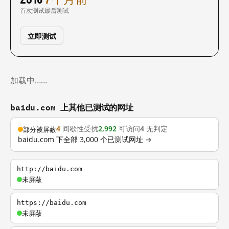
首次测试
最后测试
立即测试
加载中……
baidu.com 上其他已测试的网址
4
间歇性受扰
2,992
可访问
4
无判定
部分被屏蔽
baidu.com 下全部 3,000 个已测试网址 →
http://baidu.com
未屏蔽
https://baidu.com
未屏蔽