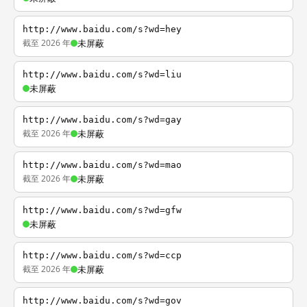
http://www.baidu.com/s?wd=hey
截至 2026 年
未屏蔽
http://www.baidu.com/s?wd=liu
未屏蔽
http://www.baidu.com/s?wd=gay
截至 2026 年
未屏蔽
http://www.baidu.com/s?wd=mao
截至 2026 年
未屏蔽
http://www.baidu.com/s?wd=gfw
未屏蔽
http://www.baidu.com/s?wd=ccp
截至 2026 年
未屏蔽
http://www.baidu.com/s?wd=gov