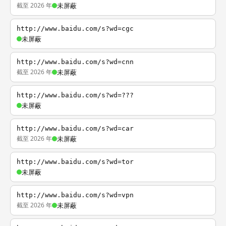
截至 2026 年
未屏蔽
http://www.baidu.com/s?wd=cgc
未屏蔽
http://www.baidu.com/s?wd=cnn
截至 2026 年
未屏蔽
http://www.baidu.com/s?wd=???
未屏蔽
http://www.baidu.com/s?wd=car
截至 2026 年
未屏蔽
http://www.baidu.com/s?wd=tor
未屏蔽
http://www.baidu.com/s?wd=vpn
截至 2026 年
未屏蔽