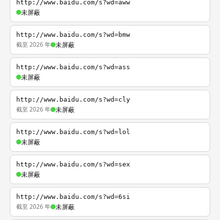
http://www.baidu.com/s?wd=aww
未屏蔽
http://www.baidu.com/s?wd=bmw
截至 2026 年
未屏蔽
http://www.baidu.com/s?wd=ass
未屏蔽
http://www.baidu.com/s?wd=cly
截至 2026 年
未屏蔽
http://www.baidu.com/s?wd=lol
未屏蔽
http://www.baidu.com/s?wd=sex
未屏蔽
http://www.baidu.com/s?wd=6si
截至 2026 年
未屏蔽