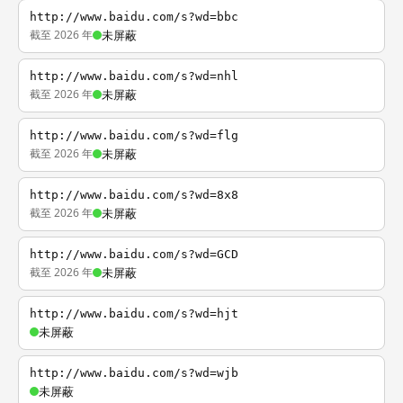
http://www.baidu.com/s?wd=bbc
截至 2026 年
未屏蔽
http://www.baidu.com/s?wd=nhl
截至 2026 年
未屏蔽
http://www.baidu.com/s?wd=flg
截至 2026 年
未屏蔽
http://www.baidu.com/s?wd=8x8
截至 2026 年
未屏蔽
http://www.baidu.com/s?wd=GCD
截至 2026 年
未屏蔽
http://www.baidu.com/s?wd=hjt
未屏蔽
http://www.baidu.com/s?wd=wjb
未屏蔽