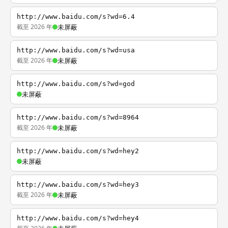
http://www.baidu.com/s?wd=6.4
截至 2026 年
未屏蔽
http://www.baidu.com/s?wd=usa
截至 2026 年
未屏蔽
http://www.baidu.com/s?wd=god
未屏蔽
http://www.baidu.com/s?wd=8964
截至 2026 年
未屏蔽
http://www.baidu.com/s?wd=hey2
未屏蔽
http://www.baidu.com/s?wd=hey3
截至 2026 年
未屏蔽
http://www.baidu.com/s?wd=hey4