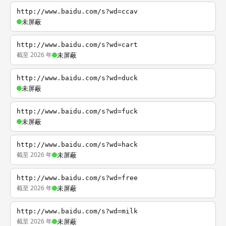
http://www.baidu.com/s?wd=ccav
未屏蔽
http://www.baidu.com/s?wd=cart
截至 2026 年
未屏蔽
http://www.baidu.com/s?wd=duck
未屏蔽
http://www.baidu.com/s?wd=fuck
未屏蔽
http://www.baidu.com/s?wd=hack
截至 2026 年
未屏蔽
http://www.baidu.com/s?wd=free
截至 2026 年
未屏蔽
http://www.baidu.com/s?wd=milk
截至 2026 年
未屏蔽