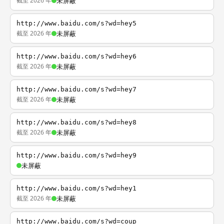
截至 2026 年
未屏蔽
http://www.baidu.com/s?wd=hey5
截至 2026 年
未屏蔽
http://www.baidu.com/s?wd=hey6
截至 2026 年
未屏蔽
http://www.baidu.com/s?wd=hey7
截至 2026 年
未屏蔽
http://www.baidu.com/s?wd=hey8
截至 2026 年
未屏蔽
http://www.baidu.com/s?wd=hey9
未屏蔽
http://www.baidu.com/s?wd=hey1
截至 2026 年
未屏蔽
http://www.baidu.com/s?wd=coup