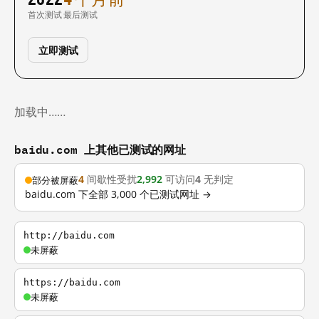
首次测试
最后测试
立即测试
加载中……
baidu.com 上其他已测试的网址
4
间歇性受扰
2,992
可访问
4
无判定
部分被屏蔽
baidu.com 下全部 3,000 个已测试网址 →
http://baidu.com
未屏蔽
https://baidu.com
未屏蔽