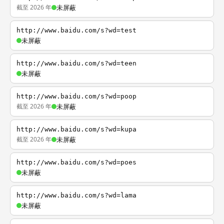
截至 2026 年
未屏蔽
http://www.baidu.com/s?wd=test
未屏蔽
http://www.baidu.com/s?wd=teen
未屏蔽
http://www.baidu.com/s?wd=poop
截至 2026 年
未屏蔽
http://www.baidu.com/s?wd=kupa
截至 2026 年
未屏蔽
http://www.baidu.com/s?wd=poes
未屏蔽
http://www.baidu.com/s?wd=lama
未屏蔽