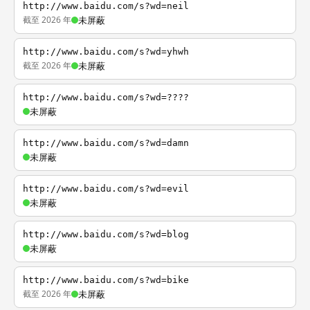
http://www.baidu.com/s?wd=neil
截至 2026 年
未屏蔽
http://www.baidu.com/s?wd=yhwh
截至 2026 年
未屏蔽
http://www.baidu.com/s?wd=????
未屏蔽
http://www.baidu.com/s?wd=damn
未屏蔽
http://www.baidu.com/s?wd=evil
未屏蔽
http://www.baidu.com/s?wd=blog
未屏蔽
http://www.baidu.com/s?wd=bike
截至 2026 年
未屏蔽