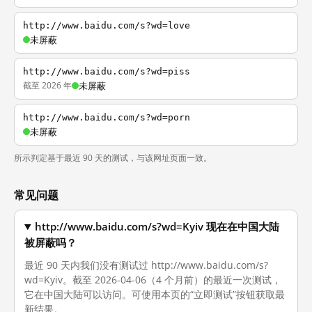
http://www.baidu.com/s?wd=love
未屏蔽
http://www.baidu.com/s?wd=piss
截至 2026 年
未屏蔽
http://www.baidu.com/s?wd=porn
未屏蔽
所示判定基于最近 90 天的测试，与该网址页面一致。
常见问题
http://www.baidu.com/s?wd=Kyiv 现在在中国大陆
被屏蔽吗？
最近 90 天内我们没有测试过 http://www.baidu.com/s?
wd=Kyiv。截至 2026-04-06（4 个月前）的最近一次测试，
它在中国大陆可以访问。可使用本页的“立即测试”按钮获取最
新结果。