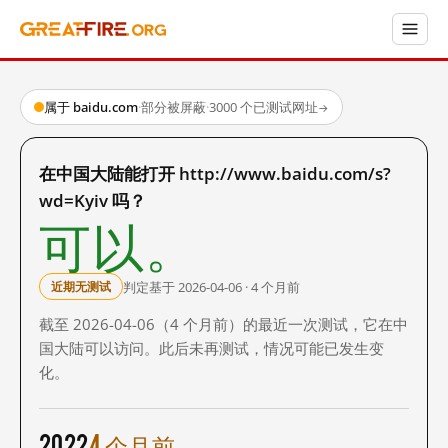
属于 baidu.com
·
部分被屏蔽
·
3000 个已测试网址
→
在中国大陆能打开 http://www.baidu.com/s?
wd=Kyiv 吗？
可以。
判定基于 2026-04-06 · 4 个月前
近期无测试
截至 2026-04-06（4 个月前）的最近一次测试，它在中
国大陆可以访问。此后未再测试，情况可能已发生变
化。
2022
4 个月前