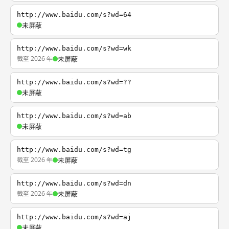
http://www.baidu.com/s?wd=64
未屏蔽
http://www.baidu.com/s?wd=wk
截至 2026 年
未屏蔽
http://www.baidu.com/s?wd=??
未屏蔽
http://www.baidu.com/s?wd=ab
未屏蔽
http://www.baidu.com/s?wd=tg
截至 2026 年
未屏蔽
http://www.baidu.com/s?wd=dn
截至 2026 年
未屏蔽
http://www.baidu.com/s?wd=aj
未屏蔽