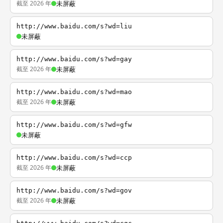
截至 2026 年
未屏蔽
http://www.baidu.com/s?wd=liu
未屏蔽
http://www.baidu.com/s?wd=gay
截至 2026 年
未屏蔽
http://www.baidu.com/s?wd=mao
截至 2026 年
未屏蔽
http://www.baidu.com/s?wd=gfw
未屏蔽
http://www.baidu.com/s?wd=ccp
截至 2026 年
未屏蔽
http://www.baidu.com/s?wd=gov
截至 2026 年
未屏蔽