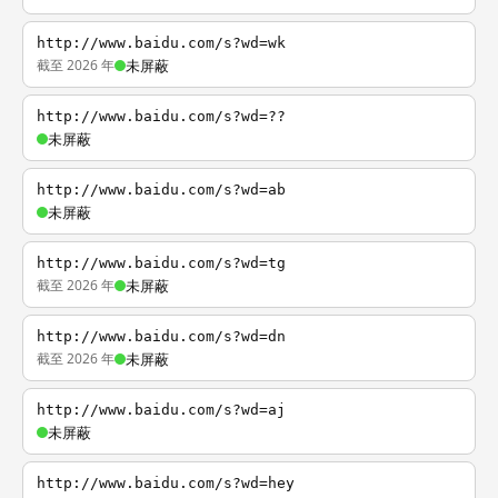
http://www.baidu.com/s?wd=wk
截至 2026 年
未屏蔽
http://www.baidu.com/s?wd=??
未屏蔽
http://www.baidu.com/s?wd=ab
未屏蔽
http://www.baidu.com/s?wd=tg
截至 2026 年
未屏蔽
http://www.baidu.com/s?wd=dn
截至 2026 年
未屏蔽
http://www.baidu.com/s?wd=aj
未屏蔽
http://www.baidu.com/s?wd=hey