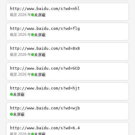
http://www.baidu.com/s?wd=nhl
截至 2026 年
未屏蔽
http://www.baidu.com/s?wd=flg
截至 2026 年
未屏蔽
http://www.baidu.com/s?wd=8x8
截至 2026 年
未屏蔽
http://www.baidu.com/s?wd=GCD
截至 2026 年
未屏蔽
http://www.baidu.com/s?wd=hjt
未屏蔽
http://www.baidu.com/s?wd=wjb
未屏蔽
http://www.baidu.com/s?wd=6.4
截至 2026 年
未屏蔽