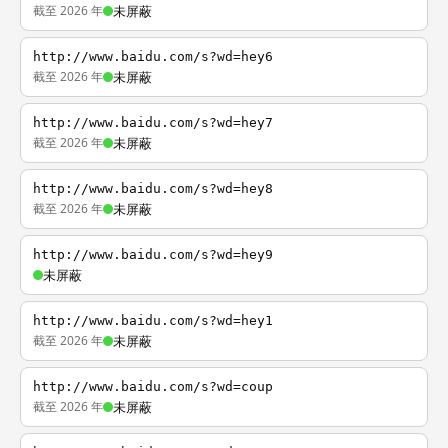
截至 2026 年
未屏蔽
http://www.baidu.com/s?wd=hey6
截至 2026 年
未屏蔽
http://www.baidu.com/s?wd=hey7
截至 2026 年
未屏蔽
http://www.baidu.com/s?wd=hey8
截至 2026 年
未屏蔽
http://www.baidu.com/s?wd=hey9
未屏蔽
http://www.baidu.com/s?wd=hey1
截至 2026 年
未屏蔽
http://www.baidu.com/s?wd=coup
截至 2026 年
未屏蔽