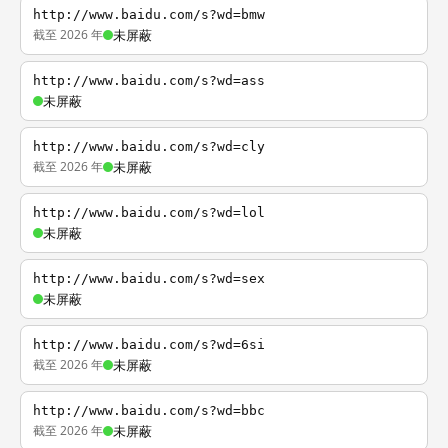
http://www.baidu.com/s?wd=bmw
截至 2026 年
未屏蔽
http://www.baidu.com/s?wd=ass
未屏蔽
http://www.baidu.com/s?wd=cly
截至 2026 年
未屏蔽
http://www.baidu.com/s?wd=lol
未屏蔽
http://www.baidu.com/s?wd=sex
未屏蔽
http://www.baidu.com/s?wd=6si
截至 2026 年
未屏蔽
http://www.baidu.com/s?wd=bbc
截至 2026 年
未屏蔽