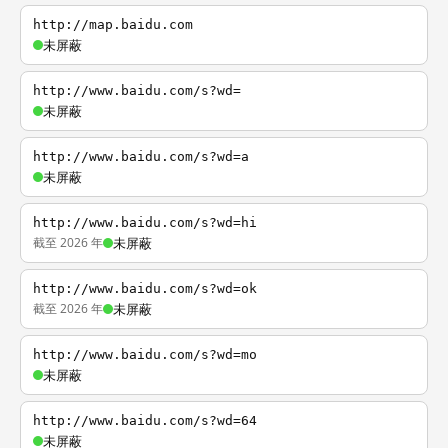
http://map.baidu.com
未屏蔽
http://www.baidu.com/s?wd=
未屏蔽
http://www.baidu.com/s?wd=a
未屏蔽
http://www.baidu.com/s?wd=hi
截至 2026 年
未屏蔽
http://www.baidu.com/s?wd=ok
截至 2026 年
未屏蔽
http://www.baidu.com/s?wd=mo
未屏蔽
http://www.baidu.com/s?wd=64
未屏蔽