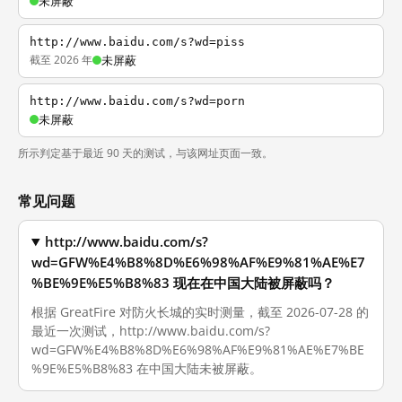
未屏蔽
http://www.baidu.com/s?wd=piss
截至 2026 年
未屏蔽
http://www.baidu.com/s?wd=porn
未屏蔽
所示判定基于最近 90 天的测试，与该网址页面一致。
常见问题
http://www.baidu.com/s?
wd=GFW%E4%B8%8D%E6%98%AF%E9%81%AE%E7
%BE%9E%E5%B8%83 现在在中国大陆被屏蔽吗？
根据 GreatFire 对防火长城的实时测量，截至 2026-07-28 的
最近一次测试，http://www.baidu.com/s?
wd=GFW%E4%B8%8D%E6%98%AF%E9%81%AE%E7%BE
%9E%E5%B8%83 在中国大陆未被屏蔽。