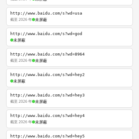
http://www.baidu.com/s?wd=usa
截至 2026 年
未屏蔽
http://www.baidu.com/s?wd=god
未屏蔽
http://www.baidu.com/s?wd=8964
截至 2026 年
未屏蔽
http://www.baidu.com/s?wd=hey2
未屏蔽
http://www.baidu.com/s?wd=hey3
截至 2026 年
未屏蔽
http://www.baidu.com/s?wd=hey4
截至 2026 年
未屏蔽
http://www.baidu.com/s?wd=hey5