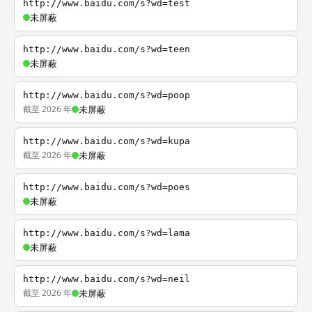
http://www.baidu.com/s?wd=test
未屏蔽
http://www.baidu.com/s?wd=teen
未屏蔽
http://www.baidu.com/s?wd=poop
截至 2026 年
未屏蔽
http://www.baidu.com/s?wd=kupa
截至 2026 年
未屏蔽
http://www.baidu.com/s?wd=poes
未屏蔽
http://www.baidu.com/s?wd=lama
未屏蔽
http://www.baidu.com/s?wd=neil
截至 2026 年
未屏蔽