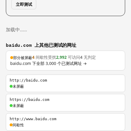
立即测试
加载中……
baidu.com 上其他已测试的网址
4
间歇性受扰
2,992
可访问
4
无判定
部分被屏蔽
baidu.com 下全部 3,000 个已测试网址 →
http://baidu.com
未屏蔽
https://baidu.com
未屏蔽
http://www.baidu.com
间歇性