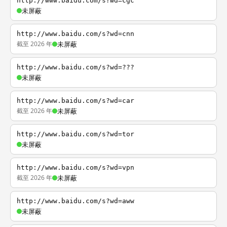
http://www.baidu.com/s?wd=cgc
未屏蔽
http://www.baidu.com/s?wd=cnn
截至 2026 年
未屏蔽
http://www.baidu.com/s?wd=???
未屏蔽
http://www.baidu.com/s?wd=car
截至 2026 年
未屏蔽
http://www.baidu.com/s?wd=tor
未屏蔽
http://www.baidu.com/s?wd=vpn
截至 2026 年
未屏蔽
http://www.baidu.com/s?wd=aww
未屏蔽