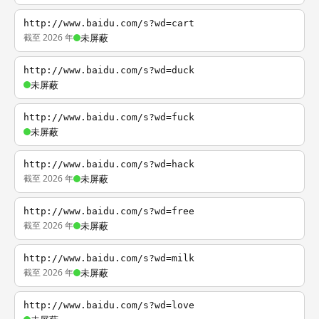
http://www.baidu.com/s?wd=cart
截至 2026 年
未屏蔽
http://www.baidu.com/s?wd=duck
未屏蔽
http://www.baidu.com/s?wd=fuck
未屏蔽
http://www.baidu.com/s?wd=hack
截至 2026 年
未屏蔽
http://www.baidu.com/s?wd=free
截至 2026 年
未屏蔽
http://www.baidu.com/s?wd=milk
截至 2026 年
未屏蔽
http://www.baidu.com/s?wd=love