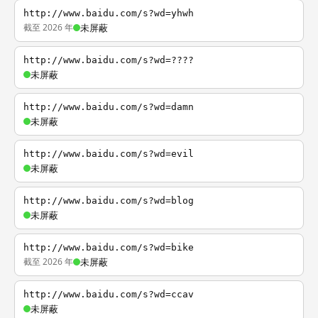
http://www.baidu.com/s?wd=yhwh
截至 2026 年
未屏蔽
http://www.baidu.com/s?wd=????
未屏蔽
http://www.baidu.com/s?wd=damn
未屏蔽
http://www.baidu.com/s?wd=evil
未屏蔽
http://www.baidu.com/s?wd=blog
未屏蔽
http://www.baidu.com/s?wd=bike
截至 2026 年
未屏蔽
http://www.baidu.com/s?wd=ccav
未屏蔽