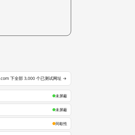
u.com 下全部 3,000 个已测试网址 →
未屏蔽
未屏蔽
间歇性