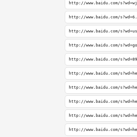
http://www.baidu.com/s?wd=w
http://www.baidu.com/s?wd=6
http://www.baidu.com/s?wd=u
http://www.baidu.com/s?wd=g
http://www.baidu.com/s?wd=8
http://www.baidu.com/s?wd=h
http://www.baidu.com/s?wd=h
http://www.baidu.com/s?wd=h
http://www.baidu.com/s?wd=h
http://www.baidu.com/s?wd=h