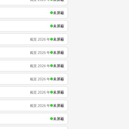
未屏蔽
未屏蔽
未屏蔽
截至 2026 年
未屏蔽
截至 2026 年
未屏蔽
截至 2026 年
未屏蔽
截至 2026 年
未屏蔽
截至 2026 年
未屏蔽
截至 2026 年
未屏蔽