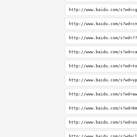
http://www.baidu.com/s?wd=c
http://www.baidu.com/s?wd=c
http://www.baidu.com/s?wd=?
http://www.baidu.com/s?wd=c
http://www.baidu.com/s?wd=t
http://www.baidu.com/s?wd=v
http://www.baidu.com/s?wd=a
http://www.baidu.com/s?wd=b
http://www.baidu.com/s?wd=a
http://www.baidu.com/s?wd=c