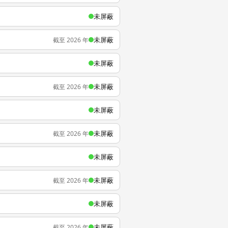
未屏蔽
未屏蔽
截至 2026 年
未屏蔽
未屏蔽
截至 2026 年
未屏蔽
未屏蔽
截至 2026 年
未屏蔽
未屏蔽
截至 2026 年
未屏蔽
未屏蔽
截至 2026 年