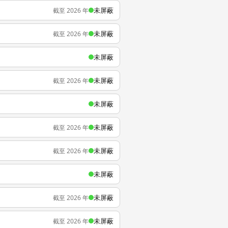
未屏蔽
截至 2026 年
未屏蔽
截至 2026 年
未屏蔽
未屏蔽
截至 2026 年
未屏蔽
未屏蔽
截至 2026 年
未屏蔽
截至 2026 年
未屏蔽
未屏蔽
截至 2026 年
未屏蔽
截至 2026 年