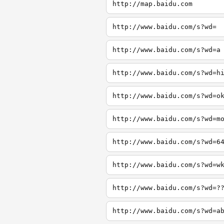
http://map.baidu.com
http://www.baidu.com/s?wd=
http://www.baidu.com/s?wd=a
http://www.baidu.com/s?wd=h
http://www.baidu.com/s?wd=o
http://www.baidu.com/s?wd=m
http://www.baidu.com/s?wd=6
http://www.baidu.com/s?wd=w
http://www.baidu.com/s?wd=?
http://www.baidu.com/s?wd=a