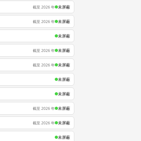
未屏蔽
截至 2026 年
未屏蔽
截至 2026 年
未屏蔽
未屏蔽
截至 2026 年
未屏蔽
截至 2026 年
未屏蔽
未屏蔽
未屏蔽
截至 2026 年
未屏蔽
截至 2026 年
未屏蔽