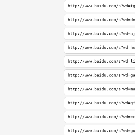
http://www.baidu.com/s?wd=t
http://www.baidu.com/s?wd=d
http://www.baidu.com/s?wd=a
http://www.baidu.com/s?wd=h
http://www.baidu.com/s?wd=l
http://www.baidu.com/s?wd=g
http://www.baidu.com/s?wd=m
http://www.baidu.com/s?wd=g
http://www.baidu.com/s?wd=c
http://www.baidu.com/s?wd=g