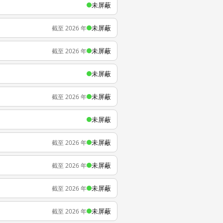
未屏蔽
未屏蔽
截至 2026 年
未屏蔽
截至 2026 年
未屏蔽
未屏蔽
截至 2026 年
未屏蔽
未屏蔽
截至 2026 年
未屏蔽
截至 2026 年
未屏蔽
截至 2026 年
未屏蔽
截至 2026 年