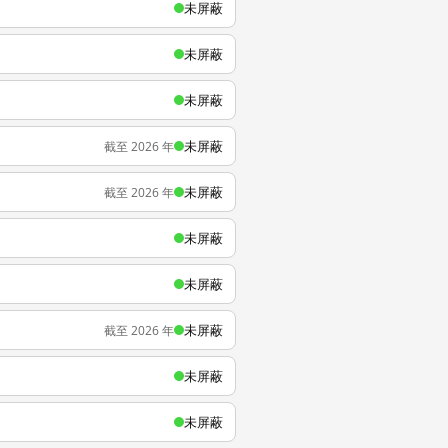
未屏蔽
未屏蔽
未屏蔽
未屏蔽
截至 2026 年
未屏蔽
截至 2026 年
未屏蔽
未屏蔽
未屏蔽
截至 2026 年
未屏蔽
未屏蔽