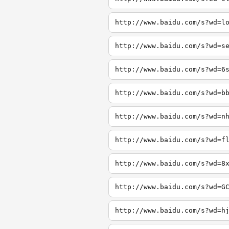
http://www.baidu.com/s?wd=l
http://www.baidu.com/s?wd=s
http://www.baidu.com/s?wd=6
http://www.baidu.com/s?wd=b
http://www.baidu.com/s?wd=n
http://www.baidu.com/s?wd=f
http://www.baidu.com/s?wd=8
http://www.baidu.com/s?wd=G
http://www.baidu.com/s?wd=h