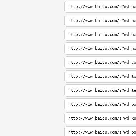
http://www.baidu.com/s?wd=h
http://www.baidu.com/s?wd=h
http://www.baidu.com/s?wd=h
http://www.baidu.com/s?wd=h
http://www.baidu.com/s?wd=c
http://www.baidu.com/s?wd=t
http://www.baidu.com/s?wd=t
http://www.baidu.com/s?wd=p
http://www.baidu.com/s?wd=k
http://www.baidu.com/s?wd=p