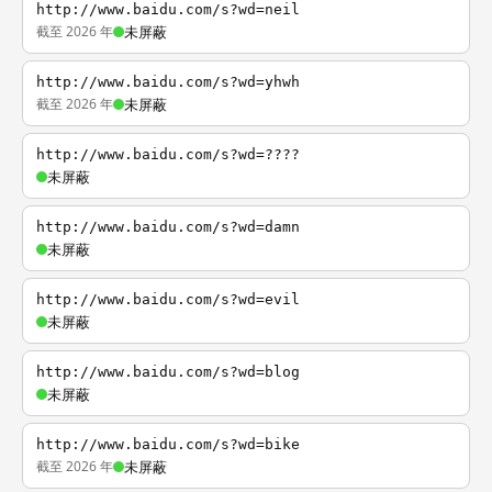
http://www.baidu.com/s?wd=neil
截至 2026 年
未屏蔽
http://www.baidu.com/s?wd=yhwh
截至 2026 年
未屏蔽
http://www.baidu.com/s?wd=????
未屏蔽
http://www.baidu.com/s?wd=damn
未屏蔽
http://www.baidu.com/s?wd=evil
未屏蔽
http://www.baidu.com/s?wd=blog
未屏蔽
http://www.baidu.com/s?wd=bike
截至 2026 年
未屏蔽