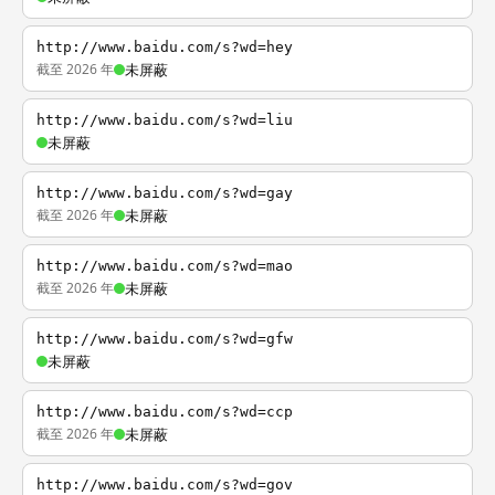
http://www.baidu.com/s?wd=hey
截至 2026 年
未屏蔽
http://www.baidu.com/s?wd=liu
未屏蔽
http://www.baidu.com/s?wd=gay
截至 2026 年
未屏蔽
http://www.baidu.com/s?wd=mao
截至 2026 年
未屏蔽
http://www.baidu.com/s?wd=gfw
未屏蔽
http://www.baidu.com/s?wd=ccp
截至 2026 年
未屏蔽
http://www.baidu.com/s?wd=gov