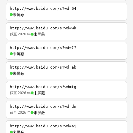
http://www.baidu.com/s?wd=64
未屏蔽
http://www.baidu.com/s?wd=wk
截至 2026 年
未屏蔽
http://www.baidu.com/s?wd=??
未屏蔽
http://www.baidu.com/s?wd=ab
未屏蔽
http://www.baidu.com/s?wd=tg
截至 2026 年
未屏蔽
http://www.baidu.com/s?wd=dn
截至 2026 年
未屏蔽
http://www.baidu.com/s?wd=aj
未屏蔽