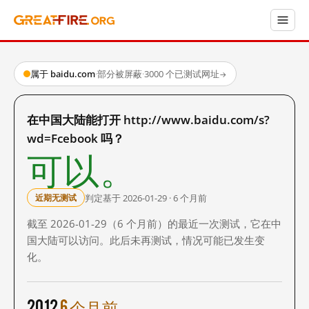
属于 baidu.com
·
部分被屏蔽
·
3000 个已测试网址
→
在中国大陆能打开 http://www.baidu.com/s?
wd=Fcebook 吗？
可以。
判定基于 2026-01-29 · 6 个月前
近期无测试
截至 2026-01-29（6 个月前）的最近一次测试，它在中
国大陆可以访问。此后未再测试，情况可能已发生变
化。
2012
6 个月前