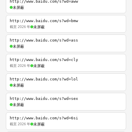
http://www.baidu.com/s?wd=aww
未屏蔽
http://www.baidu.com/s?wd=bmw
截至 2026 年
未屏蔽
http://www.baidu.com/s?wd=ass
未屏蔽
http://www.baidu.com/s?wd=cly
截至 2026 年
未屏蔽
http://www.baidu.com/s?wd=lol
未屏蔽
http://www.baidu.com/s?wd=sex
未屏蔽
http://www.baidu.com/s?wd=6si
截至 2026 年
未屏蔽