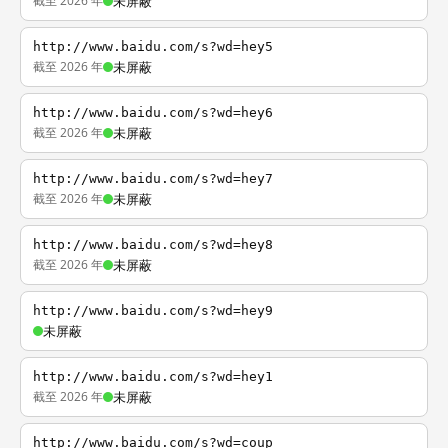
截至 2026 年
未屏蔽
http://www.baidu.com/s?wd=hey5
截至 2026 年
未屏蔽
http://www.baidu.com/s?wd=hey6
截至 2026 年
未屏蔽
http://www.baidu.com/s?wd=hey7
截至 2026 年
未屏蔽
http://www.baidu.com/s?wd=hey8
截至 2026 年
未屏蔽
http://www.baidu.com/s?wd=hey9
未屏蔽
http://www.baidu.com/s?wd=hey1
截至 2026 年
未屏蔽
http://www.baidu.com/s?wd=coup