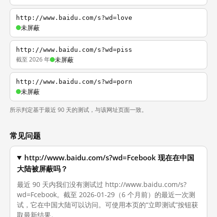
http://www.baidu.com/s?wd=love
未屏蔽
http://www.baidu.com/s?wd=piss
截至 2026 年
未屏蔽
http://www.baidu.com/s?wd=porn
未屏蔽
所示判定基于最近 90 天的测试，与该网址页面一致。
常见问题
http://www.baidu.com/s?wd=Fcebook 现在在中国
大陆被屏蔽吗？
最近 90 天内我们没有测试过 http://www.baidu.com/s?
wd=Fcebook。截至 2026-01-29（6 个月前）的最近一次测
试，它在中国大陆可以访问。可使用本页的“立即测试”按钮获
取最新结果。