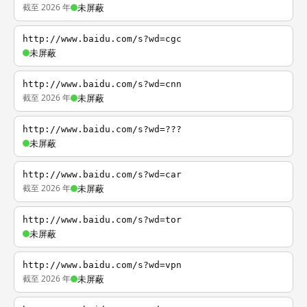
截至 2026 年
未屏蔽
http://www.baidu.com/s?wd=cgc
未屏蔽
http://www.baidu.com/s?wd=cnn
截至 2026 年
未屏蔽
http://www.baidu.com/s?wd=???
未屏蔽
http://www.baidu.com/s?wd=car
截至 2026 年
未屏蔽
http://www.baidu.com/s?wd=tor
未屏蔽
http://www.baidu.com/s?wd=vpn
截至 2026 年
未屏蔽