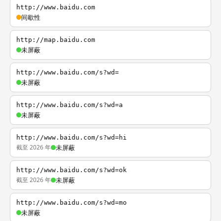
http://www.baidu.com
间歇性
http://map.baidu.com
未屏蔽
http://www.baidu.com/s?wd=
未屏蔽
http://www.baidu.com/s?wd=a
未屏蔽
http://www.baidu.com/s?wd=hi
截至 2026 年
未屏蔽
http://www.baidu.com/s?wd=ok
截至 2026 年
未屏蔽
http://www.baidu.com/s?wd=mo
未屏蔽