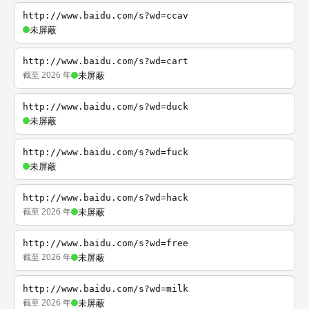
http://www.baidu.com/s?wd=ccav
未屏蔽
http://www.baidu.com/s?wd=cart
截至 2026 年
未屏蔽
http://www.baidu.com/s?wd=duck
未屏蔽
http://www.baidu.com/s?wd=fuck
未屏蔽
http://www.baidu.com/s?wd=hack
截至 2026 年
未屏蔽
http://www.baidu.com/s?wd=free
截至 2026 年
未屏蔽
http://www.baidu.com/s?wd=milk
截至 2026 年
未屏蔽