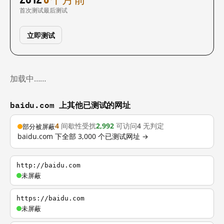
首次测试
最后测试
立即测试
加载中……
baidu.com 上其他已测试的网址
4
间歇性受扰
2,992
可访问
4
无判定
部分被屏蔽
baidu.com 下全部 3,000 个已测试网址 →
http://baidu.com
未屏蔽
https://baidu.com
未屏蔽