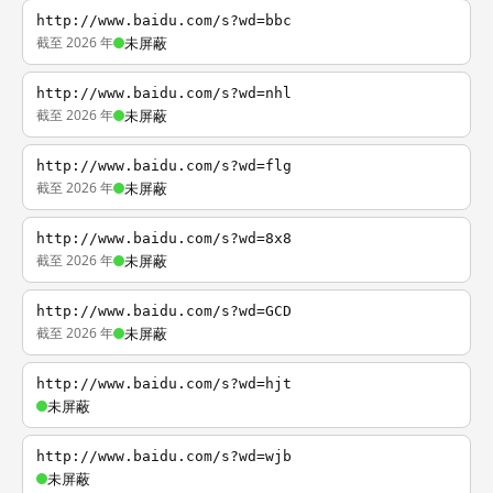
http://www.baidu.com/s?wd=bbc
截至 2026 年
未屏蔽
http://www.baidu.com/s?wd=nhl
截至 2026 年
未屏蔽
http://www.baidu.com/s?wd=flg
截至 2026 年
未屏蔽
http://www.baidu.com/s?wd=8x8
截至 2026 年
未屏蔽
http://www.baidu.com/s?wd=GCD
截至 2026 年
未屏蔽
http://www.baidu.com/s?wd=hjt
未屏蔽
http://www.baidu.com/s?wd=wjb
未屏蔽