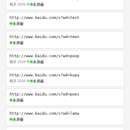
截至 2026 年
未屏蔽
http://www.baidu.com/s?wd=test
未屏蔽
http://www.baidu.com/s?wd=teen
未屏蔽
http://www.baidu.com/s?wd=poop
截至 2026 年
未屏蔽
http://www.baidu.com/s?wd=kupa
截至 2026 年
未屏蔽
http://www.baidu.com/s?wd=poes
未屏蔽
http://www.baidu.com/s?wd=lama
未屏蔽