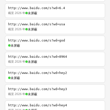
http://www.baidu.com/s?wd=6.4
截至 2026 年
未屏蔽
http://www.baidu.com/s?wd=usa
截至 2026 年
未屏蔽
http://www.baidu.com/s?wd=god
未屏蔽
http://www.baidu.com/s?wd=8964
截至 2026 年
未屏蔽
http://www.baidu.com/s?wd=hey2
未屏蔽
http://www.baidu.com/s?wd=hey3
截至 2026 年
未屏蔽
http://www.baidu.com/s?wd=hey4