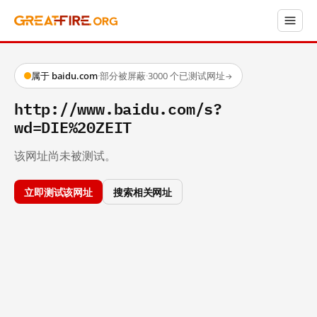
属于 baidu.com
·
部分被屏蔽
·
3000 个已测试网址
→
http://www.baidu.com/s?
wd=DIE%20ZEIT
该网址尚未被测试。
立即测试该网址
搜索相关网址