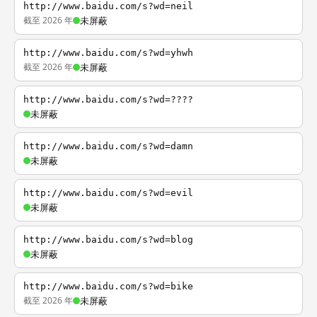
http://www.baidu.com/s?wd=neil
截至 2026 年
未屏蔽
http://www.baidu.com/s?wd=yhwh
截至 2026 年
未屏蔽
http://www.baidu.com/s?wd=????
未屏蔽
http://www.baidu.com/s?wd=damn
未屏蔽
http://www.baidu.com/s?wd=evil
未屏蔽
http://www.baidu.com/s?wd=blog
未屏蔽
http://www.baidu.com/s?wd=bike
截至 2026 年
未屏蔽