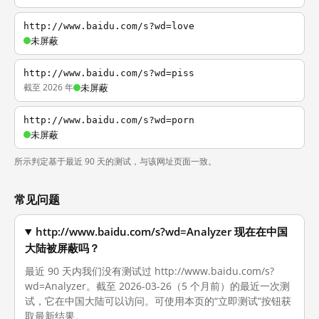
http://www.baidu.com/s?wd=love
未屏蔽
http://www.baidu.com/s?wd=piss
截至 2026 年
未屏蔽
http://www.baidu.com/s?wd=porn
未屏蔽
所示判定基于最近 90 天的测试，与该网址页面一致。
常见问题
http://www.baidu.com/s?wd=Analyzer 现在在中国
大陆被屏蔽吗？
最近 90 天内我们没有测试过 http://www.baidu.com/s?
wd=Analyzer。截至 2026-03-26（5 个月前）的最近一次测
试，它在中国大陆可以访问。可使用本页的“立即测试”按钮获
取最新结果。