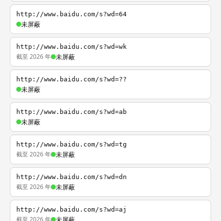
http://www.baidu.com/s?wd=64
未屏蔽
http://www.baidu.com/s?wd=wk
截至 2026 年
未屏蔽
http://www.baidu.com/s?wd=??
未屏蔽
http://www.baidu.com/s?wd=ab
未屏蔽
http://www.baidu.com/s?wd=tg
截至 2026 年
未屏蔽
http://www.baidu.com/s?wd=dn
截至 2026 年
未屏蔽
http://www.baidu.com/s?wd=aj
截至 2026 年
未屏蔽