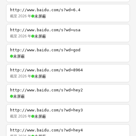
http://www.baidu.com/s?wd=6.4
截至 2026 年
未屏蔽
http://www.baidu.com/s?wd=usa
截至 2026 年
未屏蔽
http://www.baidu.com/s?wd=god
未屏蔽
http://www.baidu.com/s?wd=8964
截至 2026 年
未屏蔽
http://www.baidu.com/s?wd=hey2
未屏蔽
http://www.baidu.com/s?wd=hey3
截至 2026 年
未屏蔽
http://www.baidu.com/s?wd=hey4