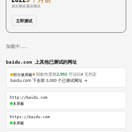
首次测试
最后测试
立即测试
加载中……
baidu.com 上其他已测试的网址
4
间歇性受扰
2,992
可访问
4
无判定
部分被屏蔽
baidu.com 下全部 3,000 个已测试网址 →
http://baidu.com
未屏蔽
https://baidu.com
未屏蔽