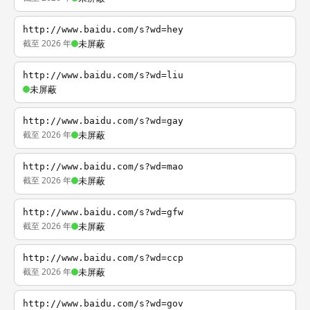
http://www.baidu.com/s?wd=hey
截至 2026 年
未屏蔽
http://www.baidu.com/s?wd=liu
未屏蔽
http://www.baidu.com/s?wd=gay
截至 2026 年
未屏蔽
http://www.baidu.com/s?wd=mao
截至 2026 年
未屏蔽
http://www.baidu.com/s?wd=gfw
截至 2026 年
未屏蔽
http://www.baidu.com/s?wd=ccp
截至 2026 年
未屏蔽
http://www.baidu.com/s?wd=gov