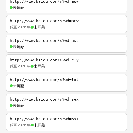
http://www.baidu.com/s?wd=aww
未屏蔽
http://www.baidu.com/s?wd=bmw
截至 2026 年
未屏蔽
http://www.baidu.com/s?wd=ass
未屏蔽
http://www.baidu.com/s?wd=cly
截至 2026 年
未屏蔽
http://www.baidu.com/s?wd=lol
未屏蔽
http://www.baidu.com/s?wd=sex
未屏蔽
http://www.baidu.com/s?wd=6si
截至 2026 年
未屏蔽