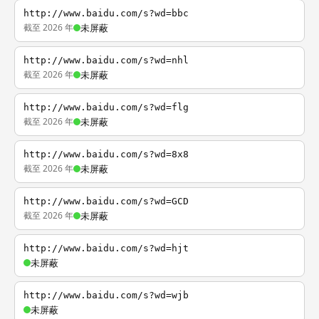
http://www.baidu.com/s?wd=bbc
截至 2026 年
未屏蔽
http://www.baidu.com/s?wd=nhl
截至 2026 年
未屏蔽
http://www.baidu.com/s?wd=flg
截至 2026 年
未屏蔽
http://www.baidu.com/s?wd=8x8
截至 2026 年
未屏蔽
http://www.baidu.com/s?wd=GCD
截至 2026 年
未屏蔽
http://www.baidu.com/s?wd=hjt
未屏蔽
http://www.baidu.com/s?wd=wjb
未屏蔽