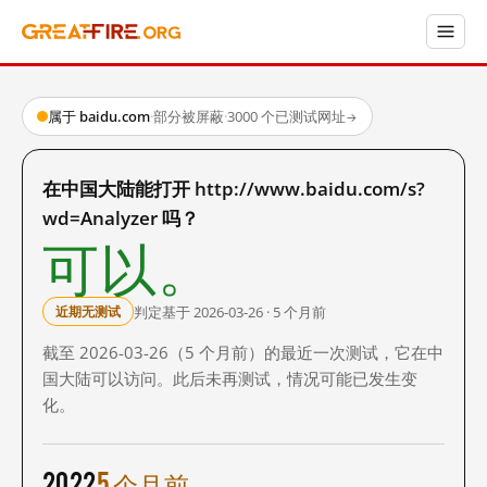
属于 baidu.com
·
部分被屏蔽
·
3000 个已测试网址
→
在中国大陆能打开 http://www.baidu.com/s?
wd=Analyzer 吗？
可以。
判定基于 2026-03-26 · 5 个月前
近期无测试
截至 2026-03-26（5 个月前）的最近一次测试，它在中
国大陆可以访问。此后未再测试，情况可能已发生变
化。
2022
5 个月前