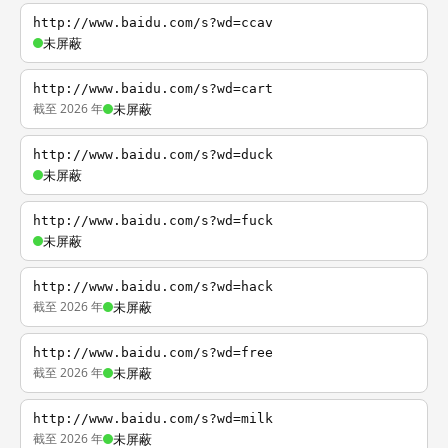
http://www.baidu.com/s?wd=ccav
未屏蔽
http://www.baidu.com/s?wd=cart
截至 2026 年
未屏蔽
http://www.baidu.com/s?wd=duck
未屏蔽
http://www.baidu.com/s?wd=fuck
未屏蔽
http://www.baidu.com/s?wd=hack
截至 2026 年
未屏蔽
http://www.baidu.com/s?wd=free
截至 2026 年
未屏蔽
http://www.baidu.com/s?wd=milk
截至 2026 年
未屏蔽