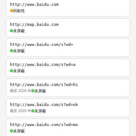
http://www.baidu.com
间歇性
http://map.baidu.com
未屏蔽
http://www.baidu.com/s?wd=
未屏蔽
http://www.baidu.com/s?wd=a
未屏蔽
http://www.baidu.com/s?wd=hi
截至 2026 年
未屏蔽
http://www.baidu.com/s?wd=ok
截至 2026 年
未屏蔽
http://www.baidu.com/s?wd=mo
未屏蔽