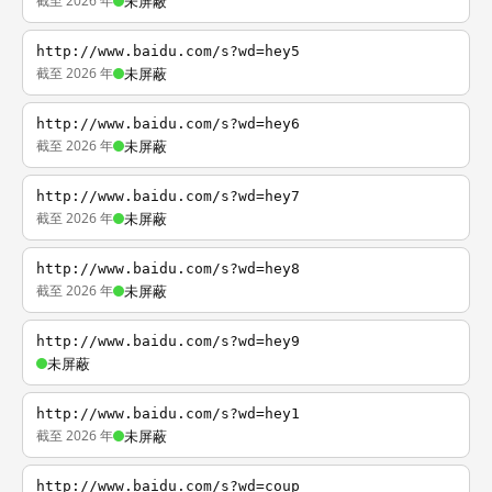
截至 2026 年
未屏蔽
http://www.baidu.com/s?wd=hey5
截至 2026 年
未屏蔽
http://www.baidu.com/s?wd=hey6
截至 2026 年
未屏蔽
http://www.baidu.com/s?wd=hey7
截至 2026 年
未屏蔽
http://www.baidu.com/s?wd=hey8
截至 2026 年
未屏蔽
http://www.baidu.com/s?wd=hey9
未屏蔽
http://www.baidu.com/s?wd=hey1
截至 2026 年
未屏蔽
http://www.baidu.com/s?wd=coup