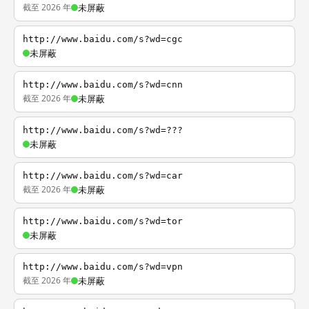
截至 2026 年
未屏蔽
http://www.baidu.com/s?wd=cgc
未屏蔽
http://www.baidu.com/s?wd=cnn
截至 2026 年
未屏蔽
http://www.baidu.com/s?wd=???
未屏蔽
http://www.baidu.com/s?wd=car
截至 2026 年
未屏蔽
http://www.baidu.com/s?wd=tor
未屏蔽
http://www.baidu.com/s?wd=vpn
截至 2026 年
未屏蔽