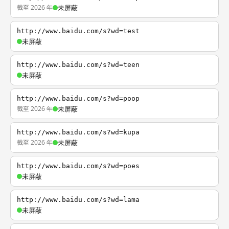
截至 2026 年
未屏蔽
http://www.baidu.com/s?wd=test
未屏蔽
http://www.baidu.com/s?wd=teen
未屏蔽
http://www.baidu.com/s?wd=poop
截至 2026 年
未屏蔽
http://www.baidu.com/s?wd=kupa
截至 2026 年
未屏蔽
http://www.baidu.com/s?wd=poes
未屏蔽
http://www.baidu.com/s?wd=lama
未屏蔽