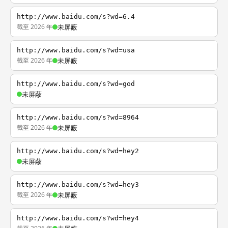
http://www.baidu.com/s?wd=6.4
截至 2026 年
未屏蔽
http://www.baidu.com/s?wd=usa
截至 2026 年
未屏蔽
http://www.baidu.com/s?wd=god
未屏蔽
http://www.baidu.com/s?wd=8964
截至 2026 年
未屏蔽
http://www.baidu.com/s?wd=hey2
未屏蔽
http://www.baidu.com/s?wd=hey3
截至 2026 年
未屏蔽
http://www.baidu.com/s?wd=hey4