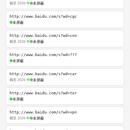
截至 2026 年
未屏蔽
http://www.baidu.com/s?wd=cgc
未屏蔽
http://www.baidu.com/s?wd=cnn
截至 2026 年
未屏蔽
http://www.baidu.com/s?wd=???
未屏蔽
http://www.baidu.com/s?wd=car
截至 2026 年
未屏蔽
http://www.baidu.com/s?wd=tor
未屏蔽
http://www.baidu.com/s?wd=vpn
截至 2026 年
未屏蔽