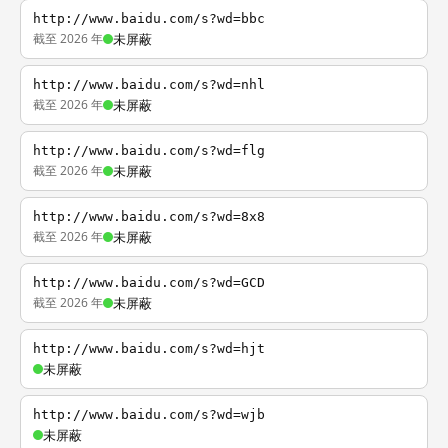
http://www.baidu.com/s?wd=bbc
截至 2026 年
未屏蔽
http://www.baidu.com/s?wd=nhl
截至 2026 年
未屏蔽
http://www.baidu.com/s?wd=flg
截至 2026 年
未屏蔽
http://www.baidu.com/s?wd=8x8
截至 2026 年
未屏蔽
http://www.baidu.com/s?wd=GCD
截至 2026 年
未屏蔽
http://www.baidu.com/s?wd=hjt
未屏蔽
http://www.baidu.com/s?wd=wjb
未屏蔽