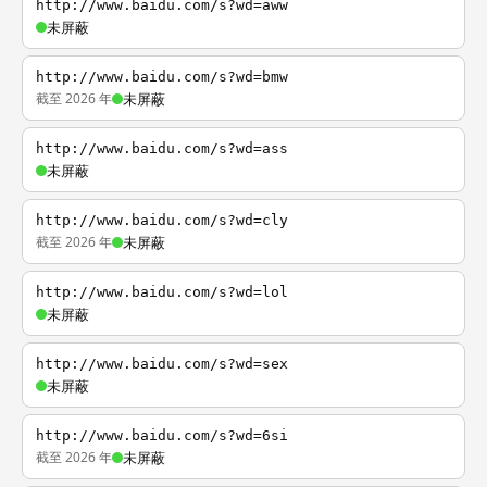
http://www.baidu.com/s?wd=aww
未屏蔽
http://www.baidu.com/s?wd=bmw
截至 2026 年
未屏蔽
http://www.baidu.com/s?wd=ass
未屏蔽
http://www.baidu.com/s?wd=cly
截至 2026 年
未屏蔽
http://www.baidu.com/s?wd=lol
未屏蔽
http://www.baidu.com/s?wd=sex
未屏蔽
http://www.baidu.com/s?wd=6si
截至 2026 年
未屏蔽