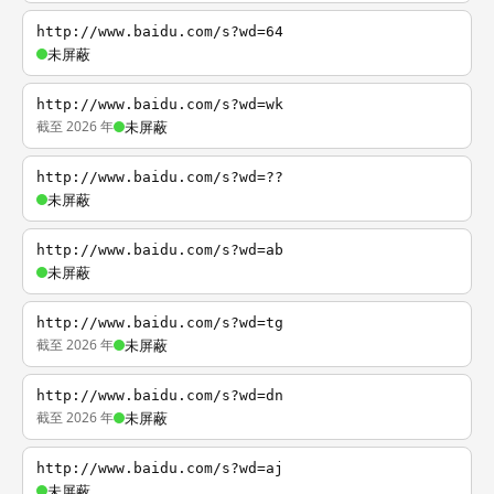
http://www.baidu.com/s?wd=64
未屏蔽
http://www.baidu.com/s?wd=wk
截至 2026 年
未屏蔽
http://www.baidu.com/s?wd=??
未屏蔽
http://www.baidu.com/s?wd=ab
未屏蔽
http://www.baidu.com/s?wd=tg
截至 2026 年
未屏蔽
http://www.baidu.com/s?wd=dn
截至 2026 年
未屏蔽
http://www.baidu.com/s?wd=aj
未屏蔽