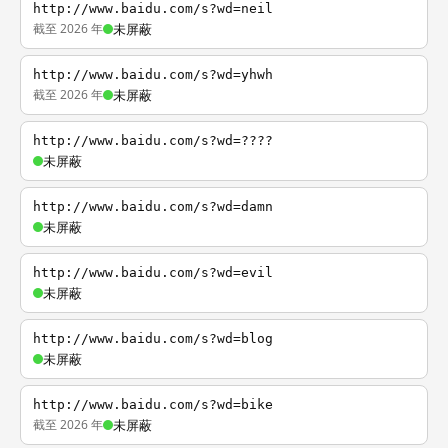
http://www.baidu.com/s?wd=neil
截至 2026 年
未屏蔽
http://www.baidu.com/s?wd=yhwh
截至 2026 年
未屏蔽
http://www.baidu.com/s?wd=????
未屏蔽
http://www.baidu.com/s?wd=damn
未屏蔽
http://www.baidu.com/s?wd=evil
未屏蔽
http://www.baidu.com/s?wd=blog
未屏蔽
http://www.baidu.com/s?wd=bike
截至 2026 年
未屏蔽