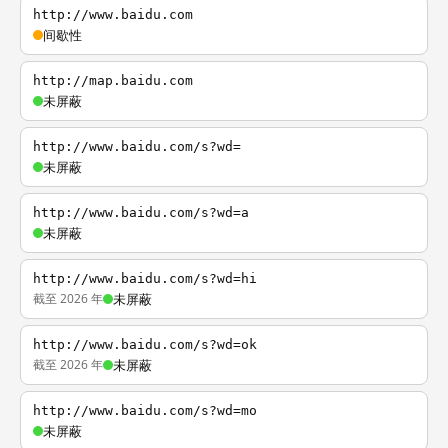
http://www.baidu.com
间歇性
http://map.baidu.com
未屏蔽
http://www.baidu.com/s?wd=
未屏蔽
http://www.baidu.com/s?wd=a
未屏蔽
http://www.baidu.com/s?wd=hi
截至 2026 年
未屏蔽
http://www.baidu.com/s?wd=ok
截至 2026 年
未屏蔽
http://www.baidu.com/s?wd=mo
未屏蔽