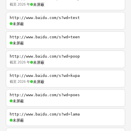
截至 2026 年
未屏蔽
http://www.baidu.com/s?wd=test
未屏蔽
http://www.baidu.com/s?wd=teen
未屏蔽
http://www.baidu.com/s?wd=poop
截至 2026 年
未屏蔽
http://www.baidu.com/s?wd=kupa
截至 2026 年
未屏蔽
http://www.baidu.com/s?wd=poes
未屏蔽
http://www.baidu.com/s?wd=lama
未屏蔽