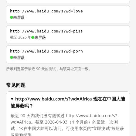
http://www.baidu.com/s?wd=love
未屏蔽
http://www.baidu.com/s?wd=piss
截至 2026 年
未屏蔽
http://www.baidu.com/s?wd=porn
未屏蔽
所示判定基于最近 90 天的测试，与该网址页面一致。
常见问题
http://www.baidu.com/s?wd=Africa 现在在中国大陆
被屏蔽吗？
最近 90 天内我们没有测试过 http://www.baidu.com/s?
wd=Africa。截至 2026-04-03（4 个月前）的最近一次测
试，它在中国大陆可以访问。可使用本页的“立即测试”按钮获
取最新结果。