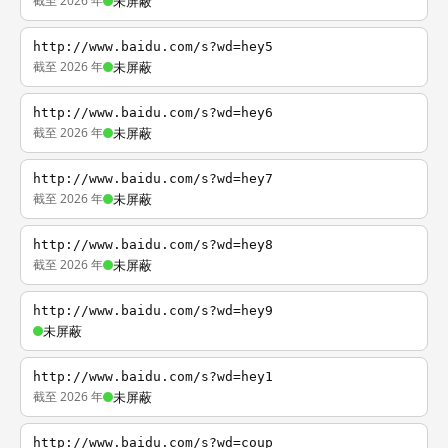
截至 2026 年
未屏蔽
http://www.baidu.com/s?wd=hey5
截至 2026 年
未屏蔽
http://www.baidu.com/s?wd=hey6
截至 2026 年
未屏蔽
http://www.baidu.com/s?wd=hey7
截至 2026 年
未屏蔽
http://www.baidu.com/s?wd=hey8
截至 2026 年
未屏蔽
http://www.baidu.com/s?wd=hey9
未屏蔽
http://www.baidu.com/s?wd=hey1
截至 2026 年
未屏蔽
http://www.baidu.com/s?wd=coup