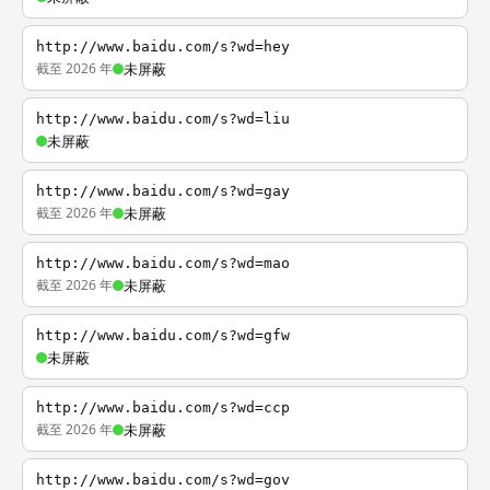
http://www.baidu.com/s?wd=hey
截至 2026 年
未屏蔽
http://www.baidu.com/s?wd=liu
未屏蔽
http://www.baidu.com/s?wd=gay
截至 2026 年
未屏蔽
http://www.baidu.com/s?wd=mao
截至 2026 年
未屏蔽
http://www.baidu.com/s?wd=gfw
未屏蔽
http://www.baidu.com/s?wd=ccp
截至 2026 年
未屏蔽
http://www.baidu.com/s?wd=gov