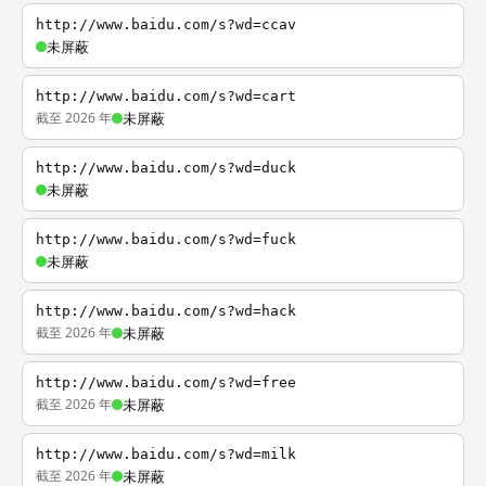
http://www.baidu.com/s?wd=ccav
未屏蔽
http://www.baidu.com/s?wd=cart
截至 2026 年
未屏蔽
http://www.baidu.com/s?wd=duck
未屏蔽
http://www.baidu.com/s?wd=fuck
未屏蔽
http://www.baidu.com/s?wd=hack
截至 2026 年
未屏蔽
http://www.baidu.com/s?wd=free
截至 2026 年
未屏蔽
http://www.baidu.com/s?wd=milk
截至 2026 年
未屏蔽