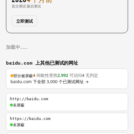
首次测试
最后测试
立即测试
加载中……
baidu.com 上其他已测试的网址
4
间歇性受扰
2,992
可访问
4
无判定
部分被屏蔽
baidu.com 下全部 3,000 个已测试网址 →
http://baidu.com
未屏蔽
https://baidu.com
未屏蔽