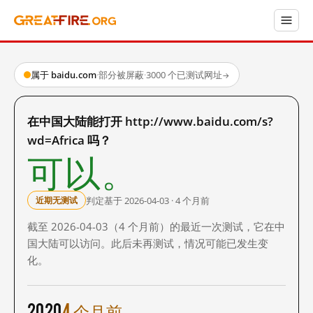
属于 baidu.com
·
部分被屏蔽
·
3000 个已测试网址
→
在中国大陆能打开 http://www.baidu.com/s?
wd=Africa 吗？
可以。
判定基于 2026-04-03 · 4 个月前
近期无测试
截至 2026-04-03（4 个月前）的最近一次测试，它在中
国大陆可以访问。此后未再测试，情况可能已发生变
化。
2020
4 个月前