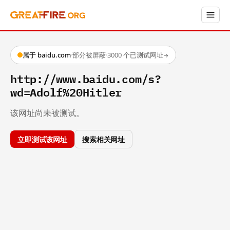
属于 baidu.com
·
部分被屏蔽
·
3000 个已测试网址
→
http://www.baidu.com/s?
wd=Adolf%20Hitler
该网址尚未被测试。
立即测试该网址
搜索相关网址