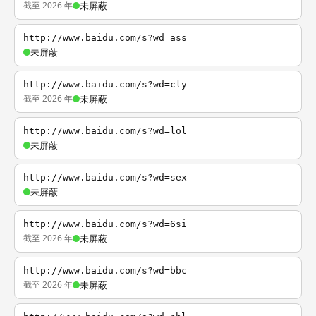
截至 2026 年
未屏蔽
http://www.baidu.com/s?wd=ass
未屏蔽
http://www.baidu.com/s?wd=cly
截至 2026 年
未屏蔽
http://www.baidu.com/s?wd=lol
未屏蔽
http://www.baidu.com/s?wd=sex
未屏蔽
http://www.baidu.com/s?wd=6si
截至 2026 年
未屏蔽
http://www.baidu.com/s?wd=bbc
截至 2026 年
未屏蔽