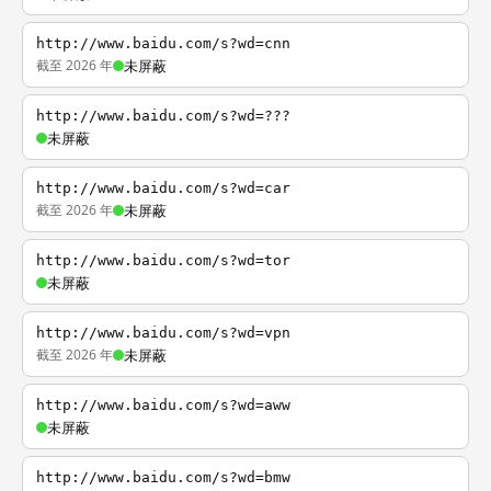
http://www.baidu.com/s?wd=cnn
截至 2026 年
未屏蔽
http://www.baidu.com/s?wd=???
未屏蔽
http://www.baidu.com/s?wd=car
截至 2026 年
未屏蔽
http://www.baidu.com/s?wd=tor
未屏蔽
http://www.baidu.com/s?wd=vpn
截至 2026 年
未屏蔽
http://www.baidu.com/s?wd=aww
未屏蔽
http://www.baidu.com/s?wd=bmw