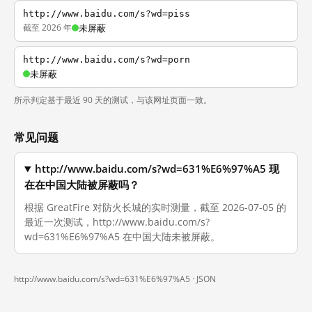
http://www.baidu.com/s?wd=piss
截至 2026 年
未屏蔽
http://www.baidu.com/s?wd=porn
未屏蔽
所示判定基于最近 90 天的测试，与该网址页面一致。
常见问题
http://www.baidu.com/s?wd=631%E6%97%A5 现
在在中国大陆被屏蔽吗？
根据 GreatFire 对防火长城的实时测量，截至 2026-07-05 的
最近一次测试，http://www.baidu.com/s?
wd=631%E6%97%A5 在中国大陆未被屏蔽。
http://www.baidu.com/s?wd=631%E6%97%A5 ·
JSON