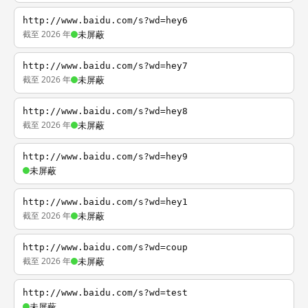
http://www.baidu.com/s?wd=hey6
截至 2026 年
未屏蔽
http://www.baidu.com/s?wd=hey7
截至 2026 年
未屏蔽
http://www.baidu.com/s?wd=hey8
截至 2026 年
未屏蔽
http://www.baidu.com/s?wd=hey9
未屏蔽
http://www.baidu.com/s?wd=hey1
截至 2026 年
未屏蔽
http://www.baidu.com/s?wd=coup
截至 2026 年
未屏蔽
http://www.baidu.com/s?wd=test
未屏蔽