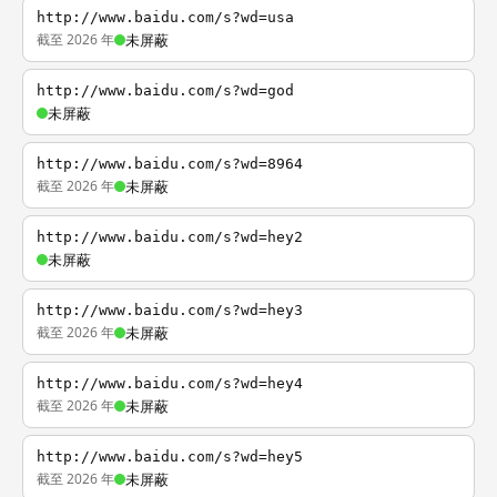
http://www.baidu.com/s?wd=usa
截至 2026 年
未屏蔽
http://www.baidu.com/s?wd=god
未屏蔽
http://www.baidu.com/s?wd=8964
截至 2026 年
未屏蔽
http://www.baidu.com/s?wd=hey2
未屏蔽
http://www.baidu.com/s?wd=hey3
截至 2026 年
未屏蔽
http://www.baidu.com/s?wd=hey4
截至 2026 年
未屏蔽
http://www.baidu.com/s?wd=hey5
截至 2026 年
未屏蔽