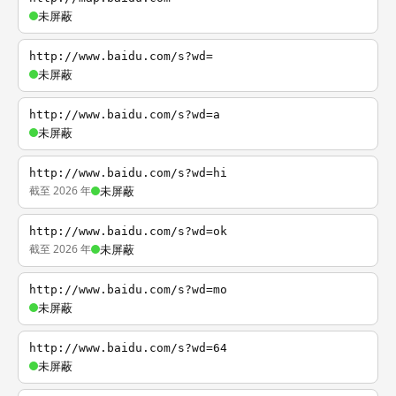
未屏蔽
http://www.baidu.com/s?wd=
未屏蔽
http://www.baidu.com/s?wd=a
未屏蔽
http://www.baidu.com/s?wd=hi
截至 2026 年
未屏蔽
http://www.baidu.com/s?wd=ok
截至 2026 年
未屏蔽
http://www.baidu.com/s?wd=mo
未屏蔽
http://www.baidu.com/s?wd=64
未屏蔽