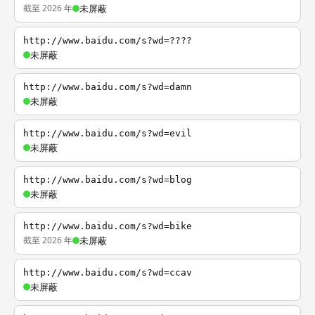
截至 2026 年
未屏蔽
http://www.baidu.com/s?wd=????
未屏蔽
http://www.baidu.com/s?wd=damn
未屏蔽
http://www.baidu.com/s?wd=evil
未屏蔽
http://www.baidu.com/s?wd=blog
未屏蔽
http://www.baidu.com/s?wd=bike
截至 2026 年
未屏蔽
http://www.baidu.com/s?wd=ccav
未屏蔽