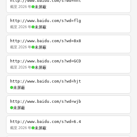
http://www.baidu.com/s?wd=nhl
截至 2026 年
未屏蔽
http://www.baidu.com/s?wd=flg
截至 2026 年
未屏蔽
http://www.baidu.com/s?wd=8x8
截至 2026 年
未屏蔽
http://www.baidu.com/s?wd=GCD
截至 2026 年
未屏蔽
http://www.baidu.com/s?wd=hjt
未屏蔽
http://www.baidu.com/s?wd=wjb
未屏蔽
http://www.baidu.com/s?wd=6.4
截至 2026 年
未屏蔽