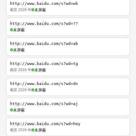
http://www.baidu.com/s?wd=wk
截至 2026 年
未屏蔽
http://www.baidu.com/s?wd=??
未屏蔽
http://www.baidu.com/s?wd=ab
未屏蔽
http://www.baidu.com/s?wd=tg
截至 2026 年
未屏蔽
http://www.baidu.com/s?wd=dn
截至 2026 年
未屏蔽
http://www.baidu.com/s?wd=aj
未屏蔽
http://www.baidu.com/s?wd=hey
截至 2026 年
未屏蔽