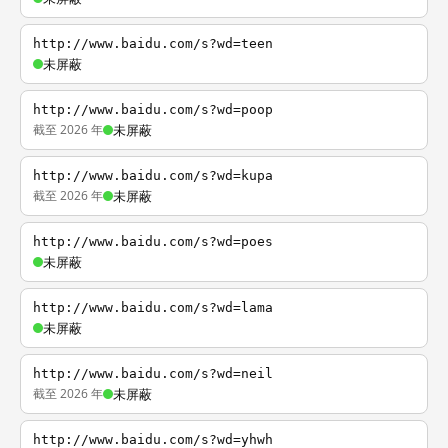
http://www.baidu.com/s?wd=teen
未屏蔽
http://www.baidu.com/s?wd=poop
截至 2026 年
未屏蔽
http://www.baidu.com/s?wd=kupa
截至 2026 年
未屏蔽
http://www.baidu.com/s?wd=poes
未屏蔽
http://www.baidu.com/s?wd=lama
未屏蔽
http://www.baidu.com/s?wd=neil
截至 2026 年
未屏蔽
http://www.baidu.com/s?wd=yhwh