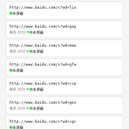
http://www.baidu.com/s?wd=liu
未屏蔽
http://www.baidu.com/s?wd=gay
截至 2026 年
未屏蔽
http://www.baidu.com/s?wd=mao
截至 2026 年
未屏蔽
http://www.baidu.com/s?wd=gfw
未屏蔽
http://www.baidu.com/s?wd=ccp
截至 2026 年
未屏蔽
http://www.baidu.com/s?wd=gov
截至 2026 年
未屏蔽
http://www.baidu.com/s?wd=cgc
未屏蔽