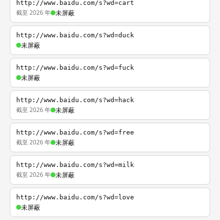
http://www.baidu.com/s?wd=cart
截至 2026 年
未屏蔽
http://www.baidu.com/s?wd=duck
未屏蔽
http://www.baidu.com/s?wd=fuck
未屏蔽
http://www.baidu.com/s?wd=hack
截至 2026 年
未屏蔽
http://www.baidu.com/s?wd=free
截至 2026 年
未屏蔽
http://www.baidu.com/s?wd=milk
截至 2026 年
未屏蔽
http://www.baidu.com/s?wd=love
未屏蔽