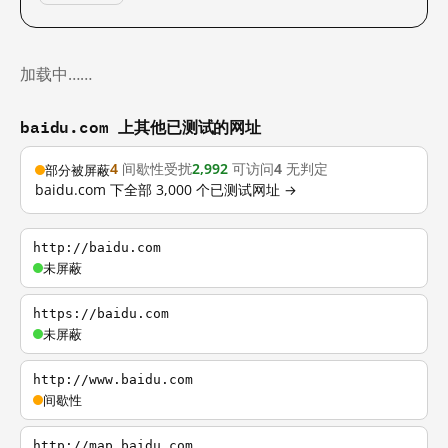
加载中……
baidu.com 上其他已测试的网址
4
间歇性受扰
2,992
可访问
4
无判定
部分被屏蔽
baidu.com 下全部 3,000 个已测试网址 →
http://baidu.com
未屏蔽
https://baidu.com
未屏蔽
http://www.baidu.com
间歇性
http://map.baidu.com