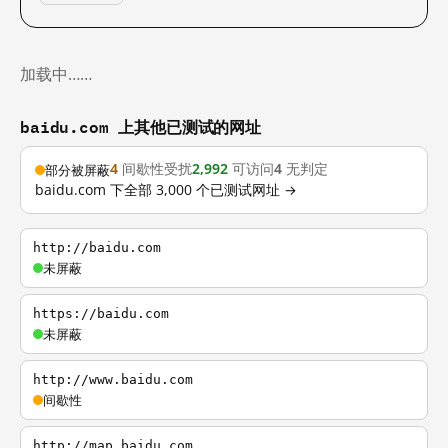
加载中……
baidu.com 上其他已测试的网址
4
间歇性受扰
2,992
可访问
4
无判定
部分被屏蔽
baidu.com 下全部 3,000 个已测试网址 →
http://baidu.com
未屏蔽
https://baidu.com
未屏蔽
http://www.baidu.com
间歇性
http://map.baidu.com