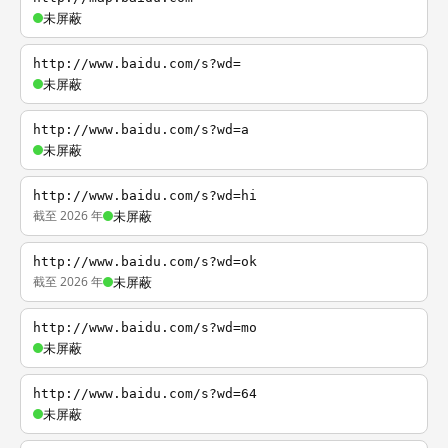
未屏蔽
http://www.baidu.com/s?wd=
未屏蔽
http://www.baidu.com/s?wd=a
未屏蔽
http://www.baidu.com/s?wd=hi
截至 2026 年
未屏蔽
http://www.baidu.com/s?wd=ok
截至 2026 年
未屏蔽
http://www.baidu.com/s?wd=mo
未屏蔽
http://www.baidu.com/s?wd=64
未屏蔽