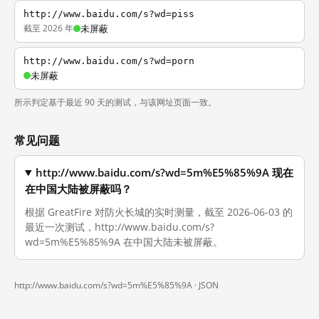
http://www.baidu.com/s?wd=piss
截至 2026 年
未屏蔽
http://www.baidu.com/s?wd=porn
未屏蔽
所示判定基于最近 90 天的测试，与该网址页面一致。
常见问题
http://www.baidu.com/s?wd=5m%E5%85%9A 现在
在中国大陆被屏蔽吗？
根据 GreatFire 对防火长城的实时测量，截至 2026-06-03 的
最近一次测试，http://www.baidu.com/s?
wd=5m%E5%85%9A 在中国大陆未被屏蔽。
http://www.baidu.com/s?wd=5m%E5%85%9A ·
JSON