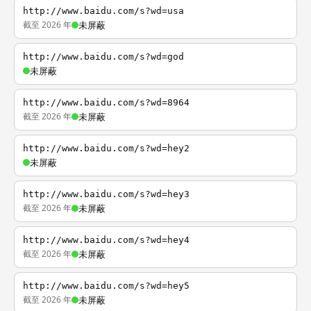
http://www.baidu.com/s?wd=usa
截至 2026 年
未屏蔽
http://www.baidu.com/s?wd=god
未屏蔽
http://www.baidu.com/s?wd=8964
截至 2026 年
未屏蔽
http://www.baidu.com/s?wd=hey2
未屏蔽
http://www.baidu.com/s?wd=hey3
截至 2026 年
未屏蔽
http://www.baidu.com/s?wd=hey4
截至 2026 年
未屏蔽
http://www.baidu.com/s?wd=hey5
截至 2026 年
未屏蔽