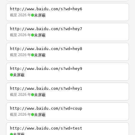
http://www.baidu.com/s?wd=hey6
截至 2026 年
未屏蔽
http://www.baidu.com/s?wd=hey7
截至 2026 年
未屏蔽
http://www.baidu.com/s?wd=hey8
截至 2026 年
未屏蔽
http://www.baidu.com/s?wd=hey9
未屏蔽
http://www.baidu.com/s?wd=hey1
截至 2026 年
未屏蔽
http://www.baidu.com/s?wd=coup
截至 2026 年
未屏蔽
http://www.baidu.com/s?wd=test
未屏蔽