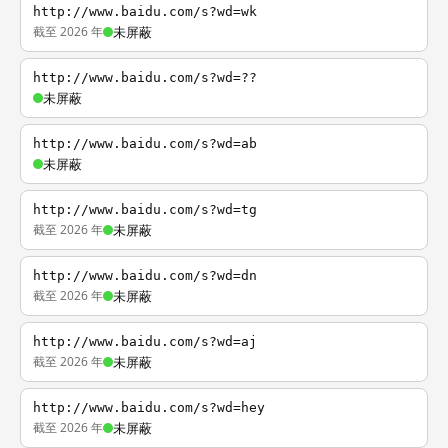
http://www.baidu.com/s?wd=wk
截至 2026 年
未屏蔽
http://www.baidu.com/s?wd=??
未屏蔽
http://www.baidu.com/s?wd=ab
未屏蔽
http://www.baidu.com/s?wd=tg
截至 2026 年
未屏蔽
http://www.baidu.com/s?wd=dn
截至 2026 年
未屏蔽
http://www.baidu.com/s?wd=aj
截至 2026 年
未屏蔽
http://www.baidu.com/s?wd=hey
截至 2026 年
未屏蔽