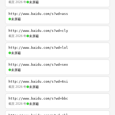
截至 2026 年
未屏蔽
http://www.baidu.com/s?wd=ass
未屏蔽
http://www.baidu.com/s?wd=cly
截至 2026 年
未屏蔽
http://www.baidu.com/s?wd=lol
未屏蔽
http://www.baidu.com/s?wd=sex
未屏蔽
http://www.baidu.com/s?wd=6si
截至 2026 年
未屏蔽
http://www.baidu.com/s?wd=bbc
截至 2026 年
未屏蔽