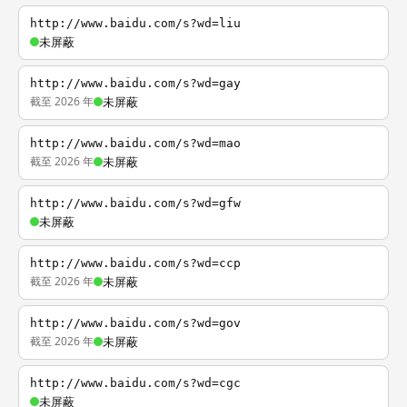
http://www.baidu.com/s?wd=liu
未屏蔽
http://www.baidu.com/s?wd=gay
截至 2026 年
未屏蔽
http://www.baidu.com/s?wd=mao
截至 2026 年
未屏蔽
http://www.baidu.com/s?wd=gfw
未屏蔽
http://www.baidu.com/s?wd=ccp
截至 2026 年
未屏蔽
http://www.baidu.com/s?wd=gov
截至 2026 年
未屏蔽
http://www.baidu.com/s?wd=cgc
未屏蔽