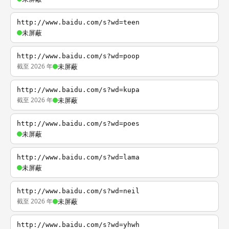
http://www.baidu.com/s?wd=teen
未屏蔽
http://www.baidu.com/s?wd=poop
截至 2026 年
未屏蔽
http://www.baidu.com/s?wd=kupa
截至 2026 年
未屏蔽
http://www.baidu.com/s?wd=poes
未屏蔽
http://www.baidu.com/s?wd=lama
未屏蔽
http://www.baidu.com/s?wd=neil
截至 2026 年
未屏蔽
http://www.baidu.com/s?wd=yhwh