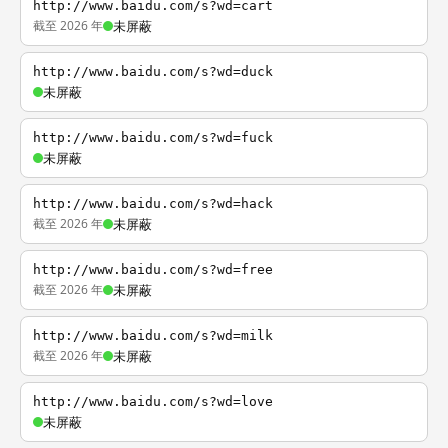
http://www.baidu.com/s?wd=cart
截至 2026 年
未屏蔽
http://www.baidu.com/s?wd=duck
未屏蔽
http://www.baidu.com/s?wd=fuck
未屏蔽
http://www.baidu.com/s?wd=hack
截至 2026 年
未屏蔽
http://www.baidu.com/s?wd=free
截至 2026 年
未屏蔽
http://www.baidu.com/s?wd=milk
截至 2026 年
未屏蔽
http://www.baidu.com/s?wd=love
未屏蔽