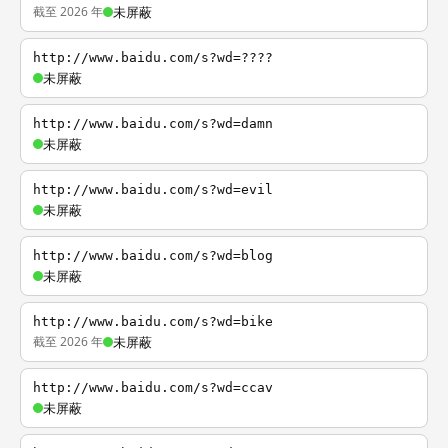
截至 2026 年
未屏蔽
http://www.baidu.com/s?wd=????
未屏蔽
http://www.baidu.com/s?wd=damn
未屏蔽
http://www.baidu.com/s?wd=evil
未屏蔽
http://www.baidu.com/s?wd=blog
未屏蔽
http://www.baidu.com/s?wd=bike
截至 2026 年
未屏蔽
http://www.baidu.com/s?wd=ccav
未屏蔽