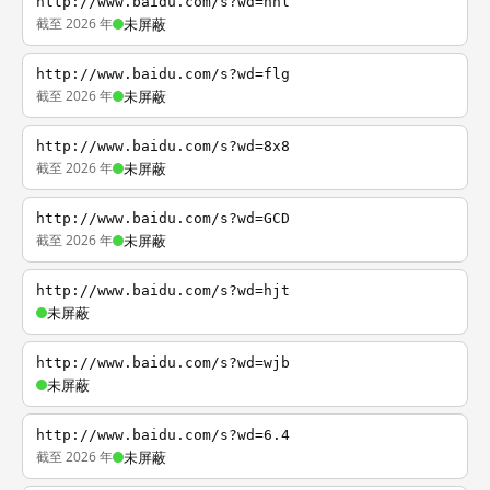
http://www.baidu.com/s?wd=nhl
截至 2026 年
未屏蔽
http://www.baidu.com/s?wd=flg
截至 2026 年
未屏蔽
http://www.baidu.com/s?wd=8x8
截至 2026 年
未屏蔽
http://www.baidu.com/s?wd=GCD
截至 2026 年
未屏蔽
http://www.baidu.com/s?wd=hjt
未屏蔽
http://www.baidu.com/s?wd=wjb
未屏蔽
http://www.baidu.com/s?wd=6.4
截至 2026 年
未屏蔽