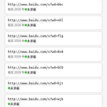
http://www.baidu.com/s?wd=bbc
截至 2026 年
未屏蔽
http://www.baidu.com/s?wd=nhl
截至 2026 年
未屏蔽
http://www.baidu.com/s?wd=flg
截至 2026 年
未屏蔽
http://www.baidu.com/s?wd=8x8
截至 2026 年
未屏蔽
http://www.baidu.com/s?wd=GCD
截至 2026 年
未屏蔽
http://www.baidu.com/s?wd=hjt
未屏蔽
http://www.baidu.com/s?wd=wjb
未屏蔽