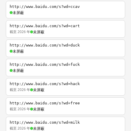
http://www.baidu.com/s?wd=ccav
未屏蔽
http://www.baidu.com/s?wd=cart
截至 2026 年
未屏蔽
http://www.baidu.com/s?wd=duck
未屏蔽
http://www.baidu.com/s?wd=fuck
未屏蔽
http://www.baidu.com/s?wd=hack
截至 2026 年
未屏蔽
http://www.baidu.com/s?wd=free
截至 2026 年
未屏蔽
http://www.baidu.com/s?wd=milk
截至 2026 年
未屏蔽