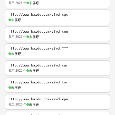
截至 2026 年
未屏蔽
http://www.baidu.com/s?wd=cgc
未屏蔽
http://www.baidu.com/s?wd=cnn
截至 2026 年
未屏蔽
http://www.baidu.com/s?wd=???
未屏蔽
http://www.baidu.com/s?wd=car
截至 2026 年
未屏蔽
http://www.baidu.com/s?wd=tor
未屏蔽
http://www.baidu.com/s?wd=vpn
截至 2026 年
未屏蔽