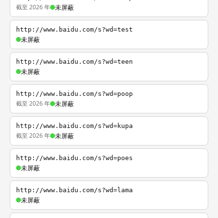
截至 2026 年
未屏蔽
http://www.baidu.com/s?wd=test
未屏蔽
http://www.baidu.com/s?wd=teen
未屏蔽
http://www.baidu.com/s?wd=poop
截至 2026 年
未屏蔽
http://www.baidu.com/s?wd=kupa
截至 2026 年
未屏蔽
http://www.baidu.com/s?wd=poes
未屏蔽
http://www.baidu.com/s?wd=lama
未屏蔽