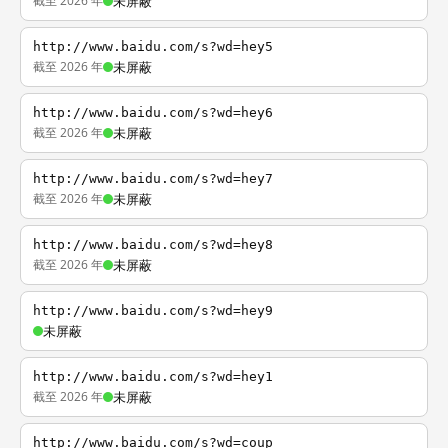
截至 2026 年
未屏蔽
http://www.baidu.com/s?wd=hey5
截至 2026 年
未屏蔽
http://www.baidu.com/s?wd=hey6
截至 2026 年
未屏蔽
http://www.baidu.com/s?wd=hey7
截至 2026 年
未屏蔽
http://www.baidu.com/s?wd=hey8
截至 2026 年
未屏蔽
http://www.baidu.com/s?wd=hey9
未屏蔽
http://www.baidu.com/s?wd=hey1
截至 2026 年
未屏蔽
http://www.baidu.com/s?wd=coup