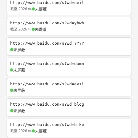
http://www.baidu.com/s?wd=neil
截至 2026 年
未屏蔽
http://www.baidu.com/s?wd=yhwh
截至 2026 年
未屏蔽
http://www.baidu.com/s?wd=????
未屏蔽
http://www.baidu.com/s?wd=damn
未屏蔽
http://www.baidu.com/s?wd=evil
未屏蔽
http://www.baidu.com/s?wd=blog
未屏蔽
http://www.baidu.com/s?wd=bike
截至 2026 年
未屏蔽