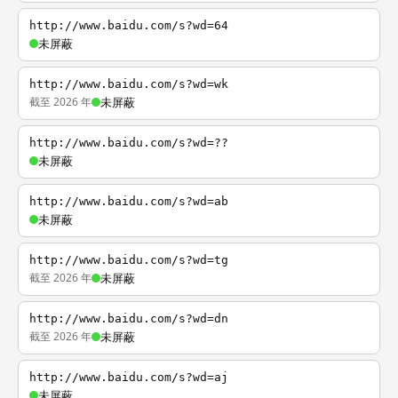
http://www.baidu.com/s?wd=64
未屏蔽
http://www.baidu.com/s?wd=wk
截至 2026 年
未屏蔽
http://www.baidu.com/s?wd=??
未屏蔽
http://www.baidu.com/s?wd=ab
未屏蔽
http://www.baidu.com/s?wd=tg
截至 2026 年
未屏蔽
http://www.baidu.com/s?wd=dn
截至 2026 年
未屏蔽
http://www.baidu.com/s?wd=aj
未屏蔽