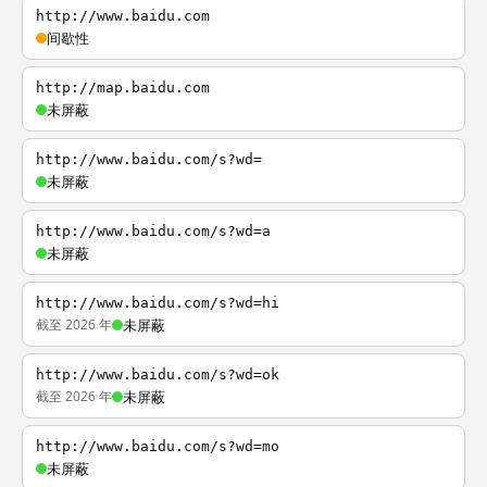
http://www.baidu.com
间歇性
http://map.baidu.com
未屏蔽
http://www.baidu.com/s?wd=
未屏蔽
http://www.baidu.com/s?wd=a
未屏蔽
http://www.baidu.com/s?wd=hi
截至 2026 年
未屏蔽
http://www.baidu.com/s?wd=ok
截至 2026 年
未屏蔽
http://www.baidu.com/s?wd=mo
未屏蔽