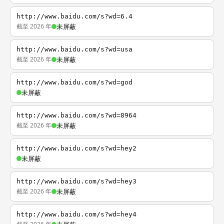
http://www.baidu.com/s?wd=6.4
截至 2026 年
未屏蔽
http://www.baidu.com/s?wd=usa
截至 2026 年
未屏蔽
http://www.baidu.com/s?wd=god
未屏蔽
http://www.baidu.com/s?wd=8964
截至 2026 年
未屏蔽
http://www.baidu.com/s?wd=hey2
未屏蔽
http://www.baidu.com/s?wd=hey3
截至 2026 年
未屏蔽
http://www.baidu.com/s?wd=hey4