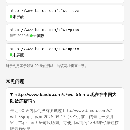
http://www.baidu.com/s?wd=love
未屏蔽
http://www.baidu.com/s?wd=piss
截至 2026 年
未屏蔽
http://www.baidu.com/s?wd=porn
未屏蔽
所示判定基于最近 90 天的测试，与该网址页面一致。
常见问题
http://www.baidu.com/s?wd=55jmp 现在在中国大
陆被屏蔽吗？
最近 90 天内我们没有测试过 http://www.baidu.com/s?
wd=55jmp。截至 2026-03-17（5 个月前）的最近一次测
试，它在中国大陆可以访问。可使用本页的“立即测试”按钮获
取最新结果。