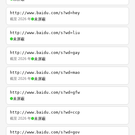
http://www.baidu.com/s?wd=hey
截至 2026 年
未屏蔽
http://www.baidu.com/s?wd=liu
未屏蔽
http://www.baidu.com/s?wd=gay
截至 2026 年
未屏蔽
http://www.baidu.com/s?wd=mao
截至 2026 年
未屏蔽
http://www.baidu.com/s?wd=gfw
未屏蔽
http://www.baidu.com/s?wd=ccp
截至 2026 年
未屏蔽
http://www.baidu.com/s?wd=gov