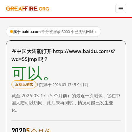
属于 baidu.com
·
部分被屏蔽
·
3000 个已测试网址
→
在中国大陆能打开 http://www.baidu.com/s?
wd=55jmp 吗？
可以。
判定基于 2026-03-17 · 5 个月前
近期无测试
截至 2026-03-17（5 个月前）的最近一次测试，它在中
国大陆可以访问。此后未再测试，情况可能已发生变
化。
2020
5 个月前