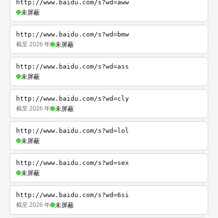
http://www.baidu.com/s?wd=aww
未屏蔽
http://www.baidu.com/s?wd=bmw
截至 2026 年
未屏蔽
http://www.baidu.com/s?wd=ass
未屏蔽
http://www.baidu.com/s?wd=cly
截至 2026 年
未屏蔽
http://www.baidu.com/s?wd=lol
未屏蔽
http://www.baidu.com/s?wd=sex
未屏蔽
http://www.baidu.com/s?wd=6si
截至 2026 年
未屏蔽