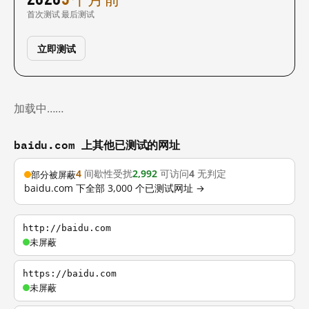
首次测试
最后测试
立即测试
加载中……
baidu.com 上其他已测试的网址
4
间歇性受扰
2,992
可访问
4
无判定
部分被屏蔽
baidu.com 下全部 3,000 个已测试网址 →
http://baidu.com
未屏蔽
https://baidu.com
未屏蔽