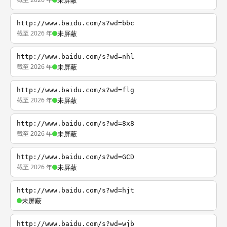
未屏蔽
http://www.baidu.com/s?wd=bbc
截至 2026 年
未屏蔽
http://www.baidu.com/s?wd=nhl
截至 2026 年
未屏蔽
http://www.baidu.com/s?wd=flg
截至 2026 年
未屏蔽
http://www.baidu.com/s?wd=8x8
截至 2026 年
未屏蔽
http://www.baidu.com/s?wd=GCD
截至 2026 年
未屏蔽
http://www.baidu.com/s?wd=hjt
未屏蔽
http://www.baidu.com/s?wd=wjb