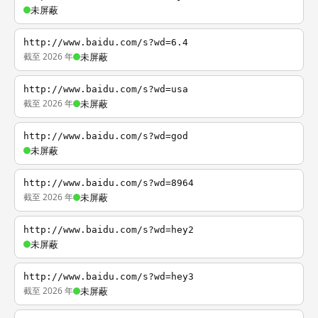
未屏蔽
http://www.baidu.com/s?wd=6.4
截至 2026 年
未屏蔽
http://www.baidu.com/s?wd=usa
截至 2026 年
未屏蔽
http://www.baidu.com/s?wd=god
未屏蔽
http://www.baidu.com/s?wd=8964
截至 2026 年
未屏蔽
http://www.baidu.com/s?wd=hey2
未屏蔽
http://www.baidu.com/s?wd=hey3
截至 2026 年
未屏蔽