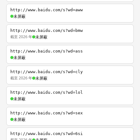
http://www.baidu.com/s?wd=aww
未屏蔽
http://www.baidu.com/s?wd=bmw
截至 2026 年
未屏蔽
http://www.baidu.com/s?wd=ass
未屏蔽
http://www.baidu.com/s?wd=cly
截至 2026 年
未屏蔽
http://www.baidu.com/s?wd=lol
未屏蔽
http://www.baidu.com/s?wd=sex
未屏蔽
http://www.baidu.com/s?wd=6si
截至 2026 年