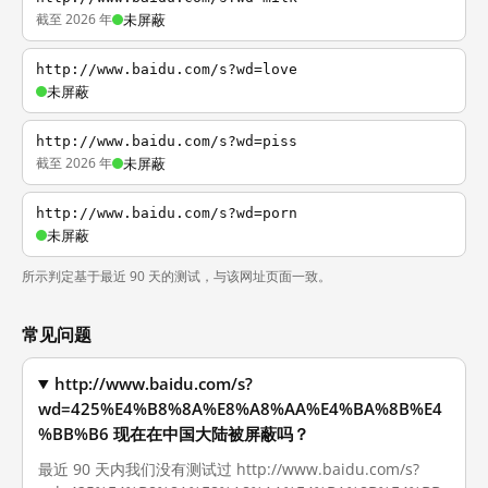
截至 2026 年
未屏蔽
http://www.baidu.com/s?wd=love
未屏蔽
http://www.baidu.com/s?wd=piss
截至 2026 年
未屏蔽
http://www.baidu.com/s?wd=porn
未屏蔽
所示判定基于最近 90 天的测试，与该网址页面一致。
常见问题
http://www.baidu.com/s?
wd=425%E4%B8%8A%E8%A8%AA%E4%BA%8B%E4
%BB%B6 现在在中国大陆被屏蔽吗？
最近 90 天内我们没有测试过 http://www.baidu.com/s?