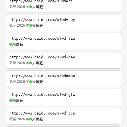
http://www.baidu.com/s?wd=aj
截至 2026 年
未屏蔽
http://www.baidu.com/s?wd=hey
截至 2026 年
未屏蔽
http://www.baidu.com/s?wd=liu
未屏蔽
http://www.baidu.com/s?wd=gay
截至 2026 年
未屏蔽
http://www.baidu.com/s?wd=mao
截至 2026 年
未屏蔽
http://www.baidu.com/s?wd=gfw
未屏蔽
http://www.baidu.com/s?wd=ccp
截至 2026 年
未屏蔽