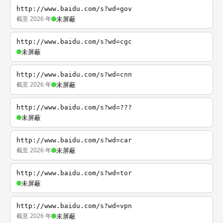
http://www.baidu.com/s?wd=gov
截至 2026 年
未屏蔽
http://www.baidu.com/s?wd=cgc
未屏蔽
http://www.baidu.com/s?wd=cnn
截至 2026 年
未屏蔽
http://www.baidu.com/s?wd=???
未屏蔽
http://www.baidu.com/s?wd=car
截至 2026 年
未屏蔽
http://www.baidu.com/s?wd=tor
未屏蔽
http://www.baidu.com/s?wd=vpn
截至 2026 年
未屏蔽