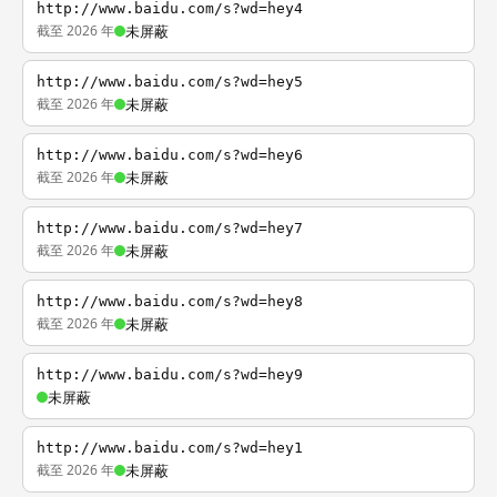
http://www.baidu.com/s?wd=hey4
截至 2026 年
未屏蔽
http://www.baidu.com/s?wd=hey5
截至 2026 年
未屏蔽
http://www.baidu.com/s?wd=hey6
截至 2026 年
未屏蔽
http://www.baidu.com/s?wd=hey7
截至 2026 年
未屏蔽
http://www.baidu.com/s?wd=hey8
截至 2026 年
未屏蔽
http://www.baidu.com/s?wd=hey9
未屏蔽
http://www.baidu.com/s?wd=hey1
截至 2026 年
未屏蔽