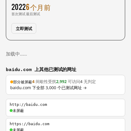
2022
6 个月前
首次测试
最后测试
立即测试
加载中……
baidu.com 上其他已测试的网址
4
间歇性受扰
2,992
可访问
4
无判定
部分被屏蔽
baidu.com 下全部 3,000 个已测试网址 →
http://baidu.com
未屏蔽
https://baidu.com
未屏蔽