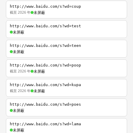
http://www.baidu.com/s?wd=coup
截至 2026 年
未屏蔽
http://www.baidu.com/s?wd=test
未屏蔽
http://www.baidu.com/s?wd=teen
未屏蔽
http://www.baidu.com/s?wd=poop
截至 2026 年
未屏蔽
http://www.baidu.com/s?wd=kupa
截至 2026 年
未屏蔽
http://www.baidu.com/s?wd=poes
未屏蔽
http://www.baidu.com/s?wd=lama
未屏蔽