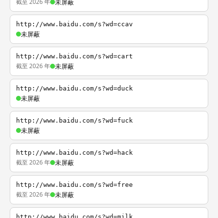
截至 2026 年
未屏蔽
http://www.baidu.com/s?wd=ccav
未屏蔽
http://www.baidu.com/s?wd=cart
截至 2026 年
未屏蔽
http://www.baidu.com/s?wd=duck
未屏蔽
http://www.baidu.com/s?wd=fuck
未屏蔽
http://www.baidu.com/s?wd=hack
截至 2026 年
未屏蔽
http://www.baidu.com/s?wd=free
截至 2026 年
未屏蔽
http://www.baidu.com/s?wd=milk