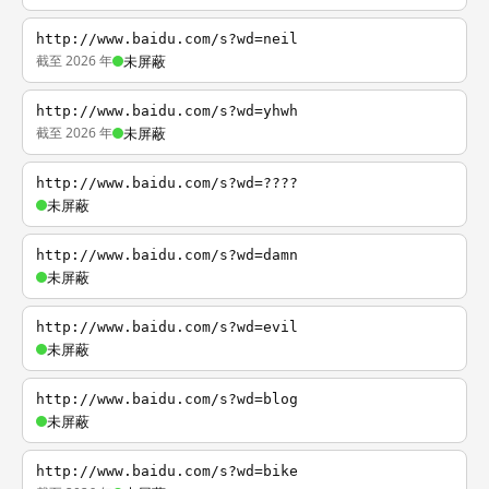
http://www.baidu.com/s?wd=neil
截至 2026 年
未屏蔽
http://www.baidu.com/s?wd=yhwh
截至 2026 年
未屏蔽
http://www.baidu.com/s?wd=????
未屏蔽
http://www.baidu.com/s?wd=damn
未屏蔽
http://www.baidu.com/s?wd=evil
未屏蔽
http://www.baidu.com/s?wd=blog
未屏蔽
http://www.baidu.com/s?wd=bike