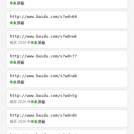
未屏蔽
http://www.baidu.com/s?wd=64
未屏蔽
http://www.baidu.com/s?wd=wk
截至 2026 年
未屏蔽
http://www.baidu.com/s?wd=??
未屏蔽
http://www.baidu.com/s?wd=ab
未屏蔽
http://www.baidu.com/s?wd=tg
截至 2026 年
未屏蔽
http://www.baidu.com/s?wd=dn
截至 2026 年
未屏蔽