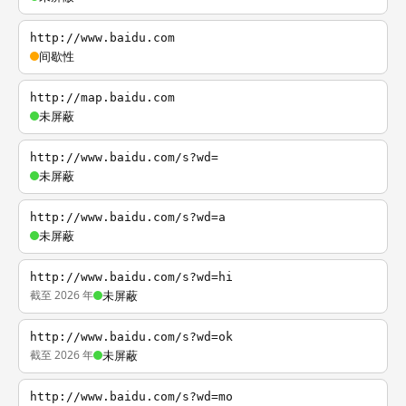
http://www.baidu.com
间歇性
http://map.baidu.com
未屏蔽
http://www.baidu.com/s?wd=
未屏蔽
http://www.baidu.com/s?wd=a
未屏蔽
http://www.baidu.com/s?wd=hi
截至 2026 年
未屏蔽
http://www.baidu.com/s?wd=ok
截至 2026 年
未屏蔽
http://www.baidu.com/s?wd=mo