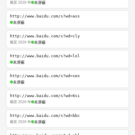
截至 2026 年
未屏蔽
http://www.baidu.com/s?wd=ass
未屏蔽
http://www.baidu.com/s?wd=cly
截至 2026 年
未屏蔽
http://www.baidu.com/s?wd=lol
未屏蔽
http://www.baidu.com/s?wd=sex
未屏蔽
http://www.baidu.com/s?wd=6si
截至 2026 年
未屏蔽
http://www.baidu.com/s?wd=bbc
截至 2026 年
未屏蔽