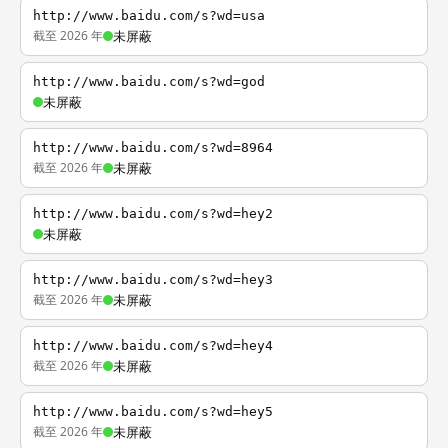
http://www.baidu.com/s?wd=usa
截至 2026 年
未屏蔽
http://www.baidu.com/s?wd=god
未屏蔽
http://www.baidu.com/s?wd=8964
截至 2026 年
未屏蔽
http://www.baidu.com/s?wd=hey2
未屏蔽
http://www.baidu.com/s?wd=hey3
截至 2026 年
未屏蔽
http://www.baidu.com/s?wd=hey4
截至 2026 年
未屏蔽
http://www.baidu.com/s?wd=hey5
截至 2026 年
未屏蔽