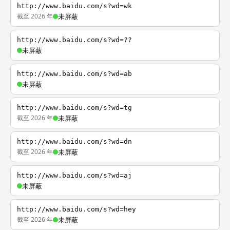
http://www.baidu.com/s?wd=wk
截至 2026 年
未屏蔽
http://www.baidu.com/s?wd=??
未屏蔽
http://www.baidu.com/s?wd=ab
未屏蔽
http://www.baidu.com/s?wd=tg
截至 2026 年
未屏蔽
http://www.baidu.com/s?wd=dn
截至 2026 年
未屏蔽
http://www.baidu.com/s?wd=aj
未屏蔽
http://www.baidu.com/s?wd=hey
截至 2026 年
未屏蔽