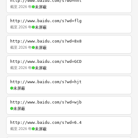
http://www.baidu.com/s?wd=nhl
截至 2026 年
未屏蔽
http://www.baidu.com/s?wd=flg
截至 2026 年
未屏蔽
http://www.baidu.com/s?wd=8x8
截至 2026 年
未屏蔽
http://www.baidu.com/s?wd=GCD
截至 2026 年
未屏蔽
http://www.baidu.com/s?wd=hjt
未屏蔽
http://www.baidu.com/s?wd=wjb
未屏蔽
http://www.baidu.com/s?wd=6.4
截至 2026 年
未屏蔽