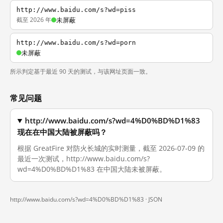
http://www.baidu.com/s?wd=piss
截至 2026 年
未屏蔽
http://www.baidu.com/s?wd=porn
未屏蔽
所示判定基于最近 90 天的测试，与该网址页面一致。
常见问题
http://www.baidu.com/s?wd=4%D0%BD%D1%83
现在在中国大陆被屏蔽吗？
根据 GreatFire 对防火长城的实时测量，截至 2026-07-09 的
最近一次测试，http://www.baidu.com/s?
wd=4%D0%BD%D1%83 在中国大陆未被屏蔽。
http://www.baidu.com/s?wd=4%D0%BD%D1%83 ·
JSON