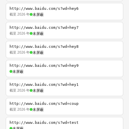
http://www.baidu.com/s?wd=hey6
截至 2026 年
未屏蔽
http://www.baidu.com/s?wd=hey7
截至 2026 年
未屏蔽
http://www.baidu.com/s?wd=hey8
截至 2026 年
未屏蔽
http://www.baidu.com/s?wd=hey9
未屏蔽
http://www.baidu.com/s?wd=hey1
截至 2026 年
未屏蔽
http://www.baidu.com/s?wd=coup
截至 2026 年
未屏蔽
http://www.baidu.com/s?wd=test
未屏蔽