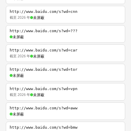
http://www.baidu.com/s?wd=cnn
截至 2026 年
未屏蔽
http://www.baidu.com/s?wd=???
未屏蔽
http://www.baidu.com/s?wd=car
截至 2026 年
未屏蔽
http://www.baidu.com/s?wd=tor
未屏蔽
http://www.baidu.com/s?wd=vpn
截至 2026 年
未屏蔽
http://www.baidu.com/s?wd=aww
未屏蔽
http://www.baidu.com/s?wd=bmw