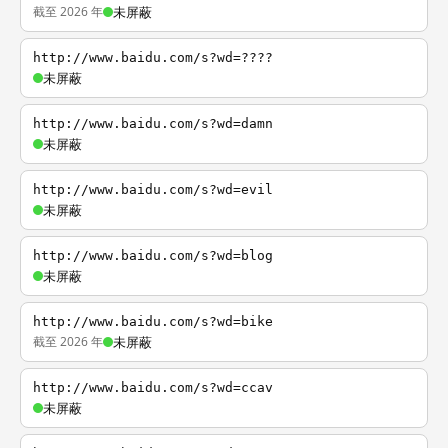
截至 2026 年
未屏蔽
http://www.baidu.com/s?wd=????
未屏蔽
http://www.baidu.com/s?wd=damn
未屏蔽
http://www.baidu.com/s?wd=evil
未屏蔽
http://www.baidu.com/s?wd=blog
未屏蔽
http://www.baidu.com/s?wd=bike
截至 2026 年
未屏蔽
http://www.baidu.com/s?wd=ccav
未屏蔽