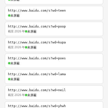
http://www.baidu.com/s?wd=teen
未屏蔽
http://www.baidu.com/s?wd=poop
截至 2026 年
未屏蔽
http://www.baidu.com/s?wd=kupa
截至 2026 年
未屏蔽
http://www.baidu.com/s?wd=poes
未屏蔽
http://www.baidu.com/s?wd=lama
未屏蔽
http://www.baidu.com/s?wd=neil
截至 2026 年
未屏蔽
http://www.baidu.com/s?wd=yhwh