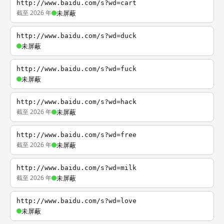
http://www.baidu.com/s?wd=cart
截至 2026 年
未屏蔽
http://www.baidu.com/s?wd=duck
未屏蔽
http://www.baidu.com/s?wd=fuck
未屏蔽
http://www.baidu.com/s?wd=hack
截至 2026 年
未屏蔽
http://www.baidu.com/s?wd=free
截至 2026 年
未屏蔽
http://www.baidu.com/s?wd=milk
截至 2026 年
未屏蔽
http://www.baidu.com/s?wd=love
未屏蔽