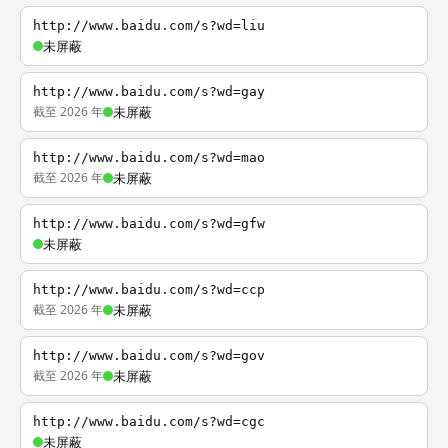
http://www.baidu.com/s?wd=liu
未屏蔽
http://www.baidu.com/s?wd=gay
截至 2026 年
未屏蔽
http://www.baidu.com/s?wd=mao
截至 2026 年
未屏蔽
http://www.baidu.com/s?wd=gfw
未屏蔽
http://www.baidu.com/s?wd=ccp
截至 2026 年
未屏蔽
http://www.baidu.com/s?wd=gov
截至 2026 年
未屏蔽
http://www.baidu.com/s?wd=cgc
未屏蔽