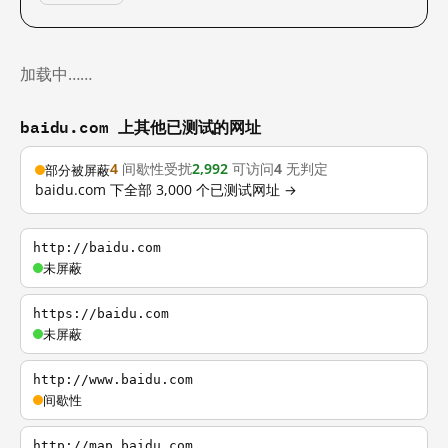
加载中……
baidu.com 上其他已测试的网址
4
间歇性受扰
2,992
可访问
4
无判定
部分被屏蔽
baidu.com 下全部 3,000 个已测试网址 →
http://baidu.com
未屏蔽
https://baidu.com
未屏蔽
http://www.baidu.com
间歇性
http://map.baidu.com