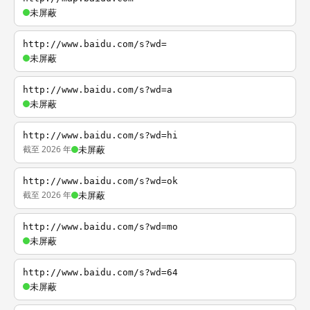
未屏蔽
http://www.baidu.com/s?wd=
未屏蔽
http://www.baidu.com/s?wd=a
未屏蔽
http://www.baidu.com/s?wd=hi
截至 2026 年
未屏蔽
http://www.baidu.com/s?wd=ok
截至 2026 年
未屏蔽
http://www.baidu.com/s?wd=mo
未屏蔽
http://www.baidu.com/s?wd=64
未屏蔽