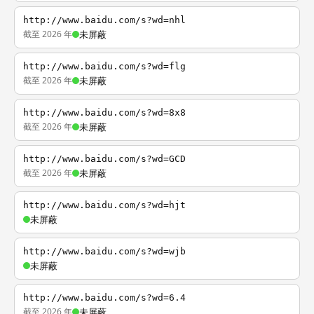
http://www.baidu.com/s?wd=nhl
截至 2026 年
未屏蔽
http://www.baidu.com/s?wd=flg
截至 2026 年
未屏蔽
http://www.baidu.com/s?wd=8x8
截至 2026 年
未屏蔽
http://www.baidu.com/s?wd=GCD
截至 2026 年
未屏蔽
http://www.baidu.com/s?wd=hjt
未屏蔽
http://www.baidu.com/s?wd=wjb
未屏蔽
http://www.baidu.com/s?wd=6.4
截至 2026 年
未屏蔽