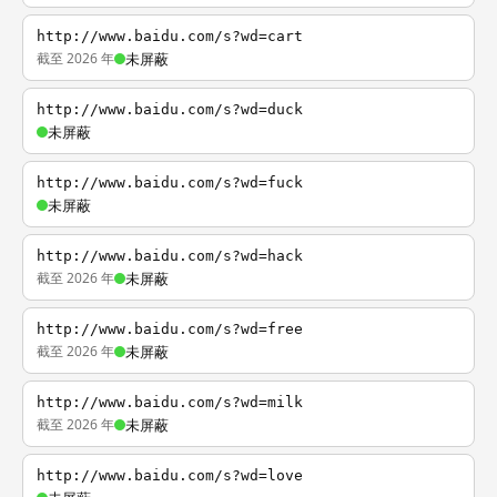
http://www.baidu.com/s?wd=cart
截至 2026 年
未屏蔽
http://www.baidu.com/s?wd=duck
未屏蔽
http://www.baidu.com/s?wd=fuck
未屏蔽
http://www.baidu.com/s?wd=hack
截至 2026 年
未屏蔽
http://www.baidu.com/s?wd=free
截至 2026 年
未屏蔽
http://www.baidu.com/s?wd=milk
截至 2026 年
未屏蔽
http://www.baidu.com/s?wd=love