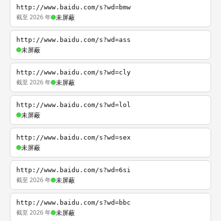
http://www.baidu.com/s?wd=bmw
截至 2026 年
未屏蔽
http://www.baidu.com/s?wd=ass
未屏蔽
http://www.baidu.com/s?wd=cly
截至 2026 年
未屏蔽
http://www.baidu.com/s?wd=lol
未屏蔽
http://www.baidu.com/s?wd=sex
未屏蔽
http://www.baidu.com/s?wd=6si
截至 2026 年
未屏蔽
http://www.baidu.com/s?wd=bbc
截至 2026 年
未屏蔽