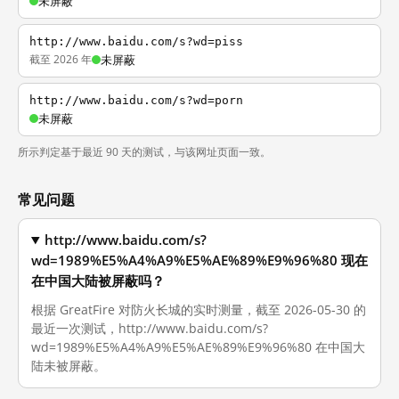
未屏蔽
http://www.baidu.com/s?wd=piss
截至 2026 年
未屏蔽
http://www.baidu.com/s?wd=porn
未屏蔽
所示判定基于最近 90 天的测试，与该网址页面一致。
常见问题
http://www.baidu.com/s?
wd=1989%E5%A4%A9%E5%AE%89%E9%96%80 现在
在中国大陆被屏蔽吗？
根据 GreatFire 对防火长城的实时测量，截至 2026-05-30 的
最近一次测试，http://www.baidu.com/s?
wd=1989%E5%A4%A9%E5%AE%89%E9%96%80 在中国大
陆未被屏蔽。