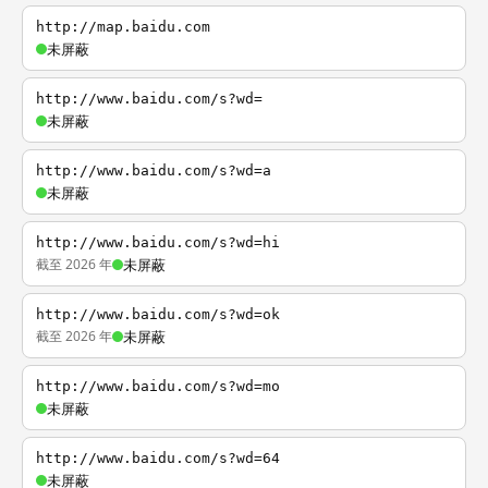
http://map.baidu.com
未屏蔽
http://www.baidu.com/s?wd=
未屏蔽
http://www.baidu.com/s?wd=a
未屏蔽
http://www.baidu.com/s?wd=hi
截至 2026 年
未屏蔽
http://www.baidu.com/s?wd=ok
截至 2026 年
未屏蔽
http://www.baidu.com/s?wd=mo
未屏蔽
http://www.baidu.com/s?wd=64
未屏蔽