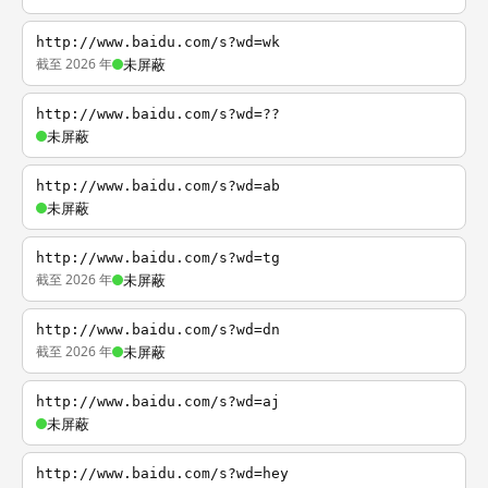
http://www.baidu.com/s?wd=wk
截至 2026 年
未屏蔽
http://www.baidu.com/s?wd=??
未屏蔽
http://www.baidu.com/s?wd=ab
未屏蔽
http://www.baidu.com/s?wd=tg
截至 2026 年
未屏蔽
http://www.baidu.com/s?wd=dn
截至 2026 年
未屏蔽
http://www.baidu.com/s?wd=aj
未屏蔽
http://www.baidu.com/s?wd=hey