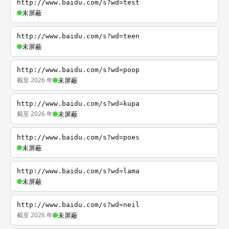
http://www.baidu.com/s?wd=test
未屏蔽
http://www.baidu.com/s?wd=teen
未屏蔽
http://www.baidu.com/s?wd=poop
截至 2026 年
未屏蔽
http://www.baidu.com/s?wd=kupa
截至 2026 年
未屏蔽
http://www.baidu.com/s?wd=poes
未屏蔽
http://www.baidu.com/s?wd=lama
未屏蔽
http://www.baidu.com/s?wd=neil
截至 2026 年
未屏蔽