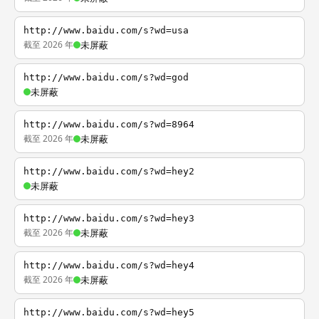
http://www.baidu.com/s?wd=usa
截至 2026 年
未屏蔽
http://www.baidu.com/s?wd=god
未屏蔽
http://www.baidu.com/s?wd=8964
截至 2026 年
未屏蔽
http://www.baidu.com/s?wd=hey2
未屏蔽
http://www.baidu.com/s?wd=hey3
截至 2026 年
未屏蔽
http://www.baidu.com/s?wd=hey4
截至 2026 年
未屏蔽
http://www.baidu.com/s?wd=hey5