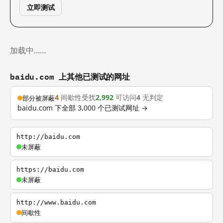
立即测试
加载中……
baidu.com 上其他已测试的网址
4
间歇性受扰
2,992
可访问
4
无判定
部分被屏蔽
baidu.com 下全部 3,000 个已测试网址 →
http://baidu.com
未屏蔽
https://baidu.com
未屏蔽
http://www.baidu.com
间歇性