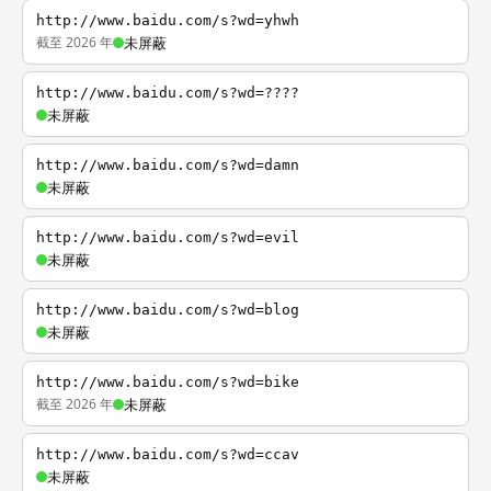
http://www.baidu.com/s?wd=yhwh
截至 2026 年
未屏蔽
http://www.baidu.com/s?wd=????
未屏蔽
http://www.baidu.com/s?wd=damn
未屏蔽
http://www.baidu.com/s?wd=evil
未屏蔽
http://www.baidu.com/s?wd=blog
未屏蔽
http://www.baidu.com/s?wd=bike
截至 2026 年
未屏蔽
http://www.baidu.com/s?wd=ccav
未屏蔽