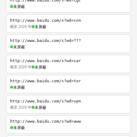
http://www.baidu.com/s?wd=cgc
未屏蔽
http://www.baidu.com/s?wd=cnn
截至 2026 年
未屏蔽
http://www.baidu.com/s?wd=???
未屏蔽
http://www.baidu.com/s?wd=car
截至 2026 年
未屏蔽
http://www.baidu.com/s?wd=tor
未屏蔽
http://www.baidu.com/s?wd=vpn
截至 2026 年
未屏蔽
http://www.baidu.com/s?wd=aww
未屏蔽