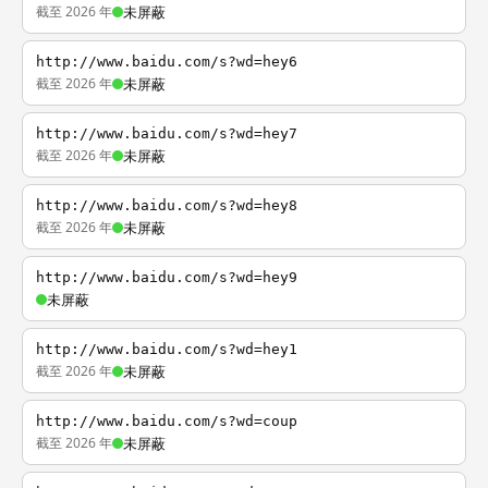
截至 2026 年
未屏蔽
http://www.baidu.com/s?wd=hey6
截至 2026 年
未屏蔽
http://www.baidu.com/s?wd=hey7
截至 2026 年
未屏蔽
http://www.baidu.com/s?wd=hey8
截至 2026 年
未屏蔽
http://www.baidu.com/s?wd=hey9
未屏蔽
http://www.baidu.com/s?wd=hey1
截至 2026 年
未屏蔽
http://www.baidu.com/s?wd=coup
截至 2026 年
未屏蔽