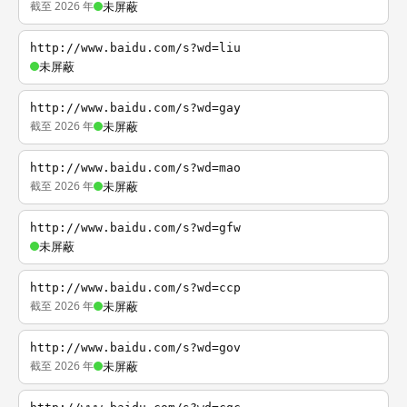
截至 2026 年
未屏蔽
http://www.baidu.com/s?wd=liu
未屏蔽
http://www.baidu.com/s?wd=gay
截至 2026 年
未屏蔽
http://www.baidu.com/s?wd=mao
截至 2026 年
未屏蔽
http://www.baidu.com/s?wd=gfw
未屏蔽
http://www.baidu.com/s?wd=ccp
截至 2026 年
未屏蔽
http://www.baidu.com/s?wd=gov
截至 2026 年
未屏蔽