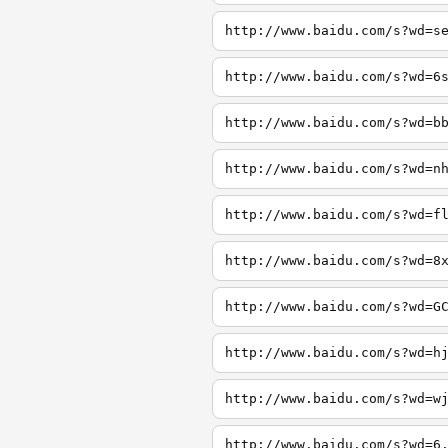
http://www.baidu.com/s?wd=s
http://www.baidu.com/s?wd=6
http://www.baidu.com/s?wd=b
http://www.baidu.com/s?wd=n
http://www.baidu.com/s?wd=f
http://www.baidu.com/s?wd=8
http://www.baidu.com/s?wd=G
http://www.baidu.com/s?wd=h
http://www.baidu.com/s?wd=w
http://www.baidu.com/s?wd=6