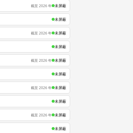
未屏蔽
截至 2026 年
未屏蔽
未屏蔽
截至 2026 年
未屏蔽
未屏蔽
截至 2026 年
未屏蔽
未屏蔽
截至 2026 年
未屏蔽
未屏蔽
截至 2026 年
未屏蔽