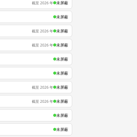
未屏蔽
截至 2026 年
未屏蔽
未屏蔽
截至 2026 年
未屏蔽
截至 2026 年
未屏蔽
未屏蔽
未屏蔽
截至 2026 年
未屏蔽
截至 2026 年
未屏蔽
未屏蔽