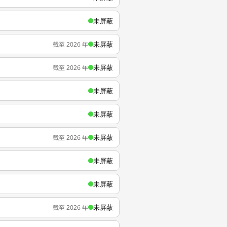
未屏蔽
未屏蔽
截至 2026 年
未屏蔽
截至 2026 年
未屏蔽
未屏蔽
未屏蔽
截至 2026 年
未屏蔽
未屏蔽
未屏蔽
截至 2026 年