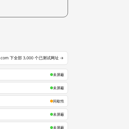
u.com 下全部 3,000 个已测试网址 →
未屏蔽
未屏蔽
间歇性
未屏蔽
未屏蔽