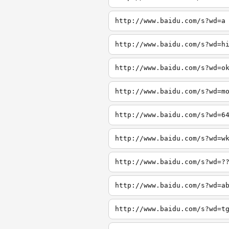
http://www.baidu.com/s?wd=a
http://www.baidu.com/s?wd=h
http://www.baidu.com/s?wd=o
http://www.baidu.com/s?wd=m
http://www.baidu.com/s?wd=6
http://www.baidu.com/s?wd=w
http://www.baidu.com/s?wd=?
http://www.baidu.com/s?wd=a
http://www.baidu.com/s?wd=t