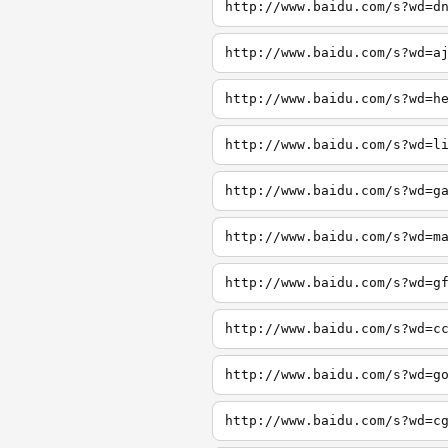
http://www.baidu.com/s?wd=d
http://www.baidu.com/s?wd=a
http://www.baidu.com/s?wd=h
http://www.baidu.com/s?wd=l
http://www.baidu.com/s?wd=g
http://www.baidu.com/s?wd=m
http://www.baidu.com/s?wd=g
http://www.baidu.com/s?wd=c
http://www.baidu.com/s?wd=g
http://www.baidu.com/s?wd=c