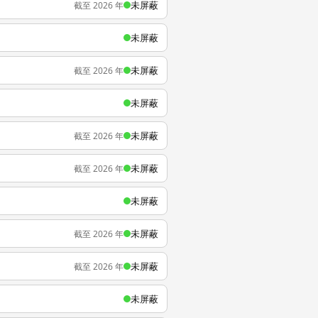
未屏蔽
截至 2026 年
未屏蔽
未屏蔽
截至 2026 年
未屏蔽
未屏蔽
截至 2026 年
未屏蔽
截至 2026 年
未屏蔽
未屏蔽
截至 2026 年
未屏蔽
截至 2026 年
未屏蔽