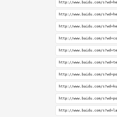
http://www.baidu.com/s?wd=h
http://www.baidu.com/s?wd=h
http://www.baidu.com/s?wd=h
http://www.baidu.com/s?wd=c
http://www.baidu.com/s?wd=t
http://www.baidu.com/s?wd=t
http://www.baidu.com/s?wd=p
http://www.baidu.com/s?wd=k
http://www.baidu.com/s?wd=p
http://www.baidu.com/s?wd=l