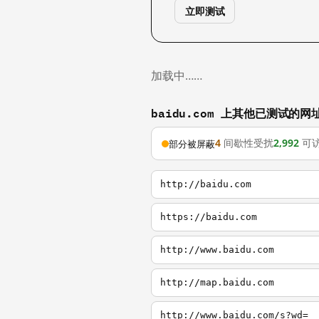
立即测试
加载中……
baidu.com 上其他已测试的网
4
间歇性受扰
2,992
可
部分被屏蔽
http://baidu.com
https://baidu.com
http://www.baidu.com
http://map.baidu.com
http://www.baidu.com/s?wd=