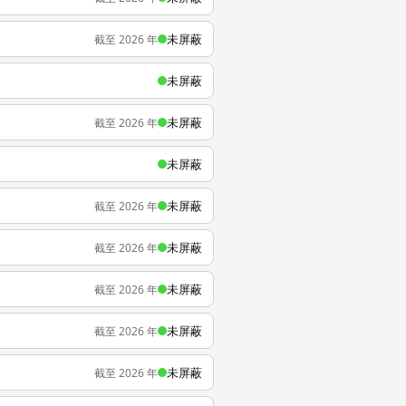
未屏蔽
截至 2026 年
未屏蔽
未屏蔽
截至 2026 年
未屏蔽
未屏蔽
截至 2026 年
未屏蔽
截至 2026 年
未屏蔽
截至 2026 年
未屏蔽
截至 2026 年
未屏蔽
截至 2026 年