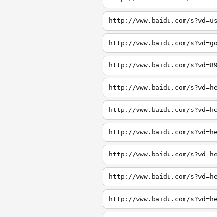
http://www.baidu.com/s?wd=u
http://www.baidu.com/s?wd=g
http://www.baidu.com/s?wd=8
http://www.baidu.com/s?wd=h
http://www.baidu.com/s?wd=h
http://www.baidu.com/s?wd=h
http://www.baidu.com/s?wd=h
http://www.baidu.com/s?wd=h
http://www.baidu.com/s?wd=h