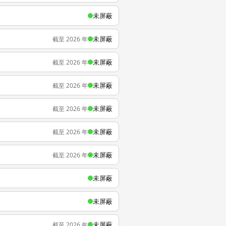
未屏蔽
未屏蔽
截至 2026 年
未屏蔽
截至 2026 年
未屏蔽
截至 2026 年
未屏蔽
截至 2026 年
未屏蔽
截至 2026 年
未屏蔽
截至 2026 年
未屏蔽
未屏蔽
未屏蔽
截至 2026 年