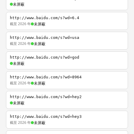
未屏蔽
http://www.baidu.com/s?wd=6.4
截至 2026 年
未屏蔽
http://www.baidu.com/s?wd=usa
截至 2026 年
未屏蔽
http://www.baidu.com/s?wd=god
未屏蔽
http://www.baidu.com/s?wd=8964
截至 2026 年
未屏蔽
http://www.baidu.com/s?wd=hey2
未屏蔽
http://www.baidu.com/s?wd=hey3
截至 2026 年
未屏蔽