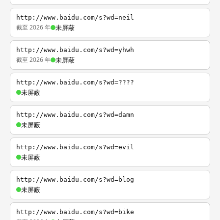
http://www.baidu.com/s?wd=neil
截至 2026 年
未屏蔽
http://www.baidu.com/s?wd=yhwh
截至 2026 年
未屏蔽
http://www.baidu.com/s?wd=????
未屏蔽
http://www.baidu.com/s?wd=damn
未屏蔽
http://www.baidu.com/s?wd=evil
未屏蔽
http://www.baidu.com/s?wd=blog
未屏蔽
http://www.baidu.com/s?wd=bike