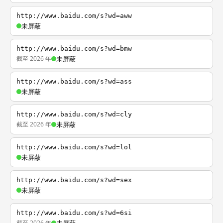
http://www.baidu.com/s?wd=aww
未屏蔽
http://www.baidu.com/s?wd=bmw
截至 2026 年
未屏蔽
http://www.baidu.com/s?wd=ass
未屏蔽
http://www.baidu.com/s?wd=cly
截至 2026 年
未屏蔽
http://www.baidu.com/s?wd=lol
未屏蔽
http://www.baidu.com/s?wd=sex
未屏蔽
http://www.baidu.com/s?wd=6si
截至 2026 年