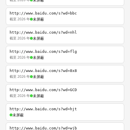
未屏蔽
http://www.baidu.com/s?wd=bbc
截至 2026 年
未屏蔽
http://www.baidu.com/s?wd=nhl
截至 2026 年
未屏蔽
http://www.baidu.com/s?wd=flg
截至 2026 年
未屏蔽
http://www.baidu.com/s?wd=8x8
截至 2026 年
未屏蔽
http://www.baidu.com/s?wd=GCD
截至 2026 年
未屏蔽
http://www.baidu.com/s?wd=hjt
未屏蔽
http://www.baidu.com/s?wd=wjb