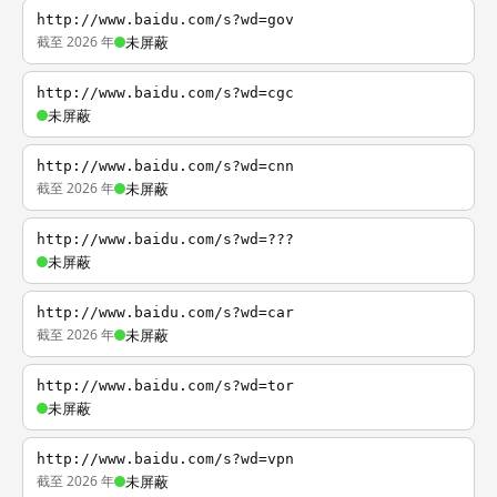
http://www.baidu.com/s?wd=gov
截至 2026 年
未屏蔽
http://www.baidu.com/s?wd=cgc
未屏蔽
http://www.baidu.com/s?wd=cnn
截至 2026 年
未屏蔽
http://www.baidu.com/s?wd=???
未屏蔽
http://www.baidu.com/s?wd=car
截至 2026 年
未屏蔽
http://www.baidu.com/s?wd=tor
未屏蔽
http://www.baidu.com/s?wd=vpn
截至 2026 年
未屏蔽