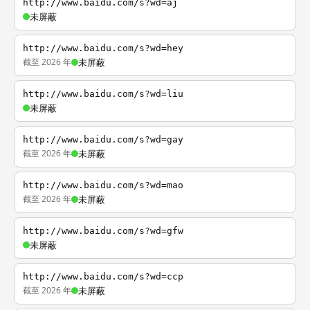
http://www.baidu.com/s?wd=aj
未屏蔽
http://www.baidu.com/s?wd=hey
截至 2026 年
未屏蔽
http://www.baidu.com/s?wd=liu
未屏蔽
http://www.baidu.com/s?wd=gay
截至 2026 年
未屏蔽
http://www.baidu.com/s?wd=mao
截至 2026 年
未屏蔽
http://www.baidu.com/s?wd=gfw
未屏蔽
http://www.baidu.com/s?wd=ccp
截至 2026 年
未屏蔽