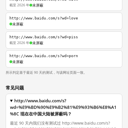
截至 2026 年
未屏蔽
http://www.baidu.com/s?wd=love
未屏蔽
http://www.baidu.com/s?wd=piss
截至 2026 年
未屏蔽
http://www.baidu.com/s?wd=porn
未屏蔽
所示判定基于最近 90 天的测试，与该网址页面一致。
常见问题
http://www.baidu.com/s?
wd=%E9%BD%90%E9%B2%81%E9%93%B6%E8%A1
%8C 现在在中国大陆被屏蔽吗？
最近 90 天内我们没有测试过 http://www.baidu.com/s?