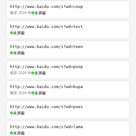
http://www.baidu.com/s?wd=coup
截至 2026 年
未屏蔽
http://www.baidu.com/s?wd=test
未屏蔽
http://www.baidu.com/s?wd=teen
未屏蔽
http://www.baidu.com/s?wd=poop
截至 2026 年
未屏蔽
http://www.baidu.com/s?wd=kupa
截至 2026 年
未屏蔽
http://www.baidu.com/s?wd=poes
未屏蔽
http://www.baidu.com/s?wd=lama
未屏蔽