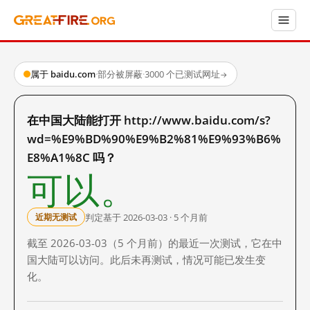
属于 baidu.com
·
部分被屏蔽
·
3000 个已测试网址
→
在中国大陆能打开 http://www.baidu.com/s?
wd=%E9%BD%90%E9%B2%81%E9%93%B6%
E8%A1%8C 吗？
可以。
判定基于 2026-03-03 · 5 个月前
近期无测试
截至 2026-03-03（5 个月前）的最近一次测试，它在中
国大陆可以访问。此后未再测试，情况可能已发生变
化。