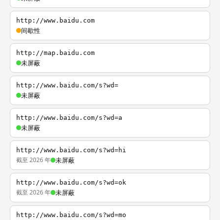
http://www.baidu.com
间歇性
http://map.baidu.com
未屏蔽
http://www.baidu.com/s?wd=
未屏蔽
http://www.baidu.com/s?wd=a
未屏蔽
http://www.baidu.com/s?wd=hi
截至 2026 年
未屏蔽
http://www.baidu.com/s?wd=ok
截至 2026 年
未屏蔽
http://www.baidu.com/s?wd=mo