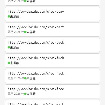
截至 2026 年
未屏蔽
http://www.baidu.com/s?wd=ccav
未屏蔽
http://www.baidu.com/s?wd=cart
截至 2026 年
未屏蔽
http://www.baidu.com/s?wd=duck
未屏蔽
http://www.baidu.com/s?wd=fuck
未屏蔽
http://www.baidu.com/s?wd=hack
截至 2026 年
未屏蔽
http://www.baidu.com/s?wd=free
截至 2026 年
未屏蔽
http://www.baidu.com/s?wd=milk