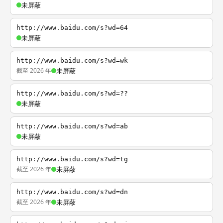
未屏蔽
http://www.baidu.com/s?wd=64
未屏蔽
http://www.baidu.com/s?wd=wk
截至 2026 年
未屏蔽
http://www.baidu.com/s?wd=??
未屏蔽
http://www.baidu.com/s?wd=ab
未屏蔽
http://www.baidu.com/s?wd=tg
截至 2026 年
未屏蔽
http://www.baidu.com/s?wd=dn
截至 2026 年
未屏蔽