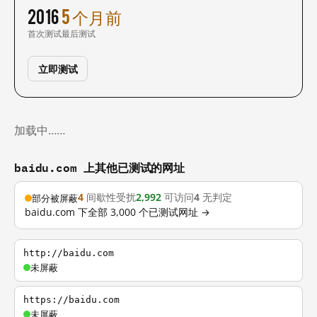
2016
5 个月前
首次测试
最后测试
立即测试
加载中……
baidu.com 上其他已测试的网址
4
间歇性受扰
2,992
可访问
4
无判定
部分被屏蔽
baidu.com 下全部 3,000 个已测试网址 →
http://baidu.com
未屏蔽
https://baidu.com
未屏蔽