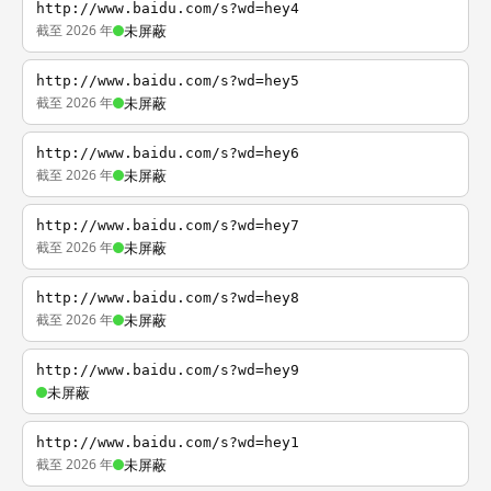
http://www.baidu.com/s?wd=hey4
截至 2026 年
未屏蔽
http://www.baidu.com/s?wd=hey5
截至 2026 年
未屏蔽
http://www.baidu.com/s?wd=hey6
截至 2026 年
未屏蔽
http://www.baidu.com/s?wd=hey7
截至 2026 年
未屏蔽
http://www.baidu.com/s?wd=hey8
截至 2026 年
未屏蔽
http://www.baidu.com/s?wd=hey9
未屏蔽
http://www.baidu.com/s?wd=hey1
截至 2026 年
未屏蔽