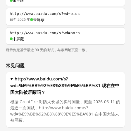
未屏蔽
http://www.baidu.com/s?wd=piss
截至 2026 年
未屏蔽
http://www.baidu.com/s?wd=porn
未屏蔽
所示判定基于最近 90 天的测试，与该网址页面一致。
常见问题
http://www.baidu.com/s?
wd=%E9%BB%92%E8%88%9E%E5%BA%81 现在在中
国大陆被屏蔽吗？
根据 GreatFire 对防火长城的实时测量，截至 2026-06-11 的
最近一次测试，http://www.baidu.com/s?
wd=%E9%BB%92%E8%88%9E%E5%BA%81 在中国大陆未
被屏蔽。