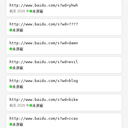
http://www.baidu.com/s?wd=yhwh
截至 2026 年
未屏蔽
http://www.baidu.com/s?wd=????
未屏蔽
http://www.baidu.com/s?wd=damn
未屏蔽
http://www.baidu.com/s?wd=evil
未屏蔽
http://www.baidu.com/s?wd=blog
未屏蔽
http://www.baidu.com/s?wd=bike
截至 2026 年
未屏蔽
http://www.baidu.com/s?wd=ccav
未屏蔽