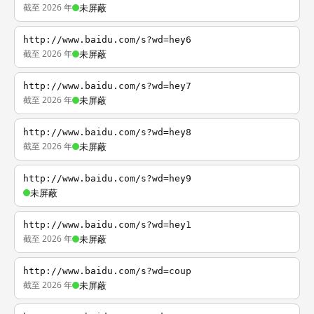
截至 2026 年
未屏蔽
http://www.baidu.com/s?wd=hey6
截至 2026 年
未屏蔽
http://www.baidu.com/s?wd=hey7
截至 2026 年
未屏蔽
http://www.baidu.com/s?wd=hey8
截至 2026 年
未屏蔽
http://www.baidu.com/s?wd=hey9
未屏蔽
http://www.baidu.com/s?wd=hey1
截至 2026 年
未屏蔽
http://www.baidu.com/s?wd=coup
截至 2026 年
未屏蔽