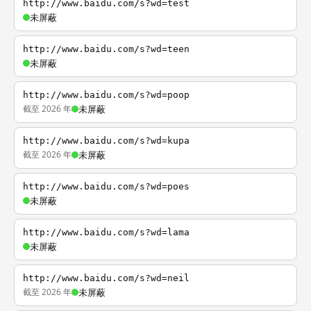
http://www.baidu.com/s?wd=test
未屏蔽
http://www.baidu.com/s?wd=teen
未屏蔽
http://www.baidu.com/s?wd=poop
截至 2026 年
未屏蔽
http://www.baidu.com/s?wd=kupa
截至 2026 年
未屏蔽
http://www.baidu.com/s?wd=poes
未屏蔽
http://www.baidu.com/s?wd=lama
未屏蔽
http://www.baidu.com/s?wd=neil
截至 2026 年
未屏蔽