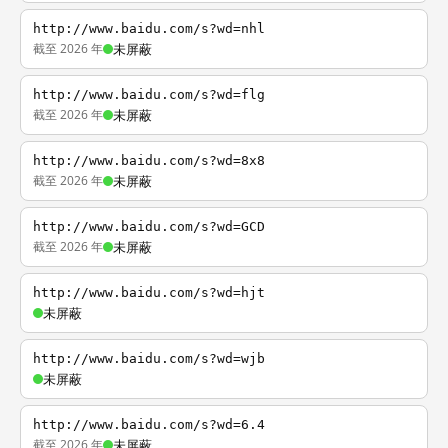
http://www.baidu.com/s?wd=nhl
截至 2026 年
未屏蔽
http://www.baidu.com/s?wd=flg
截至 2026 年
未屏蔽
http://www.baidu.com/s?wd=8x8
截至 2026 年
未屏蔽
http://www.baidu.com/s?wd=GCD
截至 2026 年
未屏蔽
http://www.baidu.com/s?wd=hjt
未屏蔽
http://www.baidu.com/s?wd=wjb
未屏蔽
http://www.baidu.com/s?wd=6.4
截至 2026 年
未屏蔽