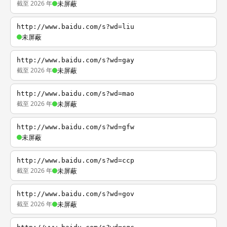
截至 2026 年
未屏蔽
http://www.baidu.com/s?wd=liu
未屏蔽
http://www.baidu.com/s?wd=gay
截至 2026 年
未屏蔽
http://www.baidu.com/s?wd=mao
截至 2026 年
未屏蔽
http://www.baidu.com/s?wd=gfw
未屏蔽
http://www.baidu.com/s?wd=ccp
截至 2026 年
未屏蔽
http://www.baidu.com/s?wd=gov
截至 2026 年
未屏蔽