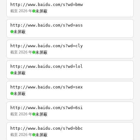
http://www.baidu.com/s?wd=bmw
截至 2026 年
未屏蔽
http://www.baidu.com/s?wd=ass
未屏蔽
http://www.baidu.com/s?wd=cly
截至 2026 年
未屏蔽
http://www.baidu.com/s?wd=lol
未屏蔽
http://www.baidu.com/s?wd=sex
未屏蔽
http://www.baidu.com/s?wd=6si
截至 2026 年
未屏蔽
http://www.baidu.com/s?wd=bbc
截至 2026 年
未屏蔽