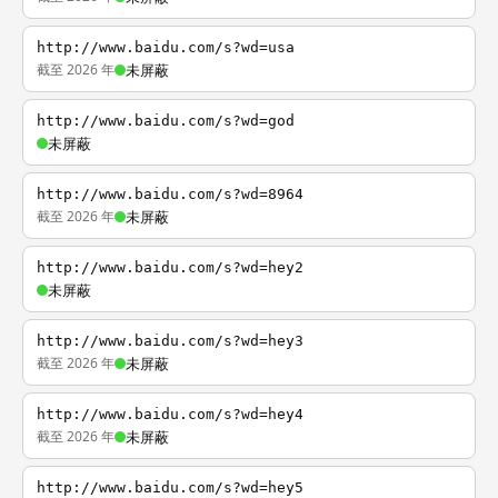
http://www.baidu.com/s?wd=usa
截至 2026 年
未屏蔽
http://www.baidu.com/s?wd=god
未屏蔽
http://www.baidu.com/s?wd=8964
截至 2026 年
未屏蔽
http://www.baidu.com/s?wd=hey2
未屏蔽
http://www.baidu.com/s?wd=hey3
截至 2026 年
未屏蔽
http://www.baidu.com/s?wd=hey4
截至 2026 年
未屏蔽
http://www.baidu.com/s?wd=hey5