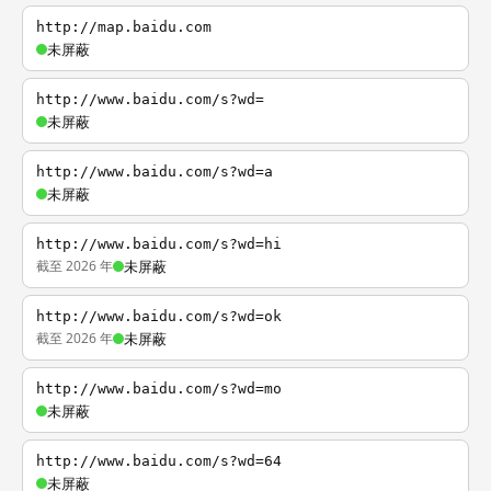
http://map.baidu.com
未屏蔽
http://www.baidu.com/s?wd=
未屏蔽
http://www.baidu.com/s?wd=a
未屏蔽
http://www.baidu.com/s?wd=hi
截至 2026 年
未屏蔽
http://www.baidu.com/s?wd=ok
截至 2026 年
未屏蔽
http://www.baidu.com/s?wd=mo
未屏蔽
http://www.baidu.com/s?wd=64
未屏蔽