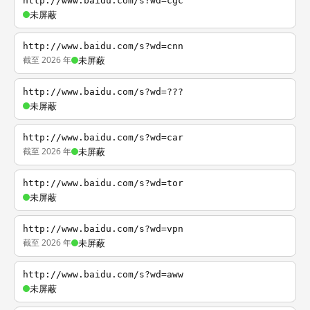
http://www.baidu.com/s?wd=cgc
未屏蔽
http://www.baidu.com/s?wd=cnn
截至 2026 年
未屏蔽
http://www.baidu.com/s?wd=???
未屏蔽
http://www.baidu.com/s?wd=car
截至 2026 年
未屏蔽
http://www.baidu.com/s?wd=tor
未屏蔽
http://www.baidu.com/s?wd=vpn
截至 2026 年
未屏蔽
http://www.baidu.com/s?wd=aww
未屏蔽