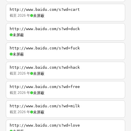
http://www.baidu.com/s?wd=cart
截至 2026 年
未屏蔽
http://www.baidu.com/s?wd=duck
未屏蔽
http://www.baidu.com/s?wd=fuck
未屏蔽
http://www.baidu.com/s?wd=hack
截至 2026 年
未屏蔽
http://www.baidu.com/s?wd=free
截至 2026 年
未屏蔽
http://www.baidu.com/s?wd=milk
截至 2026 年
未屏蔽
http://www.baidu.com/s?wd=love