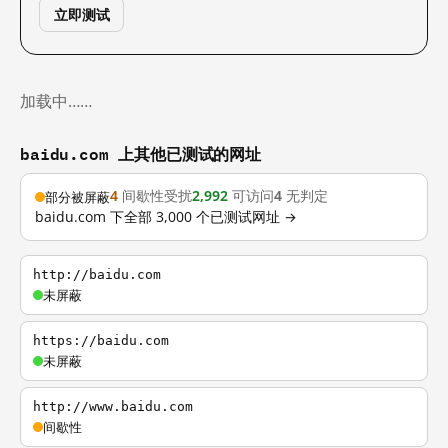
立即测试
加载中……
baidu.com 上其他已测试的网址
4
间歇性受扰
2,992
可访问
4
无判定
部分被屏蔽
baidu.com 下全部 3,000 个已测试网址 →
http://baidu.com
未屏蔽
https://baidu.com
未屏蔽
http://www.baidu.com
间歇性