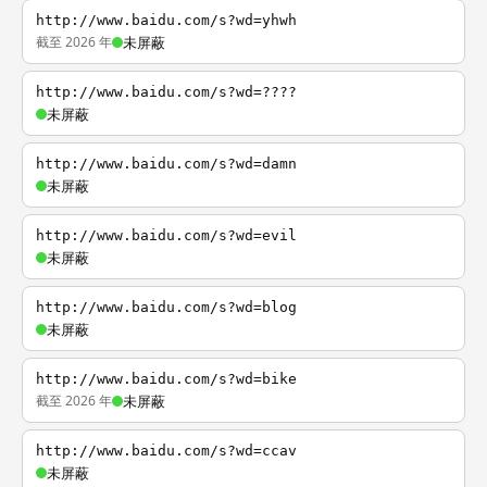
http://www.baidu.com/s?wd=yhwh
截至 2026 年
未屏蔽
http://www.baidu.com/s?wd=????
未屏蔽
http://www.baidu.com/s?wd=damn
未屏蔽
http://www.baidu.com/s?wd=evil
未屏蔽
http://www.baidu.com/s?wd=blog
未屏蔽
http://www.baidu.com/s?wd=bike
截至 2026 年
未屏蔽
http://www.baidu.com/s?wd=ccav
未屏蔽