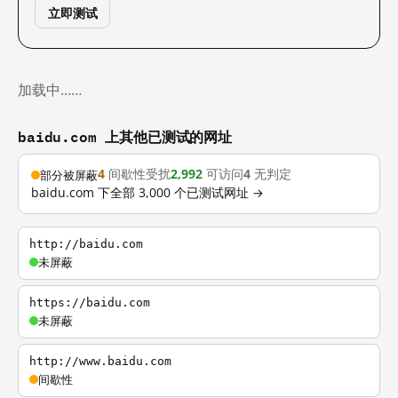
立即测试
加载中……
baidu.com 上其他已测试的网址
4
间歇性受扰
2,992
可访问
4
无判定
部分被屏蔽
baidu.com 下全部 3,000 个已测试网址 →
http://baidu.com
未屏蔽
https://baidu.com
未屏蔽
http://www.baidu.com
间歇性