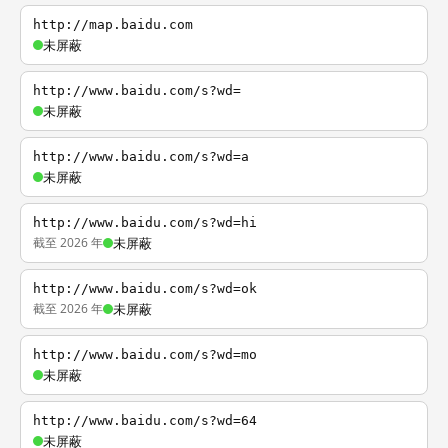
http://map.baidu.com
未屏蔽
http://www.baidu.com/s?wd=
未屏蔽
http://www.baidu.com/s?wd=a
未屏蔽
http://www.baidu.com/s?wd=hi
截至 2026 年
未屏蔽
http://www.baidu.com/s?wd=ok
截至 2026 年
未屏蔽
http://www.baidu.com/s?wd=mo
未屏蔽
http://www.baidu.com/s?wd=64
未屏蔽