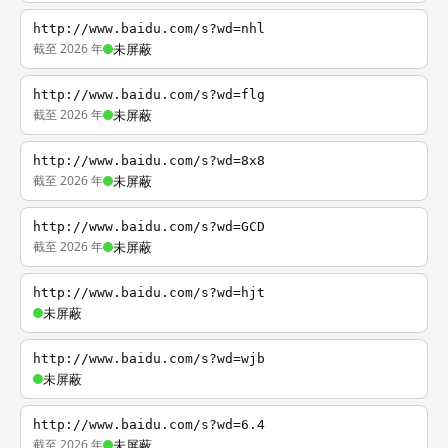
http://www.baidu.com/s?wd=nhl
截至 2026 年
未屏蔽
http://www.baidu.com/s?wd=flg
截至 2026 年
未屏蔽
http://www.baidu.com/s?wd=8x8
截至 2026 年
未屏蔽
http://www.baidu.com/s?wd=GCD
截至 2026 年
未屏蔽
http://www.baidu.com/s?wd=hjt
未屏蔽
http://www.baidu.com/s?wd=wjb
未屏蔽
http://www.baidu.com/s?wd=6.4
截至 2026 年
未屏蔽