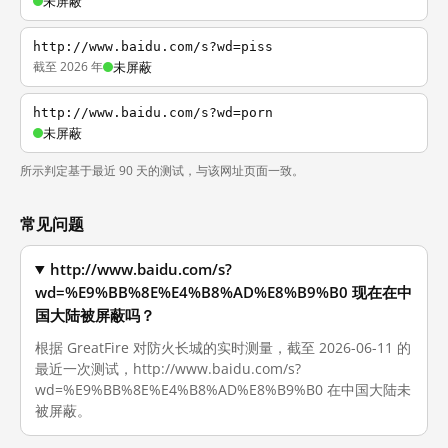
未屏蔽
http://www.baidu.com/s?wd=piss
截至 2026 年
未屏蔽
http://www.baidu.com/s?wd=porn
未屏蔽
所示判定基于最近 90 天的测试，与该网址页面一致。
常见问题
http://www.baidu.com/s?
wd=%E9%BB%8E%E4%B8%AD%E8%B9%B0 现在在中
国大陆被屏蔽吗？
根据 GreatFire 对防火长城的实时测量，截至 2026-06-11 的
最近一次测试，http://www.baidu.com/s?
wd=%E9%BB%8E%E4%B8%AD%E8%B9%B0 在中国大陆未
被屏蔽。