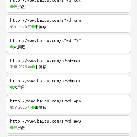
http://www.baidu.com/s?wd=cgc
未屏蔽
http://www.baidu.com/s?wd=cnn
截至 2026 年
未屏蔽
http://www.baidu.com/s?wd=???
未屏蔽
http://www.baidu.com/s?wd=car
截至 2026 年
未屏蔽
http://www.baidu.com/s?wd=tor
未屏蔽
http://www.baidu.com/s?wd=vpn
截至 2026 年
未屏蔽
http://www.baidu.com/s?wd=aww
未屏蔽