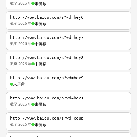
截至 2026 年
未屏蔽
http://www.baidu.com/s?wd=hey6
截至 2026 年
未屏蔽
http://www.baidu.com/s?wd=hey7
截至 2026 年
未屏蔽
http://www.baidu.com/s?wd=hey8
截至 2026 年
未屏蔽
http://www.baidu.com/s?wd=hey9
未屏蔽
http://www.baidu.com/s?wd=hey1
截至 2026 年
未屏蔽
http://www.baidu.com/s?wd=coup
截至 2026 年
未屏蔽