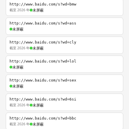
http://www.baidu.com/s?wd=bmw
截至 2026 年
未屏蔽
http://www.baidu.com/s?wd=ass
未屏蔽
http://www.baidu.com/s?wd=cly
截至 2026 年
未屏蔽
http://www.baidu.com/s?wd=lol
未屏蔽
http://www.baidu.com/s?wd=sex
未屏蔽
http://www.baidu.com/s?wd=6si
截至 2026 年
未屏蔽
http://www.baidu.com/s?wd=bbc
截至 2026 年
未屏蔽