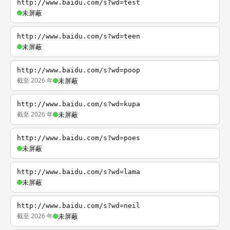
http://www.baidu.com/s?wd=test
未屏蔽
http://www.baidu.com/s?wd=teen
未屏蔽
http://www.baidu.com/s?wd=poop
截至 2026 年
未屏蔽
http://www.baidu.com/s?wd=kupa
截至 2026 年
未屏蔽
http://www.baidu.com/s?wd=poes
未屏蔽
http://www.baidu.com/s?wd=lama
未屏蔽
http://www.baidu.com/s?wd=neil
截至 2026 年
未屏蔽