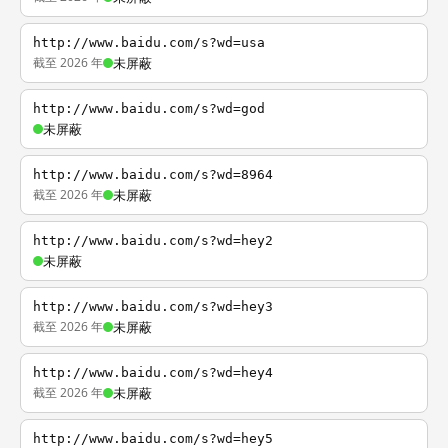
http://www.baidu.com/s?wd=usa
截至 2026 年
未屏蔽
http://www.baidu.com/s?wd=god
未屏蔽
http://www.baidu.com/s?wd=8964
截至 2026 年
未屏蔽
http://www.baidu.com/s?wd=hey2
未屏蔽
http://www.baidu.com/s?wd=hey3
截至 2026 年
未屏蔽
http://www.baidu.com/s?wd=hey4
截至 2026 年
未屏蔽
http://www.baidu.com/s?wd=hey5