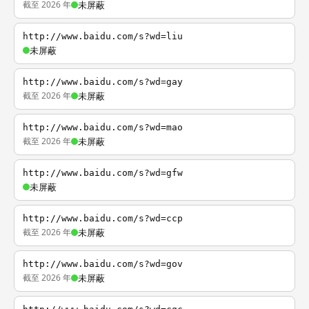
截至 2026 年
未屏蔽
http://www.baidu.com/s?wd=liu
未屏蔽
http://www.baidu.com/s?wd=gay
截至 2026 年
未屏蔽
http://www.baidu.com/s?wd=mao
截至 2026 年
未屏蔽
http://www.baidu.com/s?wd=gfw
未屏蔽
http://www.baidu.com/s?wd=ccp
截至 2026 年
未屏蔽
http://www.baidu.com/s?wd=gov
截至 2026 年
未屏蔽