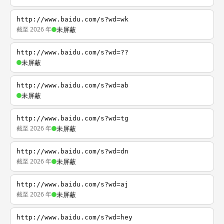
http://www.baidu.com/s?wd=wk
截至 2026 年
未屏蔽
http://www.baidu.com/s?wd=??
未屏蔽
http://www.baidu.com/s?wd=ab
未屏蔽
http://www.baidu.com/s?wd=tg
截至 2026 年
未屏蔽
http://www.baidu.com/s?wd=dn
截至 2026 年
未屏蔽
http://www.baidu.com/s?wd=aj
截至 2026 年
未屏蔽
http://www.baidu.com/s?wd=hey