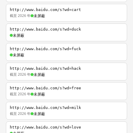
http://www.baidu.com/s?wd=cart
截至 2026 年
未屏蔽
http://www.baidu.com/s?wd=duck
未屏蔽
http://www.baidu.com/s?wd=fuck
未屏蔽
http://www.baidu.com/s?wd=hack
截至 2026 年
未屏蔽
http://www.baidu.com/s?wd=free
截至 2026 年
未屏蔽
http://www.baidu.com/s?wd=milk
截至 2026 年
未屏蔽
http://www.baidu.com/s?wd=love