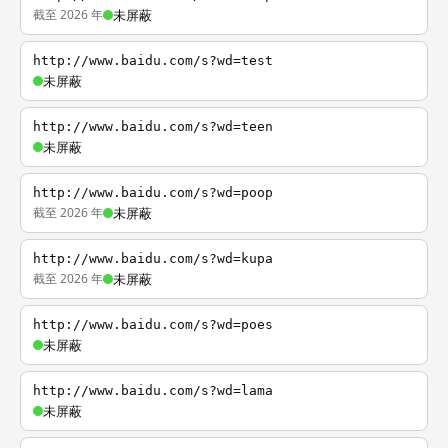
截至 2026 年
未屏蔽
http://www.baidu.com/s?wd=test
未屏蔽
http://www.baidu.com/s?wd=teen
未屏蔽
http://www.baidu.com/s?wd=poop
截至 2026 年
未屏蔽
http://www.baidu.com/s?wd=kupa
截至 2026 年
未屏蔽
http://www.baidu.com/s?wd=poes
未屏蔽
http://www.baidu.com/s?wd=lama
未屏蔽