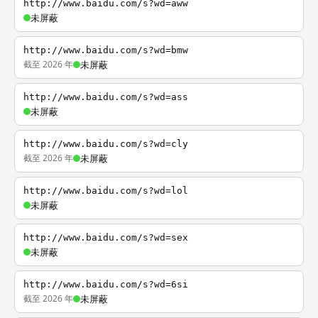
http://www.baidu.com/s?wd=aww
未屏蔽
http://www.baidu.com/s?wd=bmw
截至 2026 年
未屏蔽
http://www.baidu.com/s?wd=ass
未屏蔽
http://www.baidu.com/s?wd=cly
截至 2026 年
未屏蔽
http://www.baidu.com/s?wd=lol
未屏蔽
http://www.baidu.com/s?wd=sex
未屏蔽
http://www.baidu.com/s?wd=6si
截至 2026 年
未屏蔽