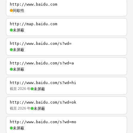
http://www.baidu.com
间歇性
http://map.baidu.com
未屏蔽
http://www.baidu.com/s?wd=
未屏蔽
http://www.baidu.com/s?wd=a
未屏蔽
http://www.baidu.com/s?wd=hi
截至 2026 年
未屏蔽
http://www.baidu.com/s?wd=ok
截至 2026 年
未屏蔽
http://www.baidu.com/s?wd=mo
未屏蔽