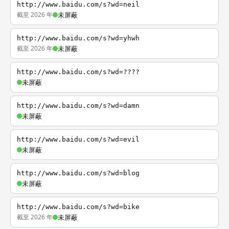
http://www.baidu.com/s?wd=neil
截至 2026 年
未屏蔽
http://www.baidu.com/s?wd=yhwh
截至 2026 年
未屏蔽
http://www.baidu.com/s?wd=????
未屏蔽
http://www.baidu.com/s?wd=damn
未屏蔽
http://www.baidu.com/s?wd=evil
未屏蔽
http://www.baidu.com/s?wd=blog
未屏蔽
http://www.baidu.com/s?wd=bike
截至 2026 年
未屏蔽