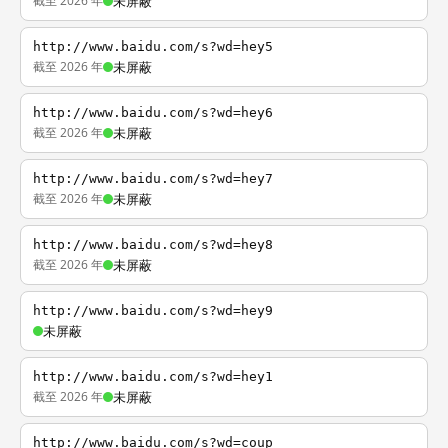
截至 2026 年
未屏蔽
http://www.baidu.com/s?wd=hey5
截至 2026 年
未屏蔽
http://www.baidu.com/s?wd=hey6
截至 2026 年
未屏蔽
http://www.baidu.com/s?wd=hey7
截至 2026 年
未屏蔽
http://www.baidu.com/s?wd=hey8
截至 2026 年
未屏蔽
http://www.baidu.com/s?wd=hey9
未屏蔽
http://www.baidu.com/s?wd=hey1
截至 2026 年
未屏蔽
http://www.baidu.com/s?wd=coup