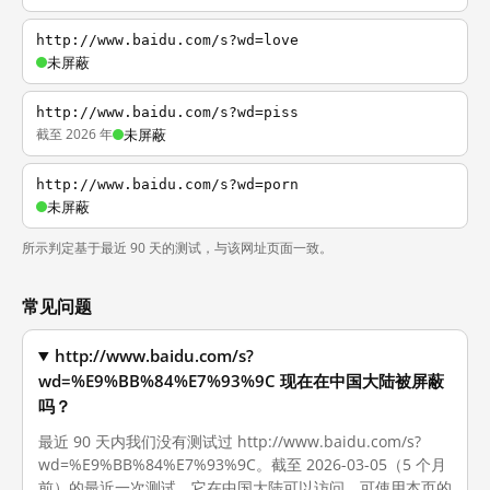
http://www.baidu.com/s?wd=love
未屏蔽
http://www.baidu.com/s?wd=piss
截至 2026 年
未屏蔽
http://www.baidu.com/s?wd=porn
未屏蔽
所示判定基于最近 90 天的测试，与该网址页面一致。
常见问题
http://www.baidu.com/s?
wd=%E9%BB%84%E7%93%9C 现在在中国大陆被屏蔽
吗？
最近 90 天内我们没有测试过 http://www.baidu.com/s?
wd=%E9%BB%84%E7%93%9C。截至 2026-03-05（5 个月
前）的最近一次测试，它在中国大陆可以访问。可使用本页的