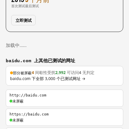
首次测试
最后测试
立即测试
加载中……
baidu.com 上其他已测试的网址
4
间歇性受扰
2,992
可访问
4
无判定
部分被屏蔽
baidu.com 下全部 3,000 个已测试网址 →
http://baidu.com
未屏蔽
https://baidu.com
未屏蔽