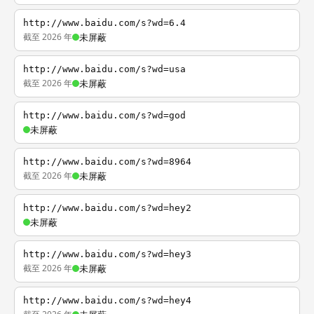
http://www.baidu.com/s?wd=6.4
截至 2026 年
未屏蔽
http://www.baidu.com/s?wd=usa
截至 2026 年
未屏蔽
http://www.baidu.com/s?wd=god
未屏蔽
http://www.baidu.com/s?wd=8964
截至 2026 年
未屏蔽
http://www.baidu.com/s?wd=hey2
未屏蔽
http://www.baidu.com/s?wd=hey3
截至 2026 年
未屏蔽
http://www.baidu.com/s?wd=hey4