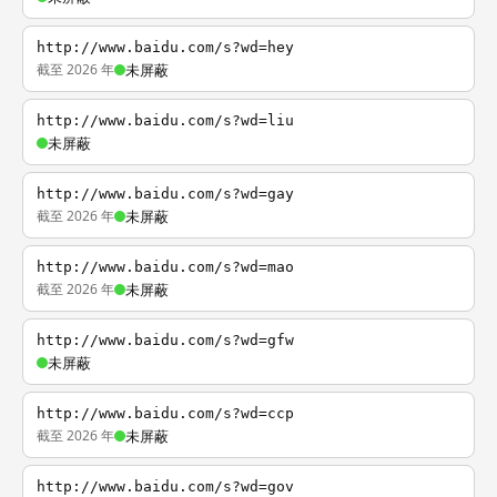
http://www.baidu.com/s?wd=hey
截至 2026 年
未屏蔽
http://www.baidu.com/s?wd=liu
未屏蔽
http://www.baidu.com/s?wd=gay
截至 2026 年
未屏蔽
http://www.baidu.com/s?wd=mao
截至 2026 年
未屏蔽
http://www.baidu.com/s?wd=gfw
未屏蔽
http://www.baidu.com/s?wd=ccp
截至 2026 年
未屏蔽
http://www.baidu.com/s?wd=gov