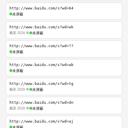
http://www.baidu.com/s?wd=64
未屏蔽
http://www.baidu.com/s?wd=wk
截至 2026 年
未屏蔽
http://www.baidu.com/s?wd=??
未屏蔽
http://www.baidu.com/s?wd=ab
未屏蔽
http://www.baidu.com/s?wd=tg
截至 2026 年
未屏蔽
http://www.baidu.com/s?wd=dn
截至 2026 年
未屏蔽
http://www.baidu.com/s?wd=aj
未屏蔽