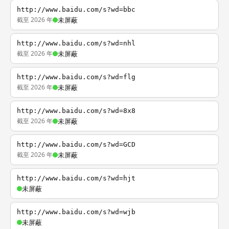
http://www.baidu.com/s?wd=bbc
截至 2026 年
未屏蔽
http://www.baidu.com/s?wd=nhl
截至 2026 年
未屏蔽
http://www.baidu.com/s?wd=flg
截至 2026 年
未屏蔽
http://www.baidu.com/s?wd=8x8
截至 2026 年
未屏蔽
http://www.baidu.com/s?wd=GCD
截至 2026 年
未屏蔽
http://www.baidu.com/s?wd=hjt
未屏蔽
http://www.baidu.com/s?wd=wjb
未屏蔽