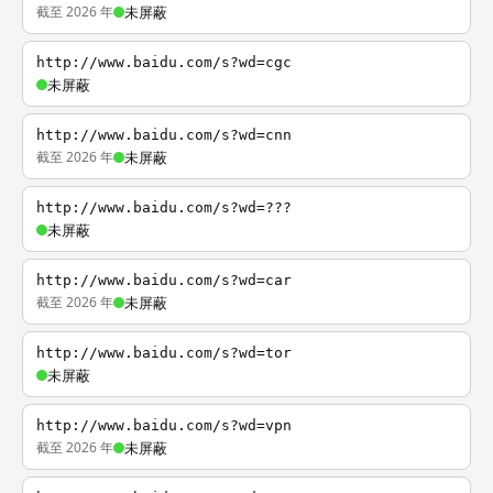
截至 2026 年
未屏蔽
http://www.baidu.com/s?wd=cgc
未屏蔽
http://www.baidu.com/s?wd=cnn
截至 2026 年
未屏蔽
http://www.baidu.com/s?wd=???
未屏蔽
http://www.baidu.com/s?wd=car
截至 2026 年
未屏蔽
http://www.baidu.com/s?wd=tor
未屏蔽
http://www.baidu.com/s?wd=vpn
截至 2026 年
未屏蔽