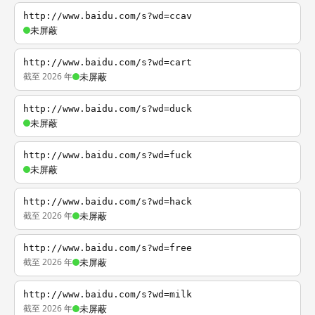
http://www.baidu.com/s?wd=ccav
未屏蔽
http://www.baidu.com/s?wd=cart
截至 2026 年
未屏蔽
http://www.baidu.com/s?wd=duck
未屏蔽
http://www.baidu.com/s?wd=fuck
未屏蔽
http://www.baidu.com/s?wd=hack
截至 2026 年
未屏蔽
http://www.baidu.com/s?wd=free
截至 2026 年
未屏蔽
http://www.baidu.com/s?wd=milk
截至 2026 年
未屏蔽