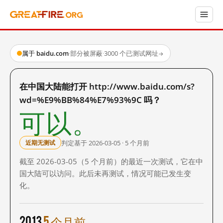
属于 baidu.com
·
部分被屏蔽
·
3000 个已测试网址
→
在中国大陆能打开 http://www.baidu.com/s?
wd=%E9%BB%84%E7%93%9C 吗？
可以。
判定基于 2026-03-05 · 5 个月前
近期无测试
截至 2026-03-05（5 个月前）的最近一次测试，它在中
国大陆可以访问。此后未再测试，情况可能已发生变
化。
2013
5 个月前