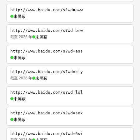
http://www.baidu.com/s?wd=aww
未屏蔽
http://www.baidu.com/s?wd=bmw
截至 2026 年
未屏蔽
http://www.baidu.com/s?wd=ass
未屏蔽
http://www.baidu.com/s?wd=cly
截至 2026 年
未屏蔽
http://www.baidu.com/s?wd=lol
未屏蔽
http://www.baidu.com/s?wd=sex
未屏蔽
http://www.baidu.com/s?wd=6si
截至 2026 年