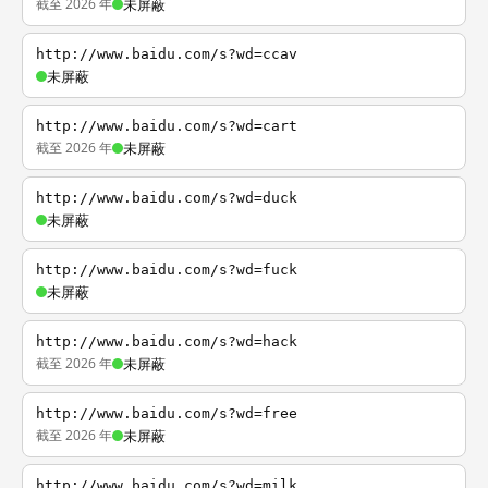
截至 2026 年
未屏蔽
http://www.baidu.com/s?wd=ccav
未屏蔽
http://www.baidu.com/s?wd=cart
截至 2026 年
未屏蔽
http://www.baidu.com/s?wd=duck
未屏蔽
http://www.baidu.com/s?wd=fuck
未屏蔽
http://www.baidu.com/s?wd=hack
截至 2026 年
未屏蔽
http://www.baidu.com/s?wd=free
截至 2026 年
未屏蔽
http://www.baidu.com/s?wd=milk