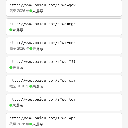
http://www.baidu.com/s?wd=gov
截至 2026 年
未屏蔽
http://www.baidu.com/s?wd=cgc
未屏蔽
http://www.baidu.com/s?wd=cnn
截至 2026 年
未屏蔽
http://www.baidu.com/s?wd=???
未屏蔽
http://www.baidu.com/s?wd=car
截至 2026 年
未屏蔽
http://www.baidu.com/s?wd=tor
未屏蔽
http://www.baidu.com/s?wd=vpn
截至 2026 年
未屏蔽