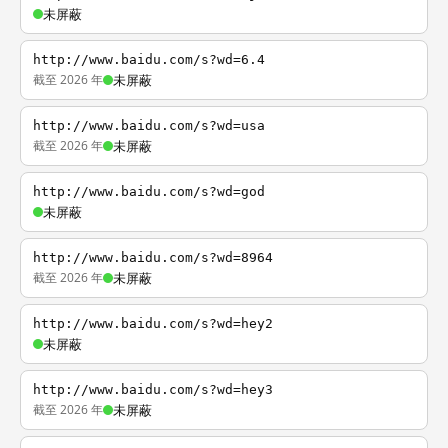
未屏蔽
http://www.baidu.com/s?wd=6.4
截至 2026 年
未屏蔽
http://www.baidu.com/s?wd=usa
截至 2026 年
未屏蔽
http://www.baidu.com/s?wd=god
未屏蔽
http://www.baidu.com/s?wd=8964
截至 2026 年
未屏蔽
http://www.baidu.com/s?wd=hey2
未屏蔽
http://www.baidu.com/s?wd=hey3
截至 2026 年
未屏蔽