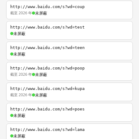
http://www.baidu.com/s?wd=coup
截至 2026 年
未屏蔽
http://www.baidu.com/s?wd=test
未屏蔽
http://www.baidu.com/s?wd=teen
未屏蔽
http://www.baidu.com/s?wd=poop
截至 2026 年
未屏蔽
http://www.baidu.com/s?wd=kupa
截至 2026 年
未屏蔽
http://www.baidu.com/s?wd=poes
未屏蔽
http://www.baidu.com/s?wd=lama
未屏蔽