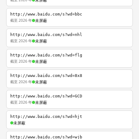
未屏蔽
http://www.baidu.com/s?wd=bbc
截至 2026 年
未屏蔽
http://www.baidu.com/s?wd=nhl
截至 2026 年
未屏蔽
http://www.baidu.com/s?wd=flg
截至 2026 年
未屏蔽
http://www.baidu.com/s?wd=8x8
截至 2026 年
未屏蔽
http://www.baidu.com/s?wd=GCD
截至 2026 年
未屏蔽
http://www.baidu.com/s?wd=hjt
未屏蔽
http://www.baidu.com/s?wd=wjb