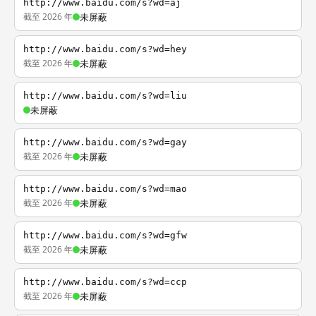
http://www.baidu.com/s?wd=aj
截至 2026 年
未屏蔽
http://www.baidu.com/s?wd=hey
截至 2026 年
未屏蔽
http://www.baidu.com/s?wd=liu
未屏蔽
http://www.baidu.com/s?wd=gay
截至 2026 年
未屏蔽
http://www.baidu.com/s?wd=mao
截至 2026 年
未屏蔽
http://www.baidu.com/s?wd=gfw
截至 2026 年
未屏蔽
http://www.baidu.com/s?wd=ccp
截至 2026 年
未屏蔽