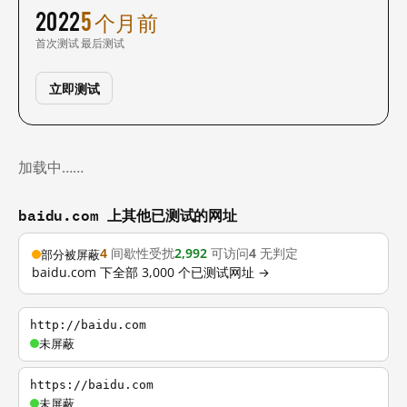
2022
5 个月前
首次测试
最后测试
立即测试
加载中……
baidu.com 上其他已测试的网址
4
间歇性受扰
2,992
可访问
4
无判定
部分被屏蔽
baidu.com 下全部 3,000 个已测试网址 →
http://baidu.com
未屏蔽
https://baidu.com
未屏蔽