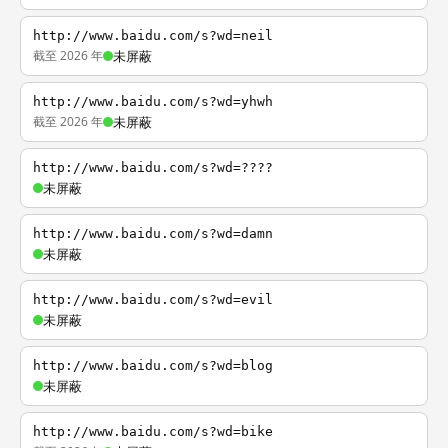
http://www.baidu.com/s?wd=neil
截至 2026 年
未屏蔽
http://www.baidu.com/s?wd=yhwh
截至 2026 年
未屏蔽
http://www.baidu.com/s?wd=????
未屏蔽
http://www.baidu.com/s?wd=damn
未屏蔽
http://www.baidu.com/s?wd=evil
未屏蔽
http://www.baidu.com/s?wd=blog
未屏蔽
http://www.baidu.com/s?wd=bike