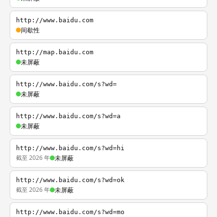
http://www.baidu.com
间歇性
http://map.baidu.com
未屏蔽
http://www.baidu.com/s?wd=
未屏蔽
http://www.baidu.com/s?wd=a
未屏蔽
http://www.baidu.com/s?wd=hi
截至 2026 年
未屏蔽
http://www.baidu.com/s?wd=ok
截至 2026 年
未屏蔽
http://www.baidu.com/s?wd=mo