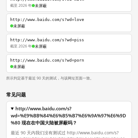
截至 2026 年
未屏蔽
http://www.baidu.com/s?wd=love
未屏蔽
http://www.baidu.com/s?wd=piss
截至 2026 年
未屏蔽
http://www.baidu.com/s?wd=porn
未屏蔽
所示判定基于最近 90 天的测试，与该网址页面一致。
常见问题
http://www.baidu.com/s?
wd=%E9%BB%84%E6%B5%B7%E6%9A%97%E6%9D
%80 现在在中国大陆被屏蔽吗？
最近 90 天内我们没有测试过 http://www.baidu.com/s?