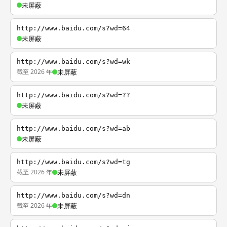
未屏蔽
http://www.baidu.com/s?wd=64
未屏蔽
http://www.baidu.com/s?wd=wk
截至 2026 年
未屏蔽
http://www.baidu.com/s?wd=??
未屏蔽
http://www.baidu.com/s?wd=ab
未屏蔽
http://www.baidu.com/s?wd=tg
截至 2026 年
未屏蔽
http://www.baidu.com/s?wd=dn
截至 2026 年
未屏蔽