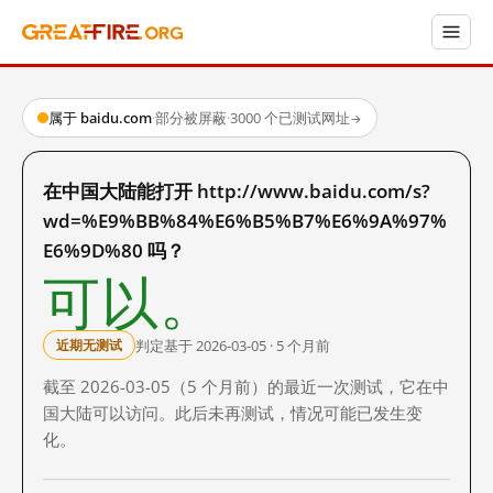
属于 baidu.com
·
部分被屏蔽
·
3000 个已测试网址
→
在中国大陆能打开 http://www.baidu.com/s?
wd=%E9%BB%84%E6%B5%B7%E6%9A%97%
E6%9D%80 吗？
可以。
判定基于 2026-03-05 · 5 个月前
近期无测试
截至 2026-03-05（5 个月前）的最近一次测试，它在中
国大陆可以访问。此后未再测试，情况可能已发生变
化。