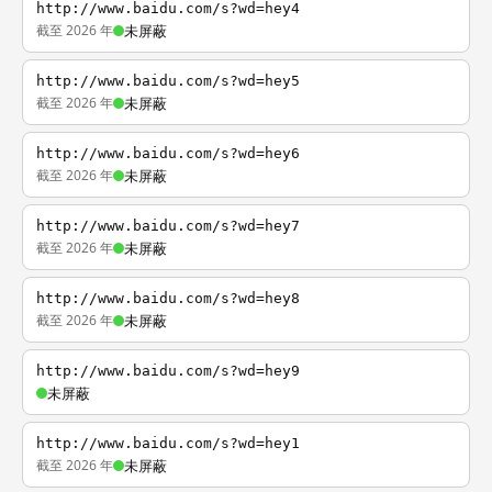
http://www.baidu.com/s?wd=hey4
截至 2026 年
未屏蔽
http://www.baidu.com/s?wd=hey5
截至 2026 年
未屏蔽
http://www.baidu.com/s?wd=hey6
截至 2026 年
未屏蔽
http://www.baidu.com/s?wd=hey7
截至 2026 年
未屏蔽
http://www.baidu.com/s?wd=hey8
截至 2026 年
未屏蔽
http://www.baidu.com/s?wd=hey9
未屏蔽
http://www.baidu.com/s?wd=hey1
截至 2026 年
未屏蔽