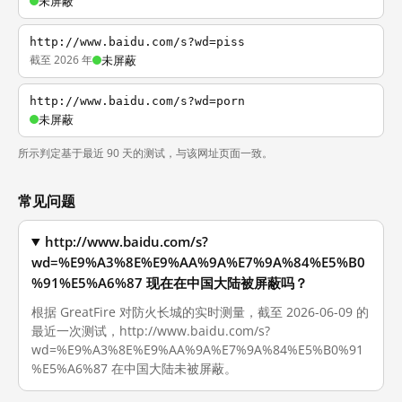
未屏蔽
http://www.baidu.com/s?wd=piss
截至 2026 年
未屏蔽
http://www.baidu.com/s?wd=porn
未屏蔽
所示判定基于最近 90 天的测试，与该网址页面一致。
常见问题
http://www.baidu.com/s?
wd=%E9%A3%8E%E9%AA%9A%E7%9A%84%E5%B0
%91%E5%A6%87 现在在中国大陆被屏蔽吗？
根据 GreatFire 对防火长城的实时测量，截至 2026-06-09 的
最近一次测试，http://www.baidu.com/s?
wd=%E9%A3%8E%E9%AA%9A%E7%9A%84%E5%B0%91
%E5%A6%87 在中国大陆未被屏蔽。