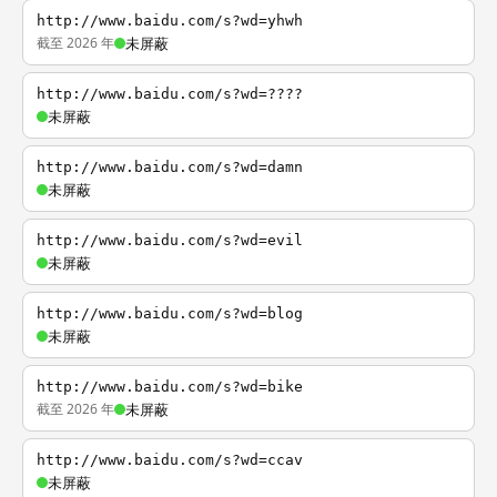
http://www.baidu.com/s?wd=yhwh
截至 2026 年
未屏蔽
http://www.baidu.com/s?wd=????
未屏蔽
http://www.baidu.com/s?wd=damn
未屏蔽
http://www.baidu.com/s?wd=evil
未屏蔽
http://www.baidu.com/s?wd=blog
未屏蔽
http://www.baidu.com/s?wd=bike
截至 2026 年
未屏蔽
http://www.baidu.com/s?wd=ccav
未屏蔽