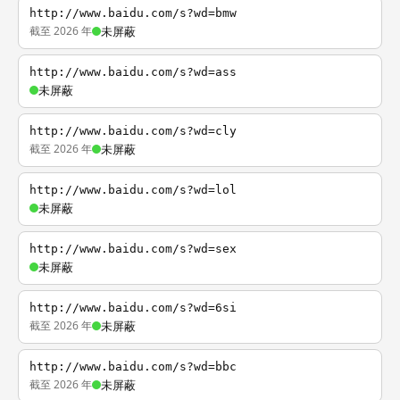
http://www.baidu.com/s?wd=bmw
截至 2026 年
未屏蔽
http://www.baidu.com/s?wd=ass
未屏蔽
http://www.baidu.com/s?wd=cly
截至 2026 年
未屏蔽
http://www.baidu.com/s?wd=lol
未屏蔽
http://www.baidu.com/s?wd=sex
未屏蔽
http://www.baidu.com/s?wd=6si
截至 2026 年
未屏蔽
http://www.baidu.com/s?wd=bbc
截至 2026 年
未屏蔽