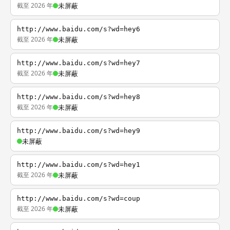
截至 2026 年
未屏蔽
http://www.baidu.com/s?wd=hey6
截至 2026 年
未屏蔽
http://www.baidu.com/s?wd=hey7
截至 2026 年
未屏蔽
http://www.baidu.com/s?wd=hey8
截至 2026 年
未屏蔽
http://www.baidu.com/s?wd=hey9
未屏蔽
http://www.baidu.com/s?wd=hey1
截至 2026 年
未屏蔽
http://www.baidu.com/s?wd=coup
截至 2026 年
未屏蔽