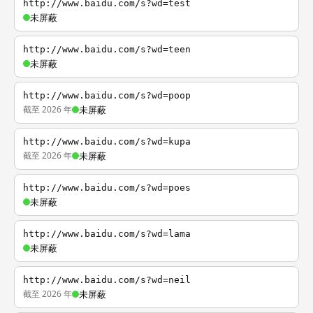
http://www.baidu.com/s?wd=test
未屏蔽
http://www.baidu.com/s?wd=teen
未屏蔽
http://www.baidu.com/s?wd=poop
截至 2026 年
未屏蔽
http://www.baidu.com/s?wd=kupa
截至 2026 年
未屏蔽
http://www.baidu.com/s?wd=poes
未屏蔽
http://www.baidu.com/s?wd=lama
未屏蔽
http://www.baidu.com/s?wd=neil
截至 2026 年
未屏蔽