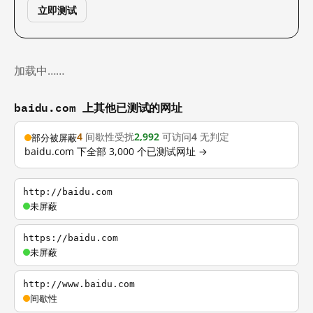
立即测试
加载中……
baidu.com 上其他已测试的网址
4
间歇性受扰
2,992
可访问
4
无判定
部分被屏蔽
baidu.com 下全部 3,000 个已测试网址 →
http://baidu.com
未屏蔽
https://baidu.com
未屏蔽
http://www.baidu.com
间歇性