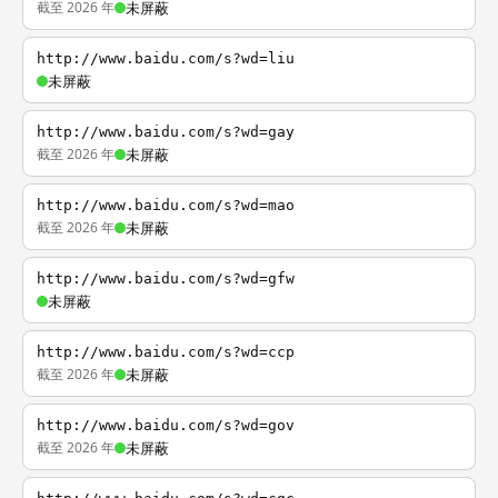
截至 2026 年
未屏蔽
http://www.baidu.com/s?wd=liu
未屏蔽
http://www.baidu.com/s?wd=gay
截至 2026 年
未屏蔽
http://www.baidu.com/s?wd=mao
截至 2026 年
未屏蔽
http://www.baidu.com/s?wd=gfw
未屏蔽
http://www.baidu.com/s?wd=ccp
截至 2026 年
未屏蔽
http://www.baidu.com/s?wd=gov
截至 2026 年
未屏蔽