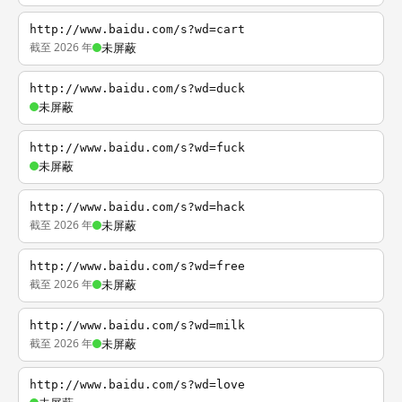
http://www.baidu.com/s?wd=cart
截至 2026 年
未屏蔽
http://www.baidu.com/s?wd=duck
未屏蔽
http://www.baidu.com/s?wd=fuck
未屏蔽
http://www.baidu.com/s?wd=hack
截至 2026 年
未屏蔽
http://www.baidu.com/s?wd=free
截至 2026 年
未屏蔽
http://www.baidu.com/s?wd=milk
截至 2026 年
未屏蔽
http://www.baidu.com/s?wd=love