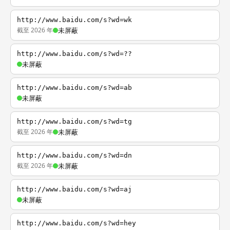
http://www.baidu.com/s?wd=wk
截至 2026 年
未屏蔽
http://www.baidu.com/s?wd=??
未屏蔽
http://www.baidu.com/s?wd=ab
未屏蔽
http://www.baidu.com/s?wd=tg
截至 2026 年
未屏蔽
http://www.baidu.com/s?wd=dn
截至 2026 年
未屏蔽
http://www.baidu.com/s?wd=aj
未屏蔽
http://www.baidu.com/s?wd=hey