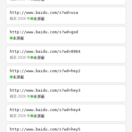
http://www.baidu.com/s?wd=usa
截至 2026 年
未屏蔽
http://www.baidu.com/s?wd=god
未屏蔽
http://www.baidu.com/s?wd=8964
截至 2026 年
未屏蔽
http://www.baidu.com/s?wd=hey2
未屏蔽
http://www.baidu.com/s?wd=hey3
截至 2026 年
未屏蔽
http://www.baidu.com/s?wd=hey4
截至 2026 年
未屏蔽
http://www.baidu.com/s?wd=hey5