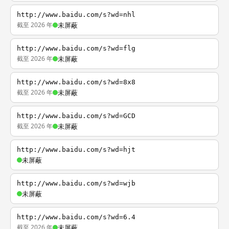
http://www.baidu.com/s?wd=nhl
截至 2026 年
未屏蔽
http://www.baidu.com/s?wd=flg
截至 2026 年
未屏蔽
http://www.baidu.com/s?wd=8x8
截至 2026 年
未屏蔽
http://www.baidu.com/s?wd=GCD
截至 2026 年
未屏蔽
http://www.baidu.com/s?wd=hjt
未屏蔽
http://www.baidu.com/s?wd=wjb
未屏蔽
http://www.baidu.com/s?wd=6.4
截至 2026 年
未屏蔽