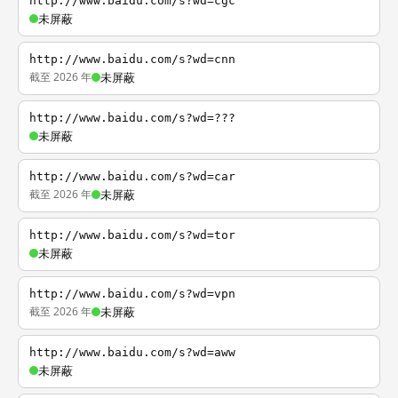
http://www.baidu.com/s?wd=cgc
未屏蔽
http://www.baidu.com/s?wd=cnn
截至 2026 年
未屏蔽
http://www.baidu.com/s?wd=???
未屏蔽
http://www.baidu.com/s?wd=car
截至 2026 年
未屏蔽
http://www.baidu.com/s?wd=tor
未屏蔽
http://www.baidu.com/s?wd=vpn
截至 2026 年
未屏蔽
http://www.baidu.com/s?wd=aww
未屏蔽