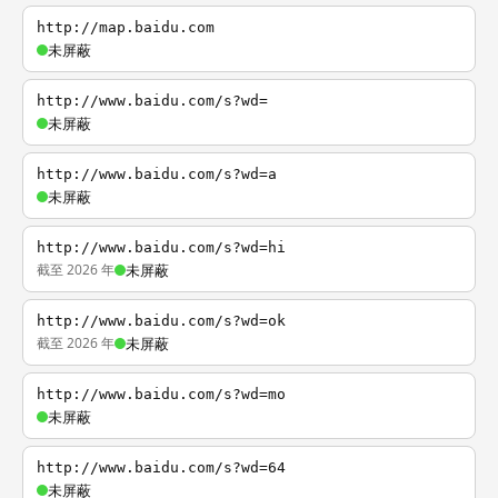
http://map.baidu.com
未屏蔽
http://www.baidu.com/s?wd=
未屏蔽
http://www.baidu.com/s?wd=a
未屏蔽
http://www.baidu.com/s?wd=hi
截至 2026 年
未屏蔽
http://www.baidu.com/s?wd=ok
截至 2026 年
未屏蔽
http://www.baidu.com/s?wd=mo
未屏蔽
http://www.baidu.com/s?wd=64
未屏蔽