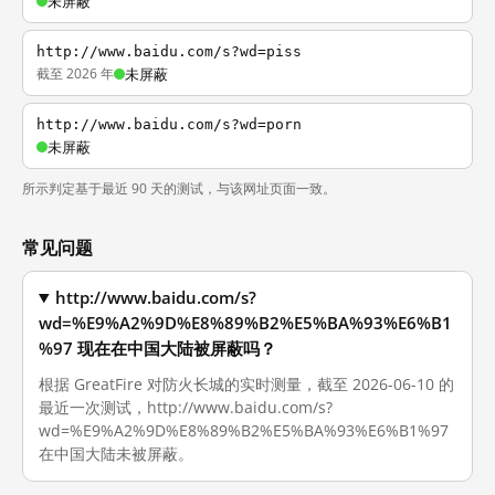
未屏蔽
http://www.baidu.com/s?wd=piss
截至 2026 年
未屏蔽
http://www.baidu.com/s?wd=porn
未屏蔽
所示判定基于最近 90 天的测试，与该网址页面一致。
常见问题
http://www.baidu.com/s?
wd=%E9%A2%9D%E8%89%B2%E5%BA%93%E6%B1
%97 现在在中国大陆被屏蔽吗？
根据 GreatFire 对防火长城的实时测量，截至 2026-06-10 的
最近一次测试，http://www.baidu.com/s?
wd=%E9%A2%9D%E8%89%B2%E5%BA%93%E6%B1%97
在中国大陆未被屏蔽。