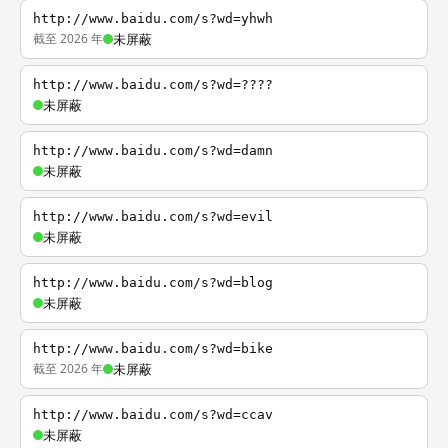
http://www.baidu.com/s?wd=yhwh
截至 2026 年
未屏蔽
http://www.baidu.com/s?wd=????
未屏蔽
http://www.baidu.com/s?wd=damn
未屏蔽
http://www.baidu.com/s?wd=evil
未屏蔽
http://www.baidu.com/s?wd=blog
未屏蔽
http://www.baidu.com/s?wd=bike
截至 2026 年
未屏蔽
http://www.baidu.com/s?wd=ccav
未屏蔽