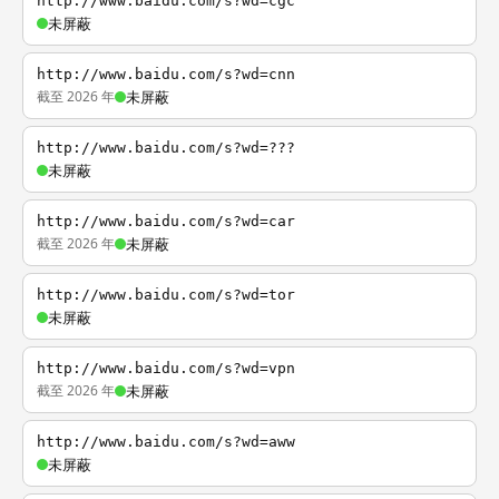
http://www.baidu.com/s?wd=cgc
未屏蔽
http://www.baidu.com/s?wd=cnn
截至 2026 年
未屏蔽
http://www.baidu.com/s?wd=???
未屏蔽
http://www.baidu.com/s?wd=car
截至 2026 年
未屏蔽
http://www.baidu.com/s?wd=tor
未屏蔽
http://www.baidu.com/s?wd=vpn
截至 2026 年
未屏蔽
http://www.baidu.com/s?wd=aww
未屏蔽