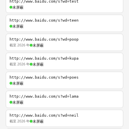
http://www.baidu.com/s?wd=test
未屏蔽
http://www.baidu.com/s?wd=teen
未屏蔽
http://www.baidu.com/s?wd=poop
截至 2026 年
未屏蔽
http://www.baidu.com/s?wd=kupa
截至 2026 年
未屏蔽
http://www.baidu.com/s?wd=poes
未屏蔽
http://www.baidu.com/s?wd=lama
未屏蔽
http://www.baidu.com/s?wd=neil
截至 2026 年
未屏蔽