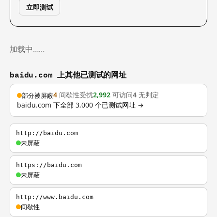
立即测试
加载中……
baidu.com 上其他已测试的网址
4
间歇性受扰
2,992
可访问
4
无判定
部分被屏蔽
baidu.com 下全部 3,000 个已测试网址 →
http://baidu.com
未屏蔽
https://baidu.com
未屏蔽
http://www.baidu.com
间歇性