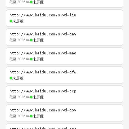
截至 2026 年
未屏蔽
http://www.baidu.com/s?wd=liu
未屏蔽
http://www.baidu.com/s?wd=gay
截至 2026 年
未屏蔽
http://www.baidu.com/s?wd=mao
截至 2026 年
未屏蔽
http://www.baidu.com/s?wd=gfw
未屏蔽
http://www.baidu.com/s?wd=ccp
截至 2026 年
未屏蔽
http://www.baidu.com/s?wd=gov
截至 2026 年
未屏蔽