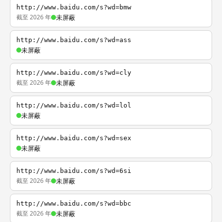
http://www.baidu.com/s?wd=bmw
截至 2026 年
未屏蔽
http://www.baidu.com/s?wd=ass
未屏蔽
http://www.baidu.com/s?wd=cly
截至 2026 年
未屏蔽
http://www.baidu.com/s?wd=lol
未屏蔽
http://www.baidu.com/s?wd=sex
未屏蔽
http://www.baidu.com/s?wd=6si
截至 2026 年
未屏蔽
http://www.baidu.com/s?wd=bbc
截至 2026 年
未屏蔽