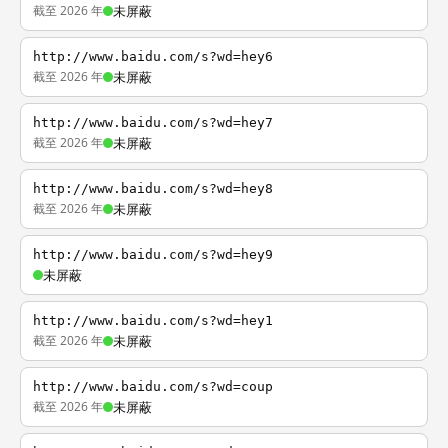
截至 2026 年
未屏蔽
http://www.baidu.com/s?wd=hey6
截至 2026 年
未屏蔽
http://www.baidu.com/s?wd=hey7
截至 2026 年
未屏蔽
http://www.baidu.com/s?wd=hey8
截至 2026 年
未屏蔽
http://www.baidu.com/s?wd=hey9
未屏蔽
http://www.baidu.com/s?wd=hey1
截至 2026 年
未屏蔽
http://www.baidu.com/s?wd=coup
截至 2026 年
未屏蔽