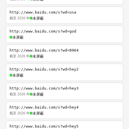
http://www.baidu.com/s?wd=usa
截至 2026 年
未屏蔽
http://www.baidu.com/s?wd=god
未屏蔽
http://www.baidu.com/s?wd=8964
截至 2026 年
未屏蔽
http://www.baidu.com/s?wd=hey2
未屏蔽
http://www.baidu.com/s?wd=hey3
截至 2026 年
未屏蔽
http://www.baidu.com/s?wd=hey4
截至 2026 年
未屏蔽
http://www.baidu.com/s?wd=hey5