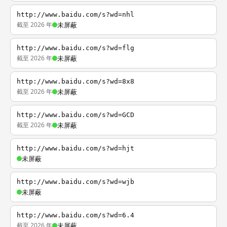
http://www.baidu.com/s?wd=nhl
截至 2026 年
未屏蔽
http://www.baidu.com/s?wd=flg
截至 2026 年
未屏蔽
http://www.baidu.com/s?wd=8x8
截至 2026 年
未屏蔽
http://www.baidu.com/s?wd=GCD
截至 2026 年
未屏蔽
http://www.baidu.com/s?wd=hjt
未屏蔽
http://www.baidu.com/s?wd=wjb
未屏蔽
http://www.baidu.com/s?wd=6.4
截至 2026 年
未屏蔽