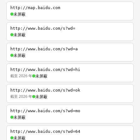
http://map.baidu.com
未屏蔽
http://www.baidu.com/s?wd=
未屏蔽
http://www.baidu.com/s?wd=a
未屏蔽
http://www.baidu.com/s?wd=hi
截至 2026 年
未屏蔽
http://www.baidu.com/s?wd=ok
截至 2026 年
未屏蔽
http://www.baidu.com/s?wd=mo
未屏蔽
http://www.baidu.com/s?wd=64
未屏蔽