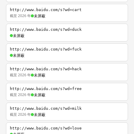
http://www.baidu.com/s?wd=cart
截至 2026 年
未屏蔽
http://www.baidu.com/s?wd=duck
未屏蔽
http://www.baidu.com/s?wd=fuck
未屏蔽
http://www.baidu.com/s?wd=hack
截至 2026 年
未屏蔽
http://www.baidu.com/s?wd=free
截至 2026 年
未屏蔽
http://www.baidu.com/s?wd=milk
截至 2026 年
未屏蔽
http://www.baidu.com/s?wd=love