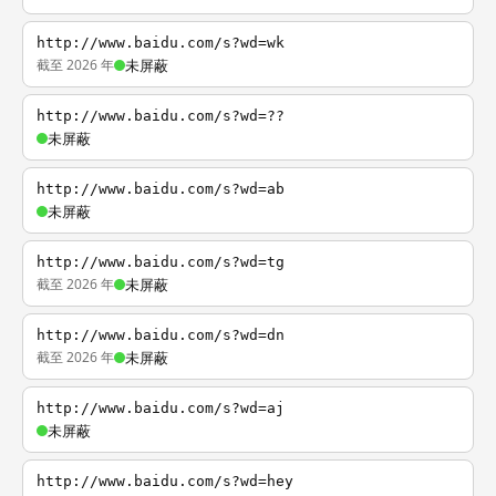
http://www.baidu.com/s?wd=wk
截至 2026 年
未屏蔽
http://www.baidu.com/s?wd=??
未屏蔽
http://www.baidu.com/s?wd=ab
未屏蔽
http://www.baidu.com/s?wd=tg
截至 2026 年
未屏蔽
http://www.baidu.com/s?wd=dn
截至 2026 年
未屏蔽
http://www.baidu.com/s?wd=aj
未屏蔽
http://www.baidu.com/s?wd=hey