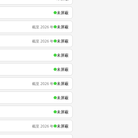
未屏蔽
未屏蔽
截至 2026 年
未屏蔽
截至 2026 年
未屏蔽
未屏蔽
未屏蔽
截至 2026 年
未屏蔽
未屏蔽
未屏蔽
截至 2026 年