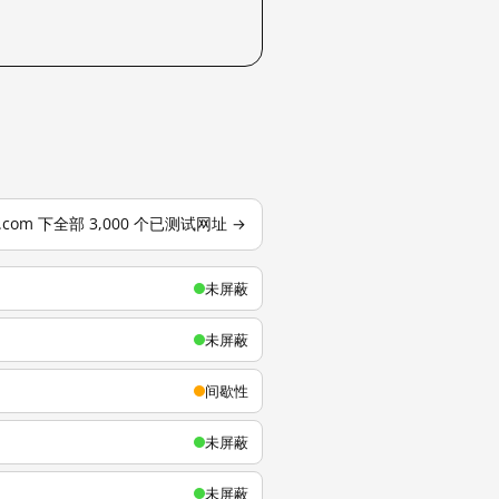
u.com 下全部 3,000 个已测试网址 →
未屏蔽
未屏蔽
间歇性
未屏蔽
未屏蔽