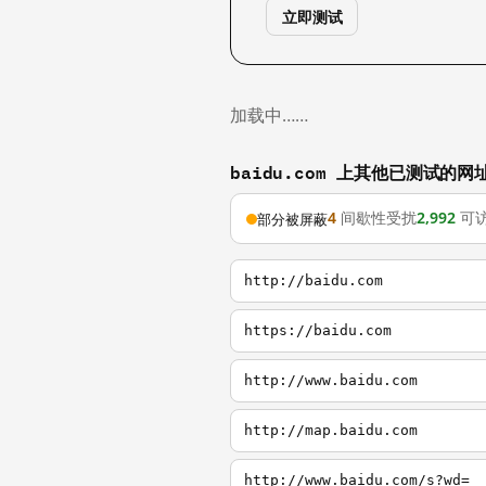
立即测试
加载中……
baidu.com 上其他已测试的网
4
间歇性受扰
2,992
可
部分被屏蔽
http://baidu.com
https://baidu.com
http://www.baidu.com
http://map.baidu.com
http://www.baidu.com/s?wd=