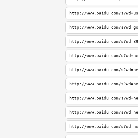
http://www.baidu.com/s?wd=u
http://www.baidu.com/s?wd=g
http://www.baidu.com/s?wd=8
http://www.baidu.com/s?wd=h
http://www.baidu.com/s?wd=h
http://www.baidu.com/s?wd=h
http://www.baidu.com/s?wd=h
http://www.baidu.com/s?wd=h
http://www.baidu.com/s?wd=h