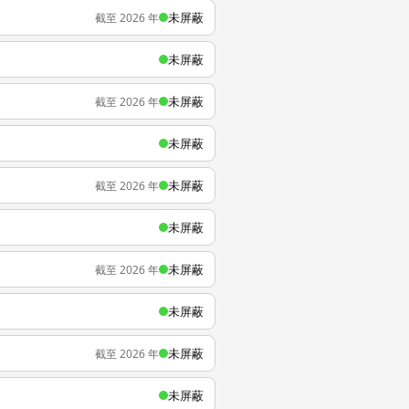
未屏蔽
截至 2026 年
未屏蔽
未屏蔽
截至 2026 年
未屏蔽
未屏蔽
截至 2026 年
未屏蔽
未屏蔽
截至 2026 年
未屏蔽
未屏蔽
截至 2026 年
未屏蔽