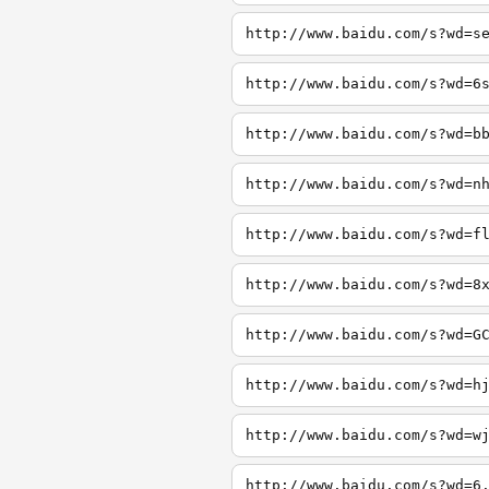
http://www.baidu.com/s?wd=s
http://www.baidu.com/s?wd=6
http://www.baidu.com/s?wd=b
http://www.baidu.com/s?wd=n
http://www.baidu.com/s?wd=f
http://www.baidu.com/s?wd=8
http://www.baidu.com/s?wd=G
http://www.baidu.com/s?wd=h
http://www.baidu.com/s?wd=w
http://www.baidu.com/s?wd=6