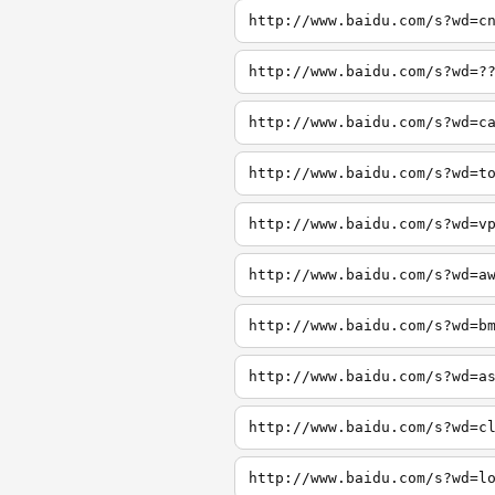
http://www.baidu.com/s?wd=c
http://www.baidu.com/s?wd=?
http://www.baidu.com/s?wd=c
http://www.baidu.com/s?wd=t
http://www.baidu.com/s?wd=v
http://www.baidu.com/s?wd=a
http://www.baidu.com/s?wd=b
http://www.baidu.com/s?wd=a
http://www.baidu.com/s?wd=c
http://www.baidu.com/s?wd=l