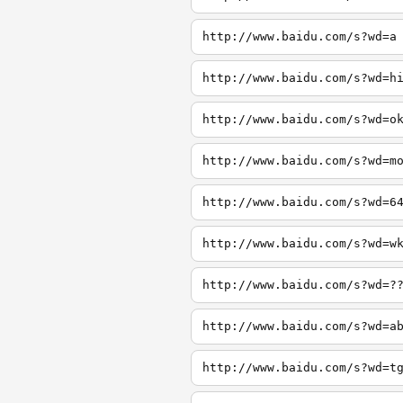
http://www.baidu.com/s?wd=a
http://www.baidu.com/s?wd=h
http://www.baidu.com/s?wd=o
http://www.baidu.com/s?wd=m
http://www.baidu.com/s?wd=6
http://www.baidu.com/s?wd=w
http://www.baidu.com/s?wd=?
http://www.baidu.com/s?wd=a
http://www.baidu.com/s?wd=t