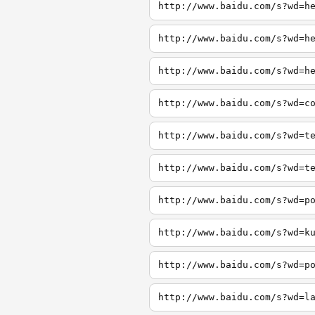
http://www.baidu.com/s?wd=h
http://www.baidu.com/s?wd=h
http://www.baidu.com/s?wd=h
http://www.baidu.com/s?wd=c
http://www.baidu.com/s?wd=t
http://www.baidu.com/s?wd=t
http://www.baidu.com/s?wd=p
http://www.baidu.com/s?wd=k
http://www.baidu.com/s?wd=p
http://www.baidu.com/s?wd=l