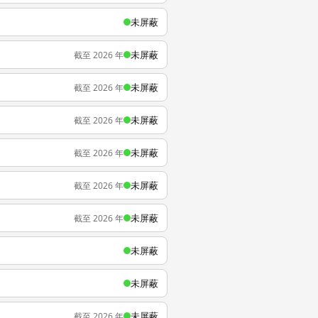
未屏蔽
未屏蔽
截至 2026 年
未屏蔽
截至 2026 年
未屏蔽
截至 2026 年
未屏蔽
截至 2026 年
未屏蔽
截至 2026 年
未屏蔽
截至 2026 年
未屏蔽
未屏蔽
未屏蔽
截至 2026 年