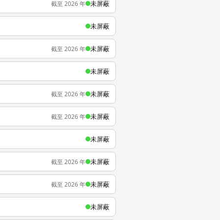
未屏蔽
截至 2026 年
未屏蔽
未屏蔽
截至 2026 年
未屏蔽
未屏蔽
截至 2026 年
未屏蔽
截至 2026 年
未屏蔽
未屏蔽
截至 2026 年
未屏蔽
截至 2026 年
未屏蔽