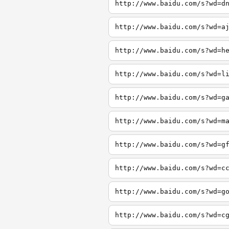
http://www.baidu.com/s?wd=d
http://www.baidu.com/s?wd=a
http://www.baidu.com/s?wd=h
http://www.baidu.com/s?wd=l
http://www.baidu.com/s?wd=g
http://www.baidu.com/s?wd=m
http://www.baidu.com/s?wd=g
http://www.baidu.com/s?wd=c
http://www.baidu.com/s?wd=g
http://www.baidu.com/s?wd=c