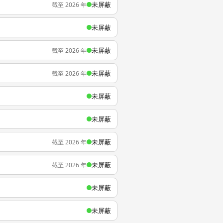
未屏蔽
截至 2026 年
未屏蔽
未屏蔽
截至 2026 年
未屏蔽
截至 2026 年
未屏蔽
未屏蔽
未屏蔽
截至 2026 年
未屏蔽
截至 2026 年
未屏蔽
未屏蔽