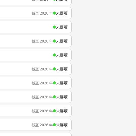
未屏蔽
截至 2026 年
未屏蔽
未屏蔽
截至 2026 年
未屏蔽
未屏蔽
截至 2026 年
未屏蔽
截至 2026 年
未屏蔽
截至 2026 年
未屏蔽
截至 2026 年
未屏蔽
截至 2026 年