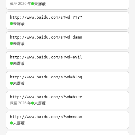
截至 2026 年
未屏蔽
http://www.baidu.com/s?wd=????
未屏蔽
http://www.baidu.com/s?wd=damn
未屏蔽
http://www.baidu.com/s?wd=evil
未屏蔽
http://www.baidu.com/s?wd=blog
未屏蔽
http://www.baidu.com/s?wd=bike
截至 2026 年
未屏蔽
http://www.baidu.com/s?wd=ccav
未屏蔽