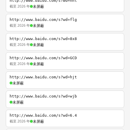
http://www.baidu.com/s?wd=nhl
截至 2026 年
未屏蔽
http://www.baidu.com/s?wd=flg
截至 2026 年
未屏蔽
http://www.baidu.com/s?wd=8x8
截至 2026 年
未屏蔽
http://www.baidu.com/s?wd=GCD
截至 2026 年
未屏蔽
http://www.baidu.com/s?wd=hjt
未屏蔽
http://www.baidu.com/s?wd=wjb
未屏蔽
http://www.baidu.com/s?wd=6.4
截至 2026 年
未屏蔽