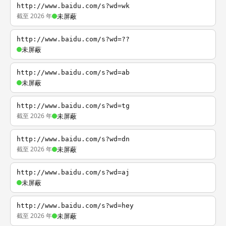
http://www.baidu.com/s?wd=wk
截至 2026 年
未屏蔽
http://www.baidu.com/s?wd=??
未屏蔽
http://www.baidu.com/s?wd=ab
未屏蔽
http://www.baidu.com/s?wd=tg
截至 2026 年
未屏蔽
http://www.baidu.com/s?wd=dn
截至 2026 年
未屏蔽
http://www.baidu.com/s?wd=aj
未屏蔽
http://www.baidu.com/s?wd=hey
截至 2026 年
未屏蔽