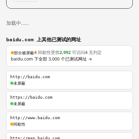
加载中……
baidu.com 上其他已测试的网址
4
间歇性受扰
2,992
可访问
4
无判定
部分被屏蔽
baidu.com 下全部 3,000 个已测试网址 →
http://baidu.com
未屏蔽
https://baidu.com
未屏蔽
http://www.baidu.com
间歇性
http://map.baidu.com