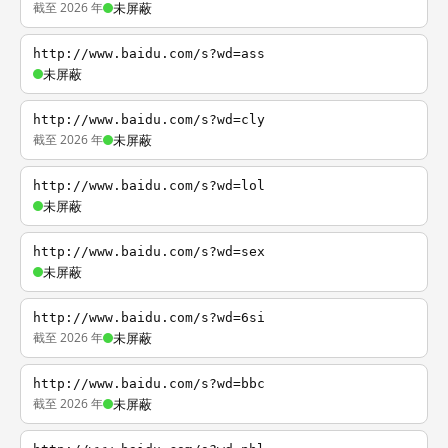
截至 2026 年
未屏蔽
http://www.baidu.com/s?wd=ass
未屏蔽
http://www.baidu.com/s?wd=cly
截至 2026 年
未屏蔽
http://www.baidu.com/s?wd=lol
未屏蔽
http://www.baidu.com/s?wd=sex
未屏蔽
http://www.baidu.com/s?wd=6si
截至 2026 年
未屏蔽
http://www.baidu.com/s?wd=bbc
截至 2026 年
未屏蔽