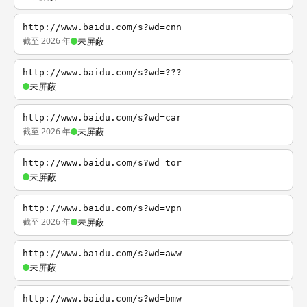
http://www.baidu.com/s?wd=cnn
截至 2026 年
未屏蔽
http://www.baidu.com/s?wd=???
未屏蔽
http://www.baidu.com/s?wd=car
截至 2026 年
未屏蔽
http://www.baidu.com/s?wd=tor
未屏蔽
http://www.baidu.com/s?wd=vpn
截至 2026 年
未屏蔽
http://www.baidu.com/s?wd=aww
未屏蔽
http://www.baidu.com/s?wd=bmw