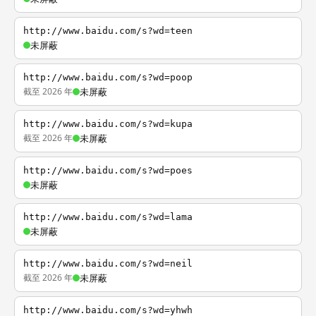
http://www.baidu.com/s?wd=teen
未屏蔽
http://www.baidu.com/s?wd=poop
截至 2026 年
未屏蔽
http://www.baidu.com/s?wd=kupa
截至 2026 年
未屏蔽
http://www.baidu.com/s?wd=poes
未屏蔽
http://www.baidu.com/s?wd=lama
未屏蔽
http://www.baidu.com/s?wd=neil
截至 2026 年
未屏蔽
http://www.baidu.com/s?wd=yhwh