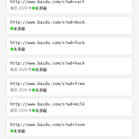
http://www.baidu.com/s?wd=cart
截至 2026 年
未屏蔽
http://www.baidu.com/s?wd=duck
未屏蔽
http://www.baidu.com/s?wd=fuck
未屏蔽
http://www.baidu.com/s?wd=hack
截至 2026 年
未屏蔽
http://www.baidu.com/s?wd=free
截至 2026 年
未屏蔽
http://www.baidu.com/s?wd=milk
截至 2026 年
未屏蔽
http://www.baidu.com/s?wd=love
未屏蔽