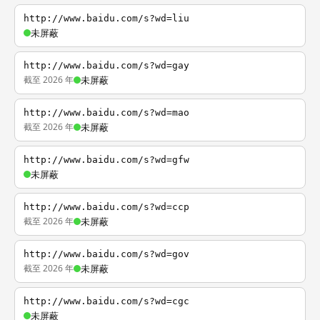
http://www.baidu.com/s?wd=liu
未屏蔽
http://www.baidu.com/s?wd=gay
截至 2026 年
未屏蔽
http://www.baidu.com/s?wd=mao
截至 2026 年
未屏蔽
http://www.baidu.com/s?wd=gfw
未屏蔽
http://www.baidu.com/s?wd=ccp
截至 2026 年
未屏蔽
http://www.baidu.com/s?wd=gov
截至 2026 年
未屏蔽
http://www.baidu.com/s?wd=cgc
未屏蔽