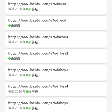
http://www.baidu.com/s?wd=usa
截至 2026 年
未屏蔽
http://www.baidu.com/s?wd=god
未屏蔽
http://www.baidu.com/s?wd=8964
截至 2026 年
未屏蔽
http://www.baidu.com/s?wd=hey2
未屏蔽
http://www.baidu.com/s?wd=hey3
截至 2026 年
未屏蔽
http://www.baidu.com/s?wd=hey4
截至 2026 年
未屏蔽
http://www.baidu.com/s?wd=hey5
截至 2026 年
未屏蔽