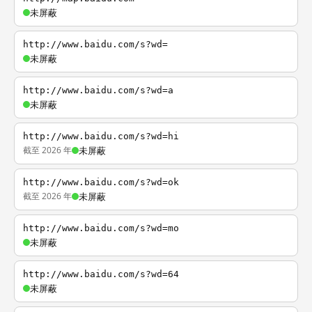
未屏蔽
http://www.baidu.com/s?wd=
未屏蔽
http://www.baidu.com/s?wd=a
未屏蔽
http://www.baidu.com/s?wd=hi
截至 2026 年
未屏蔽
http://www.baidu.com/s?wd=ok
截至 2026 年
未屏蔽
http://www.baidu.com/s?wd=mo
未屏蔽
http://www.baidu.com/s?wd=64
未屏蔽