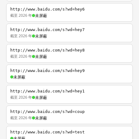
http://www.baidu.com/s?wd=hey6
截至 2026 年
未屏蔽
http://www.baidu.com/s?wd=hey7
截至 2026 年
未屏蔽
http://www.baidu.com/s?wd=hey8
截至 2026 年
未屏蔽
http://www.baidu.com/s?wd=hey9
未屏蔽
http://www.baidu.com/s?wd=hey1
截至 2026 年
未屏蔽
http://www.baidu.com/s?wd=coup
截至 2026 年
未屏蔽
http://www.baidu.com/s?wd=test
未屏蔽