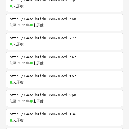
http://www.baidu.com/s?wd=cgc
未屏蔽
http://www.baidu.com/s?wd=cnn
截至 2026 年
未屏蔽
http://www.baidu.com/s?wd=???
未屏蔽
http://www.baidu.com/s?wd=car
截至 2026 年
未屏蔽
http://www.baidu.com/s?wd=tor
未屏蔽
http://www.baidu.com/s?wd=vpn
截至 2026 年
未屏蔽
http://www.baidu.com/s?wd=aww
未屏蔽