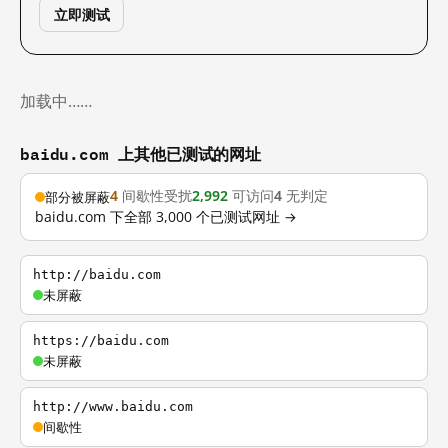
立即测试
加载中……
baidu.com 上其他已测试的网址
4
间歇性受扰
2,992
可访问
4
无判定
部分被屏蔽
baidu.com 下全部 3,000 个已测试网址 →
http://baidu.com
未屏蔽
https://baidu.com
未屏蔽
http://www.baidu.com
间歇性