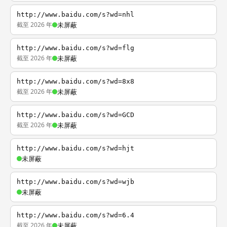
http://www.baidu.com/s?wd=nhl
截至 2026 年
未屏蔽
http://www.baidu.com/s?wd=flg
截至 2026 年
未屏蔽
http://www.baidu.com/s?wd=8x8
截至 2026 年
未屏蔽
http://www.baidu.com/s?wd=GCD
截至 2026 年
未屏蔽
http://www.baidu.com/s?wd=hjt
未屏蔽
http://www.baidu.com/s?wd=wjb
未屏蔽
http://www.baidu.com/s?wd=6.4
截至 2026 年
未屏蔽