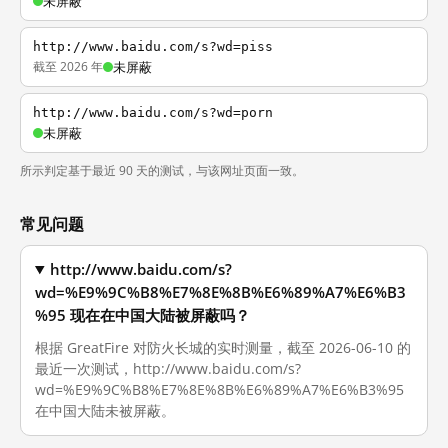
未屏蔽
http://www.baidu.com/s?wd=piss
截至 2026 年
未屏蔽
http://www.baidu.com/s?wd=porn
未屏蔽
所示判定基于最近 90 天的测试，与该网址页面一致。
常见问题
http://www.baidu.com/s?
wd=%E9%9C%B8%E7%8E%8B%E6%89%A7%E6%B3
%95 现在在中国大陆被屏蔽吗？
根据 GreatFire 对防火长城的实时测量，截至 2026-06-10 的
最近一次测试，http://www.baidu.com/s?
wd=%E9%9C%B8%E7%8E%8B%E6%89%A7%E6%B3%95
在中国大陆未被屏蔽。