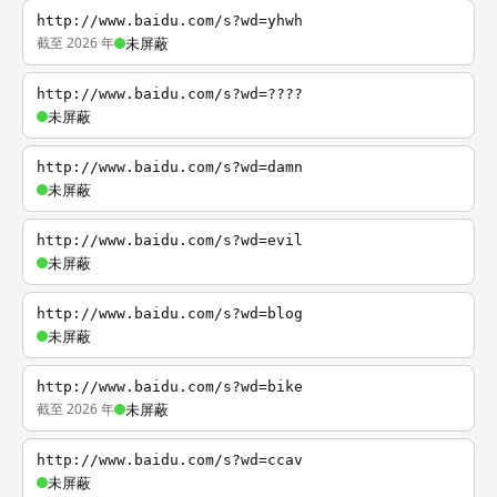
http://www.baidu.com/s?wd=yhwh
截至 2026 年
未屏蔽
http://www.baidu.com/s?wd=????
未屏蔽
http://www.baidu.com/s?wd=damn
未屏蔽
http://www.baidu.com/s?wd=evil
未屏蔽
http://www.baidu.com/s?wd=blog
未屏蔽
http://www.baidu.com/s?wd=bike
截至 2026 年
未屏蔽
http://www.baidu.com/s?wd=ccav
未屏蔽