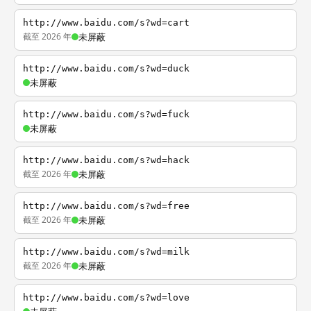
http://www.baidu.com/s?wd=cart
截至 2026 年
未屏蔽
http://www.baidu.com/s?wd=duck
未屏蔽
http://www.baidu.com/s?wd=fuck
未屏蔽
http://www.baidu.com/s?wd=hack
截至 2026 年
未屏蔽
http://www.baidu.com/s?wd=free
截至 2026 年
未屏蔽
http://www.baidu.com/s?wd=milk
截至 2026 年
未屏蔽
http://www.baidu.com/s?wd=love