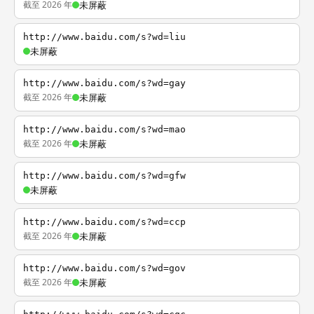
截至 2026 年
未屏蔽
http://www.baidu.com/s?wd=liu
未屏蔽
http://www.baidu.com/s?wd=gay
截至 2026 年
未屏蔽
http://www.baidu.com/s?wd=mao
截至 2026 年
未屏蔽
http://www.baidu.com/s?wd=gfw
未屏蔽
http://www.baidu.com/s?wd=ccp
截至 2026 年
未屏蔽
http://www.baidu.com/s?wd=gov
截至 2026 年
未屏蔽