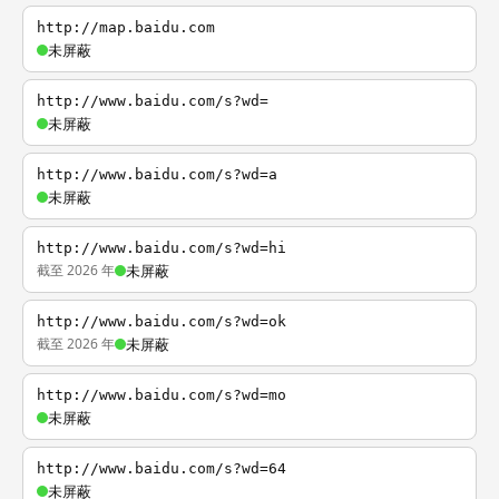
http://map.baidu.com
未屏蔽
http://www.baidu.com/s?wd=
未屏蔽
http://www.baidu.com/s?wd=a
未屏蔽
http://www.baidu.com/s?wd=hi
截至 2026 年
未屏蔽
http://www.baidu.com/s?wd=ok
截至 2026 年
未屏蔽
http://www.baidu.com/s?wd=mo
未屏蔽
http://www.baidu.com/s?wd=64
未屏蔽