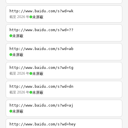
http://www.baidu.com/s?wd=wk
截至 2026 年
未屏蔽
http://www.baidu.com/s?wd=??
未屏蔽
http://www.baidu.com/s?wd=ab
未屏蔽
http://www.baidu.com/s?wd=tg
截至 2026 年
未屏蔽
http://www.baidu.com/s?wd=dn
截至 2026 年
未屏蔽
http://www.baidu.com/s?wd=aj
未屏蔽
http://www.baidu.com/s?wd=hey