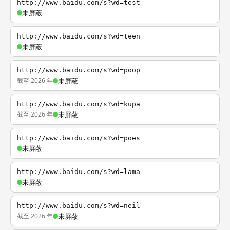
http://www.baidu.com/s?wd=test
未屏蔽
http://www.baidu.com/s?wd=teen
未屏蔽
http://www.baidu.com/s?wd=poop
截至 2026 年
未屏蔽
http://www.baidu.com/s?wd=kupa
截至 2026 年
未屏蔽
http://www.baidu.com/s?wd=poes
未屏蔽
http://www.baidu.com/s?wd=lama
未屏蔽
http://www.baidu.com/s?wd=neil
截至 2026 年
未屏蔽