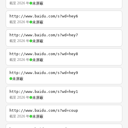
截至 2026 年
未屏蔽
http://www.baidu.com/s?wd=hey6
截至 2026 年
未屏蔽
http://www.baidu.com/s?wd=hey7
截至 2026 年
未屏蔽
http://www.baidu.com/s?wd=hey8
截至 2026 年
未屏蔽
http://www.baidu.com/s?wd=hey9
未屏蔽
http://www.baidu.com/s?wd=hey1
截至 2026 年
未屏蔽
http://www.baidu.com/s?wd=coup
截至 2026 年
未屏蔽