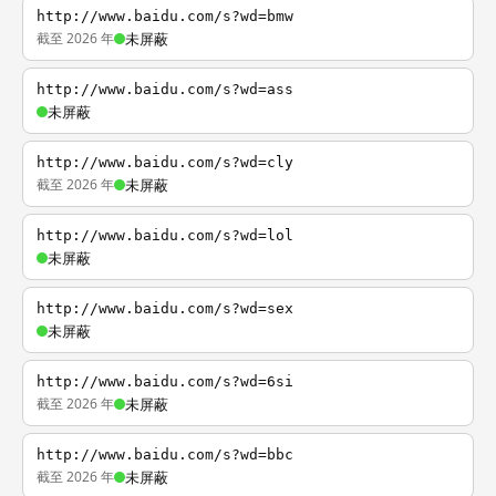
http://www.baidu.com/s?wd=bmw
截至 2026 年
未屏蔽
http://www.baidu.com/s?wd=ass
未屏蔽
http://www.baidu.com/s?wd=cly
截至 2026 年
未屏蔽
http://www.baidu.com/s?wd=lol
未屏蔽
http://www.baidu.com/s?wd=sex
未屏蔽
http://www.baidu.com/s?wd=6si
截至 2026 年
未屏蔽
http://www.baidu.com/s?wd=bbc
截至 2026 年
未屏蔽