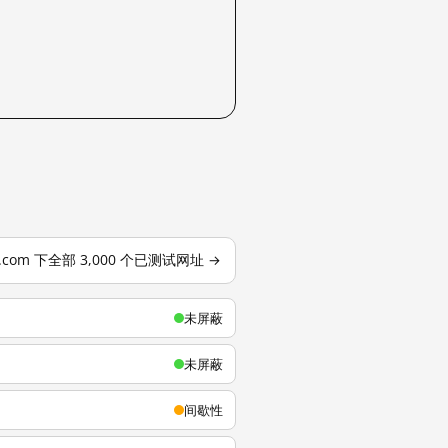
u.com 下全部 3,000 个已测试网址 →
未屏蔽
未屏蔽
间歇性