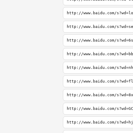
http://www.baidu.com/s?wd=l
http://www.baidu.com/s?wd=s
http://www.baidu.com/s?wd=6
http://www.baidu.com/s?wd=b
http://www.baidu.com/s?wd=n
http://www.baidu.com/s?wd=f
http://www.baidu.com/s?wd=8
http://www.baidu.com/s?wd=G
http://www.baidu.com/s?wd=h