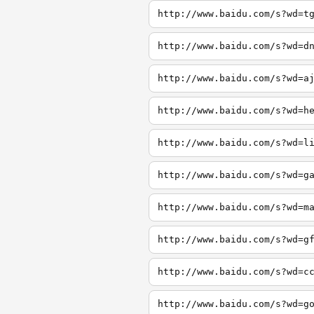
http://www.baidu.com/s?wd=t
http://www.baidu.com/s?wd=d
http://www.baidu.com/s?wd=a
http://www.baidu.com/s?wd=h
http://www.baidu.com/s?wd=l
http://www.baidu.com/s?wd=g
http://www.baidu.com/s?wd=m
http://www.baidu.com/s?wd=g
http://www.baidu.com/s?wd=c
http://www.baidu.com/s?wd=g