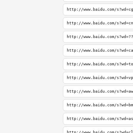
http://www.baidu.com/s?wd=c
http://www.baidu.com/s?wd=c
http://www.baidu.com/s?wd=?
http://www.baidu.com/s?wd=c
http://www.baidu.com/s?wd=t
http://www.baidu.com/s?wd=v
http://www.baidu.com/s?wd=a
http://www.baidu.com/s?wd=b
http://www.baidu.com/s?wd=a
http://www.baidu.com/s?wd=c