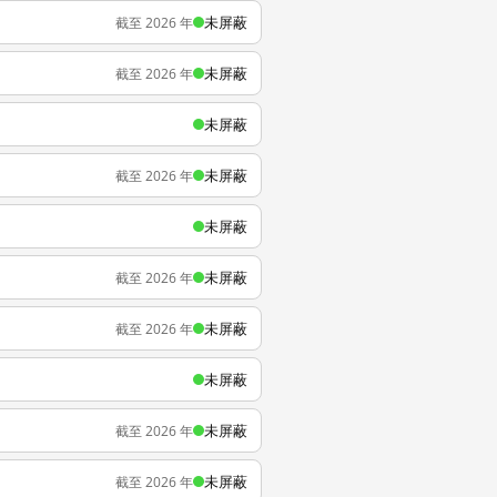
未屏蔽
截至 2026 年
未屏蔽
截至 2026 年
未屏蔽
未屏蔽
截至 2026 年
未屏蔽
未屏蔽
截至 2026 年
未屏蔽
截至 2026 年
未屏蔽
未屏蔽
截至 2026 年
未屏蔽
截至 2026 年