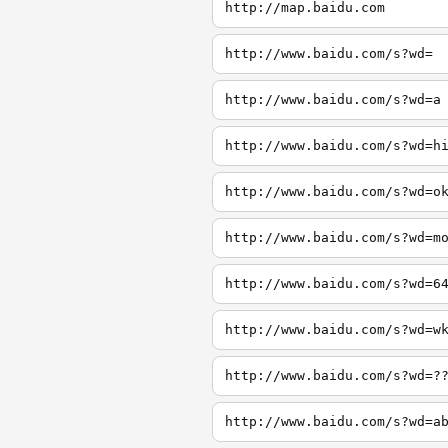
http://map.baidu.com
http://www.baidu.com/s?wd=
http://www.baidu.com/s?wd=a
http://www.baidu.com/s?wd=h
http://www.baidu.com/s?wd=o
http://www.baidu.com/s?wd=m
http://www.baidu.com/s?wd=6
http://www.baidu.com/s?wd=w
http://www.baidu.com/s?wd=?
http://www.baidu.com/s?wd=a