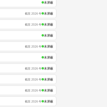
未屏蔽
未屏蔽
截至 2026 年
未屏蔽
截至 2026 年
未屏蔽
未屏蔽
截至 2026 年
未屏蔽
未屏蔽
截至 2026 年
未屏蔽
截至 2026 年
未屏蔽
截至 2026 年
未屏蔽
截至 2026 年