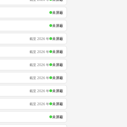
未屏蔽
未屏蔽
未屏蔽
截至 2026 年
未屏蔽
截至 2026 年
未屏蔽
截至 2026 年
未屏蔽
截至 2026 年
未屏蔽
截至 2026 年
未屏蔽
截至 2026 年
未屏蔽