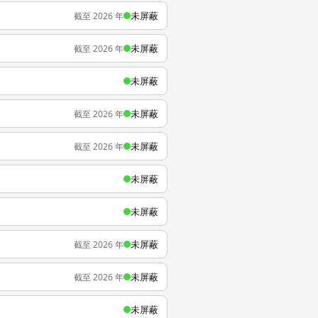
未屏蔽
截至 2026 年
未屏蔽
截至 2026 年
未屏蔽
未屏蔽
截至 2026 年
未屏蔽
截至 2026 年
未屏蔽
未屏蔽
未屏蔽
截至 2026 年
未屏蔽
截至 2026 年
未屏蔽