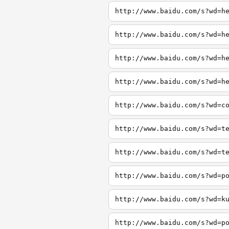
http://www.baidu.com/s?wd=h
http://www.baidu.com/s?wd=h
http://www.baidu.com/s?wd=h
http://www.baidu.com/s?wd=h
http://www.baidu.com/s?wd=c
http://www.baidu.com/s?wd=t
http://www.baidu.com/s?wd=t
http://www.baidu.com/s?wd=p
http://www.baidu.com/s?wd=k
http://www.baidu.com/s?wd=p