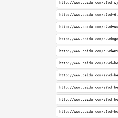
http://www.baidu.com/s?wd=w
http://www.baidu.com/s?wd=6
http://www.baidu.com/s?wd=u
http://www.baidu.com/s?wd=g
http://www.baidu.com/s?wd=8
http://www.baidu.com/s?wd=h
http://www.baidu.com/s?wd=h
http://www.baidu.com/s?wd=h
http://www.baidu.com/s?wd=h
http://www.baidu.com/s?wd=h