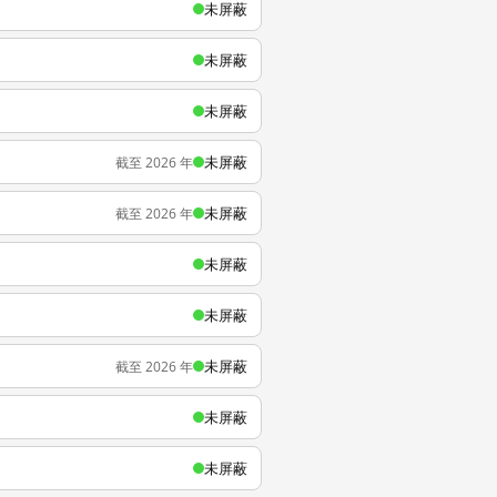
未屏蔽
未屏蔽
未屏蔽
未屏蔽
截至 2026 年
未屏蔽
截至 2026 年
未屏蔽
未屏蔽
未屏蔽
截至 2026 年
未屏蔽
未屏蔽