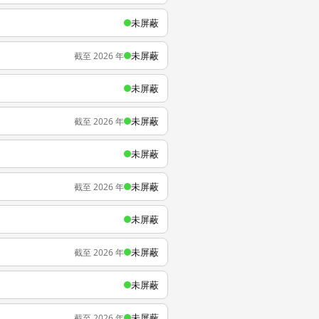
未屏蔽
未屏蔽
截至 2026 年
未屏蔽
未屏蔽
截至 2026 年
未屏蔽
未屏蔽
截至 2026 年
未屏蔽
未屏蔽
截至 2026 年
未屏蔽
未屏蔽
截至 2026 年