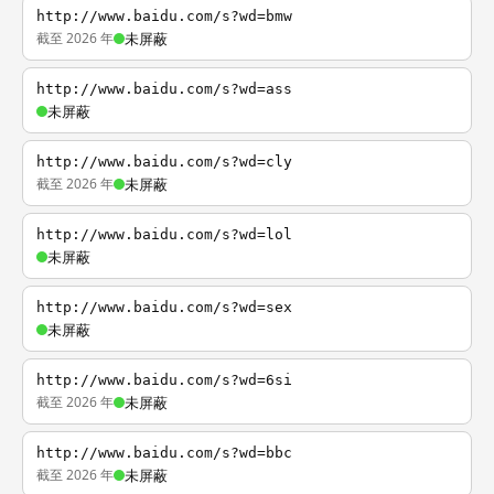
http://www.baidu.com/s?wd=bmw
截至 2026 年
未屏蔽
http://www.baidu.com/s?wd=ass
未屏蔽
http://www.baidu.com/s?wd=cly
截至 2026 年
未屏蔽
http://www.baidu.com/s?wd=lol
未屏蔽
http://www.baidu.com/s?wd=sex
未屏蔽
http://www.baidu.com/s?wd=6si
截至 2026 年
未屏蔽
http://www.baidu.com/s?wd=bbc
截至 2026 年
未屏蔽