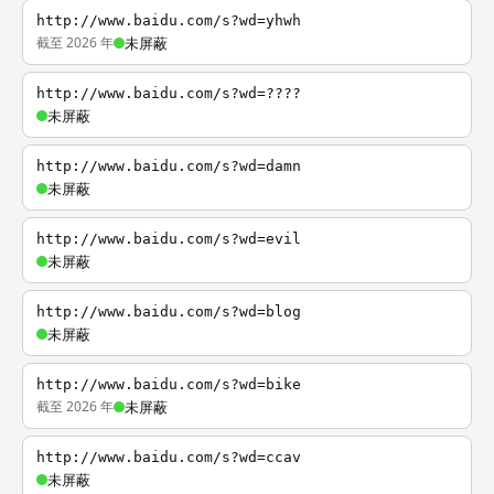
http://www.baidu.com/s?wd=yhwh
截至 2026 年
未屏蔽
http://www.baidu.com/s?wd=????
未屏蔽
http://www.baidu.com/s?wd=damn
未屏蔽
http://www.baidu.com/s?wd=evil
未屏蔽
http://www.baidu.com/s?wd=blog
未屏蔽
http://www.baidu.com/s?wd=bike
截至 2026 年
未屏蔽
http://www.baidu.com/s?wd=ccav
未屏蔽