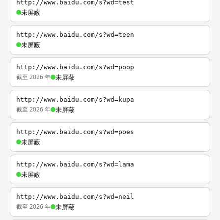
http://www.baidu.com/s?wd=test
未屏蔽
http://www.baidu.com/s?wd=teen
未屏蔽
http://www.baidu.com/s?wd=poop
截至 2026 年
未屏蔽
http://www.baidu.com/s?wd=kupa
截至 2026 年
未屏蔽
http://www.baidu.com/s?wd=poes
未屏蔽
http://www.baidu.com/s?wd=lama
未屏蔽
http://www.baidu.com/s?wd=neil
截至 2026 年
未屏蔽