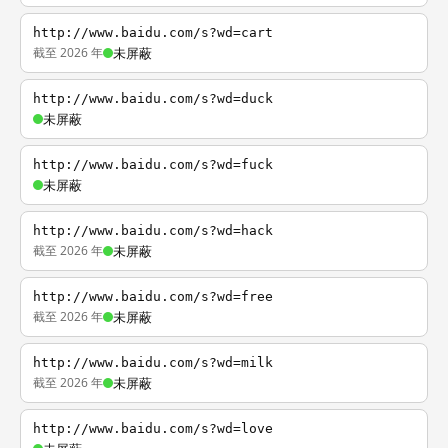
http://www.baidu.com/s?wd=cart
截至 2026 年
未屏蔽
http://www.baidu.com/s?wd=duck
未屏蔽
http://www.baidu.com/s?wd=fuck
未屏蔽
http://www.baidu.com/s?wd=hack
截至 2026 年
未屏蔽
http://www.baidu.com/s?wd=free
截至 2026 年
未屏蔽
http://www.baidu.com/s?wd=milk
截至 2026 年
未屏蔽
http://www.baidu.com/s?wd=love