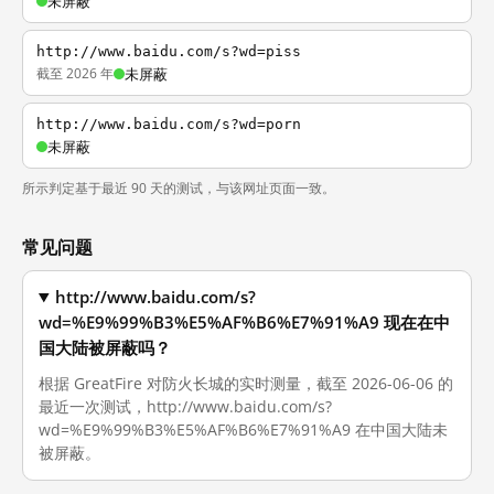
未屏蔽
http://www.baidu.com/s?wd=piss
截至 2026 年
未屏蔽
http://www.baidu.com/s?wd=porn
未屏蔽
所示判定基于最近 90 天的测试，与该网址页面一致。
常见问题
http://www.baidu.com/s?
wd=%E9%99%B3%E5%AF%B6%E7%91%A9 现在在中
国大陆被屏蔽吗？
根据 GreatFire 对防火长城的实时测量，截至 2026-06-06 的
最近一次测试，http://www.baidu.com/s?
wd=%E9%99%B3%E5%AF%B6%E7%91%A9 在中国大陆未
被屏蔽。