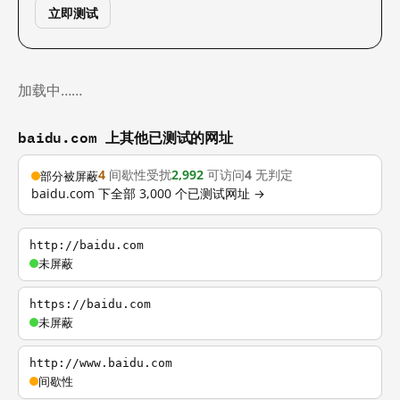
立即测试
加载中……
baidu.com 上其他已测试的网址
4
间歇性受扰
2,992
可访问
4
无判定
部分被屏蔽
baidu.com 下全部 3,000 个已测试网址 →
http://baidu.com
未屏蔽
https://baidu.com
未屏蔽
http://www.baidu.com
间歇性