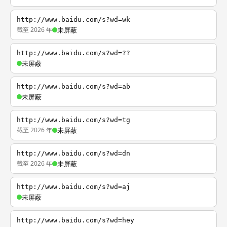
http://www.baidu.com/s?wd=wk
截至 2026 年
未屏蔽
http://www.baidu.com/s?wd=??
未屏蔽
http://www.baidu.com/s?wd=ab
未屏蔽
http://www.baidu.com/s?wd=tg
截至 2026 年
未屏蔽
http://www.baidu.com/s?wd=dn
截至 2026 年
未屏蔽
http://www.baidu.com/s?wd=aj
未屏蔽
http://www.baidu.com/s?wd=hey