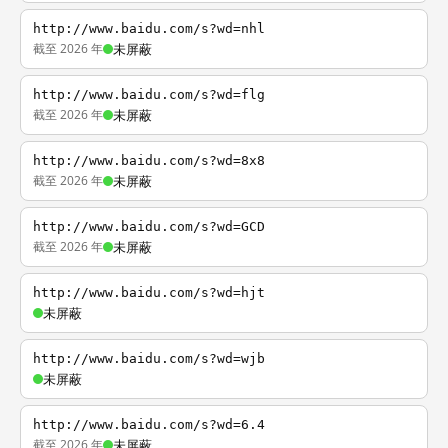
http://www.baidu.com/s?wd=nhl
截至 2026 年
未屏蔽
http://www.baidu.com/s?wd=flg
截至 2026 年
未屏蔽
http://www.baidu.com/s?wd=8x8
截至 2026 年
未屏蔽
http://www.baidu.com/s?wd=GCD
截至 2026 年
未屏蔽
http://www.baidu.com/s?wd=hjt
未屏蔽
http://www.baidu.com/s?wd=wjb
未屏蔽
http://www.baidu.com/s?wd=6.4
截至 2026 年
未屏蔽