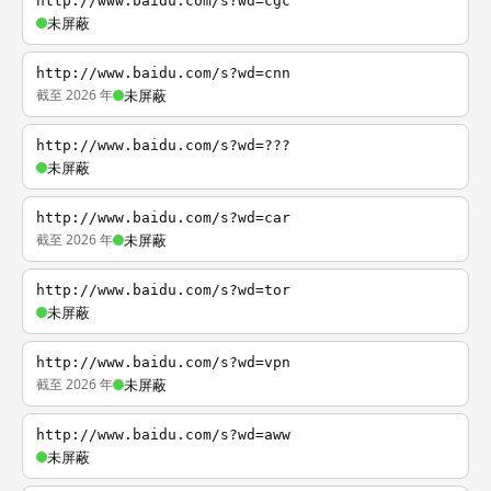
http://www.baidu.com/s?wd=cgc
未屏蔽
http://www.baidu.com/s?wd=cnn
截至 2026 年
未屏蔽
http://www.baidu.com/s?wd=???
未屏蔽
http://www.baidu.com/s?wd=car
截至 2026 年
未屏蔽
http://www.baidu.com/s?wd=tor
未屏蔽
http://www.baidu.com/s?wd=vpn
截至 2026 年
未屏蔽
http://www.baidu.com/s?wd=aww
未屏蔽