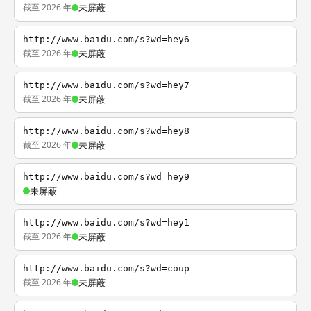
截至 2026 年
未屏蔽
http://www.baidu.com/s?wd=hey6
截至 2026 年
未屏蔽
http://www.baidu.com/s?wd=hey7
截至 2026 年
未屏蔽
http://www.baidu.com/s?wd=hey8
截至 2026 年
未屏蔽
http://www.baidu.com/s?wd=hey9
未屏蔽
http://www.baidu.com/s?wd=hey1
截至 2026 年
未屏蔽
http://www.baidu.com/s?wd=coup
截至 2026 年
未屏蔽