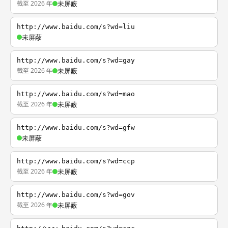
截至 2026 年
未屏蔽
http://www.baidu.com/s?wd=liu
未屏蔽
http://www.baidu.com/s?wd=gay
截至 2026 年
未屏蔽
http://www.baidu.com/s?wd=mao
截至 2026 年
未屏蔽
http://www.baidu.com/s?wd=gfw
未屏蔽
http://www.baidu.com/s?wd=ccp
截至 2026 年
未屏蔽
http://www.baidu.com/s?wd=gov
截至 2026 年
未屏蔽