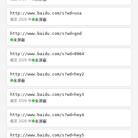
http://www.baidu.com/s?wd=usa
截至 2026 年
未屏蔽
http://www.baidu.com/s?wd=god
未屏蔽
http://www.baidu.com/s?wd=8964
截至 2026 年
未屏蔽
http://www.baidu.com/s?wd=hey2
未屏蔽
http://www.baidu.com/s?wd=hey3
截至 2026 年
未屏蔽
http://www.baidu.com/s?wd=hey4
截至 2026 年
未屏蔽
http://www.baidu.com/s?wd=hey5