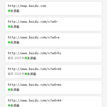
http://map.baidu.com
未屏蔽
http://www.baidu.com/s?wd=
未屏蔽
http://www.baidu.com/s?wd=a
未屏蔽
http://www.baidu.com/s?wd=hi
截至 2026 年
未屏蔽
http://www.baidu.com/s?wd=ok
截至 2026 年
未屏蔽
http://www.baidu.com/s?wd=mo
未屏蔽
http://www.baidu.com/s?wd=64
未屏蔽