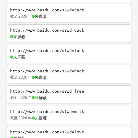
http://www.baidu.com/s?wd=cart
截至 2026 年
未屏蔽
http://www.baidu.com/s?wd=duck
未屏蔽
http://www.baidu.com/s?wd=fuck
未屏蔽
http://www.baidu.com/s?wd=hack
截至 2026 年
未屏蔽
http://www.baidu.com/s?wd=free
截至 2026 年
未屏蔽
http://www.baidu.com/s?wd=milk
截至 2026 年
未屏蔽
http://www.baidu.com/s?wd=love