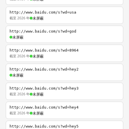
http://www.baidu.com/s?wd=usa
截至 2026 年
未屏蔽
http://www.baidu.com/s?wd=god
未屏蔽
http://www.baidu.com/s?wd=8964
截至 2026 年
未屏蔽
http://www.baidu.com/s?wd=hey2
未屏蔽
http://www.baidu.com/s?wd=hey3
截至 2026 年
未屏蔽
http://www.baidu.com/s?wd=hey4
截至 2026 年
未屏蔽
http://www.baidu.com/s?wd=hey5