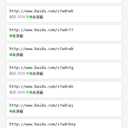
http://www.baidu.com/s?wd=wk
截至 2026 年
未屏蔽
http://www.baidu.com/s?wd=??
未屏蔽
http://www.baidu.com/s?wd=ab
未屏蔽
http://www.baidu.com/s?wd=tg
截至 2026 年
未屏蔽
http://www.baidu.com/s?wd=dn
截至 2026 年
未屏蔽
http://www.baidu.com/s?wd=aj
未屏蔽
http://www.baidu.com/s?wd=hey