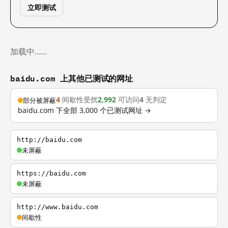
立即测试
加载中……
baidu.com 上其他已测试的网址
4
间歇性受扰
2,992
可访问
4
无判定
部分被屏蔽
baidu.com 下全部 3,000 个已测试网址 →
http://baidu.com
未屏蔽
https://baidu.com
未屏蔽
http://www.baidu.com
间歇性