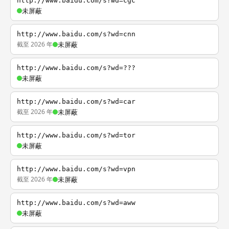
http://www.baidu.com/s?wd=cgc
未屏蔽
http://www.baidu.com/s?wd=cnn
截至 2026 年
未屏蔽
http://www.baidu.com/s?wd=???
未屏蔽
http://www.baidu.com/s?wd=car
截至 2026 年
未屏蔽
http://www.baidu.com/s?wd=tor
未屏蔽
http://www.baidu.com/s?wd=vpn
截至 2026 年
未屏蔽
http://www.baidu.com/s?wd=aww
未屏蔽