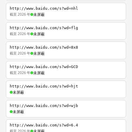
http://www.baidu.com/s?wd=nhl
截至 2026 年
未屏蔽
http://www.baidu.com/s?wd=flg
截至 2026 年
未屏蔽
http://www.baidu.com/s?wd=8x8
截至 2026 年
未屏蔽
http://www.baidu.com/s?wd=GCD
截至 2026 年
未屏蔽
http://www.baidu.com/s?wd=hjt
未屏蔽
http://www.baidu.com/s?wd=wjb
未屏蔽
http://www.baidu.com/s?wd=6.4
截至 2026 年
未屏蔽