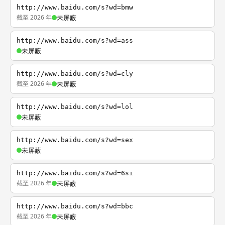
http://www.baidu.com/s?wd=bmw
截至 2026 年
未屏蔽
http://www.baidu.com/s?wd=ass
未屏蔽
http://www.baidu.com/s?wd=cly
截至 2026 年
未屏蔽
http://www.baidu.com/s?wd=lol
未屏蔽
http://www.baidu.com/s?wd=sex
未屏蔽
http://www.baidu.com/s?wd=6si
截至 2026 年
未屏蔽
http://www.baidu.com/s?wd=bbc
截至 2026 年
未屏蔽