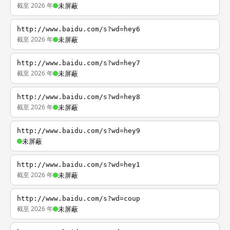
截至 2026 年
未屏蔽
http://www.baidu.com/s?wd=hey6
截至 2026 年
未屏蔽
http://www.baidu.com/s?wd=hey7
截至 2026 年
未屏蔽
http://www.baidu.com/s?wd=hey8
截至 2026 年
未屏蔽
http://www.baidu.com/s?wd=hey9
未屏蔽
http://www.baidu.com/s?wd=hey1
截至 2026 年
未屏蔽
http://www.baidu.com/s?wd=coup
截至 2026 年
未屏蔽