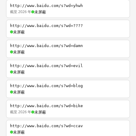
http://www.baidu.com/s?wd=yhwh
截至 2026 年
未屏蔽
http://www.baidu.com/s?wd=????
未屏蔽
http://www.baidu.com/s?wd=damn
未屏蔽
http://www.baidu.com/s?wd=evil
未屏蔽
http://www.baidu.com/s?wd=blog
未屏蔽
http://www.baidu.com/s?wd=bike
截至 2026 年
未屏蔽
http://www.baidu.com/s?wd=ccav
未屏蔽