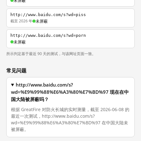
未屏蔽
http://www.baidu.com/s?wd=piss
截至 2026 年
未屏蔽
http://www.baidu.com/s?wd=porn
未屏蔽
所示判定基于最近 90 天的测试，与该网址页面一致。
常见问题
http://www.baidu.com/s?
wd=%E9%99%88%E6%A3%80%E7%BD%97 现在在中
国大陆被屏蔽吗？
根据 GreatFire 对防火长城的实时测量，截至 2026-06-08 的
最近一次测试，http://www.baidu.com/s?
wd=%E9%99%88%E6%A3%80%E7%BD%97 在中国大陆未
被屏蔽。