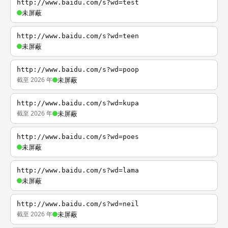
http://www.baidu.com/s?wd=test
未屏蔽
http://www.baidu.com/s?wd=teen
未屏蔽
http://www.baidu.com/s?wd=poop
截至 2026 年
未屏蔽
http://www.baidu.com/s?wd=kupa
截至 2026 年
未屏蔽
http://www.baidu.com/s?wd=poes
未屏蔽
http://www.baidu.com/s?wd=lama
未屏蔽
http://www.baidu.com/s?wd=neil
截至 2026 年
未屏蔽