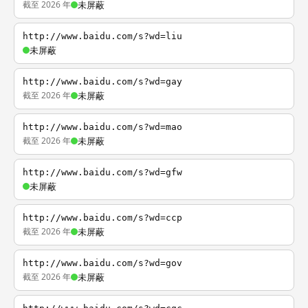
截至 2026 年
未屏蔽
http://www.baidu.com/s?wd=liu
未屏蔽
http://www.baidu.com/s?wd=gay
截至 2026 年
未屏蔽
http://www.baidu.com/s?wd=mao
截至 2026 年
未屏蔽
http://www.baidu.com/s?wd=gfw
未屏蔽
http://www.baidu.com/s?wd=ccp
截至 2026 年
未屏蔽
http://www.baidu.com/s?wd=gov
截至 2026 年
未屏蔽