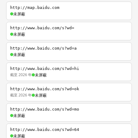
http://map.baidu.com
未屏蔽
http://www.baidu.com/s?wd=
未屏蔽
http://www.baidu.com/s?wd=a
未屏蔽
http://www.baidu.com/s?wd=hi
截至 2026 年
未屏蔽
http://www.baidu.com/s?wd=ok
截至 2026 年
未屏蔽
http://www.baidu.com/s?wd=mo
未屏蔽
http://www.baidu.com/s?wd=64
未屏蔽