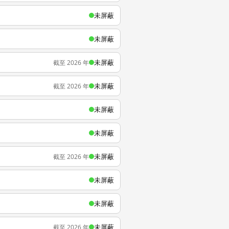
未屏蔽
未屏蔽
未屏蔽
截至 2026 年
未屏蔽
截至 2026 年
未屏蔽
未屏蔽
未屏蔽
截至 2026 年
未屏蔽
未屏蔽
未屏蔽
截至 2026 年