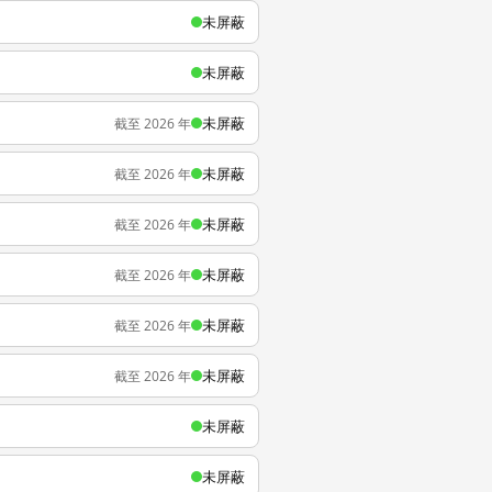
未屏蔽
未屏蔽
未屏蔽
截至 2026 年
未屏蔽
截至 2026 年
未屏蔽
截至 2026 年
未屏蔽
截至 2026 年
未屏蔽
截至 2026 年
未屏蔽
截至 2026 年
未屏蔽
未屏蔽