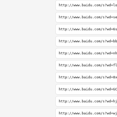
http://www.baidu.com/s?wd=l
http://www.baidu.com/s?wd=s
http://www.baidu.com/s?wd=6
http://www.baidu.com/s?wd=b
http://www.baidu.com/s?wd=n
http://www.baidu.com/s?wd=f
http://www.baidu.com/s?wd=8
http://www.baidu.com/s?wd=G
http://www.baidu.com/s?wd=h
http://www.baidu.com/s?wd=w