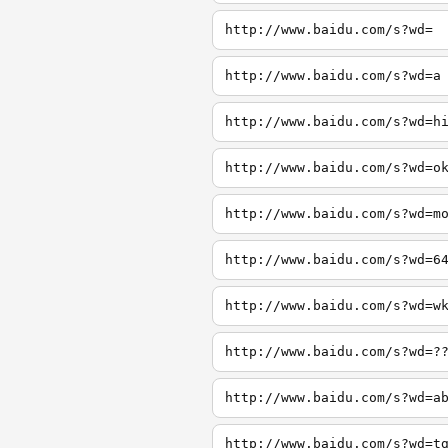
http://www.baidu.com/s?wd=
http://www.baidu.com/s?wd=a
http://www.baidu.com/s?wd=h
http://www.baidu.com/s?wd=o
http://www.baidu.com/s?wd=m
http://www.baidu.com/s?wd=6
http://www.baidu.com/s?wd=w
http://www.baidu.com/s?wd=?
http://www.baidu.com/s?wd=a
http://www.baidu.com/s?wd=t