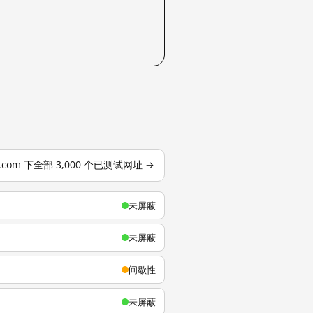
u.com 下全部 3,000 个已测试网址 →
未屏蔽
未屏蔽
间歇性
未屏蔽