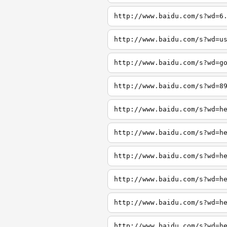
http://www.baidu.com/s?wd=6
http://www.baidu.com/s?wd=u
http://www.baidu.com/s?wd=g
http://www.baidu.com/s?wd=8
http://www.baidu.com/s?wd=h
http://www.baidu.com/s?wd=h
http://www.baidu.com/s?wd=h
http://www.baidu.com/s?wd=h
http://www.baidu.com/s?wd=h
http://www.baidu.com/s?wd=h