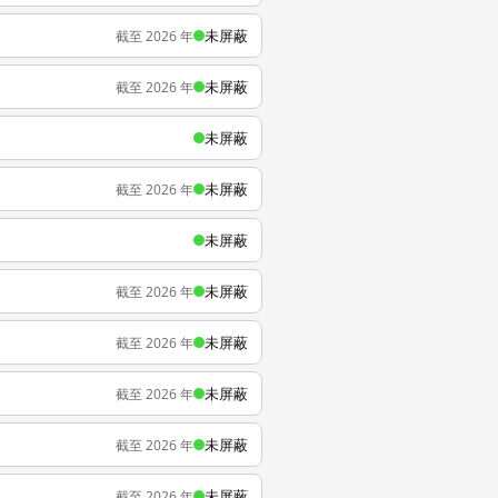
未屏蔽
截至 2026 年
未屏蔽
截至 2026 年
未屏蔽
未屏蔽
截至 2026 年
未屏蔽
未屏蔽
截至 2026 年
未屏蔽
截至 2026 年
未屏蔽
截至 2026 年
未屏蔽
截至 2026 年
未屏蔽
截至 2026 年