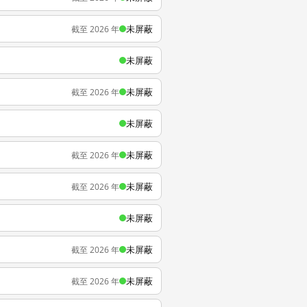
未屏蔽
截至 2026 年
未屏蔽
未屏蔽
截至 2026 年
未屏蔽
未屏蔽
截至 2026 年
未屏蔽
截至 2026 年
未屏蔽
未屏蔽
截至 2026 年
未屏蔽
截至 2026 年