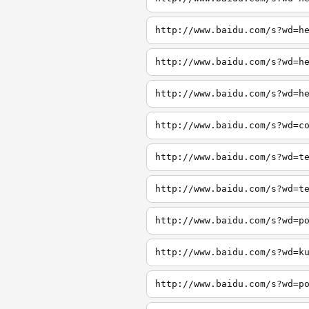
http://www.baidu.com/s?wd=h
http://www.baidu.com/s?wd=h
http://www.baidu.com/s?wd=h
http://www.baidu.com/s?wd=c
http://www.baidu.com/s?wd=t
http://www.baidu.com/s?wd=t
http://www.baidu.com/s?wd=p
http://www.baidu.com/s?wd=k
http://www.baidu.com/s?wd=p