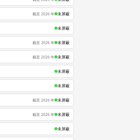
未屏蔽
截至 2026 年
未屏蔽
未屏蔽
截至 2026 年
未屏蔽
截至 2026 年
未屏蔽
未屏蔽
未屏蔽
截至 2026 年
未屏蔽
截至 2026 年
未屏蔽