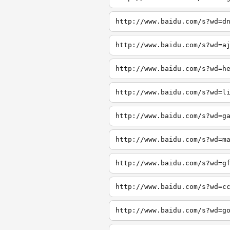
http://www.baidu.com/s?wd=d
http://www.baidu.com/s?wd=a
http://www.baidu.com/s?wd=h
http://www.baidu.com/s?wd=l
http://www.baidu.com/s?wd=g
http://www.baidu.com/s?wd=m
http://www.baidu.com/s?wd=g
http://www.baidu.com/s?wd=c
http://www.baidu.com/s?wd=g