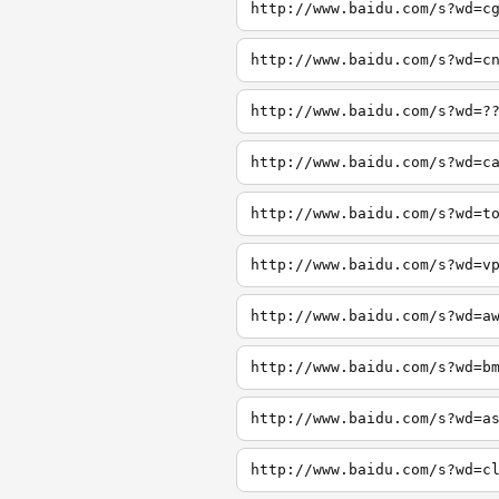
http://www.baidu.com/s?wd=c
http://www.baidu.com/s?wd=c
http://www.baidu.com/s?wd=?
http://www.baidu.com/s?wd=c
http://www.baidu.com/s?wd=t
http://www.baidu.com/s?wd=v
http://www.baidu.com/s?wd=a
http://www.baidu.com/s?wd=b
http://www.baidu.com/s?wd=a
http://www.baidu.com/s?wd=c