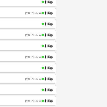
未屏蔽
未屏蔽
截至 2026 年
未屏蔽
未屏蔽
截至 2026 年
未屏蔽
未屏蔽
截至 2026 年
未屏蔽
未屏蔽
截至 2026 年
未屏蔽
未屏蔽
截至 2026 年