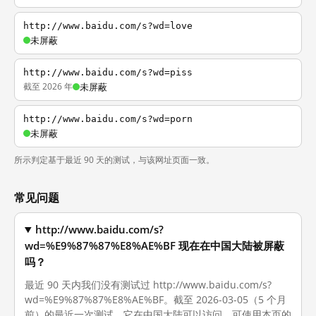
http://www.baidu.com/s?wd=love
未屏蔽
http://www.baidu.com/s?wd=piss
截至 2026 年
未屏蔽
http://www.baidu.com/s?wd=porn
未屏蔽
所示判定基于最近 90 天的测试，与该网址页面一致。
常见问题
http://www.baidu.com/s?
wd=%E9%87%87%E8%AE%BF 现在在中国大陆被屏蔽
吗？
最近 90 天内我们没有测试过 http://www.baidu.com/s?
wd=%E9%87%87%E8%AE%BF。截至 2026-03-05（5 个月
前）的最近一次测试，它在中国大陆可以访问。可使用本页的