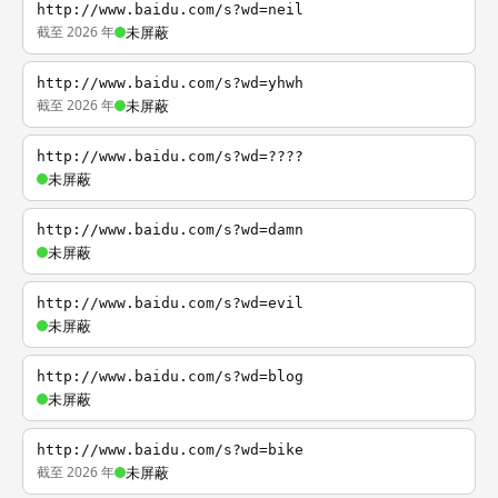
http://www.baidu.com/s?wd=neil
截至 2026 年
未屏蔽
http://www.baidu.com/s?wd=yhwh
截至 2026 年
未屏蔽
http://www.baidu.com/s?wd=????
未屏蔽
http://www.baidu.com/s?wd=damn
未屏蔽
http://www.baidu.com/s?wd=evil
未屏蔽
http://www.baidu.com/s?wd=blog
未屏蔽
http://www.baidu.com/s?wd=bike
截至 2026 年
未屏蔽