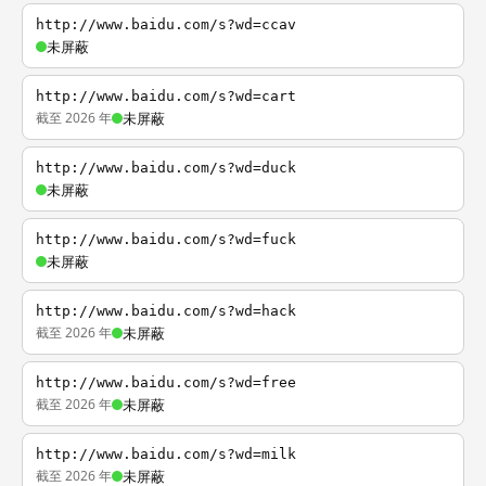
http://www.baidu.com/s?wd=ccav
未屏蔽
http://www.baidu.com/s?wd=cart
截至 2026 年
未屏蔽
http://www.baidu.com/s?wd=duck
未屏蔽
http://www.baidu.com/s?wd=fuck
未屏蔽
http://www.baidu.com/s?wd=hack
截至 2026 年
未屏蔽
http://www.baidu.com/s?wd=free
截至 2026 年
未屏蔽
http://www.baidu.com/s?wd=milk
截至 2026 年
未屏蔽