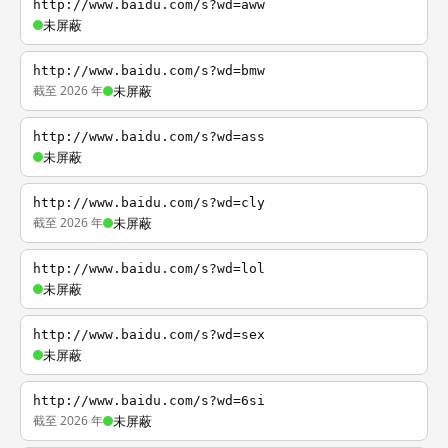
http://www.baidu.com/s?wd=aww
未屏蔽
http://www.baidu.com/s?wd=bmw
截至 2026 年
未屏蔽
http://www.baidu.com/s?wd=ass
未屏蔽
http://www.baidu.com/s?wd=cly
截至 2026 年
未屏蔽
http://www.baidu.com/s?wd=lol
未屏蔽
http://www.baidu.com/s?wd=sex
未屏蔽
http://www.baidu.com/s?wd=6si
截至 2026 年
未屏蔽