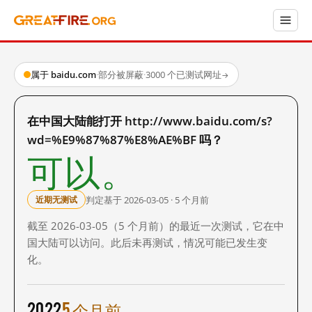
属于 baidu.com
·
部分被屏蔽
·
3000 个已测试网址
→
在中国大陆能打开 http://www.baidu.com/s?
wd=%E9%87%87%E8%AE%BF 吗？
可以。
判定基于 2026-03-05 · 5 个月前
近期无测试
截至 2026-03-05（5 个月前）的最近一次测试，它在中
国大陆可以访问。此后未再测试，情况可能已发生变
化。
2022
5 个月前