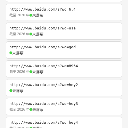
http://www.baidu.com/s?wd=6.4
截至 2026 年
未屏蔽
http://www.baidu.com/s?wd=usa
截至 2026 年
未屏蔽
http://www.baidu.com/s?wd=god
未屏蔽
http://www.baidu.com/s?wd=8964
截至 2026 年
未屏蔽
http://www.baidu.com/s?wd=hey2
未屏蔽
http://www.baidu.com/s?wd=hey3
截至 2026 年
未屏蔽
http://www.baidu.com/s?wd=hey4