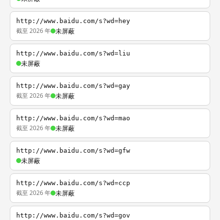
http://www.baidu.com/s?wd=hey
截至 2026 年
未屏蔽
http://www.baidu.com/s?wd=liu
未屏蔽
http://www.baidu.com/s?wd=gay
截至 2026 年
未屏蔽
http://www.baidu.com/s?wd=mao
截至 2026 年
未屏蔽
http://www.baidu.com/s?wd=gfw
未屏蔽
http://www.baidu.com/s?wd=ccp
截至 2026 年
未屏蔽
http://www.baidu.com/s?wd=gov