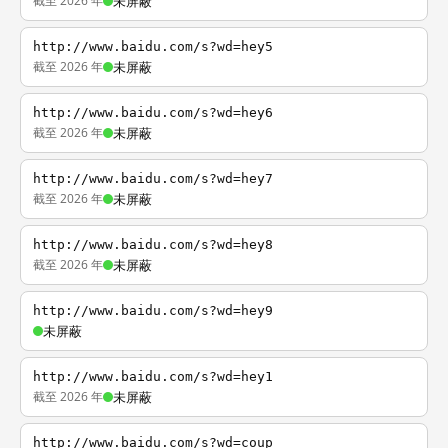
截至 2026 年
未屏蔽
http://www.baidu.com/s?wd=hey5
截至 2026 年
未屏蔽
http://www.baidu.com/s?wd=hey6
截至 2026 年
未屏蔽
http://www.baidu.com/s?wd=hey7
截至 2026 年
未屏蔽
http://www.baidu.com/s?wd=hey8
截至 2026 年
未屏蔽
http://www.baidu.com/s?wd=hey9
未屏蔽
http://www.baidu.com/s?wd=hey1
截至 2026 年
未屏蔽
http://www.baidu.com/s?wd=coup