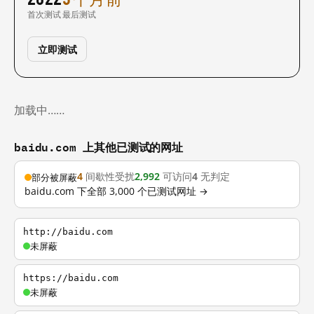
首次测试
最后测试
立即测试
加载中……
baidu.com 上其他已测试的网址
4
间歇性受扰
2,992
可访问
4
无判定
部分被屏蔽
baidu.com 下全部 3,000 个已测试网址 →
http://baidu.com
未屏蔽
https://baidu.com
未屏蔽