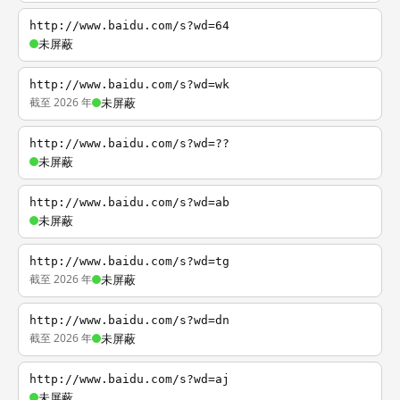
http://www.baidu.com/s?wd=64
未屏蔽
http://www.baidu.com/s?wd=wk
截至 2026 年
未屏蔽
http://www.baidu.com/s?wd=??
未屏蔽
http://www.baidu.com/s?wd=ab
未屏蔽
http://www.baidu.com/s?wd=tg
截至 2026 年
未屏蔽
http://www.baidu.com/s?wd=dn
截至 2026 年
未屏蔽
http://www.baidu.com/s?wd=aj
未屏蔽