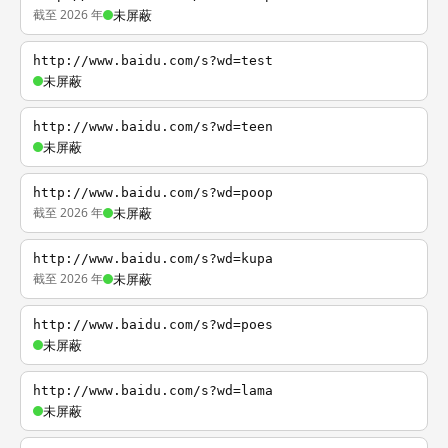
截至 2026 年
未屏蔽
http://www.baidu.com/s?wd=test
未屏蔽
http://www.baidu.com/s?wd=teen
未屏蔽
http://www.baidu.com/s?wd=poop
截至 2026 年
未屏蔽
http://www.baidu.com/s?wd=kupa
截至 2026 年
未屏蔽
http://www.baidu.com/s?wd=poes
未屏蔽
http://www.baidu.com/s?wd=lama
未屏蔽