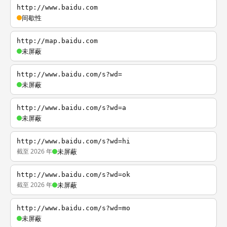
http://www.baidu.com
间歇性
http://map.baidu.com
未屏蔽
http://www.baidu.com/s?wd=
未屏蔽
http://www.baidu.com/s?wd=a
未屏蔽
http://www.baidu.com/s?wd=hi
截至 2026 年
未屏蔽
http://www.baidu.com/s?wd=ok
截至 2026 年
未屏蔽
http://www.baidu.com/s?wd=mo
未屏蔽