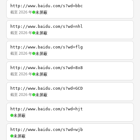
http://www.baidu.com/s?wd=bbc
截至 2026 年
未屏蔽
http://www.baidu.com/s?wd=nhl
截至 2026 年
未屏蔽
http://www.baidu.com/s?wd=flg
截至 2026 年
未屏蔽
http://www.baidu.com/s?wd=8x8
截至 2026 年
未屏蔽
http://www.baidu.com/s?wd=GCD
截至 2026 年
未屏蔽
http://www.baidu.com/s?wd=hjt
未屏蔽
http://www.baidu.com/s?wd=wjb
未屏蔽