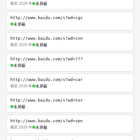
截至 2026 年
未屏蔽
http://www.baidu.com/s?wd=cgc
未屏蔽
http://www.baidu.com/s?wd=cnn
截至 2026 年
未屏蔽
http://www.baidu.com/s?wd=???
未屏蔽
http://www.baidu.com/s?wd=car
截至 2026 年
未屏蔽
http://www.baidu.com/s?wd=tor
未屏蔽
http://www.baidu.com/s?wd=vpn
截至 2026 年
未屏蔽