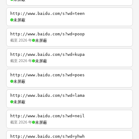
http://www.baidu.com/s?wd=teen
未屏蔽
http://www.baidu.com/s?wd=poop
截至 2026 年
未屏蔽
http://www.baidu.com/s?wd=kupa
截至 2026 年
未屏蔽
http://www.baidu.com/s?wd=poes
未屏蔽
http://www.baidu.com/s?wd=lama
未屏蔽
http://www.baidu.com/s?wd=neil
截至 2026 年
未屏蔽
http://www.baidu.com/s?wd=yhwh