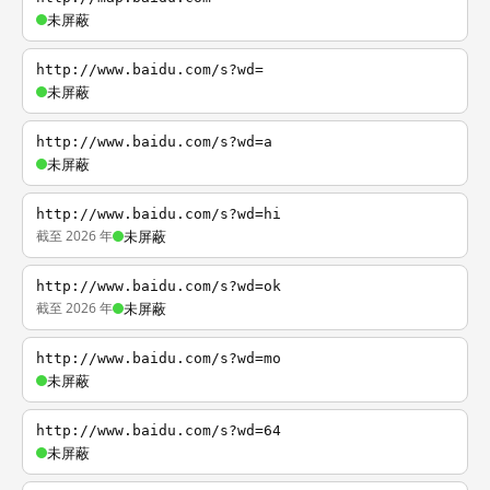
未屏蔽
http://www.baidu.com/s?wd=
未屏蔽
http://www.baidu.com/s?wd=a
未屏蔽
http://www.baidu.com/s?wd=hi
截至 2026 年
未屏蔽
http://www.baidu.com/s?wd=ok
截至 2026 年
未屏蔽
http://www.baidu.com/s?wd=mo
未屏蔽
http://www.baidu.com/s?wd=64
未屏蔽