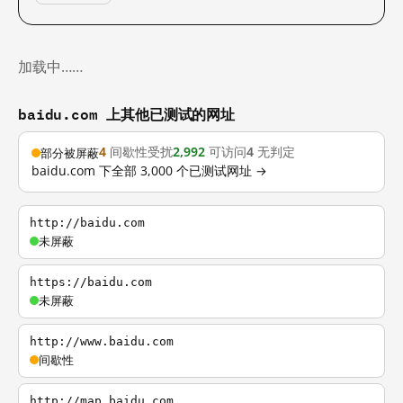
加载中……
baidu.com 上其他已测试的网址
4
间歇性受扰
2,992
可访问
4
无判定
部分被屏蔽
baidu.com 下全部 3,000 个已测试网址 →
http://baidu.com
未屏蔽
https://baidu.com
未屏蔽
http://www.baidu.com
间歇性
http://map.baidu.com