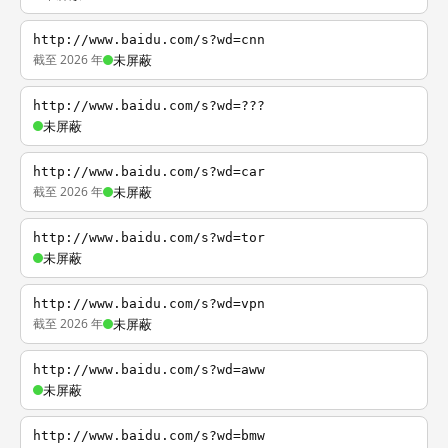
http://www.baidu.com/s?wd=cnn
截至 2026 年
未屏蔽
http://www.baidu.com/s?wd=???
未屏蔽
http://www.baidu.com/s?wd=car
截至 2026 年
未屏蔽
http://www.baidu.com/s?wd=tor
未屏蔽
http://www.baidu.com/s?wd=vpn
截至 2026 年
未屏蔽
http://www.baidu.com/s?wd=aww
未屏蔽
http://www.baidu.com/s?wd=bmw