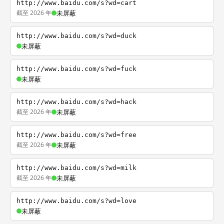
http://www.baidu.com/s?wd=cart
截至 2026 年
未屏蔽
http://www.baidu.com/s?wd=duck
未屏蔽
http://www.baidu.com/s?wd=fuck
未屏蔽
http://www.baidu.com/s?wd=hack
截至 2026 年
未屏蔽
http://www.baidu.com/s?wd=free
截至 2026 年
未屏蔽
http://www.baidu.com/s?wd=milk
截至 2026 年
未屏蔽
http://www.baidu.com/s?wd=love
未屏蔽