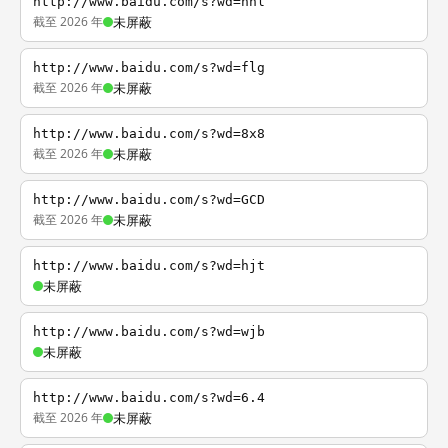
http://www.baidu.com/s?wd=nhl
截至 2026 年
未屏蔽
http://www.baidu.com/s?wd=flg
截至 2026 年
未屏蔽
http://www.baidu.com/s?wd=8x8
截至 2026 年
未屏蔽
http://www.baidu.com/s?wd=GCD
截至 2026 年
未屏蔽
http://www.baidu.com/s?wd=hjt
未屏蔽
http://www.baidu.com/s?wd=wjb
未屏蔽
http://www.baidu.com/s?wd=6.4
截至 2026 年
未屏蔽