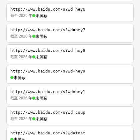
http://www.baidu.com/s?wd=hey6
截至 2026 年
未屏蔽
http://www.baidu.com/s?wd=hey7
截至 2026 年
未屏蔽
http://www.baidu.com/s?wd=hey8
截至 2026 年
未屏蔽
http://www.baidu.com/s?wd=hey9
未屏蔽
http://www.baidu.com/s?wd=hey1
截至 2026 年
未屏蔽
http://www.baidu.com/s?wd=coup
截至 2026 年
未屏蔽
http://www.baidu.com/s?wd=test
未屏蔽