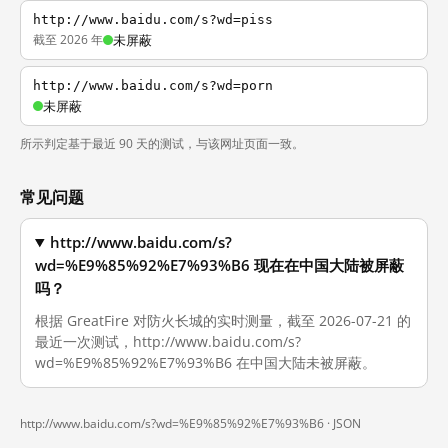
http://www.baidu.com/s?wd=piss
截至 2026 年
未屏蔽
http://www.baidu.com/s?wd=porn
未屏蔽
所示判定基于最近 90 天的测试，与该网址页面一致。
常见问题
http://www.baidu.com/s?
wd=%E9%85%92%E7%93%B6 现在在中国大陆被屏蔽
吗？
根据 GreatFire 对防火长城的实时测量，截至 2026-07-21 的
最近一次测试，http://www.baidu.com/s?
wd=%E9%85%92%E7%93%B6 在中国大陆未被屏蔽。
http://www.baidu.com/s?wd=%E9%85%92%E7%93%B6 ·
JSON