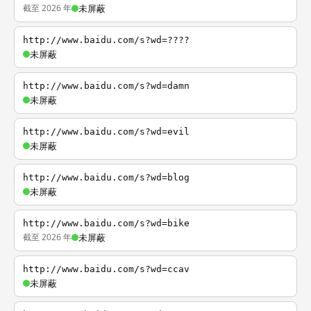
截至 2026 年
未屏蔽
http://www.baidu.com/s?wd=????
未屏蔽
http://www.baidu.com/s?wd=damn
未屏蔽
http://www.baidu.com/s?wd=evil
未屏蔽
http://www.baidu.com/s?wd=blog
未屏蔽
http://www.baidu.com/s?wd=bike
截至 2026 年
未屏蔽
http://www.baidu.com/s?wd=ccav
未屏蔽