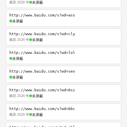
截至 2026 年
未屏蔽
http://www.baidu.com/s?wd=ass
未屏蔽
http://www.baidu.com/s?wd=cly
截至 2026 年
未屏蔽
http://www.baidu.com/s?wd=lol
未屏蔽
http://www.baidu.com/s?wd=sex
未屏蔽
http://www.baidu.com/s?wd=6si
截至 2026 年
未屏蔽
http://www.baidu.com/s?wd=bbc
截至 2026 年
未屏蔽