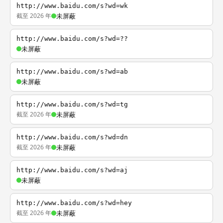
http://www.baidu.com/s?wd=wk
截至 2026 年
未屏蔽
http://www.baidu.com/s?wd=??
未屏蔽
http://www.baidu.com/s?wd=ab
未屏蔽
http://www.baidu.com/s?wd=tg
截至 2026 年
未屏蔽
http://www.baidu.com/s?wd=dn
截至 2026 年
未屏蔽
http://www.baidu.com/s?wd=aj
未屏蔽
http://www.baidu.com/s?wd=hey
截至 2026 年
未屏蔽