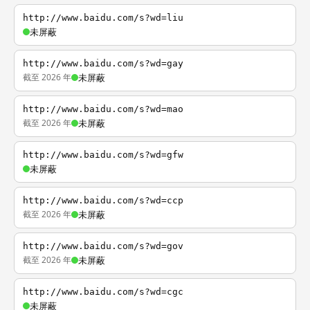
http://www.baidu.com/s?wd=liu
未屏蔽
http://www.baidu.com/s?wd=gay
截至 2026 年
未屏蔽
http://www.baidu.com/s?wd=mao
截至 2026 年
未屏蔽
http://www.baidu.com/s?wd=gfw
未屏蔽
http://www.baidu.com/s?wd=ccp
截至 2026 年
未屏蔽
http://www.baidu.com/s?wd=gov
截至 2026 年
未屏蔽
http://www.baidu.com/s?wd=cgc
未屏蔽