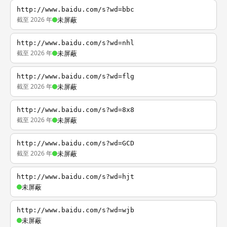
http://www.baidu.com/s?wd=bbc
截至 2026 年
未屏蔽
http://www.baidu.com/s?wd=nhl
截至 2026 年
未屏蔽
http://www.baidu.com/s?wd=flg
截至 2026 年
未屏蔽
http://www.baidu.com/s?wd=8x8
截至 2026 年
未屏蔽
http://www.baidu.com/s?wd=GCD
截至 2026 年
未屏蔽
http://www.baidu.com/s?wd=hjt
未屏蔽
http://www.baidu.com/s?wd=wjb
未屏蔽