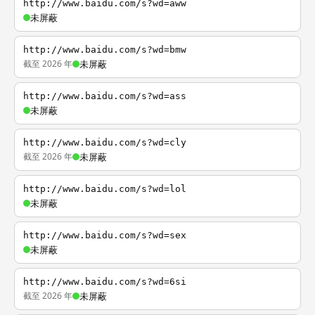
http://www.baidu.com/s?wd=aww
未屏蔽
http://www.baidu.com/s?wd=bmw
截至 2026 年
未屏蔽
http://www.baidu.com/s?wd=ass
未屏蔽
http://www.baidu.com/s?wd=cly
截至 2026 年
未屏蔽
http://www.baidu.com/s?wd=lol
未屏蔽
http://www.baidu.com/s?wd=sex
未屏蔽
http://www.baidu.com/s?wd=6si
截至 2026 年
未屏蔽