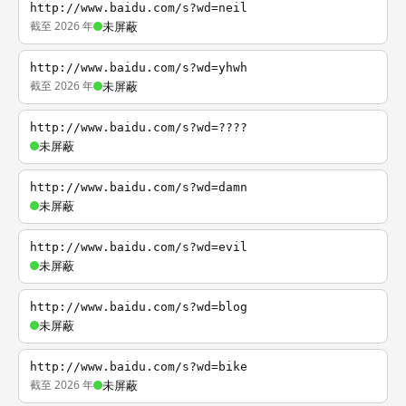
http://www.baidu.com/s?wd=neil
截至 2026 年
未屏蔽
http://www.baidu.com/s?wd=yhwh
截至 2026 年
未屏蔽
http://www.baidu.com/s?wd=????
未屏蔽
http://www.baidu.com/s?wd=damn
未屏蔽
http://www.baidu.com/s?wd=evil
未屏蔽
http://www.baidu.com/s?wd=blog
未屏蔽
http://www.baidu.com/s?wd=bike
截至 2026 年
未屏蔽