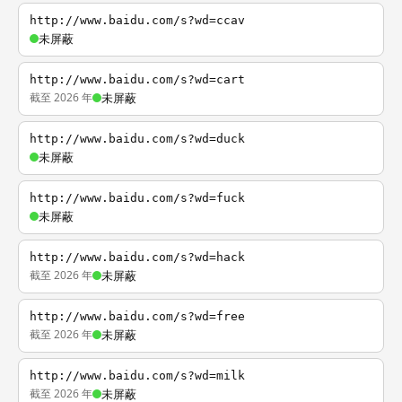
http://www.baidu.com/s?wd=ccav
未屏蔽
http://www.baidu.com/s?wd=cart
截至 2026 年
未屏蔽
http://www.baidu.com/s?wd=duck
未屏蔽
http://www.baidu.com/s?wd=fuck
未屏蔽
http://www.baidu.com/s?wd=hack
截至 2026 年
未屏蔽
http://www.baidu.com/s?wd=free
截至 2026 年
未屏蔽
http://www.baidu.com/s?wd=milk
截至 2026 年
未屏蔽