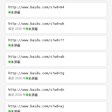
http://www.baidu.com/s?wd=64
未屏蔽
http://www.baidu.com/s?wd=wk
截至 2026 年
未屏蔽
http://www.baidu.com/s?wd=??
未屏蔽
http://www.baidu.com/s?wd=ab
未屏蔽
http://www.baidu.com/s?wd=tg
截至 2026 年
未屏蔽
http://www.baidu.com/s?wd=dn
截至 2026 年
未屏蔽
http://www.baidu.com/s?wd=aj
未屏蔽