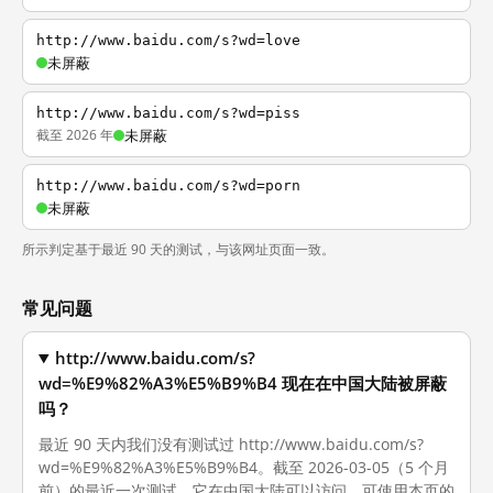
http://www.baidu.com/s?wd=love
未屏蔽
http://www.baidu.com/s?wd=piss
截至 2026 年
未屏蔽
http://www.baidu.com/s?wd=porn
未屏蔽
所示判定基于最近 90 天的测试，与该网址页面一致。
常见问题
http://www.baidu.com/s?
wd=%E9%82%A3%E5%B9%B4 现在在中国大陆被屏蔽
吗？
最近 90 天内我们没有测试过 http://www.baidu.com/s?
wd=%E9%82%A3%E5%B9%B4。截至 2026-03-05（5 个月
前）的最近一次测试，它在中国大陆可以访问。可使用本页的