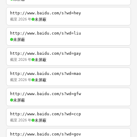
http://www.baidu.com/s?wd=hey
截至 2026 年
未屏蔽
http://www.baidu.com/s?wd=liu
未屏蔽
http://www.baidu.com/s?wd=gay
截至 2026 年
未屏蔽
http://www.baidu.com/s?wd=mao
截至 2026 年
未屏蔽
http://www.baidu.com/s?wd=gfw
未屏蔽
http://www.baidu.com/s?wd=ccp
截至 2026 年
未屏蔽
http://www.baidu.com/s?wd=gov