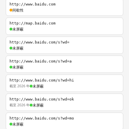
http://www.baidu.com
间歇性
http://map.baidu.com
未屏蔽
http://www.baidu.com/s?wd=
未屏蔽
http://www.baidu.com/s?wd=a
未屏蔽
http://www.baidu.com/s?wd=hi
截至 2026 年
未屏蔽
http://www.baidu.com/s?wd=ok
截至 2026 年
未屏蔽
http://www.baidu.com/s?wd=mo
未屏蔽