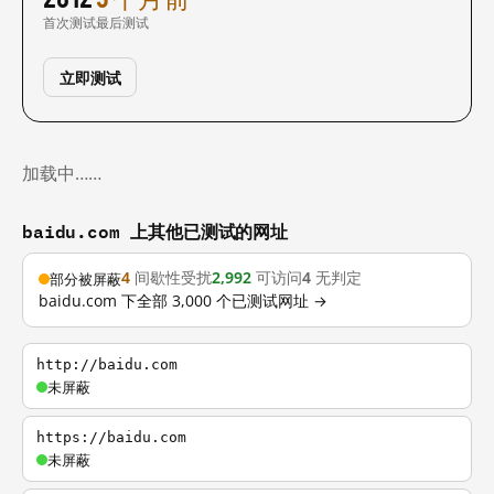
首次测试
最后测试
立即测试
加载中……
baidu.com 上其他已测试的网址
4
间歇性受扰
2,992
可访问
4
无判定
部分被屏蔽
baidu.com 下全部 3,000 个已测试网址 →
http://baidu.com
未屏蔽
https://baidu.com
未屏蔽