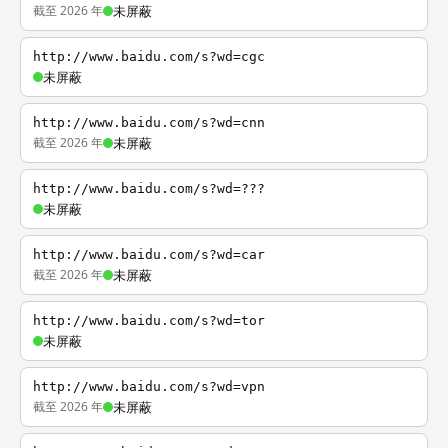
截至 2026 年
未屏蔽
http://www.baidu.com/s?wd=cgc
未屏蔽
http://www.baidu.com/s?wd=cnn
截至 2026 年
未屏蔽
http://www.baidu.com/s?wd=???
未屏蔽
http://www.baidu.com/s?wd=car
截至 2026 年
未屏蔽
http://www.baidu.com/s?wd=tor
未屏蔽
http://www.baidu.com/s?wd=vpn
截至 2026 年
未屏蔽