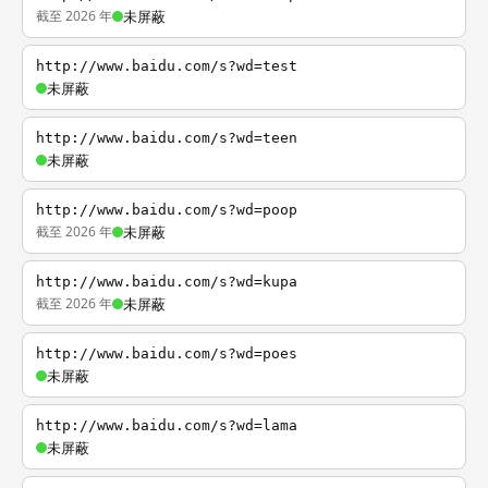
截至 2026 年
未屏蔽
http://www.baidu.com/s?wd=test
未屏蔽
http://www.baidu.com/s?wd=teen
未屏蔽
http://www.baidu.com/s?wd=poop
截至 2026 年
未屏蔽
http://www.baidu.com/s?wd=kupa
截至 2026 年
未屏蔽
http://www.baidu.com/s?wd=poes
未屏蔽
http://www.baidu.com/s?wd=lama
未屏蔽