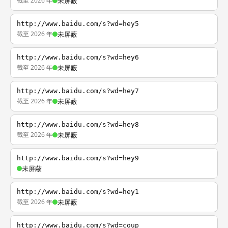
截至 2026 年
未屏蔽
http://www.baidu.com/s?wd=hey5
截至 2026 年
未屏蔽
http://www.baidu.com/s?wd=hey6
截至 2026 年
未屏蔽
http://www.baidu.com/s?wd=hey7
截至 2026 年
未屏蔽
http://www.baidu.com/s?wd=hey8
截至 2026 年
未屏蔽
http://www.baidu.com/s?wd=hey9
未屏蔽
http://www.baidu.com/s?wd=hey1
截至 2026 年
未屏蔽
http://www.baidu.com/s?wd=coup