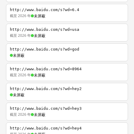
http://www.baidu.com/s?wd=6.4
截至 2026 年
未屏蔽
http://www.baidu.com/s?wd=usa
截至 2026 年
未屏蔽
http://www.baidu.com/s?wd=god
未屏蔽
http://www.baidu.com/s?wd=8964
截至 2026 年
未屏蔽
http://www.baidu.com/s?wd=hey2
未屏蔽
http://www.baidu.com/s?wd=hey3
截至 2026 年
未屏蔽
http://www.baidu.com/s?wd=hey4