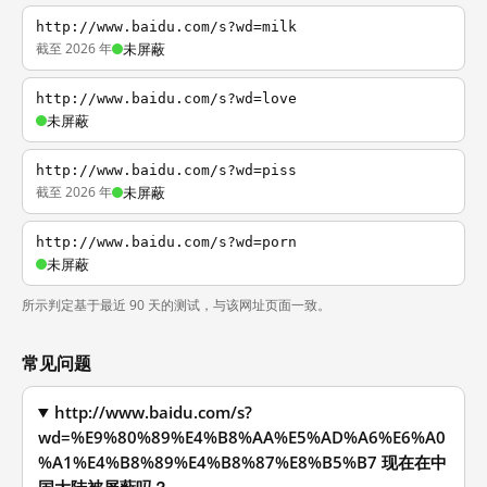
http://www.baidu.com/s?wd=milk
截至 2026 年
未屏蔽
http://www.baidu.com/s?wd=love
未屏蔽
http://www.baidu.com/s?wd=piss
截至 2026 年
未屏蔽
http://www.baidu.com/s?wd=porn
未屏蔽
所示判定基于最近 90 天的测试，与该网址页面一致。
常见问题
http://www.baidu.com/s?
wd=%E9%80%89%E4%B8%AA%E5%AD%A6%E6%A0
%A1%E4%B8%89%E4%B8%87%E8%B5%B7 现在在中