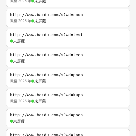
截至 2026 年
未屏蔽
http://www.baidu.com/s?wd=coup
截至 2026 年
未屏蔽
http://www.baidu.com/s?wd=test
未屏蔽
http://www.baidu.com/s?wd=teen
未屏蔽
http://www.baidu.com/s?wd=poop
截至 2026 年
未屏蔽
http://www.baidu.com/s?wd=kupa
截至 2026 年
未屏蔽
http://www.baidu.com/s?wd=poes
未屏蔽
http://www.baidu.com/s?wd=lama