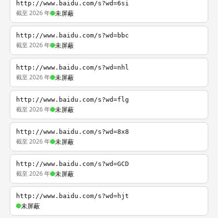
http://www.baidu.com/s?wd=6si
截至 2026 年
未屏蔽
http://www.baidu.com/s?wd=bbc
截至 2026 年
未屏蔽
http://www.baidu.com/s?wd=nhl
截至 2026 年
未屏蔽
http://www.baidu.com/s?wd=flg
截至 2026 年
未屏蔽
http://www.baidu.com/s?wd=8x8
截至 2026 年
未屏蔽
http://www.baidu.com/s?wd=GCD
截至 2026 年
未屏蔽
http://www.baidu.com/s?wd=hjt
未屏蔽