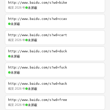
http://www.baidu.com/s?wd=bike
截至 2026 年
未屏蔽
http://www.baidu.com/s?wd=ccav
未屏蔽
http://www.baidu.com/s?wd=cart
截至 2026 年
未屏蔽
http://www.baidu.com/s?wd=duck
未屏蔽
http://www.baidu.com/s?wd=fuck
未屏蔽
http://www.baidu.com/s?wd=hack
截至 2026 年
未屏蔽
http://www.baidu.com/s?wd=free
截至 2026 年
未屏蔽