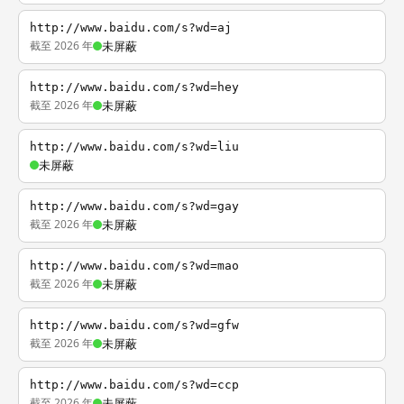
http://www.baidu.com/s?wd=aj
截至 2026 年
未屏蔽
http://www.baidu.com/s?wd=hey
截至 2026 年
未屏蔽
http://www.baidu.com/s?wd=liu
未屏蔽
http://www.baidu.com/s?wd=gay
截至 2026 年
未屏蔽
http://www.baidu.com/s?wd=mao
截至 2026 年
未屏蔽
http://www.baidu.com/s?wd=gfw
截至 2026 年
未屏蔽
http://www.baidu.com/s?wd=ccp
截至 2026 年
未屏蔽