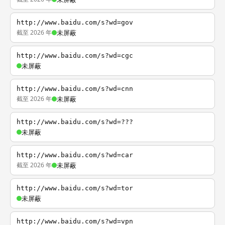
http://www.baidu.com/s?wd=gov
截至 2026 年
未屏蔽
http://www.baidu.com/s?wd=cgc
未屏蔽
http://www.baidu.com/s?wd=cnn
截至 2026 年
未屏蔽
http://www.baidu.com/s?wd=???
未屏蔽
http://www.baidu.com/s?wd=car
截至 2026 年
未屏蔽
http://www.baidu.com/s?wd=tor
未屏蔽
http://www.baidu.com/s?wd=vpn