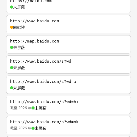
https://baidu.com
未屏蔽
http://www.baidu.com
间歇性
http://map.baidu.com
未屏蔽
http://www.baidu.com/s?wd=
未屏蔽
http://www.baidu.com/s?wd=a
未屏蔽
http://www.baidu.com/s?wd=hi
截至 2026 年
未屏蔽
http://www.baidu.com/s?wd=ok
截至 2026 年
未屏蔽