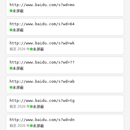
http://www.baidu.com/s?wd=mo
未屏蔽
http://www.baidu.com/s?wd=64
未屏蔽
http://www.baidu.com/s?wd=wk
截至 2026 年
未屏蔽
http://www.baidu.com/s?wd=??
未屏蔽
http://www.baidu.com/s?wd=ab
未屏蔽
http://www.baidu.com/s?wd=tg
截至 2026 年
未屏蔽
http://www.baidu.com/s?wd=dn
截至 2026 年
未屏蔽