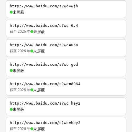
http://www.baidu.com/s?wd=wjb
未屏蔽
http://www.baidu.com/s?wd=6.4
截至 2026 年
未屏蔽
http://www.baidu.com/s?wd=usa
截至 2026 年
未屏蔽
http://www.baidu.com/s?wd=god
未屏蔽
http://www.baidu.com/s?wd=8964
截至 2026 年
未屏蔽
http://www.baidu.com/s?wd=hey2
未屏蔽
http://www.baidu.com/s?wd=hey3
截至 2026 年
未屏蔽