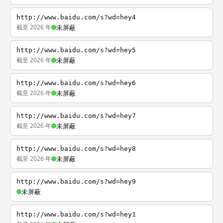
http://www.baidu.com/s?wd=hey4
截至 2026 年
未屏蔽
http://www.baidu.com/s?wd=hey5
截至 2026 年
未屏蔽
http://www.baidu.com/s?wd=hey6
截至 2026 年
未屏蔽
http://www.baidu.com/s?wd=hey7
截至 2026 年
未屏蔽
http://www.baidu.com/s?wd=hey8
截至 2026 年
未屏蔽
http://www.baidu.com/s?wd=hey9
未屏蔽
http://www.baidu.com/s?wd=hey1