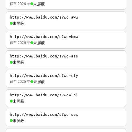
截至 2026 年
未屏蔽
http://www.baidu.com/s?wd=aww
未屏蔽
http://www.baidu.com/s?wd=bmw
截至 2026 年
未屏蔽
http://www.baidu.com/s?wd=ass
未屏蔽
http://www.baidu.com/s?wd=cly
截至 2026 年
未屏蔽
http://www.baidu.com/s?wd=lol
未屏蔽
http://www.baidu.com/s?wd=sex
未屏蔽