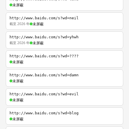
未屏蔽
http://www.baidu.com/s?wd=neil
截至 2026 年
未屏蔽
http://www.baidu.com/s?wd=yhwh
截至 2026 年
未屏蔽
http://www.baidu.com/s?wd=????
未屏蔽
http://www.baidu.com/s?wd=damn
未屏蔽
http://www.baidu.com/s?wd=evil
未屏蔽
http://www.baidu.com/s?wd=blog
未屏蔽