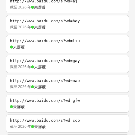
http://www.baidu.com/s?wd=aj
截至 2026 年
未屏蔽
http://www.baidu.com/s?wd=hey
截至 2026 年
未屏蔽
http://www.baidu.com/s?wd=liu
未屏蔽
http://www.baidu.com/s?wd=gay
截至 2026 年
未屏蔽
http://www.baidu.com/s?wd=mao
截至 2026 年
未屏蔽
http://www.baidu.com/s?wd=gfw
未屏蔽
http://www.baidu.com/s?wd=ccp
截至 2026 年
未屏蔽