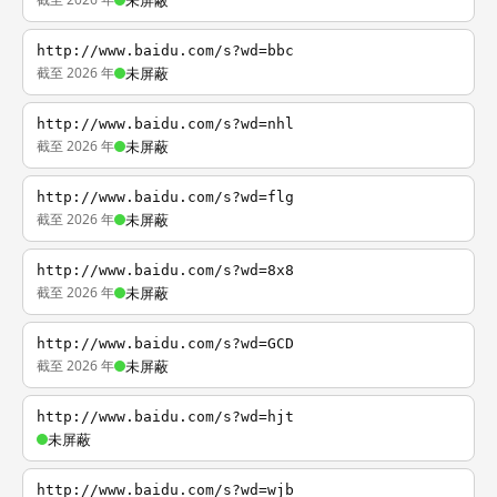
未屏蔽
http://www.baidu.com/s?wd=bbc
截至 2026 年
未屏蔽
http://www.baidu.com/s?wd=nhl
截至 2026 年
未屏蔽
http://www.baidu.com/s?wd=flg
截至 2026 年
未屏蔽
http://www.baidu.com/s?wd=8x8
截至 2026 年
未屏蔽
http://www.baidu.com/s?wd=GCD
截至 2026 年
未屏蔽
http://www.baidu.com/s?wd=hjt
未屏蔽
http://www.baidu.com/s?wd=wjb