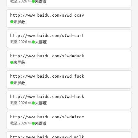
截至 2026 年
未屏蔽
http://www.baidu.com/s?wd=ccav
未屏蔽
http://www.baidu.com/s?wd=cart
截至 2026 年
未屏蔽
http://www.baidu.com/s?wd=duck
未屏蔽
http://www.baidu.com/s?wd=fuck
未屏蔽
http://www.baidu.com/s?wd=hack
截至 2026 年
未屏蔽
http://www.baidu.com/s?wd=free
截至 2026 年
未屏蔽
http://www.baidu.com/s?wd=milk