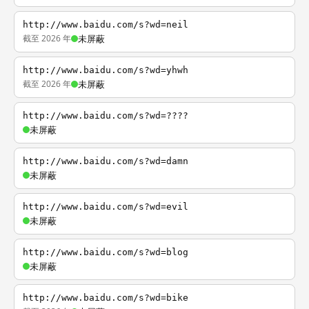
http://www.baidu.com/s?wd=neil
截至 2026 年
未屏蔽
http://www.baidu.com/s?wd=yhwh
截至 2026 年
未屏蔽
http://www.baidu.com/s?wd=????
未屏蔽
http://www.baidu.com/s?wd=damn
未屏蔽
http://www.baidu.com/s?wd=evil
未屏蔽
http://www.baidu.com/s?wd=blog
未屏蔽
http://www.baidu.com/s?wd=bike