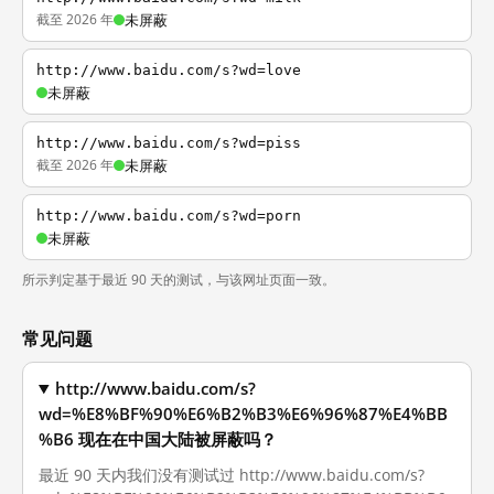
截至 2026 年
未屏蔽
http://www.baidu.com/s?wd=love
未屏蔽
http://www.baidu.com/s?wd=piss
截至 2026 年
未屏蔽
http://www.baidu.com/s?wd=porn
未屏蔽
所示判定基于最近 90 天的测试，与该网址页面一致。
常见问题
http://www.baidu.com/s?
wd=%E8%BF%90%E6%B2%B3%E6%96%87%E4%BB
%B6 现在在中国大陆被屏蔽吗？
最近 90 天内我们没有测试过 http://www.baidu.com/s?