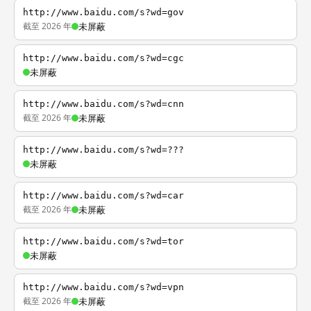
http://www.baidu.com/s?wd=gov
截至 2026 年
未屏蔽
http://www.baidu.com/s?wd=cgc
未屏蔽
http://www.baidu.com/s?wd=cnn
截至 2026 年
未屏蔽
http://www.baidu.com/s?wd=???
未屏蔽
http://www.baidu.com/s?wd=car
截至 2026 年
未屏蔽
http://www.baidu.com/s?wd=tor
未屏蔽
http://www.baidu.com/s?wd=vpn
截至 2026 年
未屏蔽