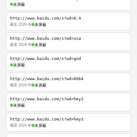
未屏蔽
http://www.baidu.com/s?wd=6.4
截至 2026 年
未屏蔽
http://www.baidu.com/s?wd=usa
截至 2026 年
未屏蔽
http://www.baidu.com/s?wd=god
未屏蔽
http://www.baidu.com/s?wd=8964
截至 2026 年
未屏蔽
http://www.baidu.com/s?wd=hey2
未屏蔽
http://www.baidu.com/s?wd=hey3
截至 2026 年
未屏蔽