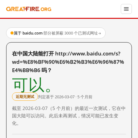
属于 baidu.com
·
部分被屏蔽
·
3000 个已测试网址
→
在中国大陆能打开 http://www.baidu.com/s?
wd=%E8%BF%90%E6%B2%B3%E6%96%87%
E4%BB%B6 吗？
可以。
判定基于 2026-03-07 · 5 个月前
近期无测试
截至 2026-03-07（5 个月前）的最近一次测试，它在中
国大陆可以访问。此后未再测试，情况可能已发生变
化。