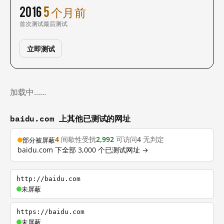
2016
5 个月前
首次测试
最后测试
立即测试
加载中……
baidu.com 上其他已测试的网址
4
间歇性受扰
2,992
可访问
4
无判定
部分被屏蔽
baidu.com 下全部 3,000 个已测试网址 →
http://baidu.com
未屏蔽
https://baidu.com
未屏蔽