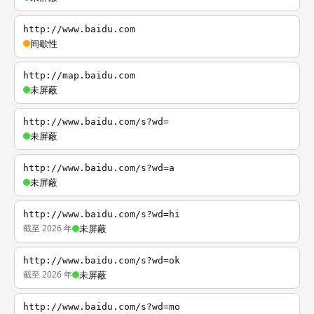
http://www.baidu.com
间歇性
http://map.baidu.com
未屏蔽
http://www.baidu.com/s?wd=
未屏蔽
http://www.baidu.com/s?wd=a
未屏蔽
http://www.baidu.com/s?wd=hi
截至 2026 年
未屏蔽
http://www.baidu.com/s?wd=ok
截至 2026 年
未屏蔽
http://www.baidu.com/s?wd=mo