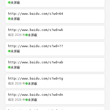
未屏蔽
http://www.baidu.com/s?wd=64
未屏蔽
http://www.baidu.com/s?wd=wk
截至 2026 年
未屏蔽
http://www.baidu.com/s?wd=??
未屏蔽
http://www.baidu.com/s?wd=ab
未屏蔽
http://www.baidu.com/s?wd=tg
截至 2026 年
未屏蔽
http://www.baidu.com/s?wd=dn
截至 2026 年
未屏蔽