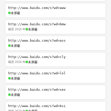
http://www.baidu.com/s?wd=aww
未屏蔽
http://www.baidu.com/s?wd=bmw
截至 2026 年
未屏蔽
http://www.baidu.com/s?wd=ass
未屏蔽
http://www.baidu.com/s?wd=cly
截至 2026 年
未屏蔽
http://www.baidu.com/s?wd=lol
未屏蔽
http://www.baidu.com/s?wd=sex
未屏蔽
http://www.baidu.com/s?wd=6si
截至 2026 年