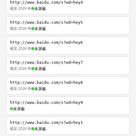
http://www.baidu.com/s?wd=hey4
截至 2026 年
未屏蔽
http://www.baidu.com/s?wd=hey5
截至 2026 年
未屏蔽
http://www.baidu.com/s?wd=hey6
截至 2026 年
未屏蔽
http://www.baidu.com/s?wd=hey7
截至 2026 年
未屏蔽
http://www.baidu.com/s?wd=hey8
截至 2026 年
未屏蔽
http://www.baidu.com/s?wd=hey9
未屏蔽
http://www.baidu.com/s?wd=hey1
截至 2026 年
未屏蔽