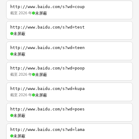
http://www.baidu.com/s?wd=coup
截至 2026 年
未屏蔽
http://www.baidu.com/s?wd=test
未屏蔽
http://www.baidu.com/s?wd=teen
未屏蔽
http://www.baidu.com/s?wd=poop
截至 2026 年
未屏蔽
http://www.baidu.com/s?wd=kupa
截至 2026 年
未屏蔽
http://www.baidu.com/s?wd=poes
未屏蔽
http://www.baidu.com/s?wd=lama
未屏蔽