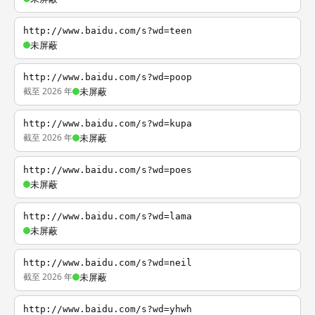
http://www.baidu.com/s?wd=teen
未屏蔽
http://www.baidu.com/s?wd=poop
截至 2026 年
未屏蔽
http://www.baidu.com/s?wd=kupa
截至 2026 年
未屏蔽
http://www.baidu.com/s?wd=poes
未屏蔽
http://www.baidu.com/s?wd=lama
未屏蔽
http://www.baidu.com/s?wd=neil
截至 2026 年
未屏蔽
http://www.baidu.com/s?wd=yhwh