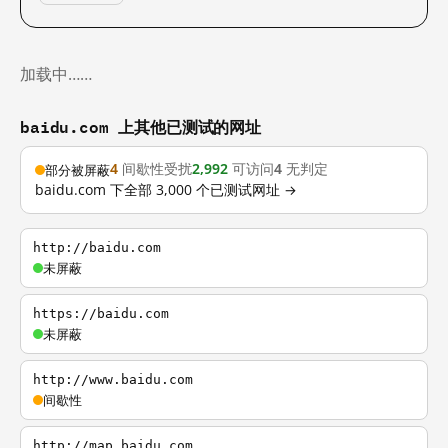
加载中……
baidu.com 上其他已测试的网址
4
间歇性受扰
2,992
可访问
4
无判定
部分被屏蔽
baidu.com 下全部 3,000 个已测试网址 →
http://baidu.com
未屏蔽
https://baidu.com
未屏蔽
http://www.baidu.com
间歇性
http://map.baidu.com