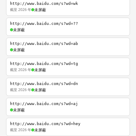
http://www.baidu.com/s?wd=wk
截至 2026 年
未屏蔽
http://www.baidu.com/s?wd=??
未屏蔽
http://www.baidu.com/s?wd=ab
未屏蔽
http://www.baidu.com/s?wd=tg
截至 2026 年
未屏蔽
http://www.baidu.com/s?wd=dn
截至 2026 年
未屏蔽
http://www.baidu.com/s?wd=aj
未屏蔽
http://www.baidu.com/s?wd=hey
截至 2026 年
未屏蔽