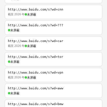
http://www.baidu.com/s?wd=cnn
截至 2026 年
未屏蔽
http://www.baidu.com/s?wd=???
未屏蔽
http://www.baidu.com/s?wd=car
截至 2026 年
未屏蔽
http://www.baidu.com/s?wd=tor
未屏蔽
http://www.baidu.com/s?wd=vpn
截至 2026 年
未屏蔽
http://www.baidu.com/s?wd=aww
未屏蔽
http://www.baidu.com/s?wd=bmw