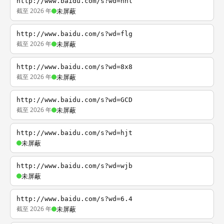
http://www.baidu.com/s?wd=nhl
截至 2026 年
未屏蔽
http://www.baidu.com/s?wd=flg
截至 2026 年
未屏蔽
http://www.baidu.com/s?wd=8x8
截至 2026 年
未屏蔽
http://www.baidu.com/s?wd=GCD
截至 2026 年
未屏蔽
http://www.baidu.com/s?wd=hjt
未屏蔽
http://www.baidu.com/s?wd=wjb
未屏蔽
http://www.baidu.com/s?wd=6.4
截至 2026 年
未屏蔽