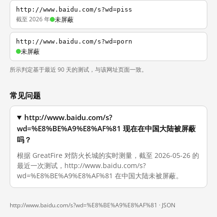
http://www.baidu.com/s?wd=piss
截至 2026 年
未屏蔽
http://www.baidu.com/s?wd=porn
未屏蔽
所示判定基于最近 90 天的测试，与该网址页面一致。
常见问题
http://www.baidu.com/s?
wd=%E8%BE%A9%E8%AF%81 现在在中国大陆被屏蔽
吗？
根据 GreatFire 对防火长城的实时测量，截至 2026-05-26 的
最近一次测试，http://www.baidu.com/s?
wd=%E8%BE%A9%E8%AF%81 在中国大陆未被屏蔽。
http://www.baidu.com/s?wd=%E8%BE%A9%E8%AF%81 ·
JSON