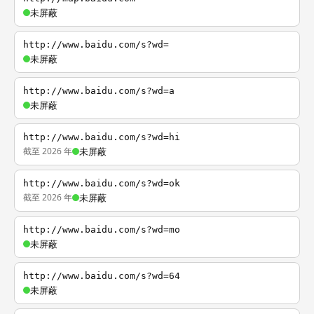
未屏蔽
http://www.baidu.com/s?wd=
未屏蔽
http://www.baidu.com/s?wd=a
未屏蔽
http://www.baidu.com/s?wd=hi
截至 2026 年
未屏蔽
http://www.baidu.com/s?wd=ok
截至 2026 年
未屏蔽
http://www.baidu.com/s?wd=mo
未屏蔽
http://www.baidu.com/s?wd=64
未屏蔽