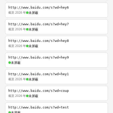
http://www.baidu.com/s?wd=hey6
截至 2026 年
未屏蔽
http://www.baidu.com/s?wd=hey7
截至 2026 年
未屏蔽
http://www.baidu.com/s?wd=hey8
截至 2026 年
未屏蔽
http://www.baidu.com/s?wd=hey9
未屏蔽
http://www.baidu.com/s?wd=hey1
截至 2026 年
未屏蔽
http://www.baidu.com/s?wd=coup
截至 2026 年
未屏蔽
http://www.baidu.com/s?wd=test
未屏蔽