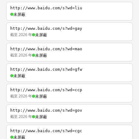
http://www.baidu.com/s?wd=liu
未屏蔽
http://www.baidu.com/s?wd=gay
截至 2026 年
未屏蔽
http://www.baidu.com/s?wd=mao
截至 2026 年
未屏蔽
http://www.baidu.com/s?wd=gfw
未屏蔽
http://www.baidu.com/s?wd=ccp
截至 2026 年
未屏蔽
http://www.baidu.com/s?wd=gov
截至 2026 年
未屏蔽
http://www.baidu.com/s?wd=cgc
未屏蔽