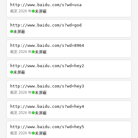
http://www.baidu.com/s?wd=usa
截至 2026 年
未屏蔽
http://www.baidu.com/s?wd=god
未屏蔽
http://www.baidu.com/s?wd=8964
截至 2026 年
未屏蔽
http://www.baidu.com/s?wd=hey2
未屏蔽
http://www.baidu.com/s?wd=hey3
截至 2026 年
未屏蔽
http://www.baidu.com/s?wd=hey4
截至 2026 年
未屏蔽
http://www.baidu.com/s?wd=hey5
截至 2026 年
未屏蔽