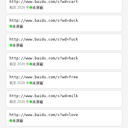
http://www.baidu.com/s?wd=cart
截至 2026 年
未屏蔽
http://www.baidu.com/s?wd=duck
未屏蔽
http://www.baidu.com/s?wd=fuck
未屏蔽
http://www.baidu.com/s?wd=hack
截至 2026 年
未屏蔽
http://www.baidu.com/s?wd=free
截至 2026 年
未屏蔽
http://www.baidu.com/s?wd=milk
截至 2026 年
未屏蔽
http://www.baidu.com/s?wd=love
未屏蔽