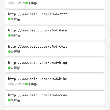
截至 2026 年
未屏蔽
http://www.baidu.com/s?wd=????
未屏蔽
http://www.baidu.com/s?wd=damn
未屏蔽
http://www.baidu.com/s?wd=evil
未屏蔽
http://www.baidu.com/s?wd=blog
未屏蔽
http://www.baidu.com/s?wd=bike
截至 2026 年
未屏蔽
http://www.baidu.com/s?wd=ccav
未屏蔽