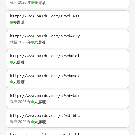
截至 2026 年
未屏蔽
http://www.baidu.com/s?wd=ass
未屏蔽
http://www.baidu.com/s?wd=cly
截至 2026 年
未屏蔽
http://www.baidu.com/s?wd=lol
未屏蔽
http://www.baidu.com/s?wd=sex
未屏蔽
http://www.baidu.com/s?wd=6si
截至 2026 年
未屏蔽
http://www.baidu.com/s?wd=bbc
截至 2026 年
未屏蔽