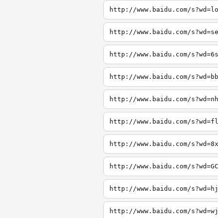
http://www.baidu.com/s?wd=l
http://www.baidu.com/s?wd=s
http://www.baidu.com/s?wd=6
http://www.baidu.com/s?wd=b
http://www.baidu.com/s?wd=n
http://www.baidu.com/s?wd=f
http://www.baidu.com/s?wd=8
http://www.baidu.com/s?wd=G
http://www.baidu.com/s?wd=h
http://www.baidu.com/s?wd=w