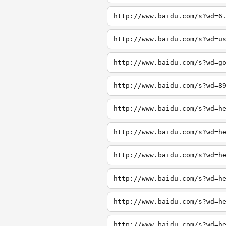
http://www.baidu.com/s?wd=6
http://www.baidu.com/s?wd=u
http://www.baidu.com/s?wd=g
http://www.baidu.com/s?wd=8
http://www.baidu.com/s?wd=h
http://www.baidu.com/s?wd=h
http://www.baidu.com/s?wd=h
http://www.baidu.com/s?wd=h
http://www.baidu.com/s?wd=h
http://www.baidu.com/s?wd=h