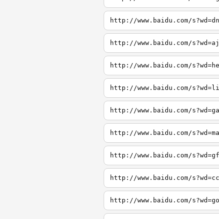
http://www.baidu.com/s?wd=d
http://www.baidu.com/s?wd=a
http://www.baidu.com/s?wd=h
http://www.baidu.com/s?wd=l
http://www.baidu.com/s?wd=g
http://www.baidu.com/s?wd=m
http://www.baidu.com/s?wd=g
http://www.baidu.com/s?wd=c
http://www.baidu.com/s?wd=g