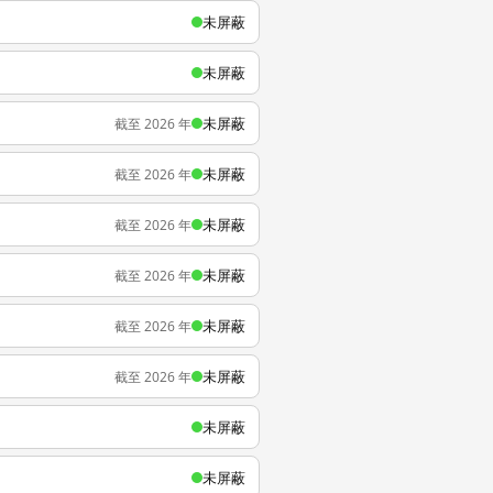
未屏蔽
未屏蔽
未屏蔽
截至 2026 年
未屏蔽
截至 2026 年
未屏蔽
截至 2026 年
未屏蔽
截至 2026 年
未屏蔽
截至 2026 年
未屏蔽
截至 2026 年
未屏蔽
未屏蔽