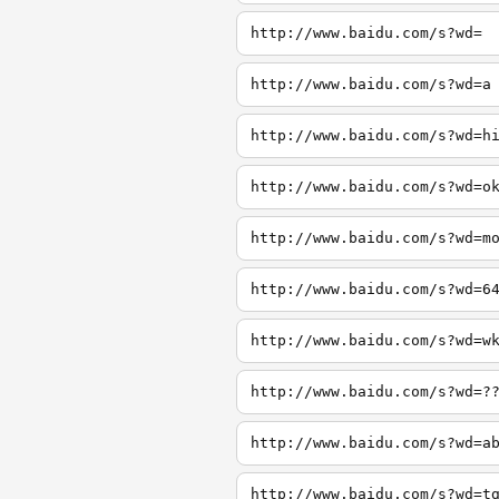
http://www.baidu.com/s?wd=
http://www.baidu.com/s?wd=a
http://www.baidu.com/s?wd=h
http://www.baidu.com/s?wd=o
http://www.baidu.com/s?wd=m
http://www.baidu.com/s?wd=6
http://www.baidu.com/s?wd=w
http://www.baidu.com/s?wd=?
http://www.baidu.com/s?wd=a
http://www.baidu.com/s?wd=t