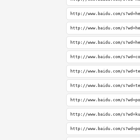
http://www.baidu.com/s?wd=h
http://www.baidu.com/s?wd=h
http://www.baidu.com/s?wd=h
http://www.baidu.com/s?wd=c
http://www.baidu.com/s?wd=t
http://www.baidu.com/s?wd=t
http://www.baidu.com/s?wd=p
http://www.baidu.com/s?wd=k
http://www.baidu.com/s?wd=p