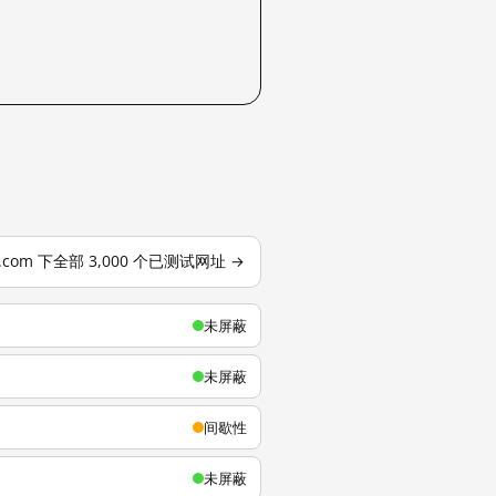
u.com 下全部 3,000 个已测试网址 →
未屏蔽
未屏蔽
间歇性
未屏蔽