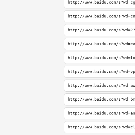
http://www.baidu.com/s?wd=c
http://www.baidu.com/s?wd=c
http://www.baidu.com/s?wd=?
http://www.baidu.com/s?wd=c
http://www.baidu.com/s?wd=t
http://www.baidu.com/s?wd=v
http://www.baidu.com/s?wd=a
http://www.baidu.com/s?wd=b
http://www.baidu.com/s?wd=a
http://www.baidu.com/s?wd=c