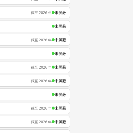
未屏蔽
截至 2026 年
未屏蔽
未屏蔽
截至 2026 年
未屏蔽
未屏蔽
截至 2026 年
未屏蔽
截至 2026 年
未屏蔽
未屏蔽
截至 2026 年
未屏蔽
截至 2026 年