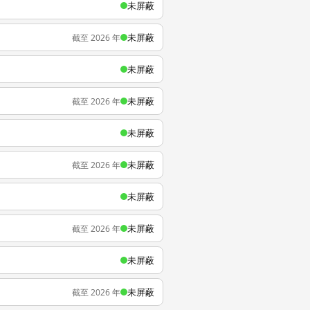
未屏蔽
未屏蔽
截至 2026 年
未屏蔽
未屏蔽
截至 2026 年
未屏蔽
未屏蔽
截至 2026 年
未屏蔽
未屏蔽
截至 2026 年
未屏蔽
未屏蔽
截至 2026 年