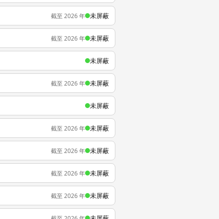
未屏蔽
截至 2026 年
未屏蔽
截至 2026 年
未屏蔽
未屏蔽
截至 2026 年
未屏蔽
未屏蔽
截至 2026 年
未屏蔽
截至 2026 年
未屏蔽
截至 2026 年
未屏蔽
截至 2026 年
未屏蔽
截至 2026 年