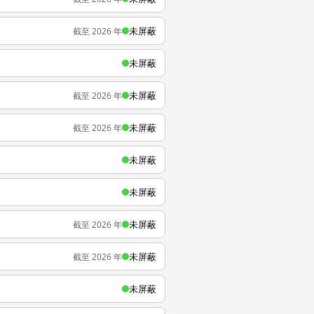
未屏蔽
截至 2026 年
未屏蔽
未屏蔽
截至 2026 年
未屏蔽
截至 2026 年
未屏蔽
未屏蔽
未屏蔽
截至 2026 年
未屏蔽
截至 2026 年
未屏蔽