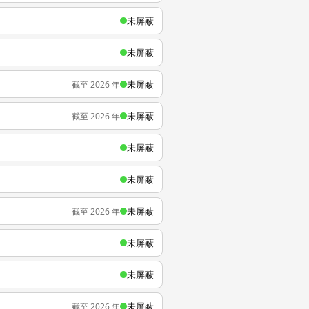
未屏蔽
未屏蔽
未屏蔽
截至 2026 年
未屏蔽
截至 2026 年
未屏蔽
未屏蔽
未屏蔽
截至 2026 年
未屏蔽
未屏蔽
未屏蔽
截至 2026 年