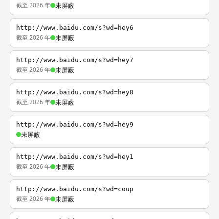
截至 2026 年
未屏蔽
http://www.baidu.com/s?wd=hey6
截至 2026 年
未屏蔽
http://www.baidu.com/s?wd=hey7
截至 2026 年
未屏蔽
http://www.baidu.com/s?wd=hey8
截至 2026 年
未屏蔽
http://www.baidu.com/s?wd=hey9
未屏蔽
http://www.baidu.com/s?wd=hey1
截至 2026 年
未屏蔽
http://www.baidu.com/s?wd=coup
截至 2026 年
未屏蔽