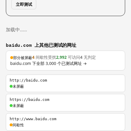
立即测试
加载中……
baidu.com 上其他已测试的网址
4
间歇性受扰
2,992
可访问
4
无判定
部分被屏蔽
baidu.com 下全部 3,000 个已测试网址 →
http://baidu.com
未屏蔽
https://baidu.com
未屏蔽
http://www.baidu.com
间歇性