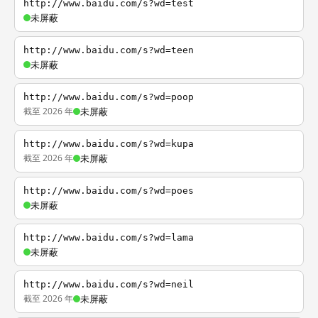
http://www.baidu.com/s?wd=test
未屏蔽
http://www.baidu.com/s?wd=teen
未屏蔽
http://www.baidu.com/s?wd=poop
截至 2026 年
未屏蔽
http://www.baidu.com/s?wd=kupa
截至 2026 年
未屏蔽
http://www.baidu.com/s?wd=poes
未屏蔽
http://www.baidu.com/s?wd=lama
未屏蔽
http://www.baidu.com/s?wd=neil
截至 2026 年
未屏蔽