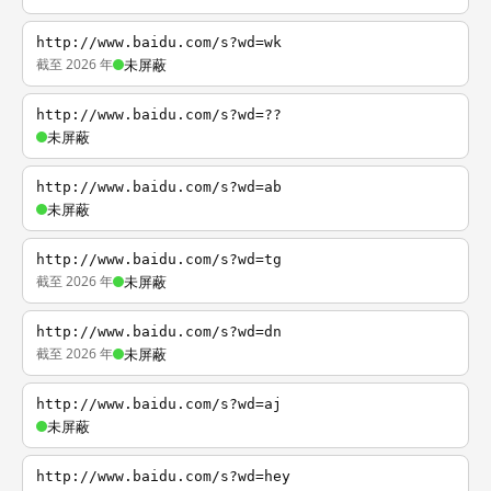
http://www.baidu.com/s?wd=wk
截至 2026 年
未屏蔽
http://www.baidu.com/s?wd=??
未屏蔽
http://www.baidu.com/s?wd=ab
未屏蔽
http://www.baidu.com/s?wd=tg
截至 2026 年
未屏蔽
http://www.baidu.com/s?wd=dn
截至 2026 年
未屏蔽
http://www.baidu.com/s?wd=aj
未屏蔽
http://www.baidu.com/s?wd=hey