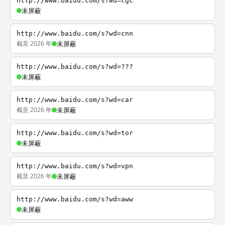
http://www.baidu.com/s?wd=cgc
未屏蔽
http://www.baidu.com/s?wd=cnn
截至 2026 年
未屏蔽
http://www.baidu.com/s?wd=???
未屏蔽
http://www.baidu.com/s?wd=car
截至 2026 年
未屏蔽
http://www.baidu.com/s?wd=tor
未屏蔽
http://www.baidu.com/s?wd=vpn
截至 2026 年
未屏蔽
http://www.baidu.com/s?wd=aww
未屏蔽