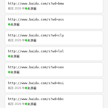
http://www.baidu.com/s?wd=bmw
截至 2026 年
未屏蔽
http://www.baidu.com/s?wd=ass
未屏蔽
http://www.baidu.com/s?wd=cly
截至 2026 年
未屏蔽
http://www.baidu.com/s?wd=lol
未屏蔽
http://www.baidu.com/s?wd=sex
未屏蔽
http://www.baidu.com/s?wd=6si
截至 2026 年
未屏蔽
http://www.baidu.com/s?wd=bbc
截至 2026 年
未屏蔽