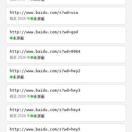
http://www.baidu.com/s?wd=usa
截至 2026 年
未屏蔽
http://www.baidu.com/s?wd=god
未屏蔽
http://www.baidu.com/s?wd=8964
截至 2026 年
未屏蔽
http://www.baidu.com/s?wd=hey2
未屏蔽
http://www.baidu.com/s?wd=hey3
截至 2026 年
未屏蔽
http://www.baidu.com/s?wd=hey4
截至 2026 年
未屏蔽
http://www.baidu.com/s?wd=hey5