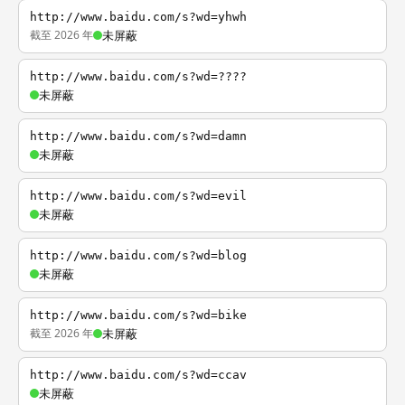
http://www.baidu.com/s?wd=yhwh
截至 2026 年
未屏蔽
http://www.baidu.com/s?wd=????
未屏蔽
http://www.baidu.com/s?wd=damn
未屏蔽
http://www.baidu.com/s?wd=evil
未屏蔽
http://www.baidu.com/s?wd=blog
未屏蔽
http://www.baidu.com/s?wd=bike
截至 2026 年
未屏蔽
http://www.baidu.com/s?wd=ccav
未屏蔽