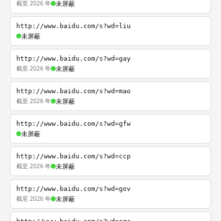
截至 2026 年
未屏蔽
http://www.baidu.com/s?wd=liu
未屏蔽
http://www.baidu.com/s?wd=gay
截至 2026 年
未屏蔽
http://www.baidu.com/s?wd=mao
截至 2026 年
未屏蔽
http://www.baidu.com/s?wd=gfw
未屏蔽
http://www.baidu.com/s?wd=ccp
截至 2026 年
未屏蔽
http://www.baidu.com/s?wd=gov
截至 2026 年
未屏蔽