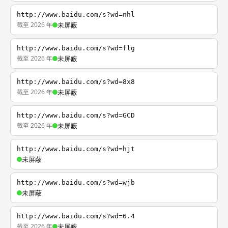
http://www.baidu.com/s?wd=nhl
截至 2026 年
未屏蔽
http://www.baidu.com/s?wd=flg
截至 2026 年
未屏蔽
http://www.baidu.com/s?wd=8x8
截至 2026 年
未屏蔽
http://www.baidu.com/s?wd=GCD
截至 2026 年
未屏蔽
http://www.baidu.com/s?wd=hjt
未屏蔽
http://www.baidu.com/s?wd=wjb
未屏蔽
http://www.baidu.com/s?wd=6.4
截至 2026 年
未屏蔽