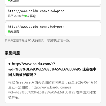
未屏蔽
http://www.baidu.com/s?wd=piss
截至 2026 年
未屏蔽
http://www.baidu.com/s?wd=porn
未屏蔽
所示判定基于最近 90 天的测试，与该网址页面一致。
常见问题
http://www.baidu.com/s?
wd=%E8%BE%93%E5%85%A5%E6%B3%95 现在在中
国大陆被屏蔽吗？
根据 GreatFire 对防火长城的实时测量，截至 2026-06-16 的
最近一次测试，http://www.baidu.com/s?
wd=%E8%BE%93%E5%85%A5%E6%B3%95 在中国大陆未
被屏蔽。