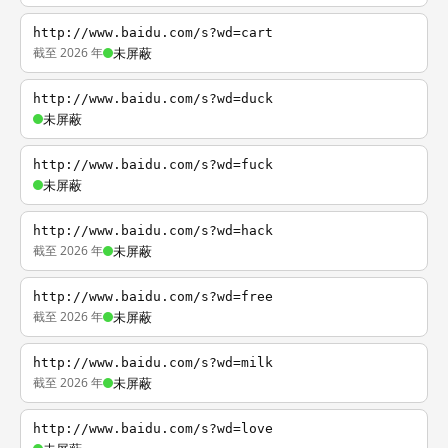
http://www.baidu.com/s?wd=cart
截至 2026 年
未屏蔽
http://www.baidu.com/s?wd=duck
未屏蔽
http://www.baidu.com/s?wd=fuck
未屏蔽
http://www.baidu.com/s?wd=hack
截至 2026 年
未屏蔽
http://www.baidu.com/s?wd=free
截至 2026 年
未屏蔽
http://www.baidu.com/s?wd=milk
截至 2026 年
未屏蔽
http://www.baidu.com/s?wd=love