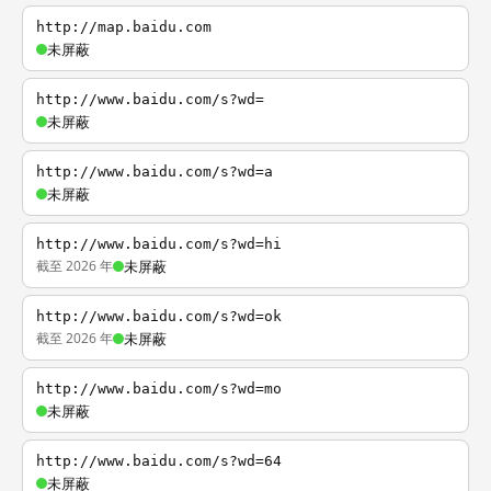
http://map.baidu.com
未屏蔽
http://www.baidu.com/s?wd=
未屏蔽
http://www.baidu.com/s?wd=a
未屏蔽
http://www.baidu.com/s?wd=hi
截至 2026 年
未屏蔽
http://www.baidu.com/s?wd=ok
截至 2026 年
未屏蔽
http://www.baidu.com/s?wd=mo
未屏蔽
http://www.baidu.com/s?wd=64
未屏蔽